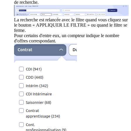
de recherche.
La recherche est relancée avec le filtre quand vous cliquez sur
le bouton « APPLIQUER LE FILTRE » ou quand le filtre se
ferme.
Pour certains d'entre eux, un compteur indique le nombre
d'offres correspondant.