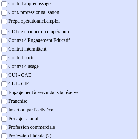
Contrat apprentissage
Cont. professionnalisation
Prépa.opérationnel.emploi
CDI de chantier ou d'opération
Contrat d'Engagement Educatif
Contrat intermittent
Contrat pacte
Contrat d'usage
CUI - CAE
CUI - CIE
Engagement à servir dans la réserve
Franchise
Insertion par l'activ.éco.
Portage salarial
Profession commerciale
Profession libérale (2)