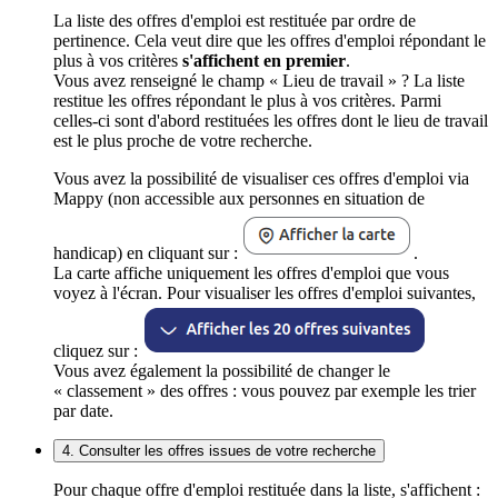
La liste des offres d'emploi est restituée par ordre de
pertinence. Cela veut dire que les offres d'emploi répondant le
plus à vos critères
s'affichent en premier
.
Vous avez renseigné le champ « Lieu de travail » ? La liste
restitue les offres répondant le plus à vos critères. Parmi
celles-ci sont d'abord restituées les offres dont le lieu de travail
est le plus proche de votre recherche.
Vous avez la possibilité de visualiser ces offres d'emploi via
Mappy (non accessible aux personnes en situation de
handicap) en cliquant sur :
.
La carte affiche uniquement les offres d'emploi que vous
voyez à l'écran. Pour visualiser les offres d'emploi suivantes,
cliquez sur :
Vous avez également la possibilité de changer le
« classement » des offres : vous pouvez par exemple les trier
par date.
4. Consulter les offres issues de votre recherche
Pour chaque offre d'emploi restituée dans la liste, s'affichent :