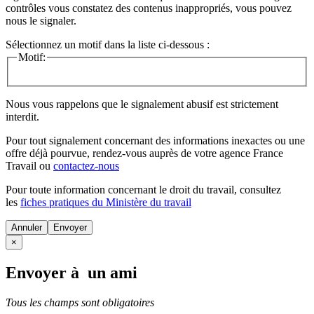
contrôles vous constatez des contenus inappropriés, vous pouvez
nous le signaler.
Sélectionnez un motif dans la liste ci-dessous :
Motif:
Nous vous rappelons que le signalement abusif est strictement
interdit.
Pour tout signalement concernant des
informations inexactes
ou une
offre déjà pourvue
, rendez-vous auprès de votre agence France
Travail ou
contactez-nous
Pour toute information concernant le
droit du travail
, consultez
les
fiches pratiques du Ministère du travail
Annuler
×
Envoyer à un ami
Tous les champs sont obligatoires