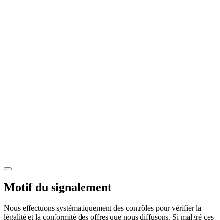
Motif du signalement
Nous effectuons systématiquement des contrôles pour vérifier la
légalité et la conformité des offres que nous diffusons. Si malgré ces