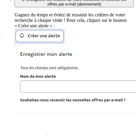
offres par e-mail (abonnement)
Gagnez du temps et évitez de ressaisir les critères de votre
recherche à chaque visite ! Pour cela, cliquez sur le bouton
« Créer une alerte » :