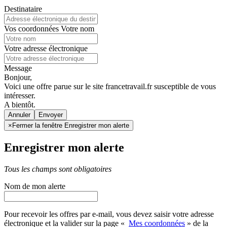
Destinataire
Vos coordonnées
Votre nom
Votre adresse électronique
Message
Bonjour,
Voici une offre parue sur le site francetravail.fr susceptible de vous
intéresser.
A bientôt.
Annuler
×
Fermer la fenêtre Enregistrer mon alerte
Enregistrer mon alerte
Tous les champs sont obligatoires
Nom de mon alerte
Pour recevoir les offres par e-mail, vous devez saisir votre adresse
électronique et la valider sur la page «
Mes coordonnées
» de la