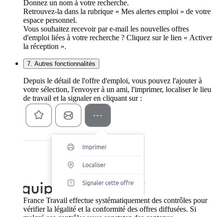
Donnez un nom à votre recherche.
Retrouvez-la dans la rubrique « Mes alertes emploi » de votre
espace personnel.
Vous souhaitez recevoir par e-mail les nouvelles offres
d'emploi liées à votre recherche ? Cliquez sur le lien « Activer
la réception ».
7. Autres fonctionnalités
Depuis le détail de l'offre d'emploi, vous pouvez l'ajouter à
votre sélection, l'envoyer à un ami, l'imprimer, localiser le lieu
de travail et la signaler en cliquant sur :
France Travail effectue systématiquement des contrôles pour
vérifier la légalité et la conformité des offres diffusées. Si