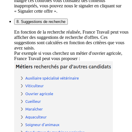
malgré ces contrôles vous constatez des contenus
inappropriés, vous pouvez nous le signaler en cliquant sur
« Signaler cette offre ».
8. Suggestions de recherche
En fonction de la recherche réalisée, France Travail peut vous
afficher des suggestions de recherche d'offres. Ces
suggestions sont calculées en fonction des critères que vous
avez saisis.
Par exemple si vous cherchez un métier d'ouvrier agricole,
France Travail peut vous proposer :