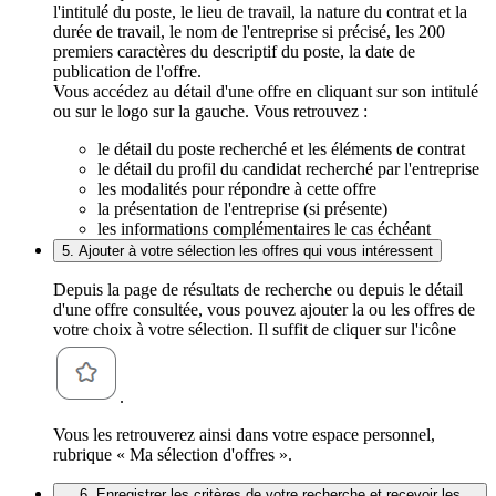
l'intitulé du poste, le lieu de travail, la nature du contrat et la
durée de travail, le nom de l'entreprise si précisé, les 200
premiers caractères du descriptif du poste, la date de
publication de l'offre.
Vous accédez au détail d'une offre en cliquant sur son intitulé
ou sur le logo sur la gauche. Vous retrouvez :
le détail du poste recherché et les éléments de contrat
le détail du profil du candidat recherché par l'entreprise
les modalités pour répondre à cette offre
la présentation de l'entreprise (si présente)
les informations complémentaires le cas échéant
5. Ajouter à votre sélection les offres qui vous intéressent
Depuis la page de résultats de recherche ou depuis le détail
d'une offre consultée, vous pouvez ajouter la ou les offres de
votre choix à votre sélection. Il suffit de cliquer sur l'icône
.
Vous les retrouverez ainsi dans votre espace personnel,
rubrique « Ma sélection d'offres ».
6. Enregistrer les critères de votre recherche et recevoir les