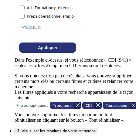
Dans l'exemple ci-dessus, si vous sélectionnez « CDI (941) »
seules les offres d'emploi en CDI vous seront restituées.
Si vous obtenez trop peu de résultats, vous pouvez supprimer
certains mots-clés ou certains filtres et critères et relancer votre
recherche.
Les filtres appliqués à votre recherche apparaissent de la façon
suivante :
Vous pouvez supprimer les filtres un par un ou tout
réinitialiser en cliquant sur le bouton « Tout réinitialiser ».
3. Visualiser les résultats de votre recherche