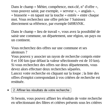
Dans le champ « Métier, compétence, mot-clé, n° d'offre »,
vous pouvez saisir, par exemple, « serveur », « anglais »,
« brasserie » en tapant sur la touche « entrée » entre chaque
mot. Vous recherchez une offre précise ? Saisissez
directement sa référence, par exemple 049RSNK.
Dans le champ « lieu de travail », vous avez la possibilité de
saisir une commune, un département, une région, un pays ou
un continent.
Vous recherchez des offres sur une commune et ses
alentours ?
Vous pouvez y associer un rayon de recherche compris entre
0 et 100 km (par défaut la valeur sélectionnée est de 10 km).
Si vous recherchez des offres sur deux départements, vous
devez alors effectuer deux recherches séparées.
Lancez votre recherche en cliquant sur la loupe ; la liste des
offres d'emploi correspondant à vos critères de recherche est
restituée.
2. Affiner les résultats de votre recherche
Si besoin, vous pouvez affiner les résultats de votre recherche
en sélectionnant des filtres et critères présents sous les critères