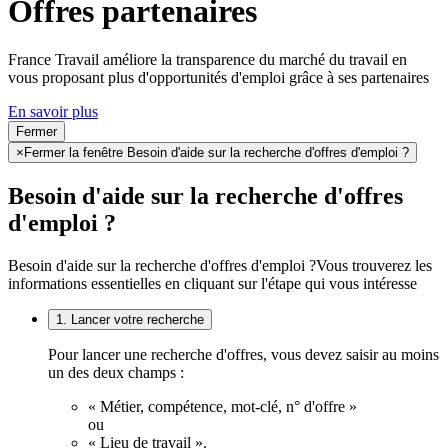
Offres partenaires
France Travail améliore la transparence du marché du travail en
vous proposant plus d'opportunités d'emploi grâce à ses partenaires
En savoir plus
Fermer
×
Fermer la fenêtre Besoin d'aide sur la recherche d'offres d'emploi ?
Besoin d'aide sur la recherche d'offres
d'emploi ?
Besoin d'aide sur la recherche d'offres d'emploi ?
Vous trouverez les
informations essentielles en cliquant sur l'étape qui vous intéresse
1. Lancer votre recherche
Pour lancer une recherche d'offres, vous devez saisir au moins
un des deux champs :
« Métier, compétence, mot-clé, n° d'offre »
ou
« Lieu de travail ».