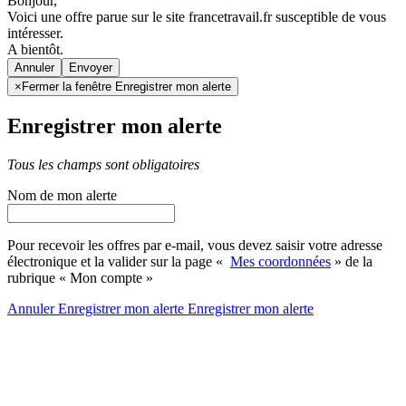
Bonjour,
Voici une offre parue sur le site francetravail.fr susceptible de vous
intéresser.
A bientôt.
Annuler
×
Fermer la fenêtre Enregistrer mon alerte
Enregistrer mon alerte
Tous les champs sont obligatoires
Nom de mon alerte
Pour recevoir les offres par e-mail, vous devez saisir votre adresse
électronique et la valider sur la page «
Mes coordonnées
» de la
rubrique « Mon compte »
Annuler
Enregistrer mon alerte
Enregistrer
mon alerte