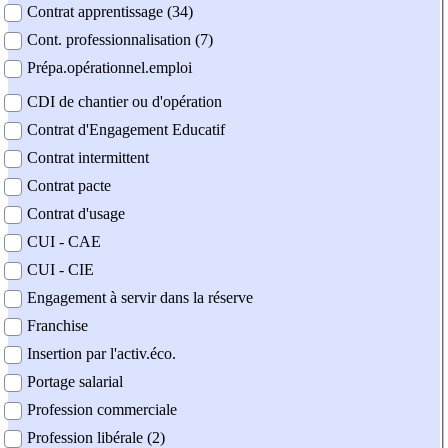
Contrat apprentissage (34)
Cont. professionnalisation (7)
Prépa.opérationnel.emploi
CDI de chantier ou d'opération
Contrat d'Engagement Educatif
Contrat intermittent
Contrat pacte
Contrat d'usage
CUI - CAE
CUI - CIE
Engagement à servir dans la réserve
Franchise
Insertion par l'activ.éco.
Portage salarial
Profession commerciale
Profession libérale (2)