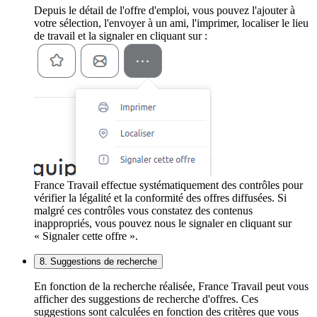
Depuis le détail de l'offre d'emploi, vous pouvez l'ajouter à
votre sélection, l'envoyer à un ami, l'imprimer, localiser le lieu
de travail et la signaler en cliquant sur :
France Travail effectue systématiquement des contrôles pour
vérifier la légalité et la conformité des offres diffusées. Si
malgré ces contrôles vous constatez des contenus
inappropriés, vous pouvez nous le signaler en cliquant sur
« Signaler cette offre ».
8. Suggestions de recherche
En fonction de la recherche réalisée, France Travail peut vous
afficher des suggestions de recherche d'offres. Ces
suggestions sont calculées en fonction des critères que vous