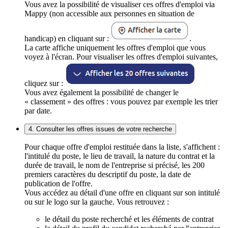
Vous avez la possibilité de visualiser ces offres d'emploi via
Mappy (non accessible aux personnes en situation de
handicap) en cliquant sur :
.
La carte affiche uniquement les offres d'emploi que vous
voyez à l'écran. Pour visualiser les offres d'emploi suivantes,
cliquez sur :
Vous avez également la possibilité de changer le
« classement » des offres : vous pouvez par exemple les trier
par date.
4. Consulter les offres issues de votre recherche
Pour chaque offre d'emploi restituée dans la liste, s'affichent :
l'intitulé du poste, le lieu de travail, la nature du contrat et la
durée de travail, le nom de l'entreprise si précisé, les 200
premiers caractères du descriptif du poste, la date de
publication de l'offre.
Vous accédez au détail d'une offre en cliquant sur son intitulé
ou sur le logo sur la gauche. Vous retrouvez :
le détail du poste recherché et les éléments de contrat