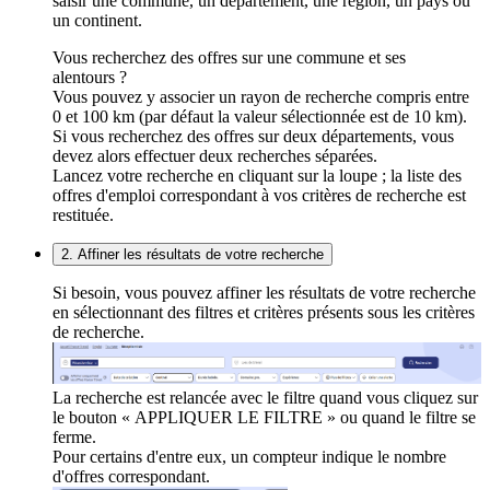
saisir une commune, un département, une région, un pays ou
un continent.
Vous recherchez des offres sur une commune et ses
alentours ?
Vous pouvez y associer un rayon de recherche compris entre
0 et 100 km (par défaut la valeur sélectionnée est de 10 km).
Si vous recherchez des offres sur deux départements, vous
devez alors effectuer deux recherches séparées.
Lancez votre recherche en cliquant sur la loupe ; la liste des
offres d'emploi correspondant à vos critères de recherche est
restituée.
2. Affiner les résultats de votre recherche
Si besoin, vous pouvez affiner les résultats de votre recherche
en sélectionnant des filtres et critères présents sous les critères
de recherche.
La recherche est relancée avec le filtre quand vous cliquez sur
le bouton « APPLIQUER LE FILTRE » ou quand le filtre se
ferme.
Pour certains d'entre eux, un compteur indique le nombre
d'offres correspondant.