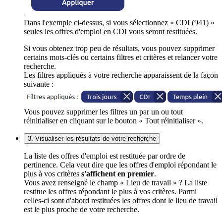
Dans l'exemple ci-dessus, si vous sélectionnez « CDI (941) »
seules les offres d'emploi en CDI vous seront restituées.
Si vous obtenez trop peu de résultats, vous pouvez supprimer
certains mots-clés ou certains filtres et critères et relancer votre
recherche.
Les filtres appliqués à votre recherche apparaissent de la façon
suivante :
Vous pouvez supprimer les filtres un par un ou tout
réinitialiser en cliquant sur le bouton « Tout réinitialiser ».
3. Visualiser les résultats de votre recherche
La liste des offres d'emploi est restituée par ordre de
pertinence. Cela veut dire que les offres d'emploi répondant le
plus à vos critères
s'affichent en premier
.
Vous avez renseigné le champ « Lieu de travail » ? La liste
restitue les offres répondant le plus à vos critères. Parmi
celles-ci sont d'abord restituées les offres dont le lieu de travail
est le plus proche de votre recherche.