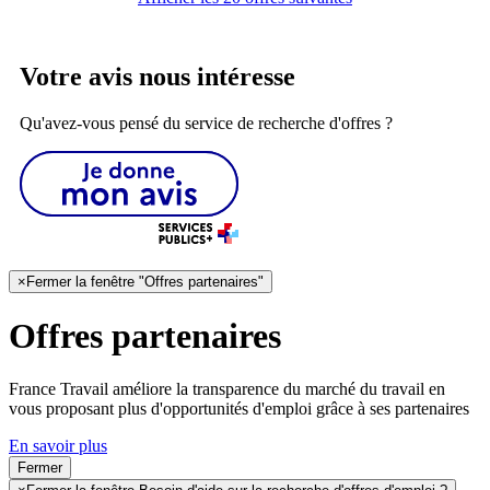
Votre avis nous intéresse
Qu'avez-vous pensé du service de recherche d'offres ?
×
Fermer la fenêtre "Offres partenaires"
Offres partenaires
France Travail améliore la transparence du marché du travail en
vous proposant plus d'opportunités d'emploi grâce à ses partenaires
En savoir plus
Fermer