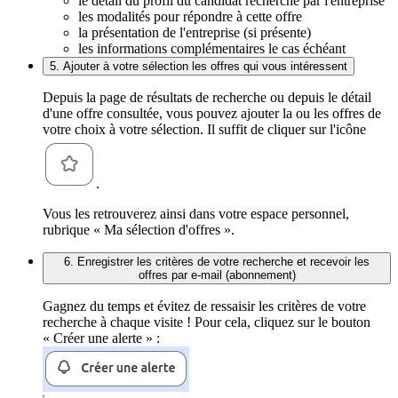
le détail du profil du candidat recherché par l'entreprise
les modalités pour répondre à cette offre
la présentation de l'entreprise (si présente)
les informations complémentaires le cas échéant
5. Ajouter à votre sélection les offres qui vous intéressent
Depuis la page de résultats de recherche ou depuis le détail
d'une offre consultée, vous pouvez ajouter la ou les offres de
votre choix à votre sélection. Il suffit de cliquer sur l'icône
.
Vous les retrouverez ainsi dans votre espace personnel,
rubrique « Ma sélection d'offres ».
6. Enregistrer les critères de votre recherche et recevoir les
offres par e-mail (abonnement)
Gagnez du temps et évitez de ressaisir les critères de votre
recherche à chaque visite ! Pour cela, cliquez sur le bouton
« Créer une alerte » :