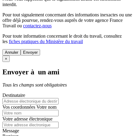
interdit.
Pour tout signalement concernant des
informations inexactes
ou une
offre déjà pourvue
, rendez-vous auprès de votre agence France
Travail ou
contactez-nous
Pour toute information concernant le
droit du travail
, consultez
les
fiches pratiques du Ministère du travail
Annuler
×
Envoyer à un ami
Tous les champs sont obligatoires
Destinataire
Vos coordonnées
Votre nom
Votre adresse électronique
Message