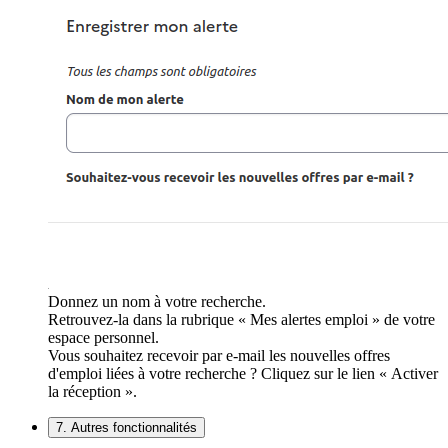
Donnez un nom à votre recherche.
Retrouvez-la dans la rubrique « Mes alertes emploi » de votre
espace personnel.
Vous souhaitez recevoir par e-mail les nouvelles offres
d'emploi liées à votre recherche ? Cliquez sur le lien « Activer
la réception ».
7. Autres fonctionnalités