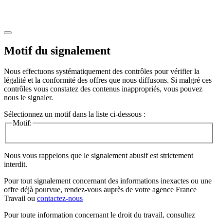
Motif du signalement
Nous effectuons systématiquement des contrôles pour vérifier la
légalité et la conformité des offres que nous diffusons. Si malgré ces
contrôles vous constatez des contenus inappropriés, vous pouvez
nous le signaler.
Sélectionnez un motif dans la liste ci-dessous :
Motif:
Nous vous rappelons que le signalement abusif est strictement
interdit.
Pour tout signalement concernant des
informations inexactes
ou une
offre déjà pourvue
, rendez-vous auprès de votre agence France
Travail ou
contactez-nous
Pour toute information concernant le
droit du travail
, consultez