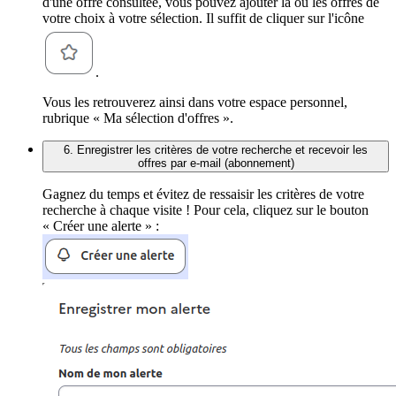
d'une offre consultée, vous pouvez ajouter la ou les offres de
votre choix à votre sélection. Il suffit de cliquer sur l'icône
.
Vous les retrouverez ainsi dans votre espace personnel,
rubrique « Ma sélection d'offres ».
6. Enregistrer les critères de votre recherche et recevoir les
offres par e-mail (abonnement)
Gagnez du temps et évitez de ressaisir les critères de votre
recherche à chaque visite ! Pour cela, cliquez sur le bouton
« Créer une alerte » :