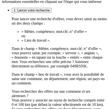
informations essentielles en cliquant sur l'étape qui vous intéresse
1. Lancer votre recherche
Pour lancer une recherche d'offres, vous devez saisir au moins
un des deux champs :
« Métier, compétence, mot-clé, n° d'offre »
ou
« Lieu de travail ».
Dans le champ « Métier, compétence, mot-clé, n° d'offre »,
vous pouvez saisir, par exemple, « serveur », « anglais »,
« brasserie » en tapant sur la touche « entrée » entre chaque
mot. Vous recherchez une offre précise ? Saisissez
directement sa référence, par exemple 049RSNK.
Dans le champ « lieu de travail », vous avez la possibilité de
saisir une commune, un département, une région, un pays ou
un continent.
Vous recherchez des offres sur une commune et ses
alentours ?
Vous pouvez y associer un rayon de recherche compris entre
0 et 100 km (par défaut la valeur sélectionnée est de 10 km).
Si vous recherchez des offres sur deux départements, vous