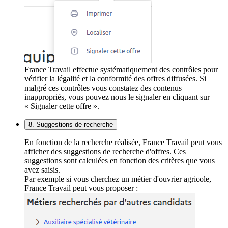
France Travail effectue systématiquement des contrôles pour
vérifier la légalité et la conformité des offres diffusées. Si
malgré ces contrôles vous constatez des contenus
inappropriés, vous pouvez nous le signaler en cliquant sur
« Signaler cette offre ».
8. Suggestions de recherche
En fonction de la recherche réalisée, France Travail peut vous
afficher des suggestions de recherche d'offres. Ces
suggestions sont calculées en fonction des critères que vous
avez saisis.
Par exemple si vous cherchez un métier d'ouvrier agricole,
France Travail peut vous proposer :