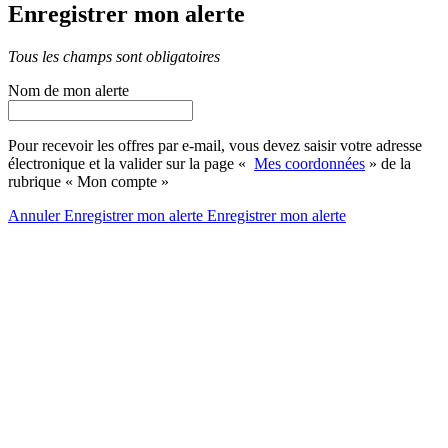
Enregistrer mon alerte
Tous les champs sont obligatoires
Nom de mon alerte
Pour recevoir les offres par e-mail, vous devez saisir votre adresse
électronique et la valider sur la page «
Mes coordonnées
» de la
rubrique « Mon compte »
Annuler
Enregistrer mon alerte
Enregistrer
mon alerte