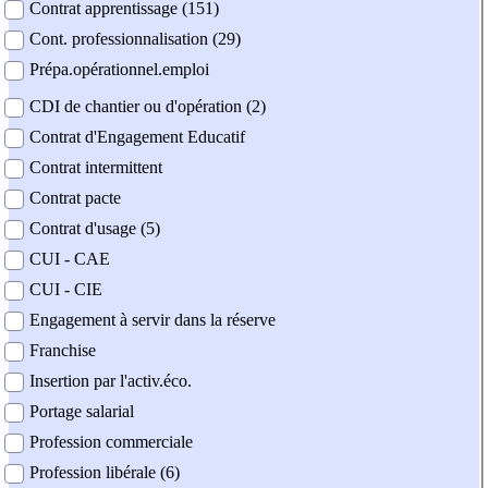
Contrat apprentissage (151)
Cont. professionnalisation (29)
Prépa.opérationnel.emploi
CDI de chantier ou d'opération (2)
Contrat d'Engagement Educatif
Contrat intermittent
Contrat pacte
Contrat d'usage (5)
CUI - CAE
CUI - CIE
Engagement à servir dans la réserve
Franchise
Insertion par l'activ.éco.
Portage salarial
Profession commerciale
Profession libérale (6)