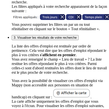
recherche.
Les filtres appliqués à votre recherche apparaissent de la façon
suivante :
Vous pouvez supprimer les filtres un par un ou tout
réinitialiser en cliquant sur le bouton « Tout réinitialiser ».
3. Visualiser les résultats de votre recherche
La liste des offres d'emploi est restituée par ordre de
pertinence. Cela veut dire que les offres d'emploi répondant le
plus à vos critères
s'affichent en premier
.
Vous avez renseigné le champ « Lieu de travail » ? La liste
restitue les offres répondant le plus à vos critères. Parmi
celles-ci sont d'abord restituées les offres dont le lieu de travail
est le plus proche de votre recherche.
Vous avez la possibilité de visualiser ces offres d'emploi via
Mappy (non accessible aux personnes en situation de
handicap) en cliquant sur :
.
La carte affiche uniquement les offres d'emploi que vous
voyez à l'écran. Pour visualiser les offres d'emploi suivantes,