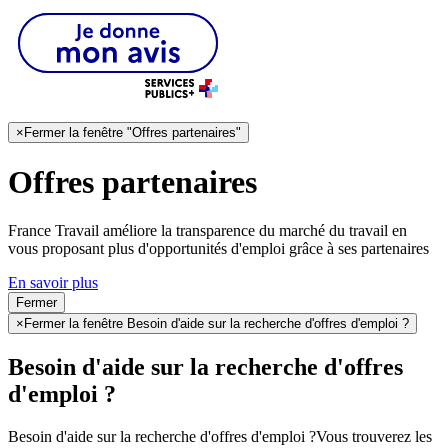
×
Fermer la fenêtre "Offres partenaires"
Offres partenaires
France Travail améliore la transparence du marché du travail en
vous proposant plus d'opportunités d'emploi grâce à ses partenaires
En savoir plus
Fermer
×
Fermer la fenêtre Besoin d'aide sur la recherche d'offres d'emploi ?
Besoin d'aide sur la recherche d'offres
d'emploi ?
Besoin d'aide sur la recherche d'offres d'emploi ?
Vous trouverez les