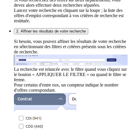
devez alors effectuer deux recherches séparées.
Lancez votre recherche en cliquant sur la loupe ; la liste des
offres d'emploi correspondant à vos critères de recherche est
restituée.
2. Affiner les résultats de votre recherche
Si besoin, vous pouvez affiner les résultats de votre recherche
en sélectionnant des filtres et critères présents sous les critères
de recherche.
La recherche est relancée avec le filtre quand vous cliquez sur
le bouton « APPLIQUER LE FILTRE » ou quand le filtre se
ferme.
Pour certains d'entre eux, un compteur indique le nombre
d'offres correspondant.