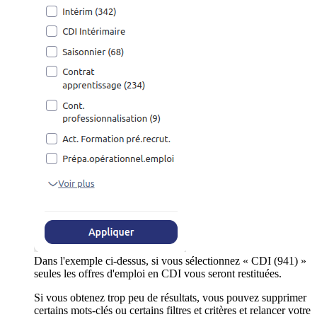
Dans l'exemple ci-dessus, si vous sélectionnez « CDI (941) »
seules les offres d'emploi en CDI vous seront restituées.
Si vous obtenez trop peu de résultats, vous pouvez supprimer
certains mots-clés ou certains filtres et critères et relancer votre