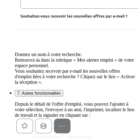
Donnez un nom à votre recherche.
Retrouvez-la dans la rubrique « Mes alertes emploi » de votre
espace personnel.
Vous souhaitez recevoir par e-mail les nouvelles offres
d'emploi liées à votre recherche ? Cliquez sur le lien « Activer
la réception ».
7. Autres fonctionnalités
Depuis le détail de l'offre d'emploi, vous pouvez l'ajouter à
votre sélection, l'envoyer à un ami, l'imprimer, localiser le lieu
de travail et la signaler en cliquant sur :