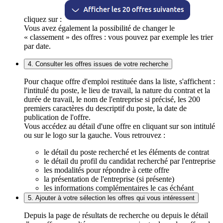
cliquez sur :
Vous avez également la possibilité de changer le
« classement » des offres : vous pouvez par exemple les trier
par date.
4. Consulter les offres issues de votre recherche
Pour chaque offre d'emploi restituée dans la liste, s'affichent :
l'intitulé du poste, le lieu de travail, la nature du contrat et la
durée de travail, le nom de l'entreprise si précisé, les 200
premiers caractères du descriptif du poste, la date de
publication de l'offre.
Vous accédez au détail d'une offre en cliquant sur son intitulé
ou sur le logo sur la gauche. Vous retrouvez :
le détail du poste recherché et les éléments de contrat
le détail du profil du candidat recherché par l'entreprise
les modalités pour répondre à cette offre
la présentation de l'entreprise (si présente)
les informations complémentaires le cas échéant
5. Ajouter à votre sélection les offres qui vous intéressent
Depuis la page de résultats de recherche ou depuis le détail