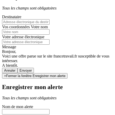
Tous les champs sont obligatoires
Destinataire
Vos coordonnées
Votre nom
Votre adresse électronique
Message
Bonjour,
Voici une offre parue sur le site francetravail.fr susceptible de vous
intéresser.
A bientôt.
Annuler
×
Fermer la fenêtre Enregistrer mon alerte
Enregistrer mon alerte
Tous les champs sont obligatoires
Nom de mon alerte