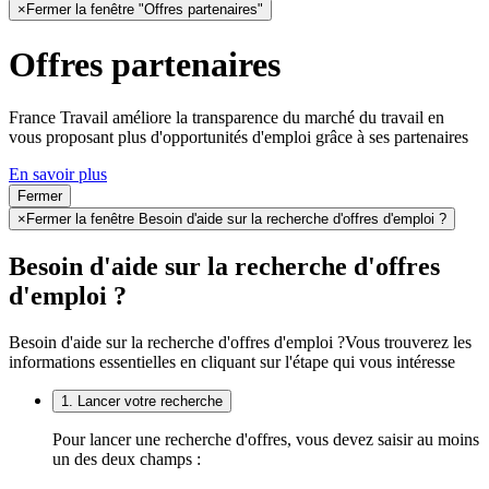
×
Fermer la fenêtre "Offres partenaires"
Offres partenaires
France Travail améliore la transparence du marché du travail en
vous proposant plus d'opportunités d'emploi grâce à ses partenaires
En savoir plus
Fermer
×
Fermer la fenêtre Besoin d'aide sur la recherche d'offres d'emploi ?
Besoin d'aide sur la recherche d'offres
d'emploi ?
Besoin d'aide sur la recherche d'offres d'emploi ?
Vous trouverez les
informations essentielles en cliquant sur l'étape qui vous intéresse
1. Lancer votre recherche
Pour lancer une recherche d'offres, vous devez saisir au moins
un des deux champs :