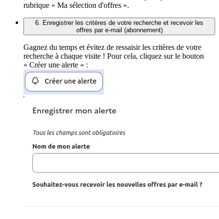
rubrique « Ma sélection d'offres ».
6. Enregistrer les critères de votre recherche et recevoir les
offres par e-mail (abonnement)
Gagnez du temps et évitez de ressaisir les critères de votre
recherche à chaque visite ! Pour cela, cliquez sur le bouton
« Créer une alerte » :