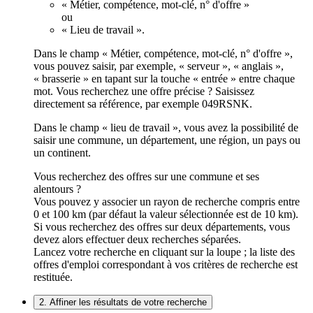
« Métier, compétence, mot-clé, n° d'offre »
ou
« Lieu de travail ».
Dans le champ « Métier, compétence, mot-clé, n° d'offre »,
vous pouvez saisir, par exemple, « serveur », « anglais »,
« brasserie » en tapant sur la touche « entrée » entre chaque
mot. Vous recherchez une offre précise ? Saisissez
directement sa référence, par exemple 049RSNK.
Dans le champ « lieu de travail », vous avez la possibilité de
saisir une commune, un département, une région, un pays ou
un continent.
Vous recherchez des offres sur une commune et ses
alentours ?
Vous pouvez y associer un rayon de recherche compris entre
0 et 100 km (par défaut la valeur sélectionnée est de 10 km).
Si vous recherchez des offres sur deux départements, vous
devez alors effectuer deux recherches séparées.
Lancez votre recherche en cliquant sur la loupe ; la liste des
offres d'emploi correspondant à vos critères de recherche est
restituée.
2. Affiner les résultats de votre recherche