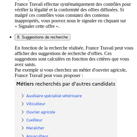
France Travail effectue systématiquement des contrôles pour
vérifier la légalité et la conformité des offres diffusées. Si
malgré ces contrôles vous constatez des contenus
inappropriés, vous pouvez nous le signaler en cliquant sur
« Signaler cette offre ».
8. Suggestions de recherche
En fonction de la recherche réalisée, France Travail peut vous
afficher des suggestions de recherche d'offres. Ces
suggestions sont calculées en fonction des critères que vous
avez saisis.
Par exemple si vous cherchez un métier d'ouvrier agricole,
France Travail peut vous proposer :