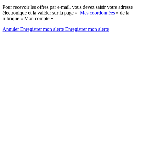
Pour recevoir les offres par e-mail, vous devez saisir votre adresse
électronique et la valider sur la page «
Mes coordonnées
» de la
rubrique « Mon compte »
Annuler
Enregistrer mon alerte
Enregistrer
mon alerte