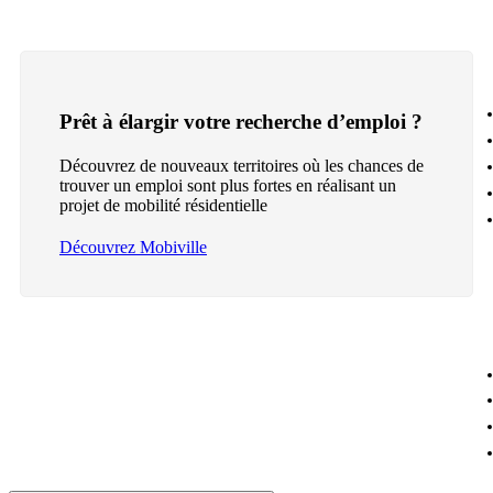
Prêt à élargir votre recherche d’emploi ?
Découvrez de nouveaux territoires où les chances de
trouver un emploi sont plus fortes en réalisant un
projet de mobilité résidentielle
Découvrez Mobiville