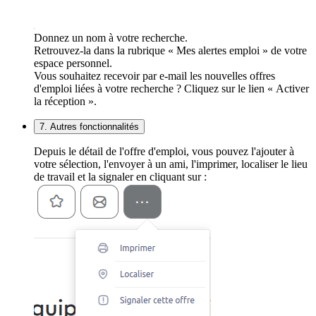
Donnez un nom à votre recherche.
Retrouvez-la dans la rubrique « Mes alertes emploi » de votre
espace personnel.
Vous souhaitez recevoir par e-mail les nouvelles offres
d'emploi liées à votre recherche ? Cliquez sur le lien « Activer
la réception ».
7. Autres fonctionnalités
Depuis le détail de l'offre d'emploi, vous pouvez l'ajouter à
votre sélection, l'envoyer à un ami, l'imprimer, localiser le lieu
de travail et la signaler en cliquant sur :