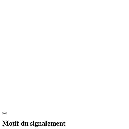
Motif du signalement