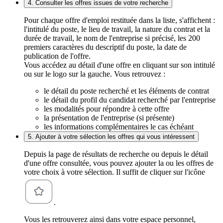
4. Consulter les offres issues de votre recherche
Pour chaque offre d'emploi restituée dans la liste, s'affichent :
l'intitulé du poste, le lieu de travail, la nature du contrat et la
durée de travail, le nom de l'entreprise si précisé, les 200
premiers caractères du descriptif du poste, la date de
publication de l'offre.
Vous accédez au détail d'une offre en cliquant sur son intitulé
ou sur le logo sur la gauche. Vous retrouvez :
le détail du poste recherché et les éléments de contrat
le détail du profil du candidat recherché par l'entreprise
les modalités pour répondre à cette offre
la présentation de l'entreprise (si présente)
les informations complémentaires le cas échéant
5. Ajouter à votre sélection les offres qui vous intéressent
Depuis la page de résultats de recherche ou depuis le détail
d'une offre consultée, vous pouvez ajouter la ou les offres de
votre choix à votre sélection. Il suffit de cliquer sur l'icône
.
Vous les retrouverez ainsi dans votre espace personnel,