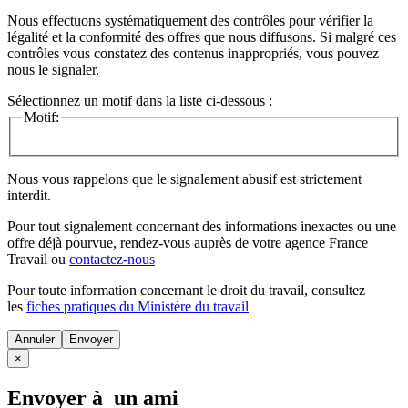
Nous effectuons systématiquement des contrôles pour vérifier la
légalité et la conformité des offres que nous diffusons. Si malgré ces
contrôles vous constatez des contenus inappropriés, vous pouvez
nous le signaler.
Sélectionnez un motif dans la liste ci-dessous :
Motif:
Nous vous rappelons que le signalement abusif est strictement
interdit.
Pour tout signalement concernant des
informations inexactes
ou une
offre déjà pourvue
, rendez-vous auprès de votre agence France
Travail ou
contactez-nous
Pour toute information concernant le
droit du travail
, consultez
les
fiches pratiques du Ministère du travail
Annuler
×
Envoyer à un ami