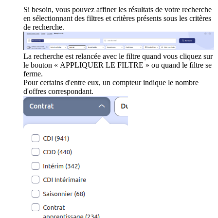
Si besoin, vous pouvez affiner les résultats de votre recherche
en sélectionnant des filtres et critères présents sous les critères
de recherche.
La recherche est relancée avec le filtre quand vous cliquez sur
le bouton « APPLIQUER LE FILTRE » ou quand le filtre se
ferme.
Pour certains d'entre eux, un compteur indique le nombre
d'offres correspondant.