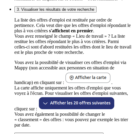
3. Visualiser les résultats de votre recherche
La liste des offres d'emploi est restituée par ordre de
pertinence. Cela veut dire que les offres d'emploi répondant le
plus à vos critères
s'affichent en premier
.
Vous avez renseigné le champ « Lieu de travail » ? La liste
restitue les offres répondant le plus à vos critères. Parmi
celles-ci sont d'abord restituées les offres dont le lieu de travail
est le plus proche de votre recherche.
Vous avez la possibilité de visualiser ces offres d'emploi via
Mappy (non accessible aux personnes en situation de
handicap) en cliquant sur :
.
La carte affiche uniquement les offres d'emploi que vous
voyez à l'écran. Pour visualiser les offres d'emploi suivantes,
cliquez sur :
Vous avez également la possibilité de changer le
« classement » des offres : vous pouvez par exemple les trier
par date.