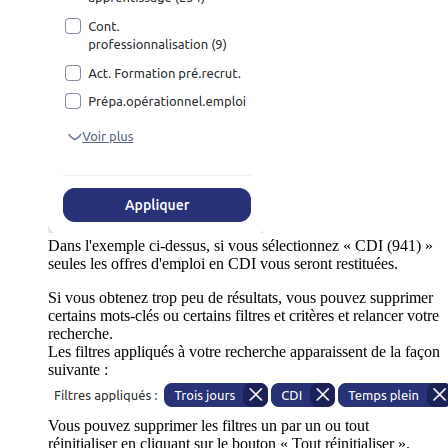
Dans l'exemple ci-dessus, si vous sélectionnez « CDI (941) »
seules les offres d'emploi en CDI vous seront restituées.
Si vous obtenez trop peu de résultats, vous pouvez supprimer
certains mots-clés ou certains filtres et critères et relancer votre
recherche.
Les filtres appliqués à votre recherche apparaissent de la façon
suivante :
Vous pouvez supprimer les filtres un par un ou tout
réinitialiser en cliquant sur le bouton « Tout réinitialiser ».