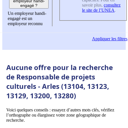
employeur handi-
savoir plus,
consultez
engagé ?
le site de l’UNEA
.
Un employeur handi-
engagé est un
employeur reconnu
Appliquer
les filtres
Aucune offre pour la recherche
de Responsable de projets
culturels - Arles (13104, 13123,
13129, 13200, 13280)
Voici quelques conseils : essayez d’autres mots clés, vérifiez
l’orthographe ou élargissez votre zone géographique de
recherche.