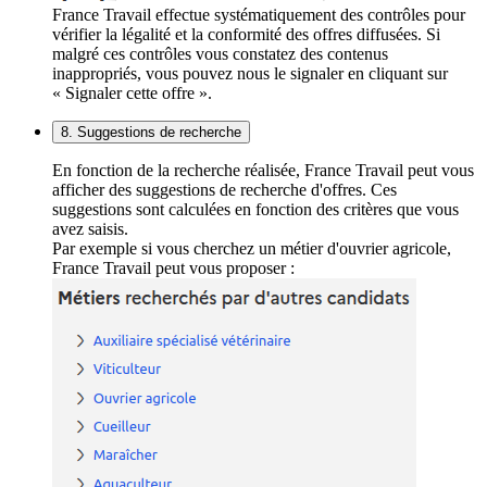
France Travail effectue systématiquement des contrôles pour
vérifier la légalité et la conformité des offres diffusées. Si
malgré ces contrôles vous constatez des contenus
inappropriés, vous pouvez nous le signaler en cliquant sur
« Signaler cette offre ».
8. Suggestions de recherche
En fonction de la recherche réalisée, France Travail peut vous
afficher des suggestions de recherche d'offres. Ces
suggestions sont calculées en fonction des critères que vous
avez saisis.
Par exemple si vous cherchez un métier d'ouvrier agricole,
France Travail peut vous proposer :