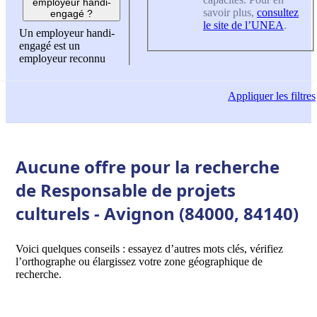
employeur handi-
savoir plus,
consultez
engagé ?
le site de l’UNEA
.
Un employeur handi-
engagé est un
employeur reconnu
Appliquer
les filtres
Aucune offre pour la recherche
de Responsable de projets
culturels - Avignon (84000, 84140)
Voici quelques conseils : essayez d’autres mots clés, vérifiez
l’orthographe ou élargissez votre zone géographique de
recherche.