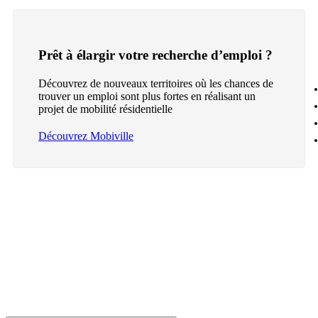
Prêt à élargir votre recherche d’emploi ?
Découvrez de nouveaux territoires où les chances de
trouver un emploi sont plus fortes en réalisant un
projet de mobilité résidentielle
Découvrez Mobiville