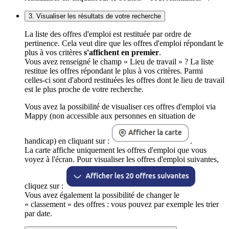
3. Visualiser les résultats de votre recherche
La liste des offres d'emploi est restituée par ordre de
pertinence. Cela veut dire que les offres d'emploi répondant le
plus à vos critères
s'affichent en premier
.
Vous avez renseigné le champ « Lieu de travail » ? La liste
restitue les offres répondant le plus à vos critères. Parmi
celles-ci sont d'abord restituées les offres dont le lieu de travail
est le plus proche de votre recherche.
Vous avez la possibilité de visualiser ces offres d'emploi via
Mappy (non accessible aux personnes en situation de
handicap) en cliquant sur :
.
La carte affiche uniquement les offres d'emploi que vous
voyez à l'écran. Pour visualiser les offres d'emploi suivantes,
cliquez sur :
Vous avez également la possibilité de changer le
« classement » des offres : vous pouvez par exemple les trier
par date.