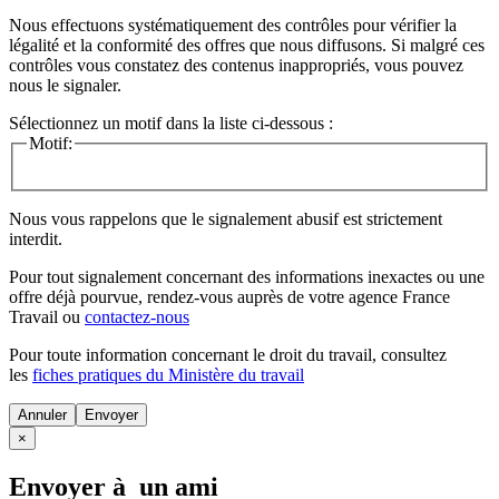
Nous effectuons systématiquement des contrôles pour vérifier la
légalité et la conformité des offres que nous diffusons. Si malgré ces
contrôles vous constatez des contenus inappropriés, vous pouvez
nous le signaler.
Sélectionnez un motif dans la liste ci-dessous :
Motif:
Nous vous rappelons que le signalement abusif est strictement
interdit.
Pour tout signalement concernant des
informations inexactes
ou une
offre déjà pourvue
, rendez-vous auprès de votre agence France
Travail ou
contactez-nous
Pour toute information concernant le
droit du travail
, consultez
les
fiches pratiques du Ministère du travail
Annuler
×
Envoyer à un ami