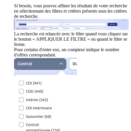
Si besoin, vous pouvez affiner les résultats de votre recherche
en sélectionnant des filtres et critères présents sous les critères
de recherche.
La recherche est relancée avec le filtre quand vous cliquez sur
le bouton « APPLIQUER LE FILTRE » ou quand le filtre se
ferme.
Pour certains d'entre eux, un compteur indique le nombre
d'offres correspondant.