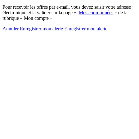
Pour recevoir les offres par e-mail, vous devez saisir votre adresse
électronique et la valider sur la page «
Mes coordonnées
» de la
rubrique « Mon compte »
Annuler
Enregistrer mon alerte
Enregistrer
mon alerte