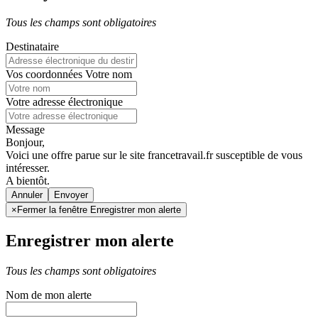
Tous les champs sont obligatoires
Destinataire
Vos coordonnées
Votre nom
Votre adresse électronique
Message
Bonjour,
Voici une offre parue sur le site francetravail.fr susceptible de vous
intéresser.
A bientôt.
Annuler
×
Fermer la fenêtre Enregistrer mon alerte
Enregistrer mon alerte
Tous les champs sont obligatoires
Nom de mon alerte