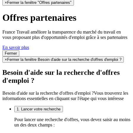
×
Fermer la fenêtre "Offres partenaires"
Offres partenaires
France Travail améliore la transparence du marché du travail en
vous proposant plus d'opportunités d'emploi grâce à ses partenaires
En savoir plus
Fermer
×
Fermer la fenêtre Besoin d'aide sur la recherche d'offres d'emploi ?
Besoin d'aide sur la recherche d'offres
d'emploi ?
Besoin d'aide sur la recherche d'offres d'emploi ?
Vous trouverez les
informations essentielles en cliquant sur l'étape qui vous intéresse
1. Lancer votre recherche
Pour lancer une recherche d'offres, vous devez saisir au moins
un des deux champs :