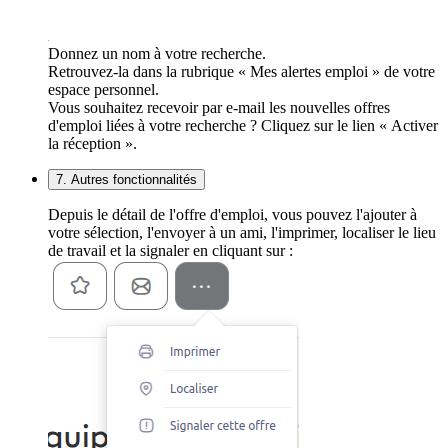
Donnez un nom à votre recherche.
Retrouvez-la dans la rubrique « Mes alertes emploi » de votre
espace personnel.
Vous souhaitez recevoir par e-mail les nouvelles offres
d'emploi liées à votre recherche ? Cliquez sur le lien « Activer
la réception ».
7. Autres fonctionnalités
Depuis le détail de l'offre d'emploi, vous pouvez l'ajouter à
votre sélection, l'envoyer à un ami, l'imprimer, localiser le lieu
de travail et la signaler en cliquant sur :