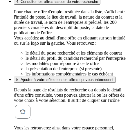
4. Consulter les offres issues de votre recherche
Pour chaque offre d'emploi restituée dans la liste, s'affichent :
l'intitulé du poste, le lieu de travail, la nature du contrat et la
durée de travail, le nom de l'entreprise si précisé, les 200
premiers caractères du descriptif du poste, la date de
publication de l'offre.
Vous accédez au détail d'une offre en cliquant sur son intitulé
ou sur le logo sur la gauche. Vous retrouvez :
le détail du poste recherché et les éléments de contrat
le détail du profil du candidat recherché par l'entreprise
les modalités pour répondre à cette offre
la présentation de l'entreprise (si présente)
les informations complémentaires le cas échéant
5. Ajouter à votre sélection les offres qui vous intéressent
Depuis la page de résultats de recherche ou depuis le détail
d'une offre consultée, vous pouvez ajouter la ou les offres de
votre choix à votre sélection. Il suffit de cliquer sur l'icône
.
Vous les retrouverez ainsi dans votre espace personnel,