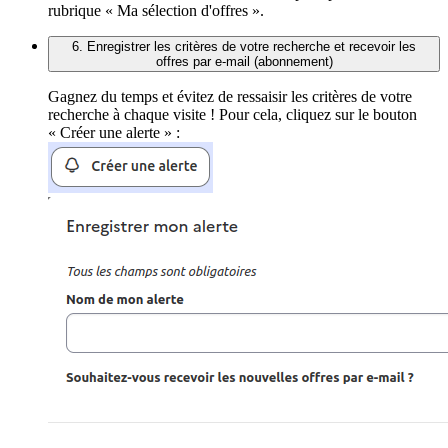
rubrique « Ma sélection d'offres ».
6. Enregistrer les critères de votre recherche et recevoir les
offres par e-mail (abonnement)
Gagnez du temps et évitez de ressaisir les critères de votre
recherche à chaque visite ! Pour cela, cliquez sur le bouton
« Créer une alerte » :