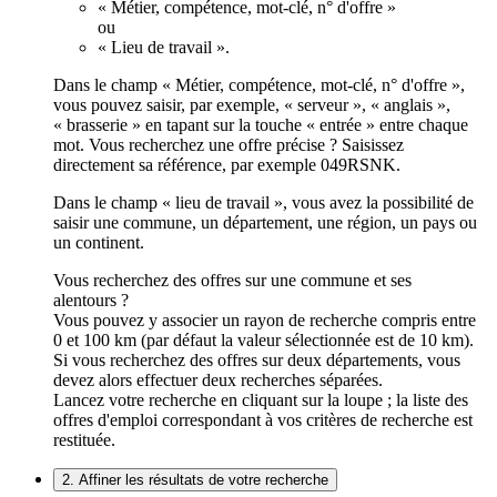
« Métier, compétence, mot-clé, n° d'offre »
ou
« Lieu de travail ».
Dans le champ « Métier, compétence, mot-clé, n° d'offre »,
vous pouvez saisir, par exemple, « serveur », « anglais »,
« brasserie » en tapant sur la touche « entrée » entre chaque
mot. Vous recherchez une offre précise ? Saisissez
directement sa référence, par exemple 049RSNK.
Dans le champ « lieu de travail », vous avez la possibilité de
saisir une commune, un département, une région, un pays ou
un continent.
Vous recherchez des offres sur une commune et ses
alentours ?
Vous pouvez y associer un rayon de recherche compris entre
0 et 100 km (par défaut la valeur sélectionnée est de 10 km).
Si vous recherchez des offres sur deux départements, vous
devez alors effectuer deux recherches séparées.
Lancez votre recherche en cliquant sur la loupe ; la liste des
offres d'emploi correspondant à vos critères de recherche est
restituée.
2. Affiner les résultats de votre recherche