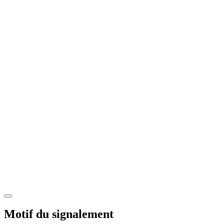
Motif du signalement