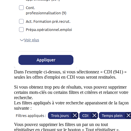
Dans l'exemple ci-dessus, si vous sélectionnez « CDI (941) »
seules les offres d'emploi en CDI vous seront restituées.
Si vous obtenez trop peu de résultats, vous pouvez supprimer
certains mots-clés ou certains filtres et critères et relancer votre
recherche.
Les filtres appliqués à votre recherche apparaissent de la façon
suivante :
Vous pouvez supprimer les filtres un par un ou tout
réinitialiser en cliquant sur le bouton « Tout réinitialiser ».