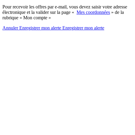
Pour recevoir les offres par e-mail, vous devez saisir votre adresse
électronique et la valider sur la page «
Mes coordonnées
» de la
rubrique « Mon compte »
Annuler
Enregistrer mon alerte
Enregistrer
mon alerte