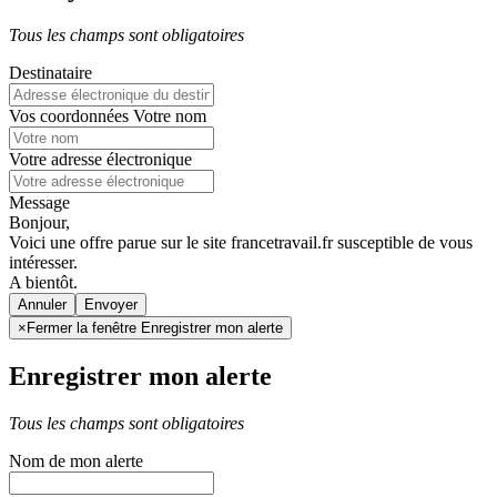
Tous les champs sont obligatoires
Destinataire
Vos coordonnées
Votre nom
Votre adresse électronique
Message
Bonjour,
Voici une offre parue sur le site francetravail.fr susceptible de vous
intéresser.
A bientôt.
Annuler
×
Fermer la fenêtre Enregistrer mon alerte
Enregistrer mon alerte
Tous les champs sont obligatoires
Nom de mon alerte