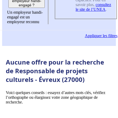
employeur handi-
savoir plus,
consultez
engagé ?
le site de l’UNEA
.
Un employeur handi-
engagé est un
employeur reconnu
Appliquer
les filtres
Aucune offre pour la recherche
de Responsable de projets
culturels - Évreux (27000)
Voici quelques conseils : essayez d’autres mots clés, vérifiez
l’orthographe ou élargissez votre zone géographique de
recherche.