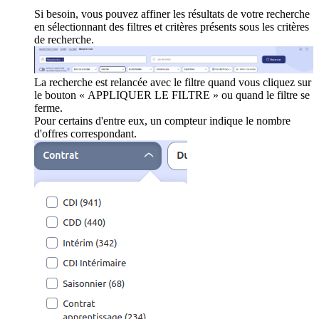
Si besoin, vous pouvez affiner les résultats de votre recherche
en sélectionnant des filtres et critères présents sous les critères
de recherche.
La recherche est relancée avec le filtre quand vous cliquez sur
le bouton « APPLIQUER LE FILTRE » ou quand le filtre se
ferme.
Pour certains d'entre eux, un compteur indique le nombre
d'offres correspondant.