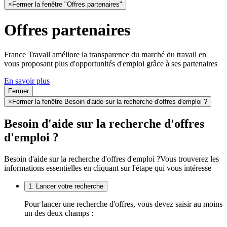
×
Fermer la fenêtre "Offres partenaires"
Offres partenaires
France Travail améliore la transparence du marché du travail en
vous proposant plus d'opportunités d'emploi grâce à ses partenaires
En savoir plus
Fermer
×
Fermer la fenêtre Besoin d'aide sur la recherche d'offres d'emploi ?
Besoin d'aide sur la recherche d'offres
d'emploi ?
Besoin d'aide sur la recherche d'offres d'emploi ?
Vous trouverez les
informations essentielles en cliquant sur l'étape qui vous intéresse
1. Lancer votre recherche
Pour lancer une recherche d'offres, vous devez saisir au moins
un des deux champs :