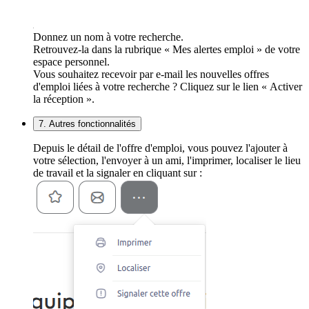
Donnez un nom à votre recherche.
Retrouvez-la dans la rubrique « Mes alertes emploi » de votre
espace personnel.
Vous souhaitez recevoir par e-mail les nouvelles offres
d'emploi liées à votre recherche ? Cliquez sur le lien « Activer
la réception ».
7. Autres fonctionnalités
Depuis le détail de l'offre d'emploi, vous pouvez l'ajouter à
votre sélection, l'envoyer à un ami, l'imprimer, localiser le lieu
de travail et la signaler en cliquant sur :