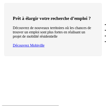
Prêt à élargir votre recherche d’emploi ?
Découvrez de nouveaux territoires où les chances de
trouver un emploi sont plus fortes en réalisant un
projet de mobilité résidentielle
Découvrez Mobiville