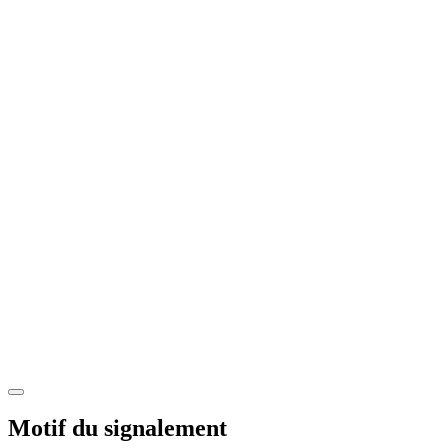
Motif du signalement