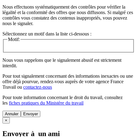
Nous effectuons systématiquement des contrôles pour vérifier la
légalité et la conformité des offres que nous diffusons. Si malgré ces
contrôles vous constatez des contenus inappropriés, vous pouvez
nous le signaler.
Sélectionnez un motif dans la liste ci-dessous :
Motif:
Nous vous rappelons que le signalement abusif est strictement
interdit.
Pour tout signalement concernant des
informations inexactes
ou une
offre déjà pourvue
, rendez-vous auprès de votre agence France
Travail ou
contactez-nous
Pour toute information concernant le
droit du travail
, consultez
les
fiches pratiques du Ministère du travail
Annuler
×
Envoyer à un ami