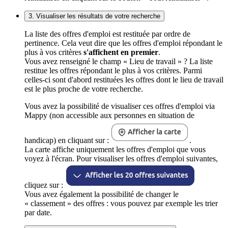
3. Visualiser les résultats de votre recherche
La liste des offres d'emploi est restituée par ordre de
pertinence. Cela veut dire que les offres d'emploi répondant le
plus à vos critères
s'affichent en premier
.
Vous avez renseigné le champ « Lieu de travail » ? La liste
restitue les offres répondant le plus à vos critères. Parmi
celles-ci sont d'abord restituées les offres dont le lieu de travail
est le plus proche de votre recherche.
Vous avez la possibilité de visualiser ces offres d'emploi via
Mappy (non accessible aux personnes en situation de
handicap) en cliquant sur :
.
La carte affiche uniquement les offres d'emploi que vous
voyez à l'écran. Pour visualiser les offres d'emploi suivantes,
cliquez sur :
Vous avez également la possibilité de changer le
« classement » des offres : vous pouvez par exemple les trier
par date.