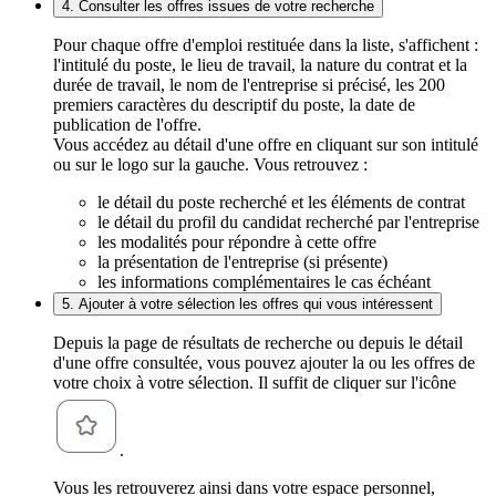
4. Consulter les offres issues de votre recherche
Pour chaque offre d'emploi restituée dans la liste, s'affichent :
l'intitulé du poste, le lieu de travail, la nature du contrat et la
durée de travail, le nom de l'entreprise si précisé, les 200
premiers caractères du descriptif du poste, la date de
publication de l'offre.
Vous accédez au détail d'une offre en cliquant sur son intitulé
ou sur le logo sur la gauche. Vous retrouvez :
le détail du poste recherché et les éléments de contrat
le détail du profil du candidat recherché par l'entreprise
les modalités pour répondre à cette offre
la présentation de l'entreprise (si présente)
les informations complémentaires le cas échéant
5. Ajouter à votre sélection les offres qui vous intéressent
Depuis la page de résultats de recherche ou depuis le détail
d'une offre consultée, vous pouvez ajouter la ou les offres de
votre choix à votre sélection. Il suffit de cliquer sur l'icône
.
Vous les retrouverez ainsi dans votre espace personnel,