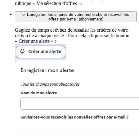
rubrique « Ma sélection d'offres ».
6. Enregistrer les critères de votre recherche et recevoir les
offres par e-mail (abonnement)
Gagnez du temps et évitez de ressaisir les critères de votre
recherche à chaque visite ! Pour cela, cliquez sur le bouton
« Créer une alerte » :