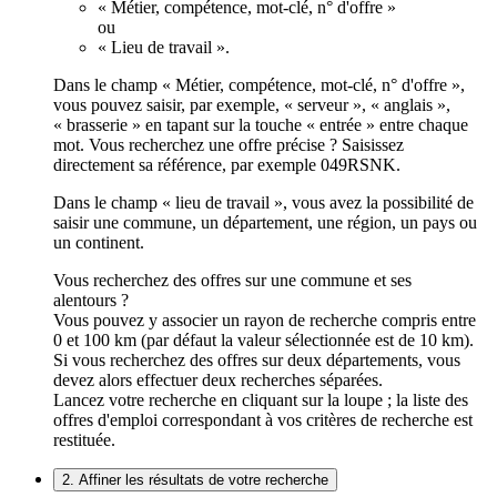
« Métier, compétence, mot-clé, n° d'offre »
ou
« Lieu de travail ».
Dans le champ « Métier, compétence, mot-clé, n° d'offre »,
vous pouvez saisir, par exemple, « serveur », « anglais »,
« brasserie » en tapant sur la touche « entrée » entre chaque
mot. Vous recherchez une offre précise ? Saisissez
directement sa référence, par exemple 049RSNK.
Dans le champ « lieu de travail », vous avez la possibilité de
saisir une commune, un département, une région, un pays ou
un continent.
Vous recherchez des offres sur une commune et ses
alentours ?
Vous pouvez y associer un rayon de recherche compris entre
0 et 100 km (par défaut la valeur sélectionnée est de 10 km).
Si vous recherchez des offres sur deux départements, vous
devez alors effectuer deux recherches séparées.
Lancez votre recherche en cliquant sur la loupe ; la liste des
offres d'emploi correspondant à vos critères de recherche est
restituée.
2. Affiner les résultats de votre recherche