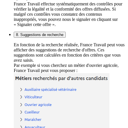
France Travail effectue systématiquement des contrôles pour
vérifier la légalité et la conformité des offres diffusées. Si
malgré ces contrôles vous constatez des contenus
inappropriés, vous pouvez nous le signaler en cliquant sur
« Signaler cette offre ».
8. Suggestions de recherche
En fonction de la recherche réalisée, France Travail peut vous
afficher des suggestions de recherche d'offres. Ces
suggestions sont calculées en fonction des critères que vous
avez saisis.
Par exemple si vous cherchez un métier d'ouvrier agricole,
France Travail peut vous proposer :