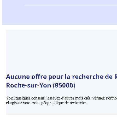
Aucune offre pour la recherche de R
Roche-sur-Yon (85000)
Voici quelques conseils : essayez d’autres mots clés, vérifiez l’ort
élargissez votre zone géographique de recherche.