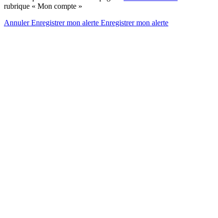
rubrique « Mon compte »
Annuler
Enregistrer mon alerte
Enregistrer
mon alerte