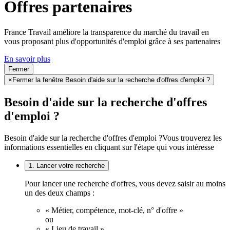
Offres partenaires
France Travail améliore la transparence du marché du travail en
vous proposant plus d'opportunités d'emploi grâce à ses partenaires
En savoir plus
Fermer
×
Fermer la fenêtre Besoin d'aide sur la recherche d'offres d'emploi ?
Besoin d'aide sur la recherche d'offres
d'emploi ?
Besoin d'aide sur la recherche d'offres d'emploi ?
Vous trouverez les
informations essentielles en cliquant sur l'étape qui vous intéresse
1. Lancer votre recherche
Pour lancer une recherche d'offres, vous devez saisir au moins
un des deux champs :
« Métier, compétence, mot-clé, n° d'offre »
ou
« Lieu de travail ».