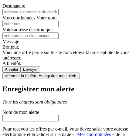
Destinataire
Vos coordonnées
Votre nom
Votre adresse électronique
Message
Bonjour,
Voici une offre parue sur le site francetravail.fr susceptible de vous
intéresser.
A bientôt.
Annuler
×
Fermer la fenêtre Enregistrer mon alerte
Enregistrer mon alerte
Tous les champs sont obligatoires
Nom de mon alerte
Pour recevoir les offres par e-mail, vous devez saisir votre adresse
électronique et la valider sur la page «
Mes coordonnées
» de la