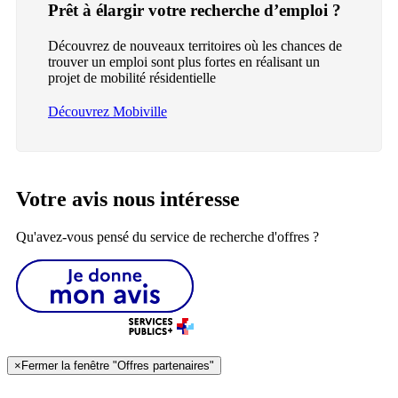
Prêt à élargir votre recherche d’emploi ?
Découvrez de nouveaux territoires où les chances de
trouver un emploi sont plus fortes en réalisant un
projet de mobilité résidentielle
Découvrez Mobiville
Votre avis nous intéresse
Qu'avez-vous pensé du service de recherche d'offres ?
×
Fermer la fenêtre "Offres partenaires"