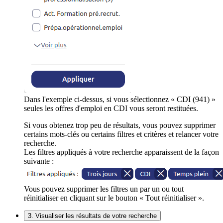
Dans l'exemple ci-dessus, si vous sélectionnez « CDI (941) »
seules les offres d'emploi en CDI vous seront restituées.
Si vous obtenez trop peu de résultats, vous pouvez supprimer
certains mots-clés ou certains filtres et critères et relancer votre
recherche.
Les filtres appliqués à votre recherche apparaissent de la façon
suivante :
Vous pouvez supprimer les filtres un par un ou tout
réinitialiser en cliquant sur le bouton « Tout réinitialiser ».
3. Visualiser les résultats de votre recherche