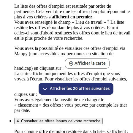
La liste des offres d'emploi est restituée par ordre de
pertinence. Cela veut dire que les offres d'emploi répondant le
plus à vos critères
s'affichent en premier
.
Vous avez renseigné le champ « Lieu de travail » ? La liste
restitue les offres répondant le plus à vos critères. Parmi
celles-ci sont d'abord restituées les offres dont le lieu de travail
est le plus proche de votre recherche.
Vous avez la possibilité de visualiser ces offres d'emploi via
Mappy (non accessible aux personnes en situation de
handicap) en cliquant sur :
.
La carte affiche uniquement les offres d'emploi que vous
voyez à l'écran. Pour visualiser les offres d'emploi suivantes,
cliquez sur :
Vous avez également la possibilité de changer le
« classement » des offres : vous pouvez par exemple les trier
par date.
4. Consulter les offres issues de votre recherche
Pour chaque offre d'emploi restituée dans la liste, s'affichent :