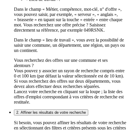
Dans le champ « Métier, compétence, mot-clé, n° d'offre »,
vous pouvez saisir, par exemple, « serveur », « anglais »,
« brasserie » en tapant sur la touche « entrée » entre chaque
mot. Vous recherchez une offre précise ? Saisissez
directement sa référence, par exemple 049RSNK.
Dans le champ « lieu de travail », vous avez la possibilité de
saisir une commune, un département, une région, un pays ou
un continent.
Vous recherchez des offres sur une commune et ses
alentours ?
Vous pouvez y associer un rayon de recherche compris entre
0 et 100 km (par défaut la valeur sélectionnée est de 10 km).
Si vous recherchez des offres sur deux départements, vous
devez alors effectuer deux recherches séparées.
Lancez votre recherche en cliquant sur la loupe ; la liste des
offres d'emploi correspondant à vos critères de recherche est
restituée.
2. Affiner les résultats de votre recherche
Si besoin, vous pouvez affiner les résultats de votre recherche
en sélectionnant des filtres et critères présents sous les critères