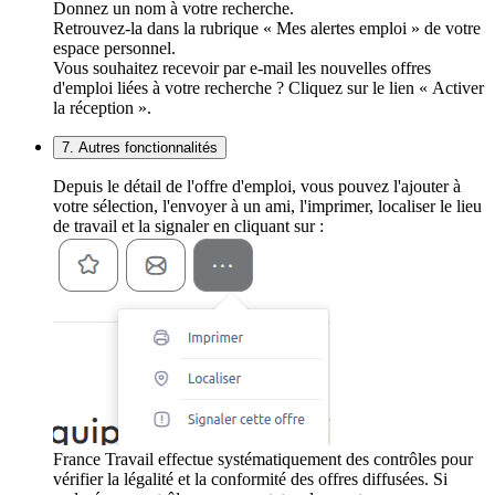
Donnez un nom à votre recherche.
Retrouvez-la dans la rubrique « Mes alertes emploi » de votre
espace personnel.
Vous souhaitez recevoir par e-mail les nouvelles offres
d'emploi liées à votre recherche ? Cliquez sur le lien « Activer
la réception ».
7. Autres fonctionnalités
Depuis le détail de l'offre d'emploi, vous pouvez l'ajouter à
votre sélection, l'envoyer à un ami, l'imprimer, localiser le lieu
de travail et la signaler en cliquant sur :
France Travail effectue systématiquement des contrôles pour
vérifier la légalité et la conformité des offres diffusées. Si