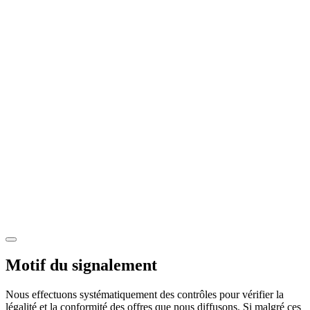
Motif du signalement
Nous effectuons systématiquement des contrôles pour vérifier la
légalité et la conformité des offres que nous diffusons. Si malgré ces