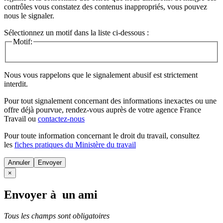
contrôles vous constatez des contenus inappropriés, vous pouvez
nous le signaler.
Sélectionnez un motif dans la liste ci-dessous :
Motif:
Nous vous rappelons que le signalement abusif est strictement
interdit.
Pour tout signalement concernant des
informations inexactes
ou une
offre déjà pourvue
, rendez-vous auprès de votre agence France
Travail ou
contactez-nous
Pour toute information concernant le
droit du travail
, consultez
les
fiches pratiques du Ministère du travail
Annuler
×
Envoyer à un ami
Tous les champs sont obligatoires