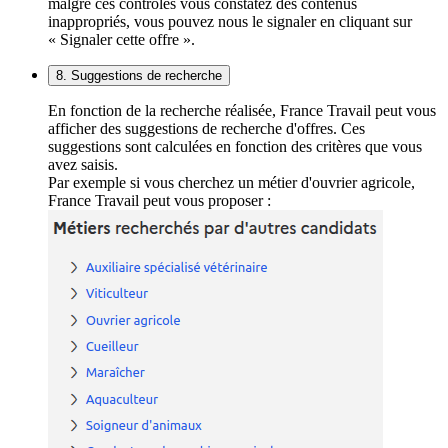
malgré ces contrôles vous constatez des contenus
inappropriés, vous pouvez nous le signaler en cliquant sur
« Signaler cette offre ».
8. Suggestions de recherche
En fonction de la recherche réalisée, France Travail peut vous
afficher des suggestions de recherche d'offres. Ces
suggestions sont calculées en fonction des critères que vous
avez saisis.
Par exemple si vous cherchez un métier d'ouvrier agricole,
France Travail peut vous proposer :