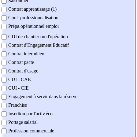
Saisonnier
Contrat apprentissage (1)
Cont. professionnalisation
Prépa.opérationnel.emploi
CDI de chantier ou d'opération
Contrat d'Engagement Educatif
Contrat intermittent
Contrat pacte
Contrat d'usage
CUI - CAE
CUI - CIE
Engagement à servir dans la réserve
Franchise
Insertion par l'activ.éco.
Portage salarial
Profession commerciale