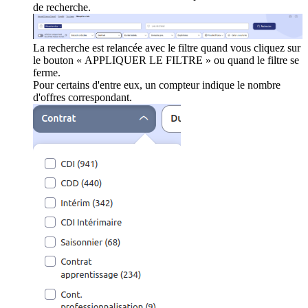
de recherche.
La recherche est relancée avec le filtre quand vous cliquez sur
le bouton « APPLIQUER LE FILTRE » ou quand le filtre se
ferme.
Pour certains d'entre eux, un compteur indique le nombre
d'offres correspondant.