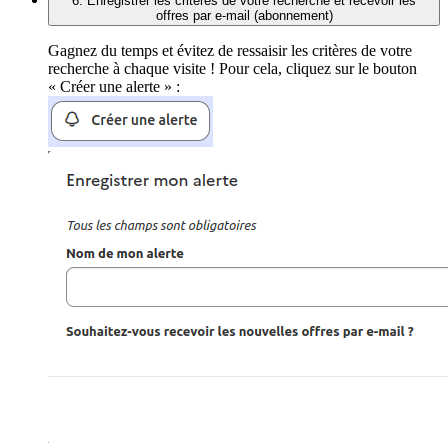
6. Enregistrer les critères de votre recherche et recevoir les
offres par e-mail (abonnement)
Gagnez du temps et évitez de ressaisir les critères de votre
recherche à chaque visite ! Pour cela, cliquez sur le bouton
« Créer une alerte » :