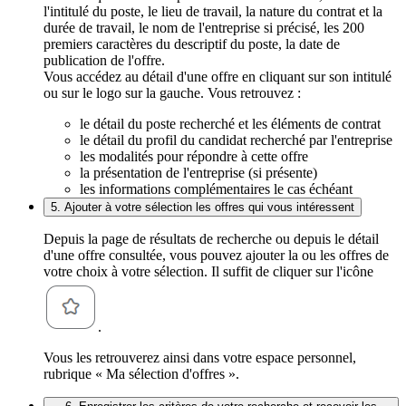
l'intitulé du poste, le lieu de travail, la nature du contrat et la
durée de travail, le nom de l'entreprise si précisé, les 200
premiers caractères du descriptif du poste, la date de
publication de l'offre.
Vous accédez au détail d'une offre en cliquant sur son intitulé
ou sur le logo sur la gauche. Vous retrouvez :
le détail du poste recherché et les éléments de contrat
le détail du profil du candidat recherché par l'entreprise
les modalités pour répondre à cette offre
la présentation de l'entreprise (si présente)
les informations complémentaires le cas échéant
5. Ajouter à votre sélection les offres qui vous intéressent
Depuis la page de résultats de recherche ou depuis le détail
d'une offre consultée, vous pouvez ajouter la ou les offres de
votre choix à votre sélection. Il suffit de cliquer sur l'icône
.
Vous les retrouverez ainsi dans votre espace personnel,
rubrique « Ma sélection d'offres ».