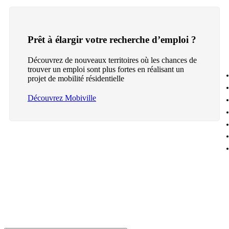
Prêt à élargir votre recherche d’emploi ?
Découvrez de nouveaux territoires où les chances de
trouver un emploi sont plus fortes en réalisant un
projet de mobilité résidentielle
Découvrez Mobiville