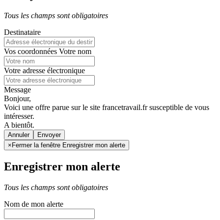
Tous les champs sont obligatoires
Destinataire
Vos coordonnées
Votre nom
Votre adresse électronique
Message
Bonjour,
Voici une offre parue sur le site francetravail.fr susceptible de vous
intéresser.
A bientôt.
Annuler
×
Fermer la fenêtre Enregistrer mon alerte
Enregistrer mon alerte
Tous les champs sont obligatoires
Nom de mon alerte