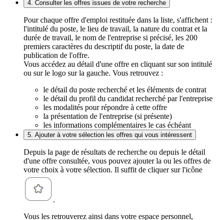
4. Consulter les offres issues de votre recherche
Pour chaque offre d'emploi restituée dans la liste, s'affichent :
l'intitulé du poste, le lieu de travail, la nature du contrat et la
durée de travail, le nom de l'entreprise si précisé, les 200
premiers caractères du descriptif du poste, la date de
publication de l'offre.
Vous accédez au détail d'une offre en cliquant sur son intitulé
ou sur le logo sur la gauche. Vous retrouvez :
le détail du poste recherché et les éléments de contrat
le détail du profil du candidat recherché par l'entreprise
les modalités pour répondre à cette offre
la présentation de l'entreprise (si présente)
les informations complémentaires le cas échéant
5. Ajouter à votre sélection les offres qui vous intéressent
Depuis la page de résultats de recherche ou depuis le détail
d'une offre consultée, vous pouvez ajouter la ou les offres de
votre choix à votre sélection. Il suffit de cliquer sur l'icône
.
Vous les retrouverez ainsi dans votre espace personnel,