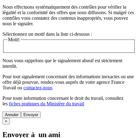
Nous effectuons systématiquement des contrôles pour vérifier la
légalité et la conformité des offres que nous diffusons. Si malgré ces
contrôles vous constatez des contenus inappropriés, vous pouvez
nous le signaler.
Sélectionnez un motif dans la liste ci-dessous :
Motif:
Nous vous rappelons que le signalement abusif est strictement
interdit.
Pour tout signalement concernant des
informations inexactes
ou une
offre déjà pourvue
, rendez-vous auprès de votre agence France
Travail ou
contactez-nous
Pour toute information concernant le
droit du travail
, consultez
les
fiches pratiques du Ministère du travail
Annuler
×
Envoyer à un ami