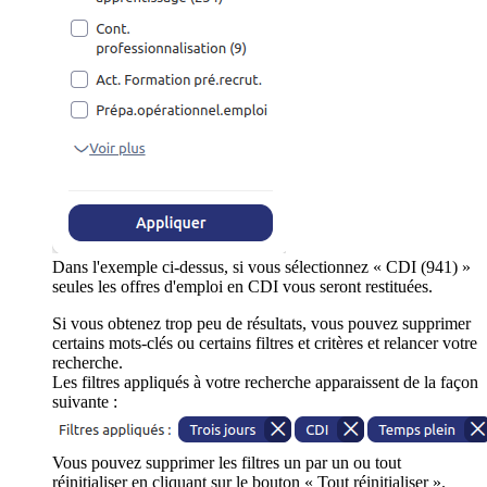
Dans l'exemple ci-dessus, si vous sélectionnez « CDI (941) »
seules les offres d'emploi en CDI vous seront restituées.
Si vous obtenez trop peu de résultats, vous pouvez supprimer
certains mots-clés ou certains filtres et critères et relancer votre
recherche.
Les filtres appliqués à votre recherche apparaissent de la façon
suivante :
Vous pouvez supprimer les filtres un par un ou tout
réinitialiser en cliquant sur le bouton « Tout réinitialiser ».