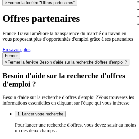
×
Fermer la fenêtre "Offres partenaires"
Offres partenaires
France Travail améliore la transparence du marché du travail en
vous proposant plus d'opportunités d'emploi grâce à ses partenaires
En savoir plus
Fermer
×
Fermer la fenêtre Besoin d'aide sur la recherche d'offres d'emploi ?
Besoin d'aide sur la recherche d'offres
d'emploi ?
Besoin d'aide sur la recherche d'offres d'emploi ?
Vous trouverez les
informations essentielles en cliquant sur l'étape qui vous intéresse
1. Lancer votre recherche
Pour lancer une recherche d'offres, vous devez saisir au moins
un des deux champs :