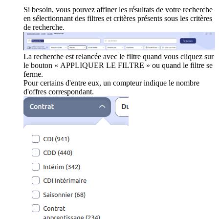
Si besoin, vous pouvez affiner les résultats de votre recherche
en sélectionnant des filtres et critères présents sous les critères
de recherche.
La recherche est relancée avec le filtre quand vous cliquez sur
le bouton « APPLIQUER LE FILTRE » ou quand le filtre se
ferme.
Pour certains d'entre eux, un compteur indique le nombre
d'offres correspondant.