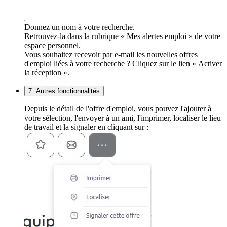
Donnez un nom à votre recherche.
Retrouvez-la dans la rubrique « Mes alertes emploi » de votre
espace personnel.
Vous souhaitez recevoir par e-mail les nouvelles offres
d'emploi liées à votre recherche ? Cliquez sur le lien « Activer
la réception ».
7. Autres fonctionnalités
Depuis le détail de l'offre d'emploi, vous pouvez l'ajouter à
votre sélection, l'envoyer à un ami, l'imprimer, localiser le lieu
de travail et la signaler en cliquant sur :