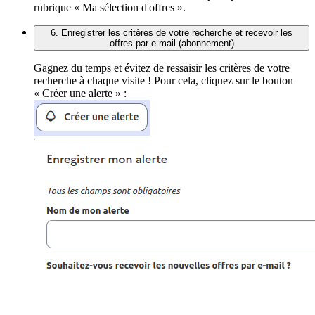
rubrique « Ma sélection d'offres ».
6. Enregistrer les critères de votre recherche et recevoir les
offres par e-mail (abonnement)
Gagnez du temps et évitez de ressaisir les critères de votre
recherche à chaque visite ! Pour cela, cliquez sur le bouton
« Créer une alerte » :