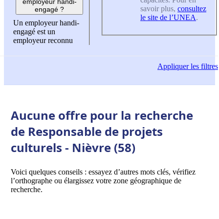
employeur handi-
savoir plus,
consultez
engagé ?
le site de l’UNEA
.
Un employeur handi-
engagé est un
employeur reconnu
Appliquer
les filtres
Aucune offre pour la recherche
de Responsable de projets
culturels - Nièvre (58)
Voici quelques conseils : essayez d’autres mots clés, vérifiez
l’orthographe ou élargissez votre zone géographique de
recherche.