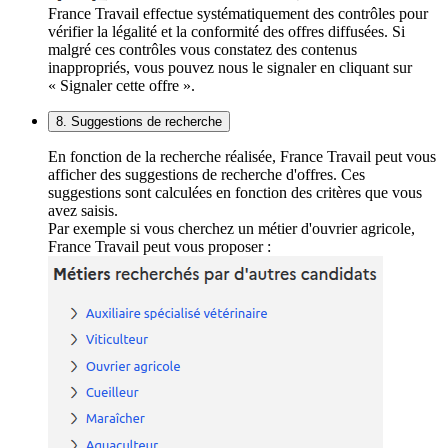
France Travail effectue systématiquement des contrôles pour
vérifier la légalité et la conformité des offres diffusées. Si
malgré ces contrôles vous constatez des contenus
inappropriés, vous pouvez nous le signaler en cliquant sur
« Signaler cette offre ».
8. Suggestions de recherche
En fonction de la recherche réalisée, France Travail peut vous
afficher des suggestions de recherche d'offres. Ces
suggestions sont calculées en fonction des critères que vous
avez saisis.
Par exemple si vous cherchez un métier d'ouvrier agricole,
France Travail peut vous proposer :