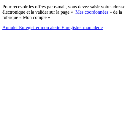
Pour recevoir les offres par e-mail, vous devez saisir votre adresse
électronique et la valider sur la page «
Mes coordonnées
» de la
rubrique « Mon compte »
Annuler
Enregistrer mon alerte
Enregistrer
mon alerte