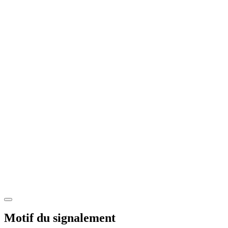
Motif du signalement