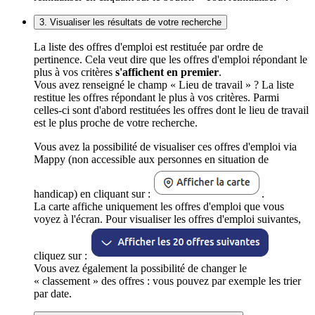
3. Visualiser les résultats de votre recherche
La liste des offres d'emploi est restituée par ordre de
pertinence. Cela veut dire que les offres d'emploi répondant le
plus à vos critères
s'affichent en premier
.
Vous avez renseigné le champ « Lieu de travail » ? La liste
restitue les offres répondant le plus à vos critères. Parmi
celles-ci sont d'abord restituées les offres dont le lieu de travail
est le plus proche de votre recherche.
Vous avez la possibilité de visualiser ces offres d'emploi via
Mappy (non accessible aux personnes en situation de
handicap) en cliquant sur :
.
La carte affiche uniquement les offres d'emploi que vous
voyez à l'écran. Pour visualiser les offres d'emploi suivantes,
cliquez sur :
Vous avez également la possibilité de changer le
« classement » des offres : vous pouvez par exemple les trier
par date.