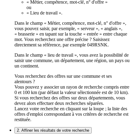
« Métier, compétence, mot-clé, n° d'offre »
ou
« Lieu de travail ».
Dans le champ « Métier, compétence, mot-clé, n° d'offre »,
vous pouvez saisir, par exemple, « serveur », « anglais »,
« brasserie » en tapant sur la touche « entrée » entre chaque
mot. Vous recherchez une offre précise ? Saisissez
directement sa référence, par exemple 049RSNK.
Dans le champ « lieu de travail », vous avez la possibilité de
saisir une commune, un département, une région, un pays ou
un continent.
Vous recherchez des offres sur une commune et ses
alentours ?
Vous pouvez y associer un rayon de recherche compris entre
0 et 100 km (par défaut la valeur sélectionnée est de 10 km).
Si vous recherchez des offres sur deux départements, vous
devez alors effectuer deux recherches séparées.
Lancez votre recherche en cliquant sur la loupe ; la liste des
offres d'emploi correspondant à vos critères de recherche est
restituée.
2. Affiner les résultats de votre recherche