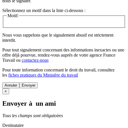
nous le signaler.
Sélectionnez un motif dans la liste ci-dessous :
Motif:
Nous vous rappelons que le signalement abusif est strictement
interdit.
Pour tout signalement concernant des
informations inexactes
ou une
offre déjà pourvue
, rendez-vous auprès de votre agence France
Travail ou
contactez-nous
Pour toute information concernant le
droit du travail
, consultez
les
fiches pratiques du Ministère du travail
Annuler
×
Envoyer à un ami
Tous les champs sont obligatoires
Destinataire