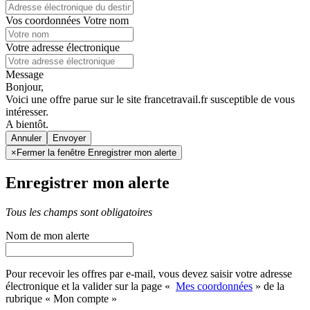
Vos coordonnées
Votre nom
Votre adresse électronique
Message
Bonjour,
Voici une offre parue sur le site francetravail.fr susceptible de vous
intéresser.
A bientôt.
Annuler
×
Fermer la fenêtre Enregistrer mon alerte
Enregistrer mon alerte
Tous les champs sont obligatoires
Nom de mon alerte
Pour recevoir les offres par e-mail, vous devez saisir votre adresse
électronique et la valider sur la page «
Mes coordonnées
» de la
rubrique « Mon compte »