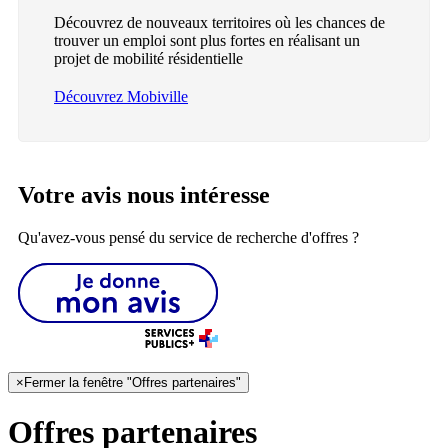
Découvrez de nouveaux territoires où les chances de
trouver un emploi sont plus fortes en réalisant un
projet de mobilité résidentielle
Découvrez Mobiville
Votre avis nous intéresse
Qu'avez-vous pensé du service de recherche d'offres ?
×
Fermer la fenêtre "Offres partenaires"
Offres partenaires