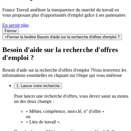
France Travail améliore la transparence du marché du travail en
vous proposant plus d'opportunités d'emploi grâce à ses partenaires
En savoir plus
Fermer
×
Fermer la fenêtre Besoin d'aide sur la recherche d'offres d'emploi ?
Besoin d'aide sur la recherche d'offres
d'emploi ?
Besoin d'aide sur la recherche d'offres d'emploi ?
Vous trouverez les
informations essentielles en cliquant sur l'étape qui vous intéresse
1. Lancer votre recherche
Pour lancer une recherche d'offres, vous devez saisir au moins
un des deux champs :
« Métier, compétence, mot-clé, n° d'offre »
ou
« Lieu de travail ».