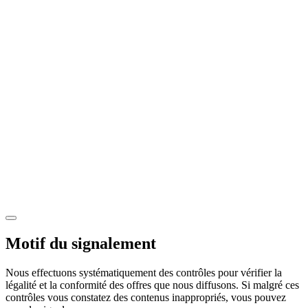
Motif du signalement
Nous effectuons systématiquement des contrôles pour vérifier la
légalité et la conformité des offres que nous diffusons. Si malgré ces
contrôles vous constatez des contenus inappropriés, vous pouvez