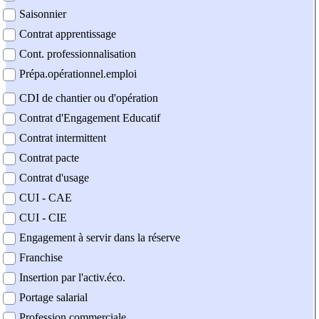
Saisonnier
Contrat apprentissage
Cont. professionnalisation
Prépa.opérationnel.emploi
CDI de chantier ou d'opération
Contrat d'Engagement Educatif
Contrat intermittent
Contrat pacte
Contrat d'usage
CUI - CAE
CUI - CIE
Engagement à servir dans la réserve
Franchise
Insertion par l'activ.éco.
Portage salarial
Profession commerciale