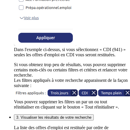
Dans l'exemple ci-dessus, si vous sélectionnez « CDI (941) »
seules les offres d'emploi en CDI vous seront restituées.
Si vous obtenez trop peu de résultats, vous pouvez supprimer
certains mots-clés ou certains filtres et critères et relancer votre
recherche.
Les filtres appliqués à votre recherche apparaissent de la façon
suivante :
Vous pouvez supprimer les filtres un par un ou tout
réinitialiser en cliquant sur le bouton « Tout réinitialiser ».
3. Visualiser les résultats de votre recherche
La liste des offres d'emploi est restituée par ordre de