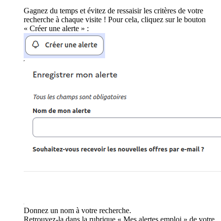
Gagnez du temps et évitez de ressaisir les critères de votre
recherche à chaque visite ! Pour cela, cliquez sur le bouton
« Créer une alerte » :
Donnez un nom à votre recherche.
Retrouvez-la dans la rubrique « Mes alertes emploi » de votre