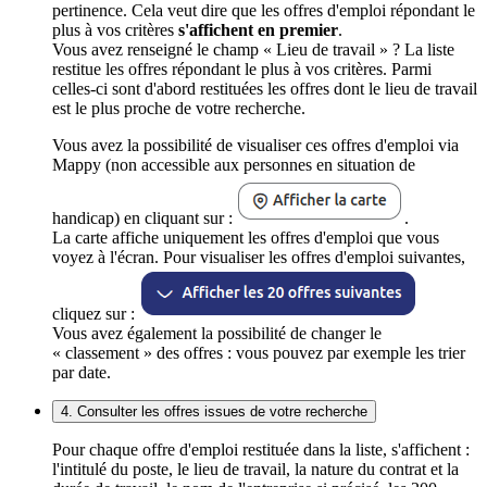
pertinence. Cela veut dire que les offres d'emploi répondant le
plus à vos critères
s'affichent en premier
.
Vous avez renseigné le champ « Lieu de travail » ? La liste
restitue les offres répondant le plus à vos critères. Parmi
celles-ci sont d'abord restituées les offres dont le lieu de travail
est le plus proche de votre recherche.
Vous avez la possibilité de visualiser ces offres d'emploi via
Mappy (non accessible aux personnes en situation de
handicap) en cliquant sur :
.
La carte affiche uniquement les offres d'emploi que vous
voyez à l'écran. Pour visualiser les offres d'emploi suivantes,
cliquez sur :
Vous avez également la possibilité de changer le
« classement » des offres : vous pouvez par exemple les trier
par date.
4. Consulter les offres issues de votre recherche
Pour chaque offre d'emploi restituée dans la liste, s'affichent :
l'intitulé du poste, le lieu de travail, la nature du contrat et la