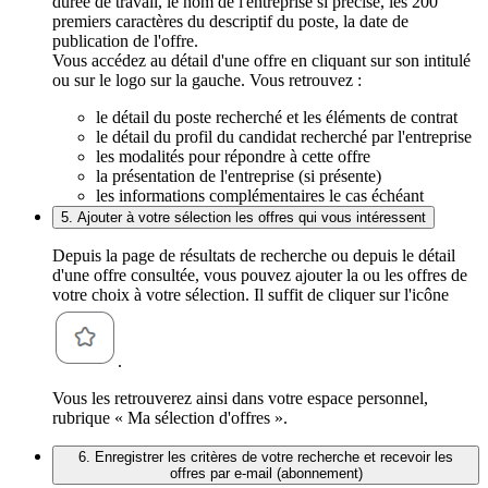
durée de travail, le nom de l'entreprise si précisé, les 200
premiers caractères du descriptif du poste, la date de
publication de l'offre.
Vous accédez au détail d'une offre en cliquant sur son intitulé
ou sur le logo sur la gauche. Vous retrouvez :
le détail du poste recherché et les éléments de contrat
le détail du profil du candidat recherché par l'entreprise
les modalités pour répondre à cette offre
la présentation de l'entreprise (si présente)
les informations complémentaires le cas échéant
5. Ajouter à votre sélection les offres qui vous intéressent
Depuis la page de résultats de recherche ou depuis le détail
d'une offre consultée, vous pouvez ajouter la ou les offres de
votre choix à votre sélection. Il suffit de cliquer sur l'icône
.
Vous les retrouverez ainsi dans votre espace personnel,
rubrique « Ma sélection d'offres ».
6. Enregistrer les critères de votre recherche et recevoir les
offres par e-mail (abonnement)