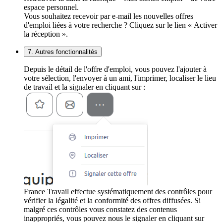
espace personnel.
Vous souhaitez recevoir par e-mail les nouvelles offres
d'emploi liées à votre recherche ? Cliquez sur le lien « Activer
la réception ».
7. Autres fonctionnalités
Depuis le détail de l'offre d'emploi, vous pouvez l'ajouter à
votre sélection, l'envoyer à un ami, l'imprimer, localiser le lieu
de travail et la signaler en cliquant sur :
France Travail effectue systématiquement des contrôles pour
vérifier la légalité et la conformité des offres diffusées. Si
malgré ces contrôles vous constatez des contenus
inappropriés, vous pouvez nous le signaler en cliquant sur