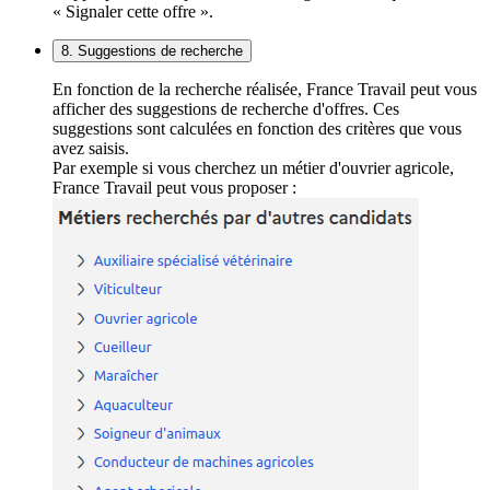
« Signaler cette offre ».
8. Suggestions de recherche
En fonction de la recherche réalisée, France Travail peut vous
afficher des suggestions de recherche d'offres. Ces
suggestions sont calculées en fonction des critères que vous
avez saisis.
Par exemple si vous cherchez un métier d'ouvrier agricole,
France Travail peut vous proposer :