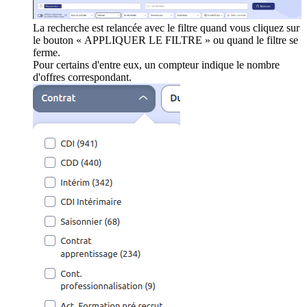
La recherche est relancée avec le filtre quand vous cliquez sur
le bouton « APPLIQUER LE FILTRE » ou quand le filtre se
ferme.
Pour certains d'entre eux, un compteur indique le nombre
d'offres correspondant.