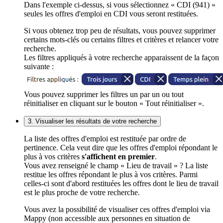
Dans l'exemple ci-dessus, si vous sélectionnez « CDI (941) »
seules les offres d'emploi en CDI vous seront restituées.
Si vous obtenez trop peu de résultats, vous pouvez supprimer
certains mots-clés ou certains filtres et critères et relancer votre
recherche.
Les filtres appliqués à votre recherche apparaissent de la façon
suivante :
Vous pouvez supprimer les filtres un par un ou tout
réinitialiser en cliquant sur le bouton « Tout réinitialiser ».
3. Visualiser les résultats de votre recherche
La liste des offres d'emploi est restituée par ordre de
pertinence. Cela veut dire que les offres d'emploi répondant le
plus à vos critères
s'affichent en premier
.
Vous avez renseigné le champ « Lieu de travail » ? La liste
restitue les offres répondant le plus à vos critères. Parmi
celles-ci sont d'abord restituées les offres dont le lieu de travail
est le plus proche de votre recherche.
Vous avez la possibilité de visualiser ces offres d'emploi via
Mappy (non accessible aux personnes en situation de