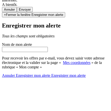
intéresser.
A bientôt.
Annuler
×
Fermer la fenêtre Enregistrer mon alerte
Enregistrer mon alerte
Tous les champs sont obligatoires
Nom de mon alerte
Pour recevoir les offres par e-mail, vous devez saisir votre adresse
électronique et la valider sur la page «
Mes coordonnées
» de la
rubrique « Mon compte »
Annuler
Enregistrer mon alerte
Enregistrer
mon alerte