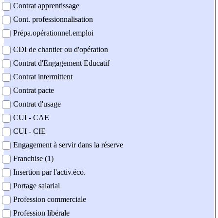
Contrat apprentissage
Cont. professionnalisation
Prépa.opérationnel.emploi
CDI de chantier ou d'opération
Contrat d'Engagement Educatif
Contrat intermittent
Contrat pacte
Contrat d'usage
CUI - CAE
CUI - CIE
Engagement à servir dans la réserve
Franchise (1)
Insertion par l'activ.éco.
Portage salarial
Profession commerciale
Profession libérale