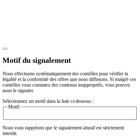
Motif du signalement
Nous effectuons systématiquement des contrôles pour vérifier la
légalité et la conformité des offres que nous diffusons. Si malgré ces
contrôles vous constatez des contenus inappropriés, vous pouvez
nous le signaler.
Sélectionnez un motif dans la liste ci-dessous :
Motif:
Nous vous rappelons que le signalement abusif est strictement
interdit.