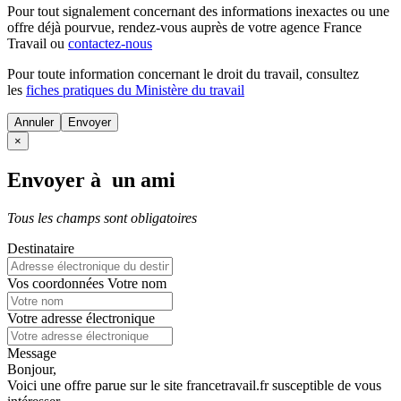
Pour tout signalement concernant des
informations inexactes
ou une
offre déjà pourvue
, rendez-vous auprès de votre agence France
Travail ou
contactez-nous
Pour toute information concernant le
droit du travail
, consultez
les
fiches pratiques du Ministère du travail
Annuler
×
Envoyer à un ami
Tous les champs sont obligatoires
Destinataire
Vos coordonnées
Votre nom
Votre adresse électronique
Message
Bonjour,
Voici une offre parue sur le site francetravail.fr susceptible de vous