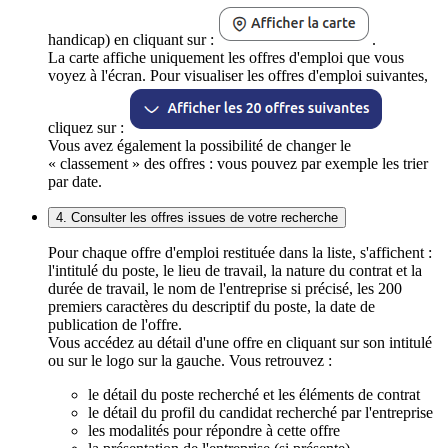
handicap) en cliquant sur :
.
La carte affiche uniquement les offres d'emploi que vous
voyez à l'écran. Pour visualiser les offres d'emploi suivantes,
cliquez sur :
Vous avez également la possibilité de changer le
« classement » des offres : vous pouvez par exemple les trier
par date.
4. Consulter les offres issues de votre recherche
Pour chaque offre d'emploi restituée dans la liste, s'affichent :
l'intitulé du poste, le lieu de travail, la nature du contrat et la
durée de travail, le nom de l'entreprise si précisé, les 200
premiers caractères du descriptif du poste, la date de
publication de l'offre.
Vous accédez au détail d'une offre en cliquant sur son intitulé
ou sur le logo sur la gauche. Vous retrouvez :
le détail du poste recherché et les éléments de contrat
le détail du profil du candidat recherché par l'entreprise
les modalités pour répondre à cette offre