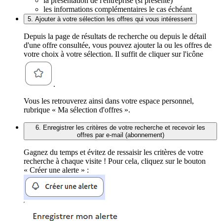
la présentation de l'entreprise (si présente)
les informations complémentaires le cas échéant
5. Ajouter à votre sélection les offres qui vous intéressent
Depuis la page de résultats de recherche ou depuis le détail
d'une offre consultée, vous pouvez ajouter la ou les offres de
votre choix à votre sélection. Il suffit de cliquer sur l'icône
.
Vous les retrouverez ainsi dans votre espace personnel,
rubrique « Ma sélection d'offres ».
6. Enregistrer les critères de votre recherche et recevoir les
offres par e-mail (abonnement)
Gagnez du temps et évitez de ressaisir les critères de votre
recherche à chaque visite ! Pour cela, cliquez sur le bouton
« Créer une alerte » :