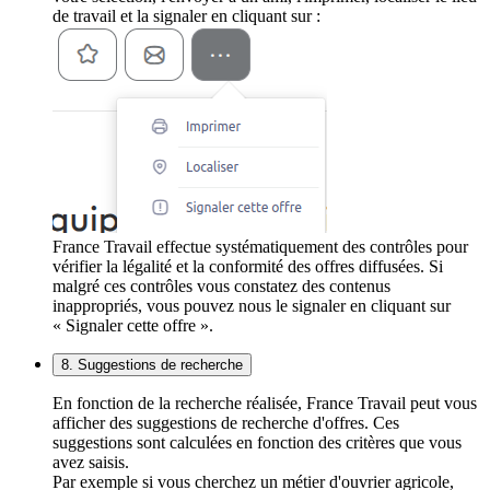
de travail et la signaler en cliquant sur :
France Travail effectue systématiquement des contrôles pour
vérifier la légalité et la conformité des offres diffusées. Si
malgré ces contrôles vous constatez des contenus
inappropriés, vous pouvez nous le signaler en cliquant sur
« Signaler cette offre ».
8. Suggestions de recherche
En fonction de la recherche réalisée, France Travail peut vous
afficher des suggestions de recherche d'offres. Ces
suggestions sont calculées en fonction des critères que vous
avez saisis.
Par exemple si vous cherchez un métier d'ouvrier agricole,