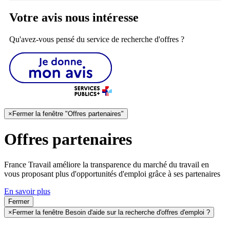
Votre avis nous intéresse
Qu'avez-vous pensé du service de recherche d'offres ?
×
Fermer la fenêtre "Offres partenaires"
Offres partenaires
France Travail améliore la transparence du marché du travail en
vous proposant plus d'opportunités d'emploi grâce à ses partenaires
En savoir plus
Fermer
×
Fermer la fenêtre Besoin d'aide sur la recherche d'offres d'emploi ?