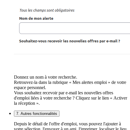
Donnez un nom à votre recherche.
Retrouvez-la dans la rubrique « Mes alertes emploi » de votre
espace personnel.
Vous souhaitez recevoir par e-mail les nouvelles offres
d'emploi liées à votre recherche ? Cliquez sur le lien « Activer
la réception ».
7. Autres fonctionnalités
Depuis le détail de l'offre d'emploi, vous pouvez l'ajouter à
votre sélection, l'envoyer à un ami, l'imprimer, localiser le lieu