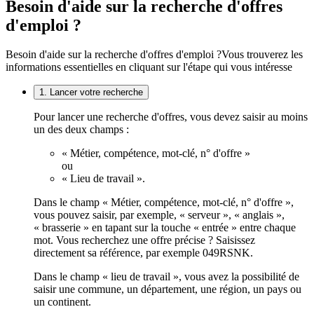
Besoin d'aide sur la recherche d'offres
d'emploi ?
Besoin d'aide sur la recherche d'offres d'emploi ?
Vous trouverez les
informations essentielles en cliquant sur l'étape qui vous intéresse
1. Lancer votre recherche
Pour lancer une recherche d'offres, vous devez saisir au moins
un des deux champs :
« Métier, compétence, mot-clé, n° d'offre »
ou
« Lieu de travail ».
Dans le champ « Métier, compétence, mot-clé, n° d'offre »,
vous pouvez saisir, par exemple, « serveur », « anglais »,
« brasserie » en tapant sur la touche « entrée » entre chaque
mot. Vous recherchez une offre précise ? Saisissez
directement sa référence, par exemple 049RSNK.
Dans le champ « lieu de travail », vous avez la possibilité de
saisir une commune, un département, une région, un pays ou
un continent.