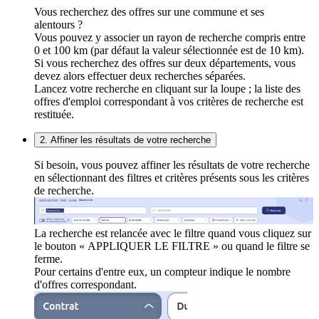
Vous recherchez des offres sur une commune et ses
alentours ?
Vous pouvez y associer un rayon de recherche compris entre
0 et 100 km (par défaut la valeur sélectionnée est de 10 km).
Si vous recherchez des offres sur deux départements, vous
devez alors effectuer deux recherches séparées.
Lancez votre recherche en cliquant sur la loupe ; la liste des
offres d'emploi correspondant à vos critères de recherche est
restituée.
2. Affiner les résultats de votre recherche
Si besoin, vous pouvez affiner les résultats de votre recherche
en sélectionnant des filtres et critères présents sous les critères
de recherche.
La recherche est relancée avec le filtre quand vous cliquez sur
le bouton « APPLIQUER LE FILTRE » ou quand le filtre se
ferme.
Pour certains d'entre eux, un compteur indique le nombre
d'offres correspondant.