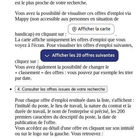
est le plus proche de votre recherche.
Vous avez la possibilité de visualiser ces offres d'emploi via
Mappy (non accessible aux personnes en situation de
handicap) en cliquant sur :
.
La carte affiche uniquement les offres d'emploi que vous
voyez à l'écran. Pour visualiser les offres d'emploi suivantes,
cliquez sur :
Vous avez également la possibilité de changer le
« classement » des offres : vous pouvez par exemple les trier
par date.
4. Consulter les offres issues de votre recherche
Pour chaque offre d'emploi restituée dans la liste, s'affichent :
l'intitulé du poste, le lieu de travail, la nature du contrat et la
durée de travail, le nom de l'entreprise si précisé, les 200
premiers caractères du descriptif du poste, la date de
publication de l'offre.
Vous accédez au détail d'une offre en cliquant sur son intitulé
ou sur le logo sur la gauche. Vous retrouvez :