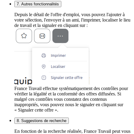
7. Autres fonctionnalités
Depuis le détail de l'offre d'emploi, vous pouvez l'ajouter à
votre sélection, l'envoyer à un ami, l'imprimer, localiser le lieu
de travail et la signaler en cliquant sur :
France Travail effectue systématiquement des contrôles pour
vérifier la légalité et la conformité des offres diffusées. Si
malgré ces contrôles vous constatez des contenus
inappropriés, vous pouvez nous le signaler en cliquant sur
« Signaler cette offre ».
8. Suggestions de recherche
En fonction de la recherche réalisée, France Travail peut vous