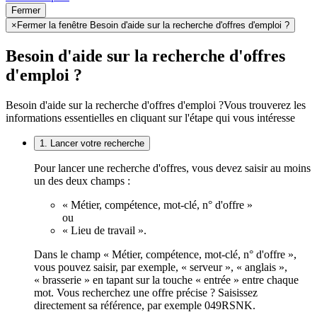
Fermer
×
Fermer la fenêtre Besoin d'aide sur la recherche d'offres d'emploi ?
Besoin d'aide sur la recherche d'offres
d'emploi ?
Besoin d'aide sur la recherche d'offres d'emploi ?
Vous trouverez les
informations essentielles en cliquant sur l'étape qui vous intéresse
1. Lancer votre recherche
Pour lancer une recherche d'offres, vous devez saisir au moins
un des deux champs :
« Métier, compétence, mot-clé, n° d'offre »
ou
« Lieu de travail ».
Dans le champ « Métier, compétence, mot-clé, n° d'offre »,
vous pouvez saisir, par exemple, « serveur », « anglais »,
« brasserie » en tapant sur la touche « entrée » entre chaque
mot. Vous recherchez une offre précise ? Saisissez
directement sa référence, par exemple 049RSNK.