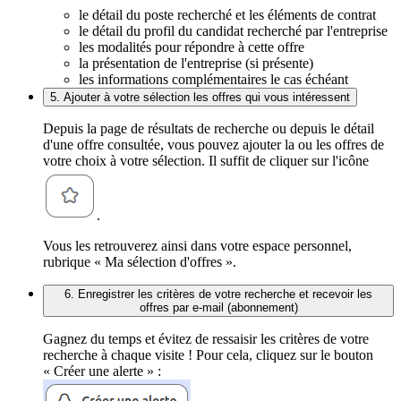
le détail du poste recherché et les éléments de contrat
le détail du profil du candidat recherché par l'entreprise
les modalités pour répondre à cette offre
la présentation de l'entreprise (si présente)
les informations complémentaires le cas échéant
5. Ajouter à votre sélection les offres qui vous intéressent
Depuis la page de résultats de recherche ou depuis le détail
d'une offre consultée, vous pouvez ajouter la ou les offres de
votre choix à votre sélection. Il suffit de cliquer sur l'icône
.
Vous les retrouverez ainsi dans votre espace personnel,
rubrique « Ma sélection d'offres ».
6. Enregistrer les critères de votre recherche et recevoir les
offres par e-mail (abonnement)
Gagnez du temps et évitez de ressaisir les critères de votre
recherche à chaque visite ! Pour cela, cliquez sur le bouton
« Créer une alerte » :