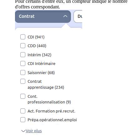
Pour certains d'entre eux, un compteur indique le nombre
d'offres correspondant.