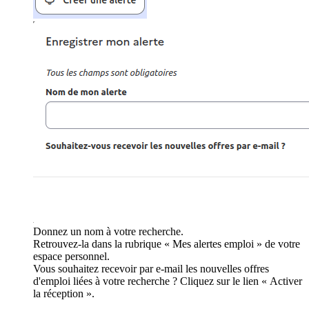
Donnez un nom à votre recherche.
Retrouvez-la dans la rubrique « Mes alertes emploi » de votre
espace personnel.
Vous souhaitez recevoir par e-mail les nouvelles offres
d'emploi liées à votre recherche ? Cliquez sur le lien « Activer
la réception ».