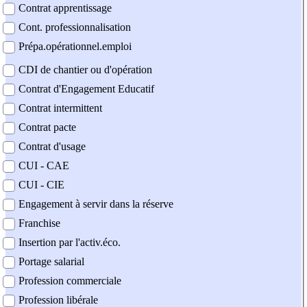
Contrat apprentissage
Cont. professionnalisation
Prépa.opérationnel.emploi
CDI de chantier ou d'opération
Contrat d'Engagement Educatif
Contrat intermittent
Contrat pacte
Contrat d'usage
CUI - CAE
CUI - CIE
Engagement à servir dans la réserve
Franchise
Insertion par l'activ.éco.
Portage salarial
Profession commerciale
Profession libérale