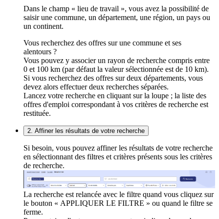
Dans le champ « lieu de travail », vous avez la possibilité de
saisir une commune, un département, une région, un pays ou
un continent.
Vous recherchez des offres sur une commune et ses
alentours ?
Vous pouvez y associer un rayon de recherche compris entre
0 et 100 km (par défaut la valeur sélectionnée est de 10 km).
Si vous recherchez des offres sur deux départements, vous
devez alors effectuer deux recherches séparées.
Lancez votre recherche en cliquant sur la loupe ; la liste des
offres d'emploi correspondant à vos critères de recherche est
restituée.
2. Affiner les résultats de votre recherche
Si besoin, vous pouvez affiner les résultats de votre recherche
en sélectionnant des filtres et critères présents sous les critères
de recherche.
La recherche est relancée avec le filtre quand vous cliquez sur
le bouton « APPLIQUER LE FILTRE » ou quand le filtre se
ferme.