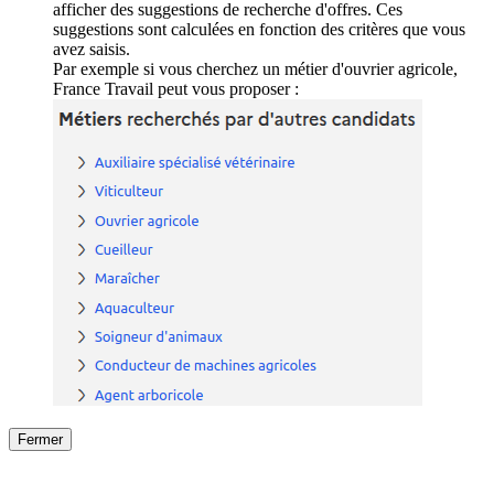
afficher des suggestions de recherche d'offres. Ces
suggestions sont calculées en fonction des critères que vous
avez saisis.
Par exemple si vous cherchez un métier d'ouvrier agricole,
France Travail peut vous proposer :
Fermer
Fermer
le détail de l'offre
/