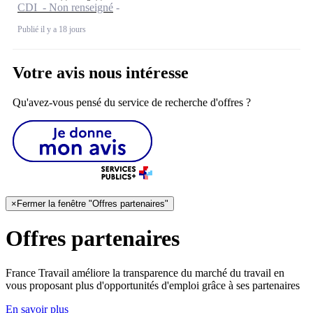
CDI - Non renseigné
Publié il y a 18 jours
Votre avis nous intéresse
Qu'avez-vous pensé du service de recherche d'offres ?
×
Fermer la fenêtre "Offres partenaires"
Offres partenaires
France Travail améliore la transparence du marché du travail en
vous proposant plus d'opportunités d'emploi grâce à ses partenaires
En savoir plus