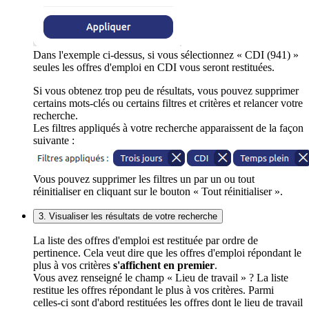
Dans l'exemple ci-dessus, si vous sélectionnez « CDI (941) »
seules les offres d'emploi en CDI vous seront restituées.
Si vous obtenez trop peu de résultats, vous pouvez supprimer
certains mots-clés ou certains filtres et critères et relancer votre
recherche.
Les filtres appliqués à votre recherche apparaissent de la façon
suivante :
Vous pouvez supprimer les filtres un par un ou tout
réinitialiser en cliquant sur le bouton « Tout réinitialiser ».
3. Visualiser les résultats de votre recherche
La liste des offres d'emploi est restituée par ordre de
pertinence. Cela veut dire que les offres d'emploi répondant le
plus à vos critères
s'affichent en premier
.
Vous avez renseigné le champ « Lieu de travail » ? La liste
restitue les offres répondant le plus à vos critères. Parmi
celles-ci sont d'abord restituées les offres dont le lieu de travail