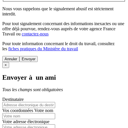
Nous vous rappelons que le signalement abusif est strictement
interdit.
Pour tout signalement concernant des
informations inexactes
ou une
offre déjà pourvue
, rendez-vous auprès de votre agence France
Travail ou
contactez-nous
Pour toute information concernant le
droit du travail
, consultez
les
fiches pratiques du Ministère du travail
Annuler
×
Envoyer à un ami
Tous les champs sont obligatoires
Destinataire
Vos coordonnées
Votre nom
Votre adresse électronique