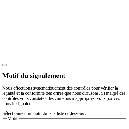
Motif du signalement
Nous effectuons systématiquement des contrôles pour vérifier la
légalité et la conformité des offres que nous diffusons. Si malgré ces
contrôles vous constatez des contenus inappropriés, vous pouvez
nous le signaler.
Sélectionnez un motif dans la liste ci-dessous :
Motif: