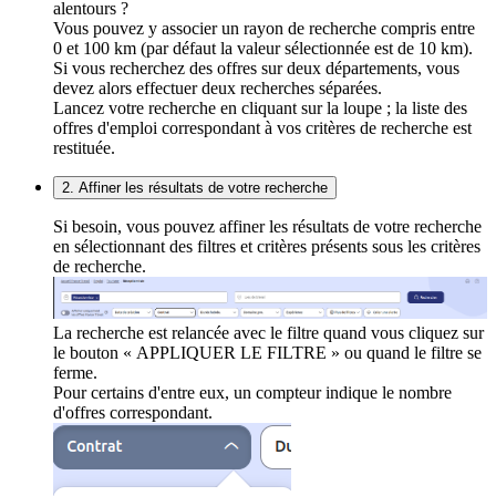
alentours ?
Vous pouvez y associer un rayon de recherche compris entre
0 et 100 km (par défaut la valeur sélectionnée est de 10 km).
Si vous recherchez des offres sur deux départements, vous
devez alors effectuer deux recherches séparées.
Lancez votre recherche en cliquant sur la loupe ; la liste des
offres d'emploi correspondant à vos critères de recherche est
restituée.
2. Affiner les résultats de votre recherche
Si besoin, vous pouvez affiner les résultats de votre recherche
en sélectionnant des filtres et critères présents sous les critères
de recherche.
La recherche est relancée avec le filtre quand vous cliquez sur
le bouton « APPLIQUER LE FILTRE » ou quand le filtre se
ferme.
Pour certains d'entre eux, un compteur indique le nombre
d'offres correspondant.