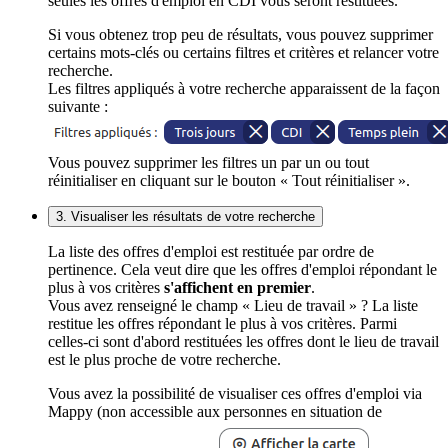
seules les offres d'emploi en CDI vous seront restituées.
Si vous obtenez trop peu de résultats, vous pouvez supprimer
certains mots-clés ou certains filtres et critères et relancer votre
recherche.
Les filtres appliqués à votre recherche apparaissent de la façon
suivante :
Vous pouvez supprimer les filtres un par un ou tout
réinitialiser en cliquant sur le bouton « Tout réinitialiser ».
3. Visualiser les résultats de votre recherche
La liste des offres d'emploi est restituée par ordre de
pertinence. Cela veut dire que les offres d'emploi répondant le
plus à vos critères
s'affichent en premier
.
Vous avez renseigné le champ « Lieu de travail » ? La liste
restitue les offres répondant le plus à vos critères. Parmi
celles-ci sont d'abord restituées les offres dont le lieu de travail
est le plus proche de votre recherche.
Vous avez la possibilité de visualiser ces offres d'emploi via
Mappy (non accessible aux personnes en situation de