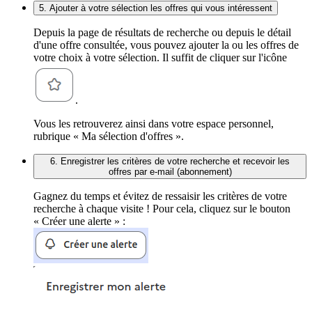
5. Ajouter à votre sélection les offres qui vous intéressent
Depuis la page de résultats de recherche ou depuis le détail
d'une offre consultée, vous pouvez ajouter la ou les offres de
votre choix à votre sélection. Il suffit de cliquer sur l'icône
.
Vous les retrouverez ainsi dans votre espace personnel,
rubrique « Ma sélection d'offres ».
6. Enregistrer les critères de votre recherche et recevoir les
offres par e-mail (abonnement)
Gagnez du temps et évitez de ressaisir les critères de votre
recherche à chaque visite ! Pour cela, cliquez sur le bouton
« Créer une alerte » :