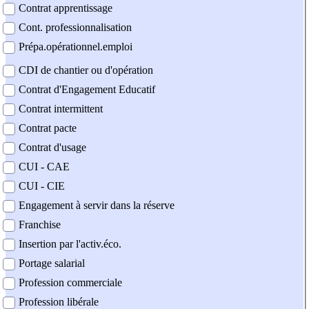
Contrat apprentissage
Cont. professionnalisation
Prépa.opérationnel.emploi
CDI de chantier ou d'opération
Contrat d'Engagement Educatif
Contrat intermittent
Contrat pacte
Contrat d'usage
CUI - CAE
CUI - CIE
Engagement à servir dans la réserve
Franchise
Insertion par l'activ.éco.
Portage salarial
Profession commerciale
Profession libérale