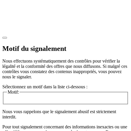
Motif du signalement
Nous effectuons systématiquement des contrôles pour vérifier la
légalité et la conformité des offres que nous diffusons. Si malgré ces
contrôles vous constatez des contenus inappropriés, vous pouvez
nous le signaler.
Sélectionnez un motif dans la liste ci-dessous :
Motif:
Nous vous rappelons que le signalement abusif est strictement
interdit.
Pour tout signalement concernant des
informations inexactes
ou une