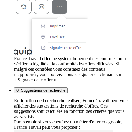
France Travail effectue systématiquement des contrôles pour
vérifier la légalité et la conformité des offres diffusées. Si
malgré ces contrôles vous constatez des contenus
inappropriés, vous pouvez nous le signaler en cliquant sur
« Signaler cette offre ».
8. Suggestions de recherche
En fonction de la recherche réalisée, France Travail peut vous
afficher des suggestions de recherche d'offres. Ces
suggestions sont calculées en fonction des critères que vous
avez saisis.
Par exemple si vous cherchez un métier d'ouvrier agricole,
France Travail peut vous proposer :