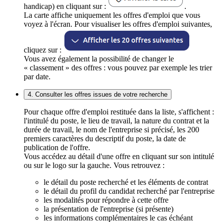
handicap) en cliquant sur :
.
La carte affiche uniquement les offres d'emploi que vous
voyez à l'écran. Pour visualiser les offres d'emploi suivantes,
cliquez sur :
Vous avez également la possibilité de changer le
« classement » des offres : vous pouvez par exemple les trier
par date.
4. Consulter les offres issues de votre recherche
Pour chaque offre d'emploi restituée dans la liste, s'affichent :
l'intitulé du poste, le lieu de travail, la nature du contrat et la
durée de travail, le nom de l'entreprise si précisé, les 200
premiers caractères du descriptif du poste, la date de
publication de l'offre.
Vous accédez au détail d'une offre en cliquant sur son intitulé
ou sur le logo sur la gauche. Vous retrouvez :
le détail du poste recherché et les éléments de contrat
le détail du profil du candidat recherché par l'entreprise
les modalités pour répondre à cette offre
la présentation de l'entreprise (si présente)
les informations complémentaires le cas échéant