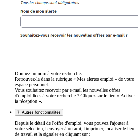
Donnez un nom à votre recherche.
Retrouvez-la dans la rubrique « Mes alertes emploi » de votre
espace personnel.
Vous souhaitez recevoir par e-mail les nouvelles offres
d'emploi liées à votre recherche ? Cliquez sur le lien « Activer
la réception ».
7. Autres fonctionnalités
Depuis le détail de l'offre d'emploi, vous pouvez l'ajouter à
votre sélection, l'envoyer à un ami, l'imprimer, localiser le lieu
de travail et la signaler en cliquant sur :