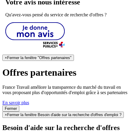
Votre avis nous intéresse
Qu'avez-vous pensé du service de recherche d'offres ?
×
Fermer la fenêtre "Offres partenaires"
Offres partenaires
France Travail améliore la transparence du marché du travail en
vous proposant plus d'opportunités d'emploi grâce à ses partenaires
En savoir plus
Fermer
×
Fermer la fenêtre Besoin d'aide sur la recherche d'offres d'emploi ?
Besoin d'aide sur la recherche d'offres