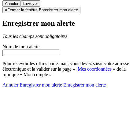
Annuler
×
Fermer la fenêtre Enregistrer mon alerte
Enregistrer mon alerte
Tous les champs sont obligatoires
Nom de mon alerte
Pour recevoir les offres par e-mail, vous devez saisir votre adresse
électronique et la valider sur la page «
Mes coordonnées
» de la
rubrique « Mon compte »
Annuler
Enregistrer mon alerte
Enregistrer
mon alerte