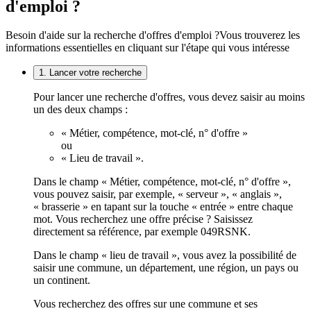
d'emploi ?
Besoin d'aide sur la recherche d'offres d'emploi ?
Vous trouverez les
informations essentielles en cliquant sur l'étape qui vous intéresse
1. Lancer votre recherche
Pour lancer une recherche d'offres, vous devez saisir au moins
un des deux champs :
« Métier, compétence, mot-clé, n° d'offre »
ou
« Lieu de travail ».
Dans le champ « Métier, compétence, mot-clé, n° d'offre »,
vous pouvez saisir, par exemple, « serveur », « anglais »,
« brasserie » en tapant sur la touche « entrée » entre chaque
mot. Vous recherchez une offre précise ? Saisissez
directement sa référence, par exemple 049RSNK.
Dans le champ « lieu de travail », vous avez la possibilité de
saisir une commune, un département, une région, un pays ou
un continent.
Vous recherchez des offres sur une commune et ses