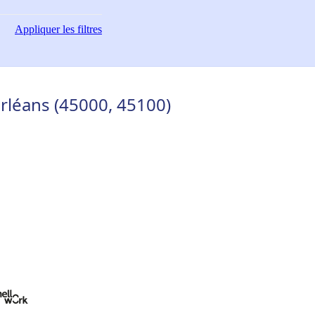
Appliquer
les filtres
rléans (45000, 45100)