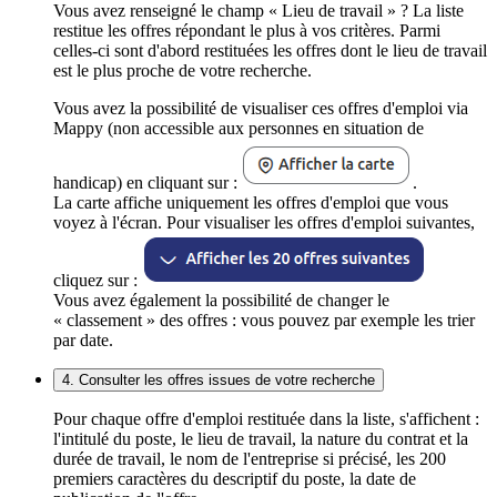
Vous avez renseigné le champ « Lieu de travail » ? La liste
restitue les offres répondant le plus à vos critères. Parmi
celles-ci sont d'abord restituées les offres dont le lieu de travail
est le plus proche de votre recherche.
Vous avez la possibilité de visualiser ces offres d'emploi via
Mappy (non accessible aux personnes en situation de
handicap) en cliquant sur :
.
La carte affiche uniquement les offres d'emploi que vous
voyez à l'écran. Pour visualiser les offres d'emploi suivantes,
cliquez sur :
Vous avez également la possibilité de changer le
« classement » des offres : vous pouvez par exemple les trier
par date.
4. Consulter les offres issues de votre recherche
Pour chaque offre d'emploi restituée dans la liste, s'affichent :
l'intitulé du poste, le lieu de travail, la nature du contrat et la
durée de travail, le nom de l'entreprise si précisé, les 200
premiers caractères du descriptif du poste, la date de