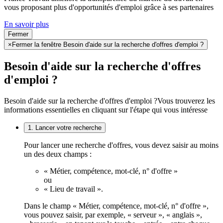
vous proposant plus d'opportunités d'emploi grâce à ses partenaires
En savoir plus
Fermer
×
Fermer la fenêtre Besoin d'aide sur la recherche d'offres d'emploi ?
Besoin d'aide sur la recherche d'offres
d'emploi ?
Besoin d'aide sur la recherche d'offres d'emploi ?
Vous trouverez les
informations essentielles en cliquant sur l'étape qui vous intéresse
1. Lancer votre recherche
Pour lancer une recherche d'offres, vous devez saisir au moins
un des deux champs :
« Métier, compétence, mot-clé, n° d'offre »
ou
« Lieu de travail ».
Dans le champ « Métier, compétence, mot-clé, n° d'offre »,
vous pouvez saisir, par exemple, « serveur », « anglais »,