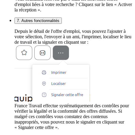
d'emploi liées à votre recherche ? Cliquez sur le lien « Activer
la réception ».
7. Autres fonctionnalités
Depuis le détail de l'offre d'emploi, vous pouvez l'ajouter à
votre sélection, l'envoyer à un ami, l'imprimer, localiser le lieu
de travail et la signaler en cliquant sur :
France Travail effectue systématiquement des contrôles pour
vérifier la légalité et la conformité des offres diffusées. Si
malgré ces contrôles vous constatez des contenus
inappropriés, vous pouvez nous le signaler en cliquant sur
« Signaler cette offre ».