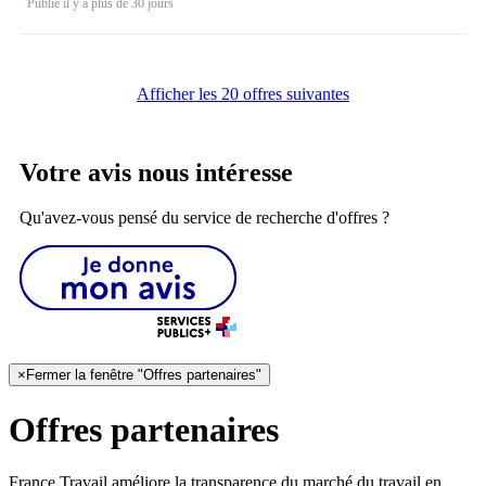
Publié il y a plus de 30 jours
Afficher les 20 offres suivantes
Votre avis nous intéresse
Qu'avez-vous pensé du service de recherche d'offres ?
×
Fermer la fenêtre "Offres partenaires"
Offres partenaires
France Travail améliore la transparence du marché du travail en