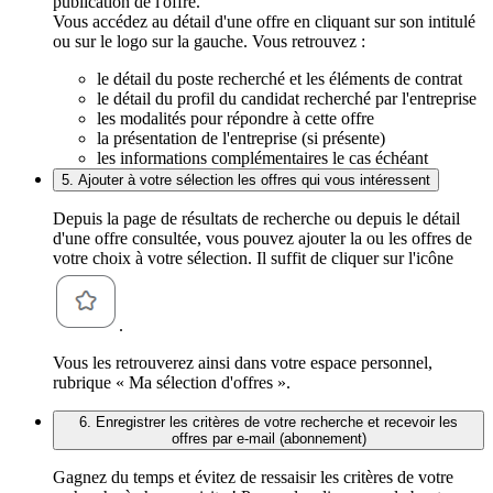
publication de l'offre.
Vous accédez au détail d'une offre en cliquant sur son intitulé
ou sur le logo sur la gauche. Vous retrouvez :
le détail du poste recherché et les éléments de contrat
le détail du profil du candidat recherché par l'entreprise
les modalités pour répondre à cette offre
la présentation de l'entreprise (si présente)
les informations complémentaires le cas échéant
5. Ajouter à votre sélection les offres qui vous intéressent
Depuis la page de résultats de recherche ou depuis le détail
d'une offre consultée, vous pouvez ajouter la ou les offres de
votre choix à votre sélection. Il suffit de cliquer sur l'icône
.
Vous les retrouverez ainsi dans votre espace personnel,
rubrique « Ma sélection d'offres ».
6. Enregistrer les critères de votre recherche et recevoir les
offres par e-mail (abonnement)
Gagnez du temps et évitez de ressaisir les critères de votre