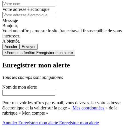
Votre adresse électronique
Message
Bonjour,
Voici une offre parue sur le site francetravail.fr susceptible de vous
intéresser.
A bientôt.
Annuler
×
Fermer la fenêtre Enregistrer mon alerte
Enregistrer mon alerte
Tous les champs sont obligatoires
Nom de mon alerte
Pour recevoir les offres par e-mail, vous devez saisir votre adresse
électronique et la valider sur la page «
Mes coordonnées
» de la
rubrique « Mon compte »
Annuler
Enregistrer mon alerte
Enregistrer
mon alerte