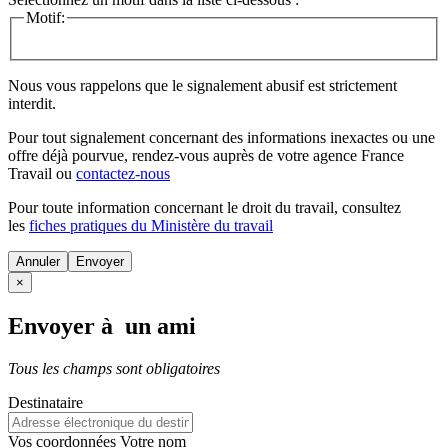
Motif:
Nous vous rappelons que le signalement abusif est strictement
interdit.
Pour tout signalement concernant des
informations inexactes
ou une
offre déjà pourvue
, rendez-vous auprès de votre agence France
Travail ou
contactez-nous
Pour toute information concernant le
droit du travail
, consultez
les
fiches pratiques du Ministère du travail
Annuler
×
Envoyer à un ami
Tous les champs sont obligatoires
Destinataire
Vos coordonnées
Votre nom