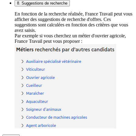
8. Suggestions de recherche
En fonction de la recherche réalisée, France Travail peut vous
afficher des suggestions de recherche d'offres. Ces
suggestions sont calculées en fonction des critères que vous
avez saisis.
Par exemple si vous cherchez un métier d'ouvrier agricole,
France Travail peut vous proposer :