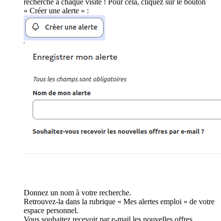
recherche à chaque visite ! Pour cela, cliquez sur le bouton
« Créer une alerte » :
Donnez un nom à votre recherche.
Retrouvez-la dans la rubrique « Mes alertes emploi » de votre
espace personnel.
Vous souhaitez recevoir par e-mail les nouvelles offres