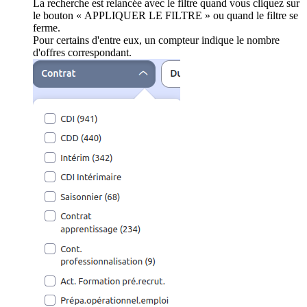
La recherche est relancée avec le filtre quand vous cliquez sur
le bouton « APPLIQUER LE FILTRE » ou quand le filtre se
ferme.
Pour certains d'entre eux, un compteur indique le nombre
d'offres correspondant.