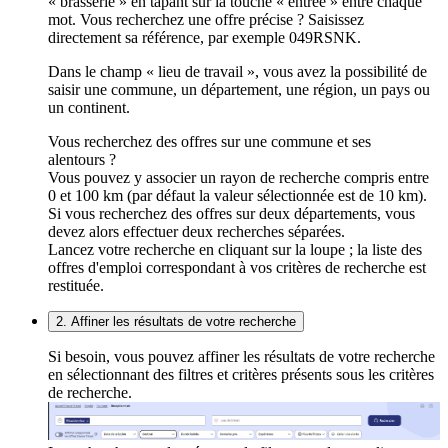
« brasserie » en tapant sur la touche « entrée » entre chaque
mot. Vous recherchez une offre précise ? Saisissez
directement sa référence, par exemple 049RSNK.
Dans le champ « lieu de travail », vous avez la possibilité de
saisir une commune, un département, une région, un pays ou
un continent.
Vous recherchez des offres sur une commune et ses
alentours ?
Vous pouvez y associer un rayon de recherche compris entre
0 et 100 km (par défaut la valeur sélectionnée est de 10 km).
Si vous recherchez des offres sur deux départements, vous
devez alors effectuer deux recherches séparées.
Lancez votre recherche en cliquant sur la loupe ; la liste des
offres d'emploi correspondant à vos critères de recherche est
restituée.
2. Affiner les résultats de votre recherche
Si besoin, vous pouvez affiner les résultats de votre recherche
en sélectionnant des filtres et critères présents sous les critères
de recherche.