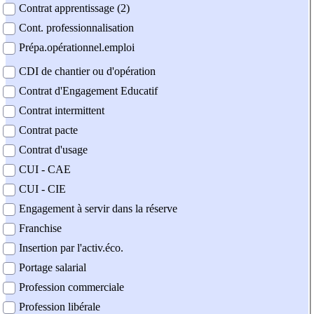
Contrat apprentissage (2)
Cont. professionnalisation
Prépa.opérationnel.emploi
CDI de chantier ou d'opération
Contrat d'Engagement Educatif
Contrat intermittent
Contrat pacte
Contrat d'usage
CUI - CAE
CUI - CIE
Engagement à servir dans la réserve
Franchise
Insertion par l'activ.éco.
Portage salarial
Profession commerciale
Profession libérale