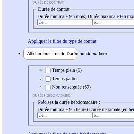
DURÉE DE CONTRAT
Durée de contrat
Durée minimale (en mois)
Durée maximale (en moi
Appliquer
le filtre du type de contrat
Afficher les filtres de
Durée hebdo
madaire
Durée hebdomadaire
Temps plein (5)
Temps partiel
Non renseignée (69)
DURÉE HEBDOMADAIRE
Précisez la durée hebdomadaire :
Durée minimale (en heure)
Durée maximale (en he