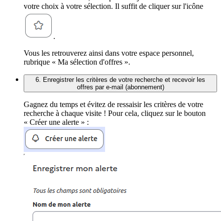
votre choix à votre sélection. Il suffit de cliquer sur l'icône
.
Vous les retrouverez ainsi dans votre espace personnel,
rubrique « Ma sélection d'offres ».
6. Enregistrer les critères de votre recherche et recevoir les
offres par e-mail (abonnement)
Gagnez du temps et évitez de ressaisir les critères de votre
recherche à chaque visite ! Pour cela, cliquez sur le bouton
« Créer une alerte » :