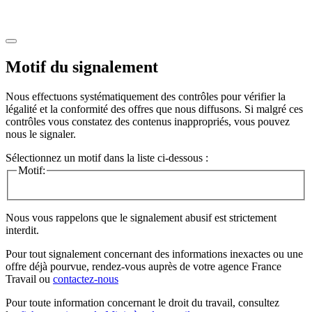
Motif du signalement
Nous effectuons systématiquement des contrôles pour vérifier la
légalité et la conformité des offres que nous diffusons. Si malgré ces
contrôles vous constatez des contenus inappropriés, vous pouvez
nous le signaler.
Sélectionnez un motif dans la liste ci-dessous :
Motif:
Nous vous rappelons que le signalement abusif est strictement
interdit.
Pour tout signalement concernant des
informations inexactes
ou une
offre déjà pourvue
, rendez-vous auprès de votre agence France
Travail ou
contactez-nous
Pour toute information concernant le
droit du travail
, consultez