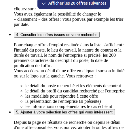
cliquez sur :
Vous avez également la possibilité de changer le
« classement » des offres : vous pouvez par exemple les trier
par date.
4. Consulter les offres issues de votre recherche
Pour chaque offre d'emploi restituée dans la liste, s'affichent :
l'intitulé du poste, le lieu de travail, la nature du contrat et la
durée de travail, le nom de l'entreprise si précisé, les 200
premiers caractères du descriptif du poste, la date de
publication de l'offre.
Vous accédez au détail d'une offre en cliquant sur son intitulé
ou sur le logo sur la gauche. Vous retrouvez :
le détail du poste recherché et les éléments de contrat
le détail du profil du candidat recherché par l'entreprise
les modalités pour répondre à cette offre
la présentation de l'entreprise (si présente)
les informations complémentaires le cas échéant
5. Ajouter à votre sélection les offres qui vous intéressent
Depuis la page de résultats de recherche ou depuis le détail
d'une offre consultée, vous pouvez ajouter la ou les offres de