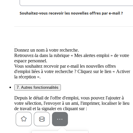
Donnez un nom à votre recherche.
Retrouvez-la dans la rubrique « Mes alertes emploi » de votre
espace personnel.
Vous souhaitez recevoir par e-mail les nouvelles offres
d'emploi liées à votre recherche ? Cliquez sur le lien « Activer
la réception ».
7. Autres fonctionnalités
Depuis le détail de l'offre d'emploi, vous pouvez l'ajouter à
votre sélection, l'envoyer à un ami, l'imprimer, localiser le lieu
de travail et la signaler en cliquant sur :