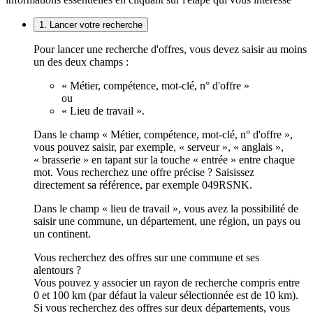
1. Lancer votre recherche
Pour lancer une recherche d'offres, vous devez saisir au moins
un des deux champs :
« Métier, compétence, mot-clé, n° d'offre »
ou
« Lieu de travail ».
Dans le champ « Métier, compétence, mot-clé, n° d'offre »,
vous pouvez saisir, par exemple, « serveur », « anglais »,
« brasserie » en tapant sur la touche « entrée » entre chaque
mot. Vous recherchez une offre précise ? Saisissez
directement sa référence, par exemple 049RSNK.
Dans le champ « lieu de travail », vous avez la possibilité de
saisir une commune, un département, une région, un pays ou
un continent.
Vous recherchez des offres sur une commune et ses
alentours ?
Vous pouvez y associer un rayon de recherche compris entre
0 et 100 km (par défaut la valeur sélectionnée est de 10 km).
Si vous recherchez des offres sur deux départements, vous