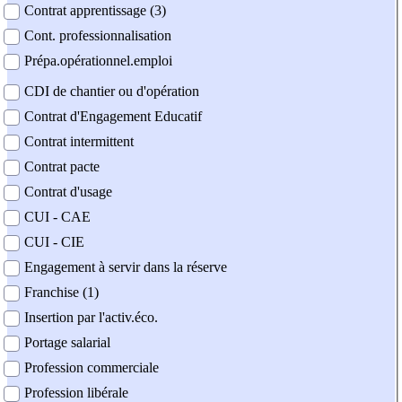
Contrat apprentissage (3)
Cont. professionnalisation
Prépa.opérationnel.emploi
CDI de chantier ou d'opération
Contrat d'Engagement Educatif
Contrat intermittent
Contrat pacte
Contrat d'usage
CUI - CAE
CUI - CIE
Engagement à servir dans la réserve
Franchise (1)
Insertion par l'activ.éco.
Portage salarial
Profession commerciale
Profession libérale