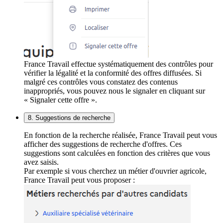
France Travail effectue systématiquement des contrôles pour
vérifier la légalité et la conformité des offres diffusées. Si
malgré ces contrôles vous constatez des contenus
inappropriés, vous pouvez nous le signaler en cliquant sur
« Signaler cette offre ».
8. Suggestions de recherche
En fonction de la recherche réalisée, France Travail peut vous
afficher des suggestions de recherche d'offres. Ces
suggestions sont calculées en fonction des critères que vous
avez saisis.
Par exemple si vous cherchez un métier d'ouvrier agricole,
France Travail peut vous proposer :