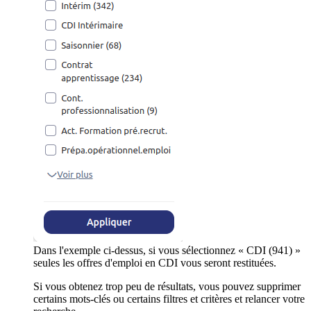
Dans l'exemple ci-dessus, si vous sélectionnez « CDI (941) »
seules les offres d'emploi en CDI vous seront restituées.
Si vous obtenez trop peu de résultats, vous pouvez supprimer
certains mots-clés ou certains filtres et critères et relancer votre