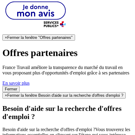
×
Fermer la fenêtre "Offres partenaires"
Offres partenaires
France Travail améliore la transparence du marché du travail en
vous proposant plus d'opportunités d'emploi grâce à ses partenaires
En savoir plus
Fermer
×
Fermer la fenêtre Besoin d'aide sur la recherche d'offres d'emploi ?
Besoin d'aide sur la recherche d'offres
d'emploi ?
Besoin d'aide sur la recherche d'offres d'emploi ?
Vous trouverez les
informations essentielles en cliquant sur l'étape qui vous intéresse