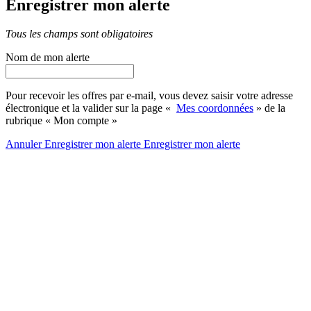
Enregistrer mon alerte
Tous les champs sont obligatoires
Nom de mon alerte
Pour recevoir les offres par e-mail, vous devez saisir votre adresse
électronique et la valider sur la page «
Mes coordonnées
» de la
rubrique « Mon compte »
Annuler
Enregistrer mon alerte
Enregistrer
mon alerte