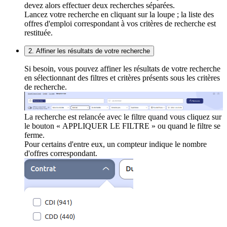
devez alors effectuer deux recherches séparées.
Lancez votre recherche en cliquant sur la loupe ; la liste des
offres d'emploi correspondant à vos critères de recherche est
restituée.
2. Affiner les résultats de votre recherche
Si besoin, vous pouvez affiner les résultats de votre recherche
en sélectionnant des filtres et critères présents sous les critères
de recherche.
La recherche est relancée avec le filtre quand vous cliquez sur
le bouton « APPLIQUER LE FILTRE » ou quand le filtre se
ferme.
Pour certains d'entre eux, un compteur indique le nombre
d'offres correspondant.