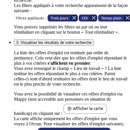
recherche.
Les filtres appliqués à votre recherche apparaissent de la façon
suivante :
Vous pouvez supprimer les filtres un par un ou tout
réinitialiser en cliquant sur le bouton « Tout réinitialiser ».
3. Visualiser les résultats de votre recherche
La liste des offres d'emploi est restituée par ordre de
pertinence. Cela veut dire que les offres d'emploi répondant le
plus à vos critères
s'affichent en premier
.
Vous avez renseigné le champ « Lieu de travail » ? La liste
restitue les offres répondant le plus à vos critères. Parmi
celles-ci sont d'abord restituées les offres dont le lieu de travail
est le plus proche de votre recherche.
Vous avez la possibilité de visualiser ces offres d'emploi via
Mappy (non accessible aux personnes en situation de
handicap) en cliquant sur :
.
La carte affiche uniquement les offres d'emploi que vous
voyez à l'écran. Pour visualiser les offres d'emploi suivantes,