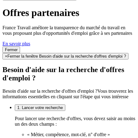
Offres partenaires
France Travail améliore la transparence du marché du travail en
vous proposant plus d'opportunités d'emploi grâce à ses partenaires
En savoir plus
Fermer
×
Fermer la fenêtre Besoin d'aide sur la recherche d'offres d'emploi ?
Besoin d'aide sur la recherche d'offres
d'emploi ?
Besoin d'aide sur la recherche d'offres d'emploi ?
Vous trouverez les
informations essentielles en cliquant sur l'étape qui vous intéresse
1. Lancer votre recherche
Pour lancer une recherche d'offres, vous devez saisir au moins
un des deux champs :
« Métier, compétence, mot-clé, n° d'offre »