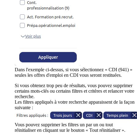
Dans l'exemple ci-dessus, si vous sélectionnez « CDI (941) »
seules les offres d'emploi en CDI vous seront restituées.
Si vous obtenez trop peu de résultats, vous pouvez supprimer
certains mots-clés ou certains filtres et critères et relancer votre
recherche.
Les filtres appliqués à votre recherche apparaissent de la façon
suivante :
Vous pouvez supprimer les filtres un par un ou tout
réinitialiser en cliquant sur le bouton « Tout réinitialiser ».