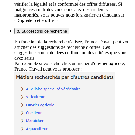
vérifier la légalité et la conformité des offres diffusées. Si
malgré ces contrôles vous constatez des contenus
inappropriés, vous pouvez nous le signaler en cliquant sur
« Signaler cette offre ».
8. Suggestions de recherche
En fonction de la recherche réalisée, France Travail peut vous
afficher des suggestions de recherche d'offres. Ces
suggestions sont calculées en fonction des critères que vous
avez saisis.
Par exemple si vous cherchez un métier d'ouvrier agricole,
France Travail peut vous proposer :