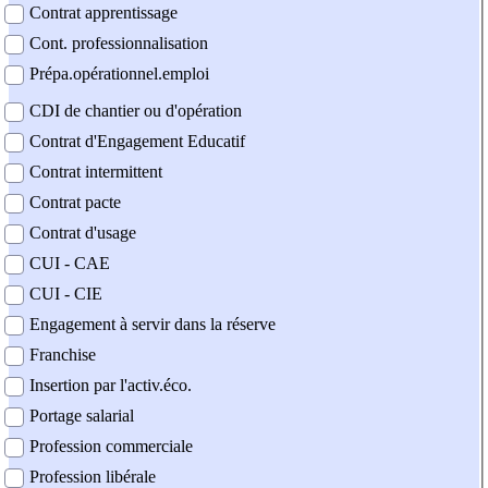
Contrat apprentissage
Cont. professionnalisation
Prépa.opérationnel.emploi
CDI de chantier ou d'opération
Contrat d'Engagement Educatif
Contrat intermittent
Contrat pacte
Contrat d'usage
CUI - CAE
CUI - CIE
Engagement à servir dans la réserve
Franchise
Insertion par l'activ.éco.
Portage salarial
Profession commerciale
Profession libérale