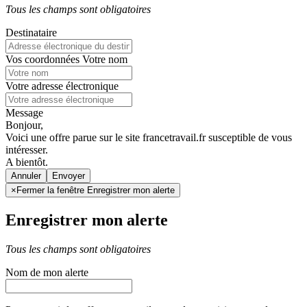
Tous les champs sont obligatoires
Destinataire
Vos coordonnées
Votre nom
Votre adresse électronique
Message
Bonjour,
Voici une offre parue sur le site francetravail.fr susceptible de vous
intéresser.
A bientôt.
Annuler
×
Fermer la fenêtre Enregistrer mon alerte
Enregistrer mon alerte
Tous les champs sont obligatoires
Nom de mon alerte