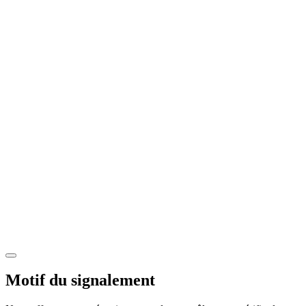
Motif du signalement