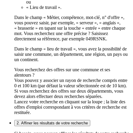
ou
« Lieu de travail ».
Dans le champ « Métier, compétence, mot-clé, n° d'offre »,
vous pouvez saisir, par exemple, « serveur », « anglais »,
« brasserie » en tapant sur la touche « entrée » entre chaque
mot. Vous recherchez une offre précise ? Saisissez
directement sa référence, par exemple 049RSNK.
Dans le champ « lieu de travail », vous avez la possibilité de
saisir une commune, un département, une région, un pays ou
un continent.
Vous recherchez des offres sur une commune et ses
alentours ?
Vous pouvez y associer un rayon de recherche compris entre
0 et 100 km (par défaut la valeur sélectionnée est de 10 km).
Si vous recherchez des offres sur deux départements, vous
devez alors effectuer deux recherches séparées.
Lancez votre recherche en cliquant sur la loupe ; la liste des
offres d'emploi correspondant à vos critères de recherche est
restituée.
2. Affiner les résultats de votre recherche