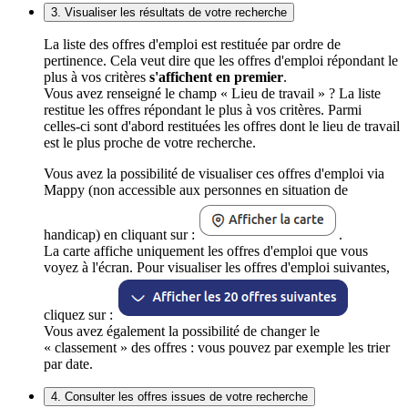
3. Visualiser les résultats de votre recherche
La liste des offres d'emploi est restituée par ordre de
pertinence. Cela veut dire que les offres d'emploi répondant le
plus à vos critères
s'affichent en premier
.
Vous avez renseigné le champ « Lieu de travail » ? La liste
restitue les offres répondant le plus à vos critères. Parmi
celles-ci sont d'abord restituées les offres dont le lieu de travail
est le plus proche de votre recherche.
Vous avez la possibilité de visualiser ces offres d'emploi via
Mappy (non accessible aux personnes en situation de
handicap) en cliquant sur :
.
La carte affiche uniquement les offres d'emploi que vous
voyez à l'écran. Pour visualiser les offres d'emploi suivantes,
cliquez sur :
Vous avez également la possibilité de changer le
« classement » des offres : vous pouvez par exemple les trier
par date.
4. Consulter les offres issues de votre recherche