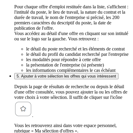
Pour chaque offre d'emploi restituée dans la liste, s'affichent :
l'intitulé du poste, le lieu de travail, la nature du contrat et la
durée de travail, le nom de l'entreprise si précisé, les 200
premiers caractères du descriptif du poste, la date de
publication de l'offre.
Vous accédez au détail d'une offre en cliquant sur son intitulé
ou sur le logo sur la gauche. Vous retrouvez :
le détail du poste recherché et les éléments de contrat
le détail du profil du candidat recherché par l'entreprise
les modalités pour répondre à cette offre
la présentation de l'entreprise (si présente)
les informations complémentaires le cas échéant
5. Ajouter à votre sélection les offres qui vous intéressent
Depuis la page de résultats de recherche ou depuis le détail
d'une offre consultée, vous pouvez ajouter la ou les offres de
votre choix à votre sélection. Il suffit de cliquer sur l'icône
.
Vous les retrouverez ainsi dans votre espace personnel,
rubrique « Ma sélection d'offres ».