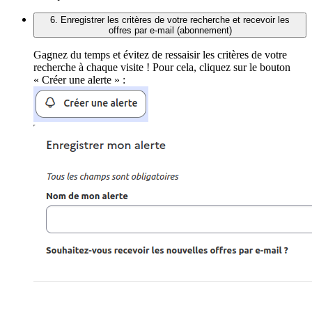
6. Enregistrer les critères de votre recherche et recevoir les
offres par e-mail (abonnement)
Gagnez du temps et évitez de ressaisir les critères de votre
recherche à chaque visite ! Pour cela, cliquez sur le bouton
« Créer une alerte » :