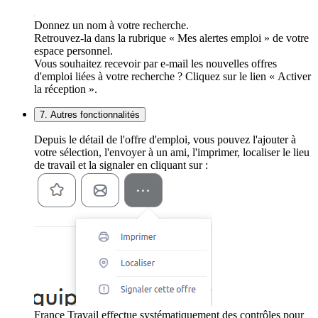
Donnez un nom à votre recherche.
Retrouvez-la dans la rubrique « Mes alertes emploi » de votre
espace personnel.
Vous souhaitez recevoir par e-mail les nouvelles offres
d'emploi liées à votre recherche ? Cliquez sur le lien « Activer
la réception ».
7. Autres fonctionnalités
Depuis le détail de l'offre d'emploi, vous pouvez l'ajouter à
votre sélection, l'envoyer à un ami, l'imprimer, localiser le lieu
de travail et la signaler en cliquant sur :
France Travail effectue systématiquement des contrôles pour