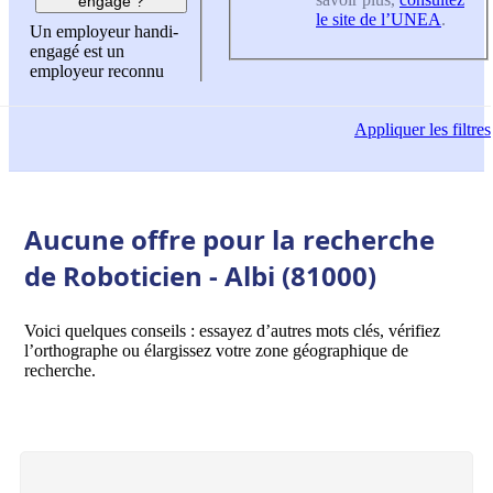
engagé ?
le site de l’UNEA
.
Un employeur handi-
engagé est un
employeur reconnu
Appliquer
les filtres
Aucune offre pour la recherche
de Roboticien - Albi (81000)
Voici quelques conseils : essayez d’autres mots clés, vérifiez
l’orthographe ou élargissez votre zone géographique de
recherche.