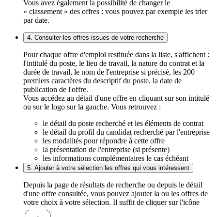
Vous avez également la possibilité de changer le
« classement » des offres : vous pouvez par exemple les trier
par date.
4. Consulter les offres issues de votre recherche
Pour chaque offre d'emploi restituée dans la liste, s'affichent :
l'intitulé du poste, le lieu de travail, la nature du contrat et la
durée de travail, le nom de l'entreprise si précisé, les 200
premiers caractères du descriptif du poste, la date de
publication de l'offre.
Vous accédez au détail d'une offre en cliquant sur son intitulé
ou sur le logo sur la gauche. Vous retrouvez :
le détail du poste recherché et les éléments de contrat
le détail du profil du candidat recherché par l'entreprise
les modalités pour répondre à cette offre
la présentation de l'entreprise (si présente)
les informations complémentaires le cas échéant
5. Ajouter à votre sélection les offres qui vous intéressent
Depuis la page de résultats de recherche ou depuis le détail
d'une offre consultée, vous pouvez ajouter la ou les offres de
votre choix à votre sélection. Il suffit de cliquer sur l'icône