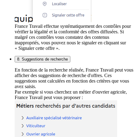
France Travail effectue systématiquement des contrôles pour
vérifier la légalité et la conformité des offres diffusées. Si
malgré ces contrôles vous constatez des contenus
inappropriés, vous pouvez nous le signaler en cliquant sur
« Signaler cette offre ».
8. Suggestions de recherche
En fonction de la recherche réalisée, France Travail peut vous
afficher des suggestions de recherche d'offres. Ces
suggestions sont calculées en fonction des critères que vous
avez saisis.
Par exemple si vous cherchez un métier d'ouvrier agricole,
France Travail peut vous proposer :