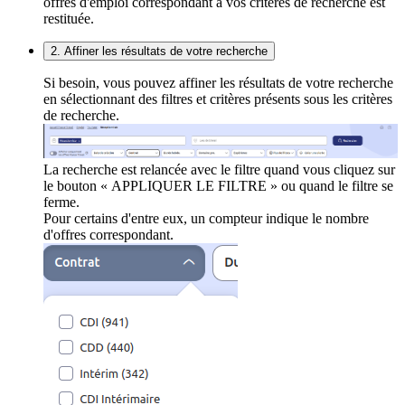
offres d'emploi correspondant à vos critères de recherche est
restituée.
2. Affiner les résultats de votre recherche
Si besoin, vous pouvez affiner les résultats de votre recherche
en sélectionnant des filtres et critères présents sous les critères
de recherche.
La recherche est relancée avec le filtre quand vous cliquez sur
le bouton « APPLIQUER LE FILTRE » ou quand le filtre se
ferme.
Pour certains d'entre eux, un compteur indique le nombre
d'offres correspondant.