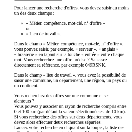
Pour lancer une recherche d'offres, vous devez saisir au moins
un des deux champs :
« Métier, compétence, mot-clé, n° d'offre »
ou
« Lieu de travail ».
Dans le champ « Métier, compétence, mot-clé, n° d'offre »,
vous pouvez saisir, par exemple, « serveur », « anglais »,
« brasserie » en tapant sur la touche « entrée » entre chaque
mot. Vous recherchez une offre précise ? Saisissez
directement sa référence, par exemple 049RSNK.
Dans le champ « lieu de travail », vous avez la possibilité de
saisir une commune, un département, une région, un pays ou
un continent.
Vous recherchez des offres sur une commune et ses
alentours ?
Vous pouvez y associer un rayon de recherche compris entre
0 et 100 km (par défaut la valeur sélectionnée est de 10 km).
Si vous recherchez des offres sur deux départements, vous
devez alors effectuer deux recherches séparées.
Lancez votre recherche en cliquant sur la loupe ; la liste des