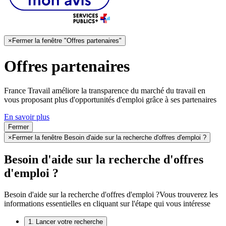
×
Fermer la fenêtre "Offres partenaires"
Offres partenaires
France Travail améliore la transparence du marché du travail en
vous proposant plus d'opportunités d'emploi grâce à ses partenaires
En savoir plus
Fermer
×
Fermer la fenêtre Besoin d'aide sur la recherche d'offres d'emploi ?
Besoin d'aide sur la recherche d'offres
d'emploi ?
Besoin d'aide sur la recherche d'offres d'emploi ?
Vous trouverez les
informations essentielles en cliquant sur l'étape qui vous intéresse
1. Lancer votre recherche