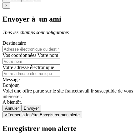
×
Envoyer à un ami
Tous les champs sont obligatoires
Destinataire
Vos coordonnées
Votre nom
Votre adresse électronique
Message
Bonjour,
Voici une offre parue sur le site francetravail.fr susceptible de vous
intéresser.
A bientôt.
Annuler
×
Fermer la fenêtre Enregistrer mon alerte
Enregistrer mon alerte