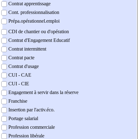
Contrat apprentissage
Cont. professionnalisation
Prépa.opérationnel.emploi
CDI de chantier ou d'opération
Contrat d'Engagement Educatif
Contrat intermittent
Contrat pacte
Contrat d'usage
CUI - CAE
CUI - CIE
Engagement à servir dans la réserve
Franchise
Insertion par l'activ.éco.
Portage salarial
Profession commerciale
Profession libérale