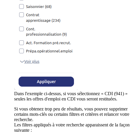
Dans l'exemple ci-dessus, si vous sélectionnez « CDI (941) »
seules les offres d'emploi en CDI vous seront restituées.
Si vous obtenez trop peu de résultats, vous pouvez supprimer
certains mots-clés ou certains filtres et critères et relancer votre
recherche.
Les filtres appliqués à votre recherche apparaissent de la façon
suivante :