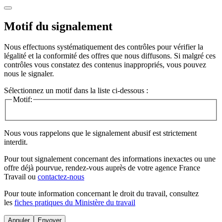
Motif du signalement
Nous effectuons systématiquement des contrôles pour vérifier la
légalité et la conformité des offres que nous diffusons. Si malgré ces
contrôles vous constatez des contenus inappropriés, vous pouvez
nous le signaler.
Sélectionnez un motif dans la liste ci-dessous :
Motif:
Nous vous rappelons que le signalement abusif est strictement
interdit.
Pour tout signalement concernant des
informations inexactes
ou une
offre déjà pourvue
, rendez-vous auprès de votre agence France
Travail ou
contactez-nous
Pour toute information concernant le
droit du travail
, consultez
les
fiches pratiques du Ministère du travail
Annuler