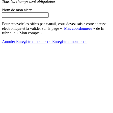
Tous les champs sont obligatoires
Nom de mon alerte
Pour recevoir les offres par e-mail, vous devez saisir votre adresse
électronique et la valider sur la page «
Mes coordonnées
» de la
rubrique « Mon compte »
Annuler
Enregistrer mon alerte
Enregistrer
mon alerte