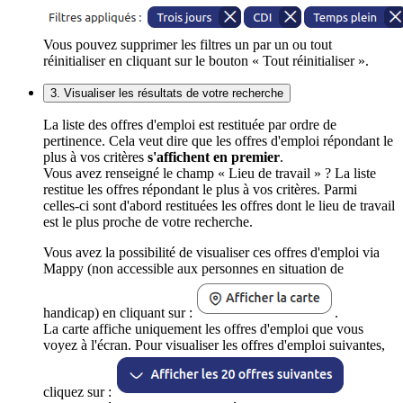
Vous pouvez supprimer les filtres un par un ou tout
réinitialiser en cliquant sur le bouton « Tout réinitialiser ».
3. Visualiser les résultats de votre recherche
La liste des offres d'emploi est restituée par ordre de
pertinence. Cela veut dire que les offres d'emploi répondant le
plus à vos critères
s'affichent en premier
.
Vous avez renseigné le champ « Lieu de travail » ? La liste
restitue les offres répondant le plus à vos critères. Parmi
celles-ci sont d'abord restituées les offres dont le lieu de travail
est le plus proche de votre recherche.
Vous avez la possibilité de visualiser ces offres d'emploi via
Mappy (non accessible aux personnes en situation de
handicap) en cliquant sur :
.
La carte affiche uniquement les offres d'emploi que vous
voyez à l'écran. Pour visualiser les offres d'emploi suivantes,
cliquez sur :