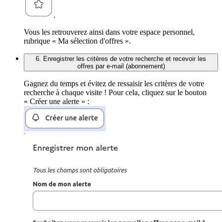
.
Vous les retrouverez ainsi dans votre espace personnel,
rubrique « Ma sélection d'offres ».
6. Enregistrer les critères de votre recherche et recevoir les
offres par e-mail (abonnement)
Gagnez du temps et évitez de ressaisir les critères de votre
recherche à chaque visite ! Pour cela, cliquez sur le bouton
« Créer une alerte » :