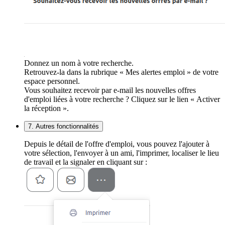
Donnez un nom à votre recherche.
Retrouvez-la dans la rubrique « Mes alertes emploi » de votre
espace personnel.
Vous souhaitez recevoir par e-mail les nouvelles offres
d'emploi liées à votre recherche ? Cliquez sur le lien « Activer
la réception ».
7. Autres fonctionnalités
Depuis le détail de l'offre d'emploi, vous pouvez l'ajouter à
votre sélection, l'envoyer à un ami, l'imprimer, localiser le lieu
de travail et la signaler en cliquant sur :