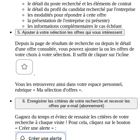
le détail du poste recherché et les éléments de contrat
le détail du profil du candidat recherché par l'entreprise
les modalités pour répondre à cette offre
la présentation de l'entreprise (si présente)
les informations complémentaires le cas échéant
5. Ajouter à votre sélection les offres qui vous intéressent
Depuis la page de résultats de recherche ou depuis le détail
d'une offre consultée, vous pouvez ajouter la ou les offres de
votre choix à votre sélection. Il suffit de cliquer sur l'icône
.
Vous les retrouverez ainsi dans votre espace personnel,
rubrique « Ma sélection d'offres ».
6. Enregistrer les critères de votre recherche et recevoir les
offres par e-mail (abonnement)
Gagnez du temps et évitez de ressaisir les critères de votre
recherche à chaque visite ! Pour cela, cliquez sur le bouton
« Créer une alerte » :