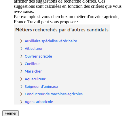
afficher des suggestions de recherche d'offres. Ces
suggestions sont calculées en fonction des critères que vous
avez saisis.
Par exemple si vous cherchez un métier d'ouvrier agricole,
France Travail peut vous proposer :
Fermer
Fermer
le détail de l'offre
/