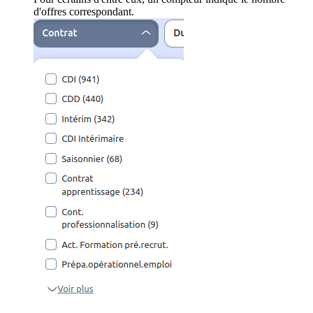
d'offres correspondant.