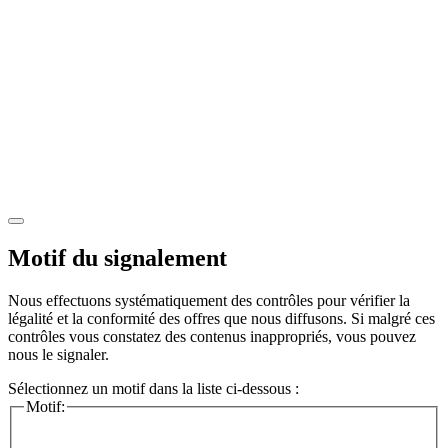
Motif du signalement
Nous effectuons systématiquement des contrôles pour vérifier la
légalité et la conformité des offres que nous diffusons. Si malgré ces
contrôles vous constatez des contenus inappropriés, vous pouvez
nous le signaler.
Sélectionnez un motif dans la liste ci-dessous :
Motif: