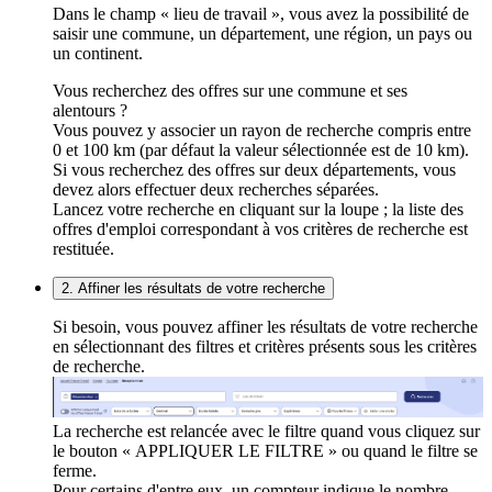
Dans le champ « lieu de travail », vous avez la possibilité de
saisir une commune, un département, une région, un pays ou
un continent.
Vous recherchez des offres sur une commune et ses
alentours ?
Vous pouvez y associer un rayon de recherche compris entre
0 et 100 km (par défaut la valeur sélectionnée est de 10 km).
Si vous recherchez des offres sur deux départements, vous
devez alors effectuer deux recherches séparées.
Lancez votre recherche en cliquant sur la loupe ; la liste des
offres d'emploi correspondant à vos critères de recherche est
restituée.
2. Affiner les résultats de votre recherche
Si besoin, vous pouvez affiner les résultats de votre recherche
en sélectionnant des filtres et critères présents sous les critères
de recherche.
La recherche est relancée avec le filtre quand vous cliquez sur
le bouton « APPLIQUER LE FILTRE » ou quand le filtre se
ferme.
Pour certains d'entre eux, un compteur indique le nombre