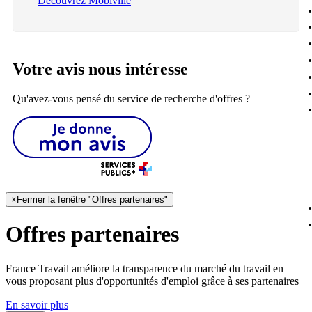
Découvrez Mobiville
Votre avis nous intéresse
Qu'avez-vous pensé du service de recherche d'offres ?
×
Fermer la fenêtre "Offres partenaires"
Offres partenaires
France Travail améliore la transparence du marché du travail en
vous proposant plus d'opportunités d'emploi grâce à ses partenaires
En savoir plus