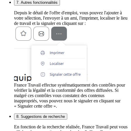
7. Autres fonctionnalités
Depuis le détail de l'offre d'emploi, vous pouvez l'ajouter à
votre sélection, l'envoyer à un ami, l'imprimer, localiser le lieu
de travail et la signaler en cliquant sur :
France Travail effectue systématiquement des contrôles pour
vérifier la légalité et la conformité des offres diffusées. Si
malgré ces contrôles vous constatez des contenus
inappropriés, vous pouvez nous le signaler en cliquant sur
« Signaler cette offre ».
8. Suggestions de recherche
En fonction de la recherche réalisée, France Travail peut vous