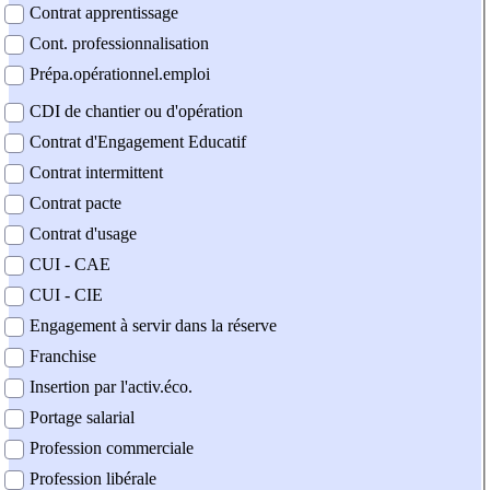
Contrat apprentissage
Cont. professionnalisation
Prépa.opérationnel.emploi
CDI de chantier ou d'opération
Contrat d'Engagement Educatif
Contrat intermittent
Contrat pacte
Contrat d'usage
CUI - CAE
CUI - CIE
Engagement à servir dans la réserve
Franchise
Insertion par l'activ.éco.
Portage salarial
Profession commerciale
Profession libérale