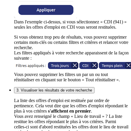
Dans l'exemple ci-dessus, si vous sélectionnez « CDI (941) »
seules les offres d'emploi en CDI vous seront restituées.
Si vous obtenez trop peu de résultats, vous pouvez supprimer
certains mots-clés ou certains filtres et critères et relancer votre
recherche.
Les filtres appliqués à votre recherche apparaissent de la façon
suivante :
Vous pouvez supprimer les filtres un par un ou tout
réinitialiser en cliquant sur le bouton « Tout réinitialiser ».
3. Visualiser les résultats de votre recherche
La liste des offres d'emploi est restituée par ordre de
pertinence. Cela veut dire que les offres d'emploi répondant le
plus à vos critères
s'affichent en premier
.
Vous avez renseigné le champ « Lieu de travail » ? La liste
restitue les offres répondant le plus à vos critères. Parmi
celles-ci sont d'abord restituées les offres dont le lieu de travail