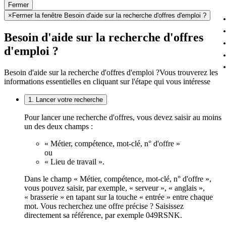
Fermer
×
Fermer la fenêtre Besoin d'aide sur la recherche d'offres d'emploi ?
Besoin d'aide sur la recherche d'offres
d'emploi ?
Besoin d'aide sur la recherche d'offres d'emploi ?
Vous trouverez les
informations essentielles en cliquant sur l'étape qui vous intéresse
1. Lancer votre recherche
Pour lancer une recherche d'offres, vous devez saisir au moins
un des deux champs :
« Métier, compétence, mot-clé, n° d'offre »
ou
« Lieu de travail ».
Dans le champ « Métier, compétence, mot-clé, n° d'offre »,
vous pouvez saisir, par exemple, « serveur », « anglais »,
« brasserie » en tapant sur la touche « entrée » entre chaque
mot. Vous recherchez une offre précise ? Saisissez
directement sa référence, par exemple 049RSNK.