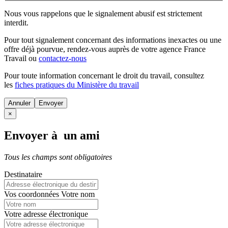
Nous vous rappelons que le signalement abusif est strictement
interdit.
Pour tout signalement concernant des
informations inexactes
ou une
offre déjà pourvue
, rendez-vous auprès de votre agence France
Travail ou
contactez-nous
Pour toute information concernant le
droit du travail
, consultez
les
fiches pratiques du Ministère du travail
Annuler
×
Envoyer à un ami
Tous les champs sont obligatoires
Destinataire
Vos coordonnées
Votre nom
Votre adresse électronique