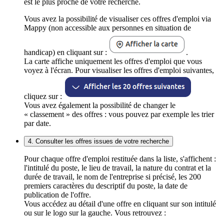
est le plus proche de votre recherche.
Vous avez la possibilité de visualiser ces offres d'emploi via
Mappy (non accessible aux personnes en situation de
handicap) en cliquant sur :
.
La carte affiche uniquement les offres d'emploi que vous
voyez à l'écran. Pour visualiser les offres d'emploi suivantes,
cliquez sur :
Vous avez également la possibilité de changer le
« classement » des offres : vous pouvez par exemple les trier
par date.
4. Consulter les offres issues de votre recherche
Pour chaque offre d'emploi restituée dans la liste, s'affichent :
l'intitulé du poste, le lieu de travail, la nature du contrat et la
durée de travail, le nom de l'entreprise si précisé, les 200
premiers caractères du descriptif du poste, la date de
publication de l'offre.
Vous accédez au détail d'une offre en cliquant sur son intitulé
ou sur le logo sur la gauche. Vous retrouvez :