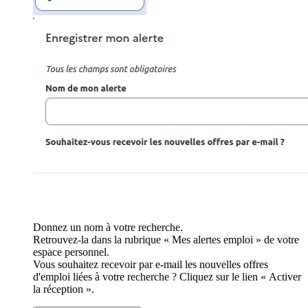
Donnez un nom à votre recherche.
Retrouvez-la dans la rubrique « Mes alertes emploi » de votre
espace personnel.
Vous souhaitez recevoir par e-mail les nouvelles offres
d'emploi liées à votre recherche ? Cliquez sur le lien « Activer
la réception ».