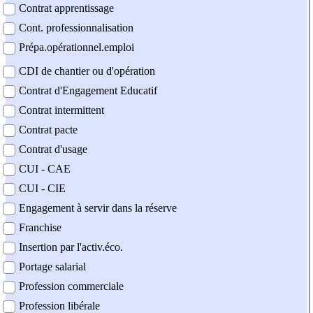
Contrat apprentissage
Cont. professionnalisation
Prépa.opérationnel.emploi
CDI de chantier ou d'opération
Contrat d'Engagement Educatif
Contrat intermittent
Contrat pacte
Contrat d'usage
CUI - CAE
CUI - CIE
Engagement à servir dans la réserve
Franchise
Insertion par l'activ.éco.
Portage salarial
Profession commerciale
Profession libérale