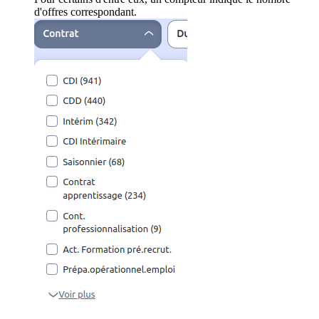
d'offres correspondant.