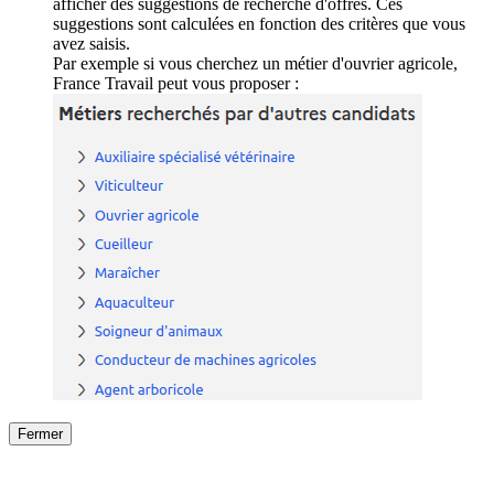
afficher des suggestions de recherche d'offres. Ces
suggestions sont calculées en fonction des critères que vous
avez saisis.
Par exemple si vous cherchez un métier d'ouvrier agricole,
France Travail peut vous proposer :
Fermer
Fermer
le détail de l'offre
/