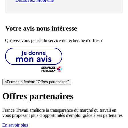
Découvrez Mobiville
Votre avis nous intéresse
Qu'avez-vous pensé du service de recherche d'offres ?
×
Fermer la fenêtre "Offres partenaires"
Offres partenaires
France Travail améliore la transparence du marché du travail en
vous proposant plus d'opportunités d'emploi grâce à ses partenaires
En savoir plus