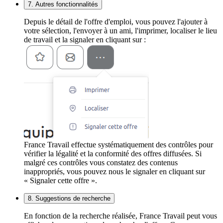
7. Autres fonctionnalités
Depuis le détail de l'offre d'emploi, vous pouvez l'ajouter à
votre sélection, l'envoyer à un ami, l'imprimer, localiser le lieu
de travail et la signaler en cliquant sur :
France Travail effectue systématiquement des contrôles pour
vérifier la légalité et la conformité des offres diffusées. Si
malgré ces contrôles vous constatez des contenus
inappropriés, vous pouvez nous le signaler en cliquant sur
« Signaler cette offre ».
8. Suggestions de recherche
En fonction de la recherche réalisée, France Travail peut vous