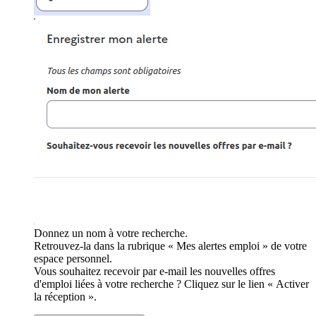
Donnez un nom à votre recherche.
Retrouvez-la dans la rubrique « Mes alertes emploi » de votre
espace personnel.
Vous souhaitez recevoir par e-mail les nouvelles offres
d'emploi liées à votre recherche ? Cliquez sur le lien « Activer
la réception ».