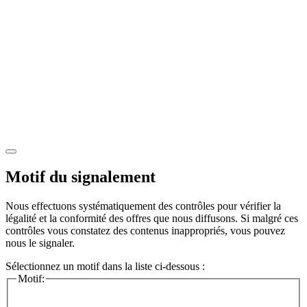
Motif du signalement
Nous effectuons systématiquement des contrôles pour vérifier la
légalité et la conformité des offres que nous diffusons. Si malgré ces
contrôles vous constatez des contenus inappropriés, vous pouvez
nous le signaler.
Sélectionnez un motif dans la liste ci-dessous :
Motif: