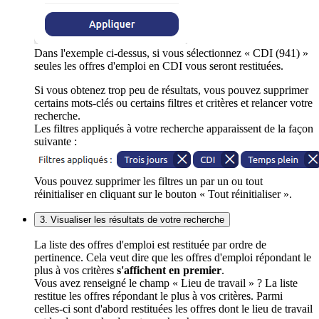
Dans l'exemple ci-dessus, si vous sélectionnez « CDI (941) »
seules les offres d'emploi en CDI vous seront restituées.
Si vous obtenez trop peu de résultats, vous pouvez supprimer
certains mots-clés ou certains filtres et critères et relancer votre
recherche.
Les filtres appliqués à votre recherche apparaissent de la façon
suivante :
Vous pouvez supprimer les filtres un par un ou tout
réinitialiser en cliquant sur le bouton « Tout réinitialiser ».
3. Visualiser les résultats de votre recherche
La liste des offres d'emploi est restituée par ordre de
pertinence. Cela veut dire que les offres d'emploi répondant le
plus à vos critères
s'affichent en premier
.
Vous avez renseigné le champ « Lieu de travail » ? La liste
restitue les offres répondant le plus à vos critères. Parmi
celles-ci sont d'abord restituées les offres dont le lieu de travail