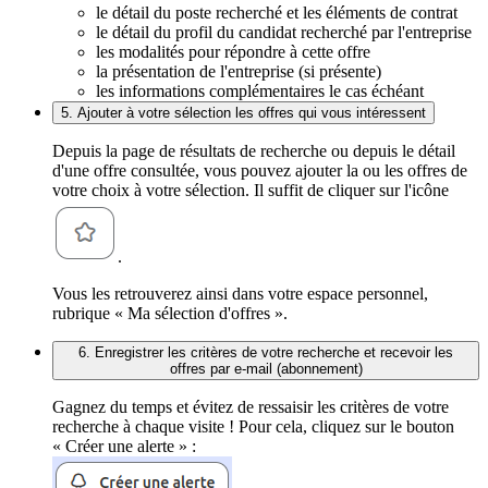
le détail du poste recherché et les éléments de contrat
le détail du profil du candidat recherché par l'entreprise
les modalités pour répondre à cette offre
la présentation de l'entreprise (si présente)
les informations complémentaires le cas échéant
5. Ajouter à votre sélection les offres qui vous intéressent
Depuis la page de résultats de recherche ou depuis le détail
d'une offre consultée, vous pouvez ajouter la ou les offres de
votre choix à votre sélection. Il suffit de cliquer sur l'icône
.
Vous les retrouverez ainsi dans votre espace personnel,
rubrique « Ma sélection d'offres ».
6. Enregistrer les critères de votre recherche et recevoir les
offres par e-mail (abonnement)
Gagnez du temps et évitez de ressaisir les critères de votre
recherche à chaque visite ! Pour cela, cliquez sur le bouton
« Créer une alerte » :