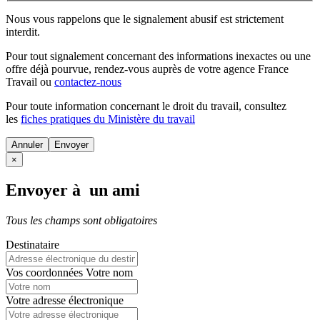
Nous vous rappelons que le signalement abusif est strictement
interdit.
Pour tout signalement concernant des
informations inexactes
ou une
offre déjà pourvue
, rendez-vous auprès de votre agence France
Travail ou
contactez-nous
Pour toute information concernant le
droit du travail
, consultez
les
fiches pratiques du Ministère du travail
Annuler
×
Envoyer à un ami
Tous les champs sont obligatoires
Destinataire
Vos coordonnées
Votre nom
Votre adresse électronique