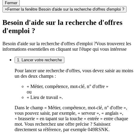
Fermer
×
Fermer la fenêtre Besoin d'aide sur la recherche d'offres d'emploi ?
Besoin d'aide sur la recherche d'offres
d'emploi ?
Besoin d'aide sur la recherche d'offres d'emploi ?
Vous trouverez les
informations essentielles en cliquant sur l'étape qui vous intéresse
1. Lancer votre recherche
Pour lancer une recherche d'offres, vous devez saisir au moins
un des deux champs :
« Métier, compétence, mot-clé, n° d'offre »
ou
« Lieu de travail ».
Dans le champ « Métier, compétence, mot-clé, n° d'offre »,
vous pouvez saisir, par exemple, « serveur », « anglais »,
« brasserie » en tapant sur la touche « entrée » entre chaque
mot. Vous recherchez une offre précise ? Saisissez
directement sa référence, par exemple 049RSNK.