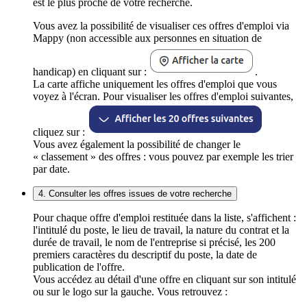
est le plus proche de votre recherche.
Vous avez la possibilité de visualiser ces offres d'emploi via
Mappy (non accessible aux personnes en situation de
handicap) en cliquant sur :
.
La carte affiche uniquement les offres d'emploi que vous
voyez à l'écran. Pour visualiser les offres d'emploi suivantes,
cliquez sur :
Vous avez également la possibilité de changer le
« classement » des offres : vous pouvez par exemple les trier
par date.
4. Consulter les offres issues de votre recherche
Pour chaque offre d'emploi restituée dans la liste, s'affichent :
l'intitulé du poste, le lieu de travail, la nature du contrat et la
durée de travail, le nom de l'entreprise si précisé, les 200
premiers caractères du descriptif du poste, la date de
publication de l'offre.
Vous accédez au détail d'une offre en cliquant sur son intitulé
ou sur le logo sur la gauche. Vous retrouvez :