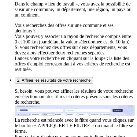
Dans le champ « lieu de travail », vous avez la possibilité de
saisir une commune, un département, une région, un pays ou
un continent.
Vous recherchez des offres sur une commune et ses
alentours ?
Vous pouvez y associer un rayon de recherche compris entre
0 et 100 km (par défaut la valeur sélectionnée est de 10 km).
Si vous recherchez des offres sur deux départements, vous
devez alors effectuer deux recherches séparées.
Lancez votre recherche en cliquant sur la loupe ; la liste des
offres d'emploi correspondant à vos critères de recherche est
restituée.
2. Affiner les résultats de votre recherche
Si besoin, vous pouvez affiner les résultats de votre recherche
en sélectionnant des filtres et critères présents sous les critères
de recherche.
La recherche est relancée avec le filtre quand vous cliquez sur
le bouton « APPLIQUER LE FILTRE » ou quand le filtre se
ferme.
Pour certains d'entre eux, un compteur indique le nombre