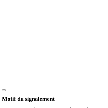
Motif du signalement