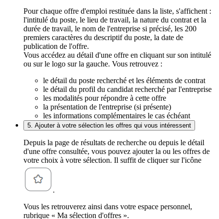
Pour chaque offre d'emploi restituée dans la liste, s'affichent :
l'intitulé du poste, le lieu de travail, la nature du contrat et la
durée de travail, le nom de l'entreprise si précisé, les 200
premiers caractères du descriptif du poste, la date de
publication de l'offre.
Vous accédez au détail d'une offre en cliquant sur son intitulé
ou sur le logo sur la gauche. Vous retrouvez :
le détail du poste recherché et les éléments de contrat
le détail du profil du candidat recherché par l'entreprise
les modalités pour répondre à cette offre
la présentation de l'entreprise (si présente)
les informations complémentaires le cas échéant
5. Ajouter à votre sélection les offres qui vous intéressent
Depuis la page de résultats de recherche ou depuis le détail
d'une offre consultée, vous pouvez ajouter la ou les offres de
votre choix à votre sélection. Il suffit de cliquer sur l'icône
.
Vous les retrouverez ainsi dans votre espace personnel,
rubrique « Ma sélection d'offres ».