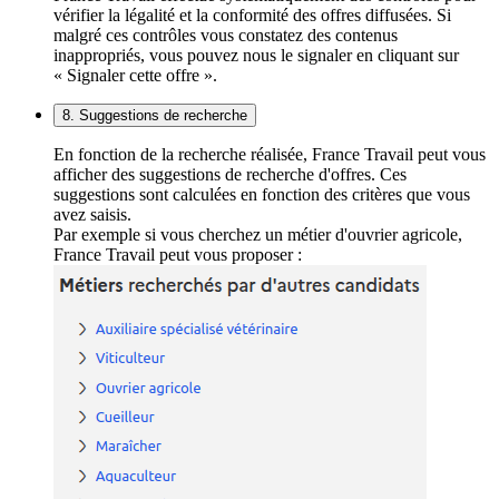
vérifier la légalité et la conformité des offres diffusées. Si
malgré ces contrôles vous constatez des contenus
inappropriés, vous pouvez nous le signaler en cliquant sur
« Signaler cette offre ».
8. Suggestions de recherche
En fonction de la recherche réalisée, France Travail peut vous
afficher des suggestions de recherche d'offres. Ces
suggestions sont calculées en fonction des critères que vous
avez saisis.
Par exemple si vous cherchez un métier d'ouvrier agricole,
France Travail peut vous proposer :