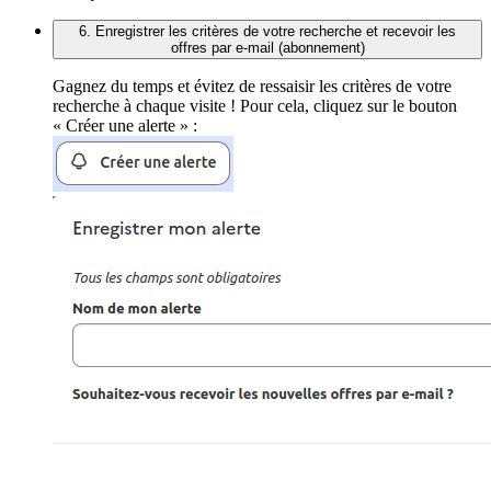
6. Enregistrer les critères de votre recherche et recevoir les
offres par e-mail (abonnement)
Gagnez du temps et évitez de ressaisir les critères de votre
recherche à chaque visite ! Pour cela, cliquez sur le bouton
« Créer une alerte » :