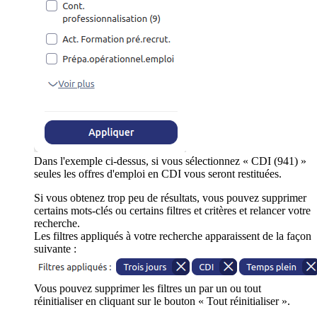
Dans l'exemple ci-dessus, si vous sélectionnez « CDI (941) »
seules les offres d'emploi en CDI vous seront restituées.
Si vous obtenez trop peu de résultats, vous pouvez supprimer
certains mots-clés ou certains filtres et critères et relancer votre
recherche.
Les filtres appliqués à votre recherche apparaissent de la façon
suivante :
Vous pouvez supprimer les filtres un par un ou tout
réinitialiser en cliquant sur le bouton « Tout réinitialiser ».