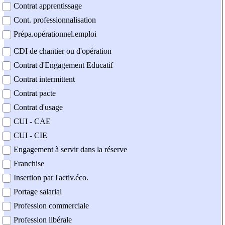
Contrat apprentissage
Cont. professionnalisation
Prépa.opérationnel.emploi
CDI de chantier ou d'opération
Contrat d'Engagement Educatif
Contrat intermittent
Contrat pacte
Contrat d'usage
CUI - CAE
CUI - CIE
Engagement à servir dans la réserve
Franchise
Insertion par l'activ.éco.
Portage salarial
Profession commerciale
Profession libérale