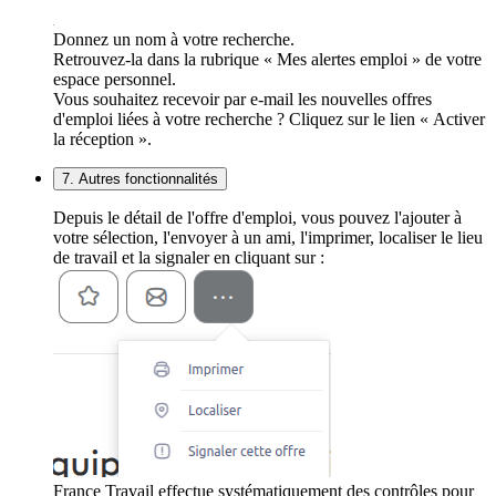
Donnez un nom à votre recherche.
Retrouvez-la dans la rubrique « Mes alertes emploi » de votre
espace personnel.
Vous souhaitez recevoir par e-mail les nouvelles offres
d'emploi liées à votre recherche ? Cliquez sur le lien « Activer
la réception ».
7. Autres fonctionnalités
Depuis le détail de l'offre d'emploi, vous pouvez l'ajouter à
votre sélection, l'envoyer à un ami, l'imprimer, localiser le lieu
de travail et la signaler en cliquant sur :
France Travail effectue systématiquement des contrôles pour