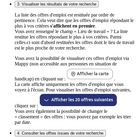
3. Visualiser les résultats de votre recherche
La liste des offres d'emploi est restituée par ordre de
pertinence. Cela veut dire que les offres d'emploi répondant le
plus à vos critères
s'affichent en premier
.
Vous avez renseigné le champ « Lieu de travail » ? La liste
restitue les offres répondant le plus à vos critères. Parmi
celles-ci sont d'abord restituées les offres dont le lieu de travail
est le plus proche de votre recherche.
Vous avez la possibilité de visualiser ces offres d'emploi via
Mappy (non accessible aux personnes en situation de
handicap) en cliquant sur :
.
La carte affiche uniquement les offres d'emploi que vous
voyez à l'écran. Pour visualiser les offres d'emploi suivantes,
cliquez sur :
Vous avez également la possibilité de changer le
« classement » des offres : vous pouvez par exemple les trier
par date.
4. Consulter les offres issues de votre recherche