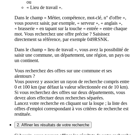
ou
« Lieu de travail ».
Dans le champ « Métier, compétence, mot-clé, n° d'offre »,
vous pouvez saisir, par exemple, « serveur », « anglais »,
« brasserie » en tapant sur la touche « entrée » entre chaque
mot. Vous recherchez une offre précise ? Saisissez
directement sa référence, par exemple 049RSNK.
Dans le champ « lieu de travail », vous avez la possibilité de
saisir une commune, un département, une région, un pays ou
un continent.
Vous recherchez des offres sur une commune et ses
alentours ?
Vous pouvez y associer un rayon de recherche compris entre
0 et 100 km (par défaut la valeur sélectionnée est de 10 km).
Si vous recherchez des offres sur deux départements, vous
devez alors effectuer deux recherches séparées.
Lancez votre recherche en cliquant sur la loupe ; la liste des
offres d'emploi correspondant à vos critères de recherche est
restituée.
2. Affiner les résultats de votre recherche