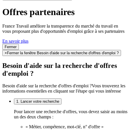
Offres partenaires
France Travail améliore la transparence du marché du travail en
vous proposant plus d'opportunités d'emploi grâce à ses partenaires
En savoir plus
Fermer
×
Fermer la fenêtre Besoin d'aide sur la recherche d'offres d'emploi ?
Besoin d'aide sur la recherche d'offres
d'emploi ?
Besoin d'aide sur la recherche d'offres d'emploi ?
Vous trouverez les
informations essentielles en cliquant sur l'étape qui vous intéresse
1. Lancer votre recherche
Pour lancer une recherche d'offres, vous devez saisir au moins
un des deux champs :
« Métier, compétence, mot-clé, n° d'offre »