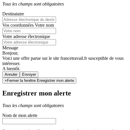
Tous les champs sont obligatoires
Destinataire
Vos coordonnées
Votre nom
Votre adresse électronique
Message
Bonjour,
Voici une offre parue sur le site francetravail.fr susceptible de vous
intéresser.
A bientôt.
Annuler
×
Fermer la fenêtre Enregistrer mon alerte
Enregistrer mon alerte
Tous les champs sont obligatoires
Nom de mon alerte