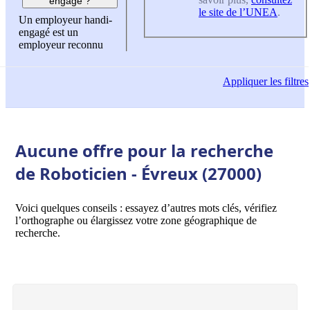
engagé ?
le site de l’UNEA
.
Un employeur handi-
engagé est un
employeur reconnu
Appliquer
les filtres
Aucune offre pour la recherche
de Roboticien - Évreux (27000)
Voici quelques conseils : essayez d’autres mots clés, vérifiez
l’orthographe ou élargissez votre zone géographique de
recherche.