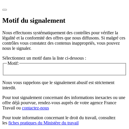
Motif du signalement
Nous effectuons systématiquement des contrôles pour vérifier la
légalité et la conformité des offres que nous diffusons. Si malgré ces
contrôles vous constatez des contenus inappropriés, vous pouvez
nous le signaler.
Sélectionnez un motif dans la liste ci-dessous :
Motif:
Nous vous rappelons que le signalement abusif est strictement
interdit.
Pour tout signalement concernant des
informations inexactes
ou une
offre déjà pourvue
, rendez-vous auprès de votre agence France
Travail ou
contactez-nous
Pour toute information concernant le
droit du travail
, consultez
les
fiches pratiques du Ministère du travail