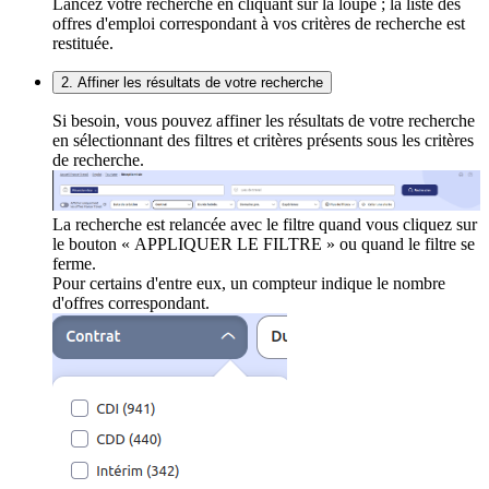
Lancez votre recherche en cliquant sur la loupe ; la liste des
offres d'emploi correspondant à vos critères de recherche est
restituée.
2. Affiner les résultats de votre recherche
Si besoin, vous pouvez affiner les résultats de votre recherche
en sélectionnant des filtres et critères présents sous les critères
de recherche.
La recherche est relancée avec le filtre quand vous cliquez sur
le bouton « APPLIQUER LE FILTRE » ou quand le filtre se
ferme.
Pour certains d'entre eux, un compteur indique le nombre
d'offres correspondant.