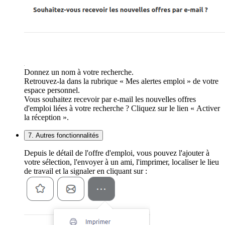
Donnez un nom à votre recherche.
Retrouvez-la dans la rubrique « Mes alertes emploi » de votre
espace personnel.
Vous souhaitez recevoir par e-mail les nouvelles offres
d'emploi liées à votre recherche ? Cliquez sur le lien « Activer
la réception ».
7. Autres fonctionnalités
Depuis le détail de l'offre d'emploi, vous pouvez l'ajouter à
votre sélection, l'envoyer à un ami, l'imprimer, localiser le lieu
de travail et la signaler en cliquant sur :