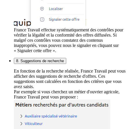
France Travail effectue systématiquement des contrôles pour
vérifier la légalité et la conformité des offres diffusées. Si
malgré ces contrôles vous constatez des contenus
inappropriés, vous pouvez nous le signaler en cliquant sur
« Signaler cette offre ».
8. Suggestions de recherche
En fonction de la recherche réalisée, France Travail peut vous
afficher des suggestions de recherche d'offres. Ces
suggestions sont calculées en fonction des critères que vous
avez saisis.
Par exemple si vous cherchez un métier d'ouvrier agricole,
France Travail peut vous proposer :