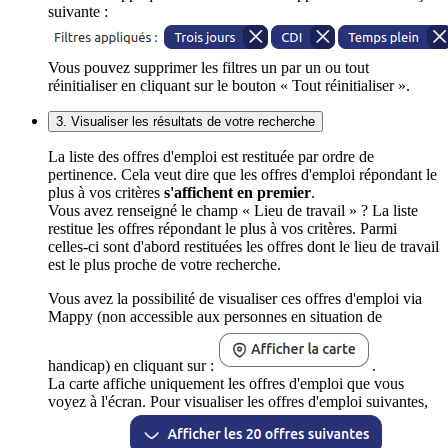
suivante :
Vous pouvez supprimer les filtres un par un ou tout
réinitialiser en cliquant sur le bouton « Tout réinitialiser ».
3. Visualiser les résultats de votre recherche
La liste des offres d'emploi est restituée par ordre de
pertinence. Cela veut dire que les offres d'emploi répondant le
plus à vos critères
s'affichent en premier
.
Vous avez renseigné le champ « Lieu de travail » ? La liste
restitue les offres répondant le plus à vos critères. Parmi
celles-ci sont d'abord restituées les offres dont le lieu de travail
est le plus proche de votre recherche.
Vous avez la possibilité de visualiser ces offres d'emploi via
Mappy (non accessible aux personnes en situation de
handicap) en cliquant sur :
.
La carte affiche uniquement les offres d'emploi que vous
voyez à l'écran. Pour visualiser les offres d'emploi suivantes,