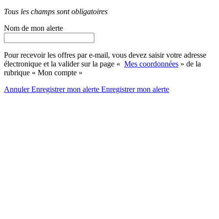
Tous les champs sont obligatoires
Nom de mon alerte
Pour recevoir les offres par e-mail, vous devez saisir votre adresse
électronique et la valider sur la page «
Mes coordonnées
» de la
rubrique « Mon compte »
Annuler
Enregistrer mon alerte
Enregistrer
mon alerte