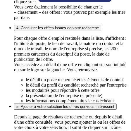
cliquez sur :
Vous avez également la possibilité de changer le
« classement » des offres : vous pouvez par exemple les trier
par date.
4. Consulter les offres issues de votre recherche
Pour chaque offre d'emploi restituée dans la liste, s'affichent :
l'intitulé du poste, le lieu de travail, la nature du contrat et la
durée de travail, le nom de l'entreprise si précisé, les 200
premiers caractères du descriptif du poste, la date de
publication de l'offre.
Vous accédez au détail d'une offre en cliquant sur son intitulé
ou sur le logo sur la gauche. Vous retrouvez :
le détail du poste recherché et les éléments de contrat
le détail du profil du candidat recherché par l'entreprise
les modalités pour répondre à cette offre
la présentation de l'entreprise (si présente)
les informations complémentaires le cas échéant
5. Ajouter à votre sélection les offres qui vous intéressent
Depuis la page de résultats de recherche ou depuis le détail
d'une offre consultée, vous pouvez ajouter la ou les offres de
votre choix à votre sélection. Il suffit de cliquer sur l'icône