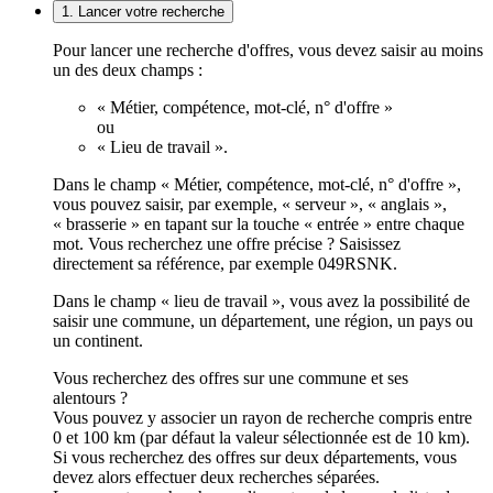
1. Lancer votre recherche
Pour lancer une recherche d'offres, vous devez saisir au moins
un des deux champs :
« Métier, compétence, mot-clé, n° d'offre »
ou
« Lieu de travail ».
Dans le champ « Métier, compétence, mot-clé, n° d'offre »,
vous pouvez saisir, par exemple, « serveur », « anglais »,
« brasserie » en tapant sur la touche « entrée » entre chaque
mot. Vous recherchez une offre précise ? Saisissez
directement sa référence, par exemple 049RSNK.
Dans le champ « lieu de travail », vous avez la possibilité de
saisir une commune, un département, une région, un pays ou
un continent.
Vous recherchez des offres sur une commune et ses
alentours ?
Vous pouvez y associer un rayon de recherche compris entre
0 et 100 km (par défaut la valeur sélectionnée est de 10 km).
Si vous recherchez des offres sur deux départements, vous
devez alors effectuer deux recherches séparées.