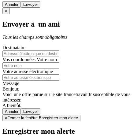
Annuler
×
Envoyer à un ami
Tous les champs sont obligatoires
Destinataire
Vos coordonnées
Votre nom
Votre adresse électronique
Message
Bonjour,
Voici une offre parue sur le site francetravail.fr susceptible de vous
intéresser.
A bientôt.
Annuler
×
Fermer la fenêtre Enregistrer mon alerte
Enregistrer mon alerte