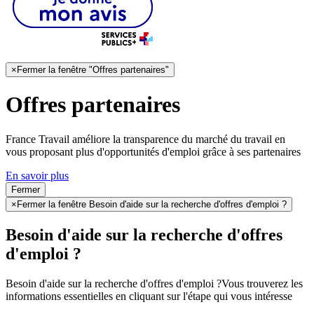
×
Fermer la fenêtre "Offres partenaires"
Offres partenaires
France Travail améliore la transparence du marché du travail en
vous proposant plus d'opportunités d'emploi grâce à ses partenaires
En savoir plus
Fermer
×
Fermer la fenêtre Besoin d'aide sur la recherche d'offres d'emploi ?
Besoin d'aide sur la recherche d'offres
d'emploi ?
Besoin d'aide sur la recherche d'offres d'emploi ?
Vous trouverez les
informations essentielles en cliquant sur l'étape qui vous intéresse