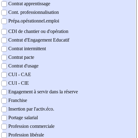
Contrat apprentissage
Cont. professionnalisation
Prépa.opérationnel.emploi
CDI de chantier ou d'opération
Contrat d'Engagement Educatif
Contrat intermittent
Contrat pacte
Contrat d'usage
CUI - CAE
CUI - CIE
Engagement à servir dans la réserve
Franchise
Insertion par l'activ.éco.
Portage salarial
Profession commerciale
Profession libérale