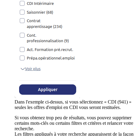
Dans l'exemple ci-dessus, si vous sélectionnez « CDI (941) »
seules les offres d'emploi en CDI vous seront restituées.
Si vous obtenez trop peu de résultats, vous pouvez supprimer
certains mots-clés ou certains filtres et critères et relancer votre
recherche.
Les filtres appliqués à votre recherche apparaissent de la façon