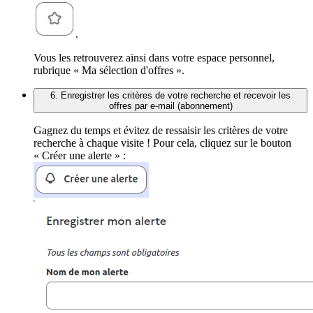
.
Vous les retrouverez ainsi dans votre espace personnel,
rubrique « Ma sélection d'offres ».
6. Enregistrer les critères de votre recherche et recevoir les
offres par e-mail (abonnement)
Gagnez du temps et évitez de ressaisir les critères de votre
recherche à chaque visite ! Pour cela, cliquez sur le bouton
« Créer une alerte » :