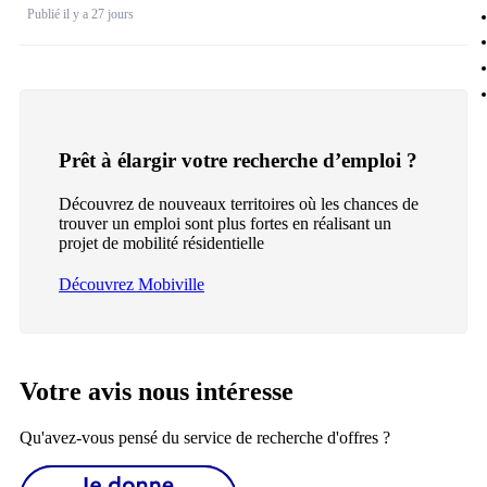
Publié il y a 27 jours
Prêt à élargir votre recherche d’emploi ?
Découvrez de nouveaux territoires où les chances de
trouver un emploi sont plus fortes en réalisant un
projet de mobilité résidentielle
Découvrez Mobiville
Votre avis nous intéresse
Qu'avez-vous pensé du service de recherche d'offres ?