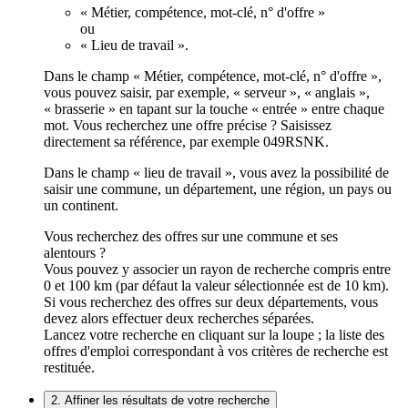
« Métier, compétence, mot-clé, n° d'offre »
ou
« Lieu de travail ».
Dans le champ « Métier, compétence, mot-clé, n° d'offre »,
vous pouvez saisir, par exemple, « serveur », « anglais »,
« brasserie » en tapant sur la touche « entrée » entre chaque
mot. Vous recherchez une offre précise ? Saisissez
directement sa référence, par exemple 049RSNK.
Dans le champ « lieu de travail », vous avez la possibilité de
saisir une commune, un département, une région, un pays ou
un continent.
Vous recherchez des offres sur une commune et ses
alentours ?
Vous pouvez y associer un rayon de recherche compris entre
0 et 100 km (par défaut la valeur sélectionnée est de 10 km).
Si vous recherchez des offres sur deux départements, vous
devez alors effectuer deux recherches séparées.
Lancez votre recherche en cliquant sur la loupe ; la liste des
offres d'emploi correspondant à vos critères de recherche est
restituée.
2. Affiner les résultats de votre recherche