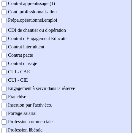
Contrat apprentissage (1)
Cont. professionnalisation
Prépa.opérationnel.emploi
CDI de chantier ou d'opération
Contrat d'Engagement Educatif
Contrat intermittent
Contrat pacte
Contrat d'usage
CUI - CAE
CUI - CIE
Engagement à servir dans la réserve
Franchise
Insertion par l'activ.éco.
Portage salarial
Profession commerciale
Profession libérale