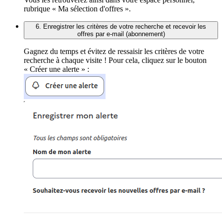
rubrique « Ma sélection d'offres ».
6. Enregistrer les critères de votre recherche et recevoir les
offres par e-mail (abonnement)
Gagnez du temps et évitez de ressaisir les critères de votre
recherche à chaque visite ! Pour cela, cliquez sur le bouton
« Créer une alerte » :