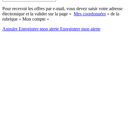
Pour recevoir les offres par e-mail, vous devez saisir votre adresse
électronique et la valider sur la page «
Mes coordonnées
» de la
rubrique « Mon compte »
Annuler
Enregistrer mon alerte
Enregistrer
mon alerte