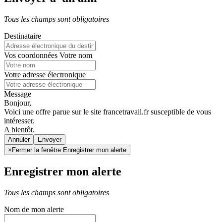
Tous les champs sont obligatoires
Destinataire
Vos coordonnées
Votre nom
Votre adresse électronique
Message
Bonjour,
Voici une offre parue sur le site francetravail.fr susceptible de vous
intéresser.
A bientôt.
Annuler
×
Fermer la fenêtre Enregistrer mon alerte
Enregistrer mon alerte
Tous les champs sont obligatoires
Nom de mon alerte