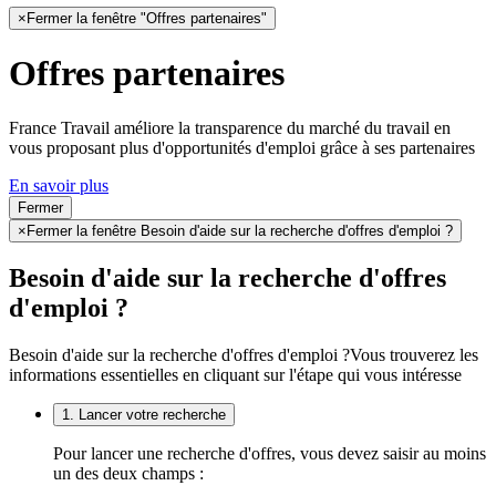
×
Fermer la fenêtre "Offres partenaires"
Offres partenaires
France Travail améliore la transparence du marché du travail en
vous proposant plus d'opportunités d'emploi grâce à ses partenaires
En savoir plus
Fermer
×
Fermer la fenêtre Besoin d'aide sur la recherche d'offres d'emploi ?
Besoin d'aide sur la recherche d'offres
d'emploi ?
Besoin d'aide sur la recherche d'offres d'emploi ?
Vous trouverez les
informations essentielles en cliquant sur l'étape qui vous intéresse
1. Lancer votre recherche
Pour lancer une recherche d'offres, vous devez saisir au moins
un des deux champs :