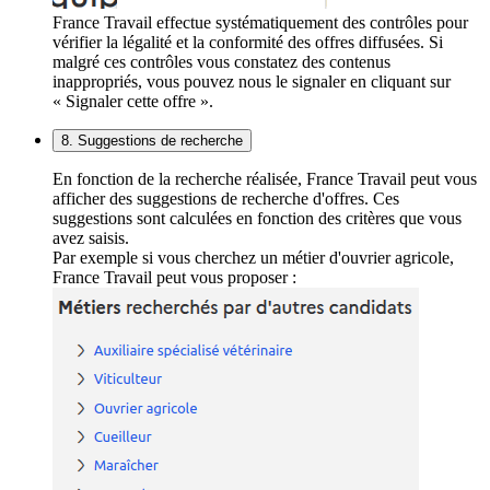
France Travail effectue systématiquement des contrôles pour
vérifier la légalité et la conformité des offres diffusées. Si
malgré ces contrôles vous constatez des contenus
inappropriés, vous pouvez nous le signaler en cliquant sur
« Signaler cette offre ».
8. Suggestions de recherche
En fonction de la recherche réalisée, France Travail peut vous
afficher des suggestions de recherche d'offres. Ces
suggestions sont calculées en fonction des critères que vous
avez saisis.
Par exemple si vous cherchez un métier d'ouvrier agricole,
France Travail peut vous proposer :