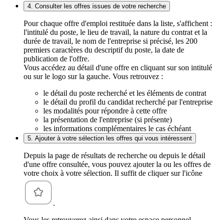
4. Consulter les offres issues de votre recherche
Pour chaque offre d'emploi restituée dans la liste, s'affichent :
l'intitulé du poste, le lieu de travail, la nature du contrat et la
durée de travail, le nom de l'entreprise si précisé, les 200
premiers caractères du descriptif du poste, la date de
publication de l'offre.
Vous accédez au détail d'une offre en cliquant sur son intitulé
ou sur le logo sur la gauche. Vous retrouvez :
le détail du poste recherché et les éléments de contrat
le détail du profil du candidat recherché par l'entreprise
les modalités pour répondre à cette offre
la présentation de l'entreprise (si présente)
les informations complémentaires le cas échéant
5. Ajouter à votre sélection les offres qui vous intéressent
Depuis la page de résultats de recherche ou depuis le détail
d'une offre consultée, vous pouvez ajouter la ou les offres de
votre choix à votre sélection. Il suffit de cliquer sur l'icône
.
Vous les retrouverez ainsi dans votre espace personnel,