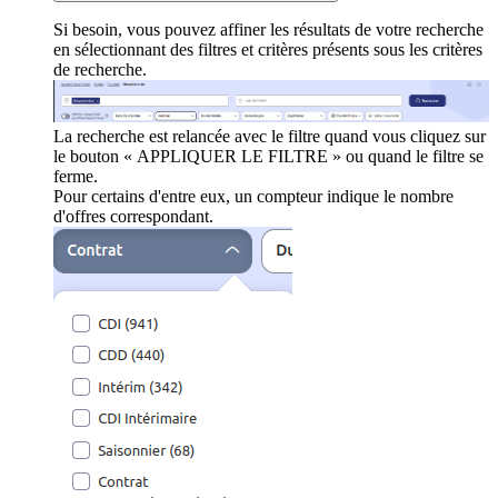
Si besoin, vous pouvez affiner les résultats de votre recherche
en sélectionnant des filtres et critères présents sous les critères
de recherche.
La recherche est relancée avec le filtre quand vous cliquez sur
le bouton « APPLIQUER LE FILTRE » ou quand le filtre se
ferme.
Pour certains d'entre eux, un compteur indique le nombre
d'offres correspondant.