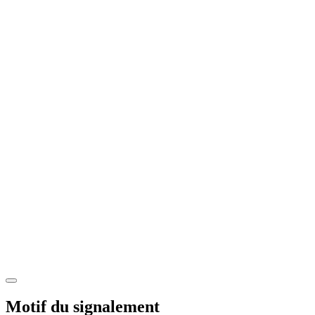
Motif du signalement