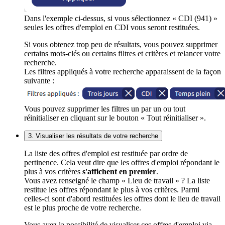
Dans l'exemple ci-dessus, si vous sélectionnez « CDI (941) »
seules les offres d'emploi en CDI vous seront restituées.
Si vous obtenez trop peu de résultats, vous pouvez supprimer
certains mots-clés ou certains filtres et critères et relancer votre
recherche.
Les filtres appliqués à votre recherche apparaissent de la façon
suivante :
Vous pouvez supprimer les filtres un par un ou tout
réinitialiser en cliquant sur le bouton « Tout réinitialiser ».
3. Visualiser les résultats de votre recherche
La liste des offres d'emploi est restituée par ordre de
pertinence. Cela veut dire que les offres d'emploi répondant le
plus à vos critères
s'affichent en premier
.
Vous avez renseigné le champ « Lieu de travail » ? La liste
restitue les offres répondant le plus à vos critères. Parmi
celles-ci sont d'abord restituées les offres dont le lieu de travail
est le plus proche de votre recherche.
Vous avez la possibilité de visualiser ces offres d'emploi via