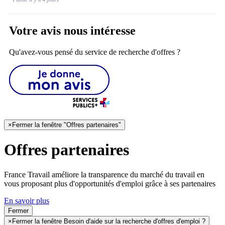
Votre avis nous intéresse
Qu'avez-vous pensé du service de recherche d'offres ?
×
Fermer la fenêtre "Offres partenaires"
Offres partenaires
France Travail améliore la transparence du marché du travail en
vous proposant plus d'opportunités d'emploi grâce à ses partenaires
En savoir plus
Fermer
×
Fermer la fenêtre Besoin d'aide sur la recherche d'offres d'emploi ?