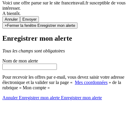
Voici une offre parue sur le site francetravail.fr susceptible de vous
intéresser.
A bientôt.
Annuler
×
Fermer la fenêtre Enregistrer mon alerte
Enregistrer mon alerte
Tous les champs sont obligatoires
Nom de mon alerte
Pour recevoir les offres par e-mail, vous devez saisir votre adresse
électronique et la valider sur la page «
Mes coordonnées
» de la
rubrique « Mon compte »
Annuler
Enregistrer mon alerte
Enregistrer
mon alerte