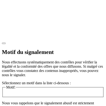
Motif du signalement
Nous effectuons systématiquement des contrôles pour vérifier la
légalité et la conformité des offres que nous diffusons. Si malgré ces
contrôles vous constatez des contenus inappropriés, vous pouvez
nous le signaler.
Sélectionnez un motif dans la liste ci-dessous :
Motif:
Nous vous rappelons que le signalement abusif est strictement