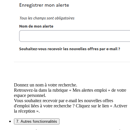
Donnez un nom à votre recherche.
Retrouvez-la dans la rubrique « Mes alertes emploi » de votre
espace personnel.
Vous souhaitez recevoir par e-mail les nouvelles offres
d'emploi liées à votre recherche ? Cliquez sur le lien « Activer
la réception ».
7. Autres fonctionnalités