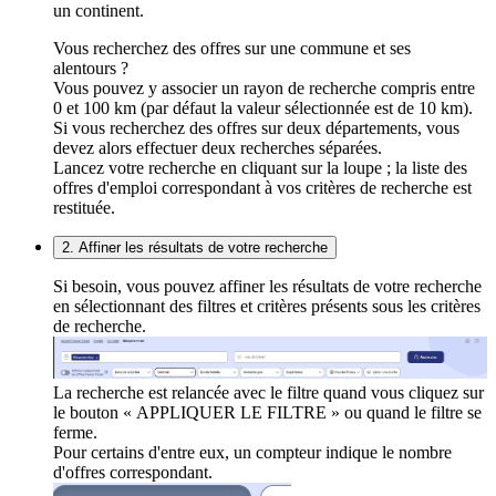
un continent.
Vous recherchez des offres sur une commune et ses
alentours ?
Vous pouvez y associer un rayon de recherche compris entre
0 et 100 km (par défaut la valeur sélectionnée est de 10 km).
Si vous recherchez des offres sur deux départements, vous
devez alors effectuer deux recherches séparées.
Lancez votre recherche en cliquant sur la loupe ; la liste des
offres d'emploi correspondant à vos critères de recherche est
restituée.
2. Affiner les résultats de votre recherche
Si besoin, vous pouvez affiner les résultats de votre recherche
en sélectionnant des filtres et critères présents sous les critères
de recherche.
La recherche est relancée avec le filtre quand vous cliquez sur
le bouton « APPLIQUER LE FILTRE » ou quand le filtre se
ferme.
Pour certains d'entre eux, un compteur indique le nombre
d'offres correspondant.