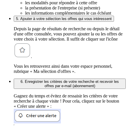
les modalités pour répondre à cette offre
la présentation de l'entreprise (si présente)
les informations complémentaires le cas échéant
5. Ajouter à votre sélection les offres qui vous intéressent
Depuis la page de résultats de recherche ou depuis le détail
d'une offre consultée, vous pouvez ajouter la ou les offres de
votre choix à votre sélection. Il suffit de cliquer sur l'icône
.
Vous les retrouverez ainsi dans votre espace personnel,
rubrique « Ma sélection d'offres ».
6. Enregistrer les critères de votre recherche et recevoir les
offres par e-mail (abonnement)
Gagnez du temps et évitez de ressaisir les critères de votre
recherche à chaque visite ! Pour cela, cliquez sur le bouton
« Créer une alerte » :