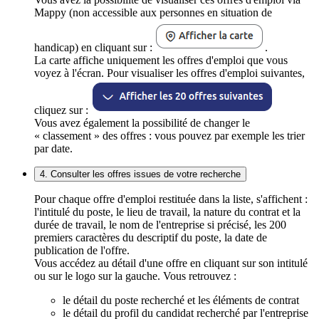
Mappy (non accessible aux personnes en situation de
handicap) en cliquant sur :
.
La carte affiche uniquement les offres d'emploi que vous
voyez à l'écran. Pour visualiser les offres d'emploi suivantes,
cliquez sur :
Vous avez également la possibilité de changer le
« classement » des offres : vous pouvez par exemple les trier
par date.
4. Consulter les offres issues de votre recherche
Pour chaque offre d'emploi restituée dans la liste, s'affichent :
l'intitulé du poste, le lieu de travail, la nature du contrat et la
durée de travail, le nom de l'entreprise si précisé, les 200
premiers caractères du descriptif du poste, la date de
publication de l'offre.
Vous accédez au détail d'une offre en cliquant sur son intitulé
ou sur le logo sur la gauche. Vous retrouvez :
le détail du poste recherché et les éléments de contrat
le détail du profil du candidat recherché par l'entreprise