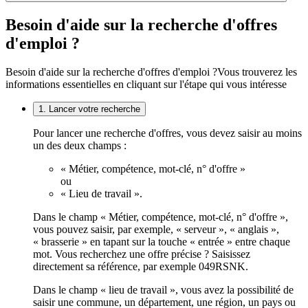
Besoin d'aide sur la recherche d'offres
d'emploi ?
Besoin d'aide sur la recherche d'offres d'emploi ?
Vous trouverez les
informations essentielles en cliquant sur l'étape qui vous intéresse
1. Lancer votre recherche
Pour lancer une recherche d'offres, vous devez saisir au moins
un des deux champs :
« Métier, compétence, mot-clé, n° d'offre »
ou
« Lieu de travail ».
Dans le champ « Métier, compétence, mot-clé, n° d'offre »,
vous pouvez saisir, par exemple, « serveur », « anglais »,
« brasserie » en tapant sur la touche « entrée » entre chaque
mot. Vous recherchez une offre précise ? Saisissez
directement sa référence, par exemple 049RSNK.
Dans le champ « lieu de travail », vous avez la possibilité de
saisir une commune, un département, une région, un pays ou