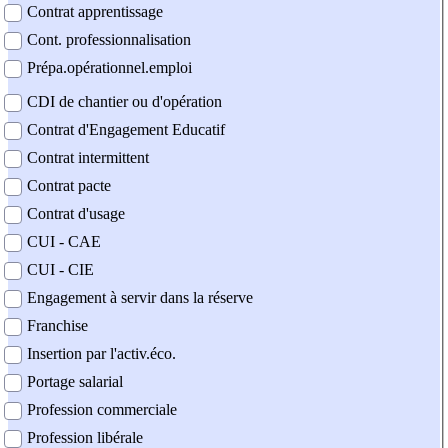
Contrat apprentissage
Cont. professionnalisation
Prépa.opérationnel.emploi
CDI de chantier ou d'opération
Contrat d'Engagement Educatif
Contrat intermittent
Contrat pacte
Contrat d'usage
CUI - CAE
CUI - CIE
Engagement à servir dans la réserve
Franchise
Insertion par l'activ.éco.
Portage salarial
Profession commerciale
Profession libérale