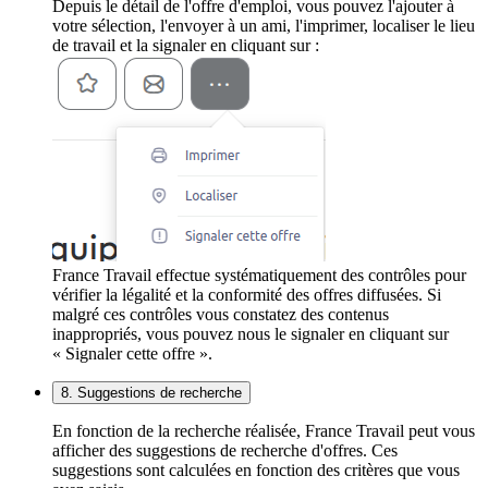
Depuis le détail de l'offre d'emploi, vous pouvez l'ajouter à
votre sélection, l'envoyer à un ami, l'imprimer, localiser le lieu
de travail et la signaler en cliquant sur :
France Travail effectue systématiquement des contrôles pour
vérifier la légalité et la conformité des offres diffusées. Si
malgré ces contrôles vous constatez des contenus
inappropriés, vous pouvez nous le signaler en cliquant sur
« Signaler cette offre ».
8. Suggestions de recherche
En fonction de la recherche réalisée, France Travail peut vous
afficher des suggestions de recherche d'offres. Ces
suggestions sont calculées en fonction des critères que vous