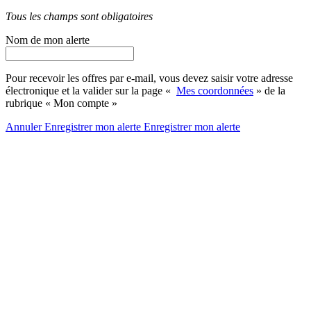
Tous les champs sont obligatoires
Nom de mon alerte
Pour recevoir les offres par e-mail, vous devez saisir votre adresse
électronique et la valider sur la page «
Mes coordonnées
» de la
rubrique « Mon compte »
Annuler
Enregistrer mon alerte
Enregistrer
mon alerte