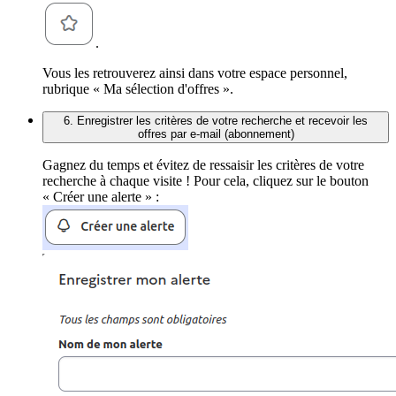
.
Vous les retrouverez ainsi dans votre espace personnel,
rubrique « Ma sélection d'offres ».
6. Enregistrer les critères de votre recherche et recevoir les
offres par e-mail (abonnement)
Gagnez du temps et évitez de ressaisir les critères de votre
recherche à chaque visite ! Pour cela, cliquez sur le bouton
« Créer une alerte » :