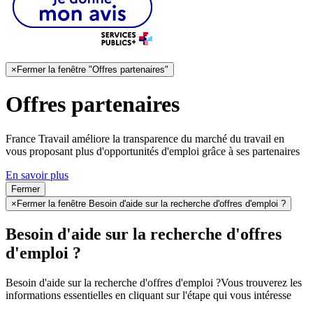
×
Fermer la fenêtre "Offres partenaires"
Offres partenaires
France Travail améliore la transparence du marché du travail en
vous proposant plus d'opportunités d'emploi grâce à ses partenaires
En savoir plus
Fermer
×
Fermer la fenêtre Besoin d'aide sur la recherche d'offres d'emploi ?
Besoin d'aide sur la recherche d'offres
d'emploi ?
Besoin d'aide sur la recherche d'offres d'emploi ?
Vous trouverez les
informations essentielles en cliquant sur l'étape qui vous intéresse