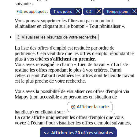
suivante :
Vous pouvez supprimer les filtres un par un ou tout
réinitialiser en cliquant sur le bouton « Tout réinitialiser ».
3. Visualiser les résultats de votre recherche
La liste des offres d'emploi est restituée par ordre de
pertinence. Cela veut dire que les offres d'emploi répondant le
plus à vos critères
s'affichent en premier
.
Vous avez renseigné le champ « Lieu de travail » ? La liste
restitue les offres répondant le plus à vos critères. Parmi
celles-ci sont d'abord restituées les offres dont le lieu de travail
est le plus proche de votre recherche.
Vous avez la possibilité de visualiser ces offres d'emploi via
Mappy (non accessible aux personnes en situation de
handicap) en cliquant sur :
.
La carte affiche uniquement les offres d'emploi que vous
voyez à l'écran. Pour visualiser les offres d'emploi suivantes,