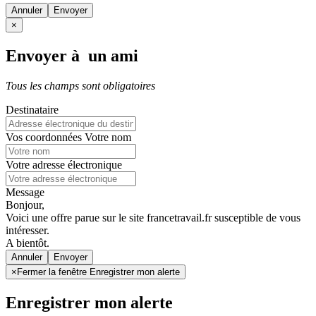
Annuler
×
Envoyer à un ami
Tous les champs sont obligatoires
Destinataire
Vos coordonnées
Votre nom
Votre adresse électronique
Message
Bonjour,
Voici une offre parue sur le site francetravail.fr susceptible de vous
intéresser.
A bientôt.
Annuler
×
Fermer la fenêtre Enregistrer mon alerte
Enregistrer mon alerte