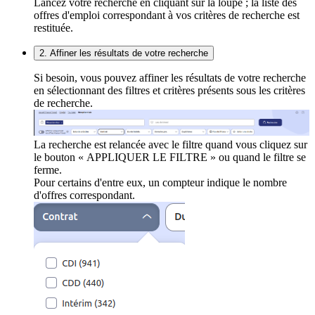
Lancez votre recherche en cliquant sur la loupe ; la liste des
offres d'emploi correspondant à vos critères de recherche est
restituée.
2. Affiner les résultats de votre recherche
Si besoin, vous pouvez affiner les résultats de votre recherche
en sélectionnant des filtres et critères présents sous les critères
de recherche.
La recherche est relancée avec le filtre quand vous cliquez sur
le bouton « APPLIQUER LE FILTRE » ou quand le filtre se
ferme.
Pour certains d'entre eux, un compteur indique le nombre
d'offres correspondant.