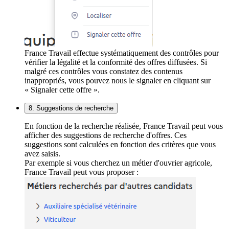
France Travail effectue systématiquement des contrôles pour
vérifier la légalité et la conformité des offres diffusées. Si
malgré ces contrôles vous constatez des contenus
inappropriés, vous pouvez nous le signaler en cliquant sur
« Signaler cette offre ».
8. Suggestions de recherche
En fonction de la recherche réalisée, France Travail peut vous
afficher des suggestions de recherche d'offres. Ces
suggestions sont calculées en fonction des critères que vous
avez saisis.
Par exemple si vous cherchez un métier d'ouvrier agricole,
France Travail peut vous proposer :