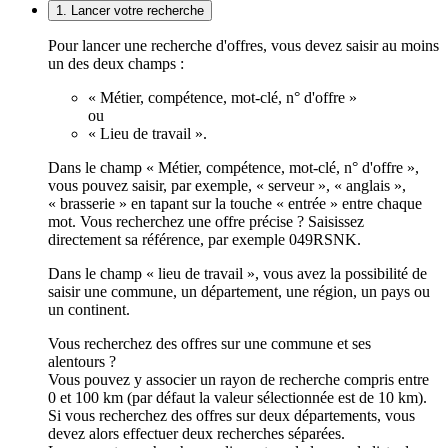
1. Lancer votre recherche
Pour lancer une recherche d'offres, vous devez saisir au moins
un des deux champs :
« Métier, compétence, mot-clé, n° d'offre »
ou
« Lieu de travail ».
Dans le champ « Métier, compétence, mot-clé, n° d'offre »,
vous pouvez saisir, par exemple, « serveur », « anglais »,
« brasserie » en tapant sur la touche « entrée » entre chaque
mot. Vous recherchez une offre précise ? Saisissez
directement sa référence, par exemple 049RSNK.
Dans le champ « lieu de travail », vous avez la possibilité de
saisir une commune, un département, une région, un pays ou
un continent.
Vous recherchez des offres sur une commune et ses
alentours ?
Vous pouvez y associer un rayon de recherche compris entre
0 et 100 km (par défaut la valeur sélectionnée est de 10 km).
Si vous recherchez des offres sur deux départements, vous
devez alors effectuer deux recherches séparées.