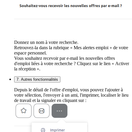
Donnez un nom à votre recherche.
Retrouvez-la dans la rubrique « Mes alertes emploi » de votre
espace personnel.
Vous souhaitez recevoir par e-mail les nouvelles offres
d'emploi liées à votre recherche ? Cliquez sur le lien « Activer
la réception ».
7. Autres fonctionnalités
Depuis le détail de l'offre d'emploi, vous pouvez l'ajouter à
votre sélection, l'envoyer à un ami, l'imprimer, localiser le lieu
de travail et la signaler en cliquant sur :