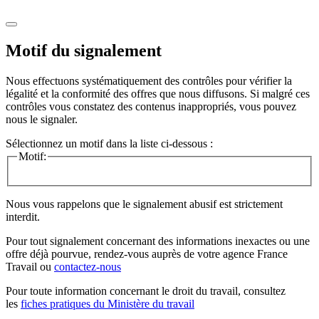
Motif du signalement
Nous effectuons systématiquement des contrôles pour vérifier la
légalité et la conformité des offres que nous diffusons. Si malgré ces
contrôles vous constatez des contenus inappropriés, vous pouvez
nous le signaler.
Sélectionnez un motif dans la liste ci-dessous :
Motif:
Nous vous rappelons que le signalement abusif est strictement
interdit.
Pour tout signalement concernant des
informations inexactes
ou une
offre déjà pourvue
, rendez-vous auprès de votre agence France
Travail ou
contactez-nous
Pour toute information concernant le
droit du travail
, consultez
les
fiches pratiques du Ministère du travail