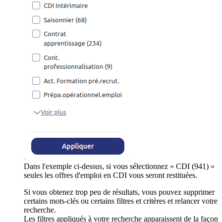
Dans l'exemple ci-dessus, si vous sélectionnez « CDI (941) »
seules les offres d'emploi en CDI vous seront restituées.
Si vous obtenez trop peu de résultats, vous pouvez supprimer
certains mots-clés ou certains filtres et critères et relancer votre
recherche.
Les filtres appliqués à votre recherche apparaissent de la façon