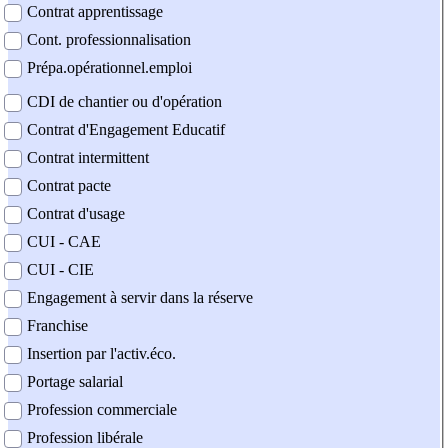
Contrat apprentissage
Cont. professionnalisation
Prépa.opérationnel.emploi
CDI de chantier ou d'opération
Contrat d'Engagement Educatif
Contrat intermittent
Contrat pacte
Contrat d'usage
CUI - CAE
CUI - CIE
Engagement à servir dans la réserve
Franchise
Insertion par l'activ.éco.
Portage salarial
Profession commerciale
Profession libérale