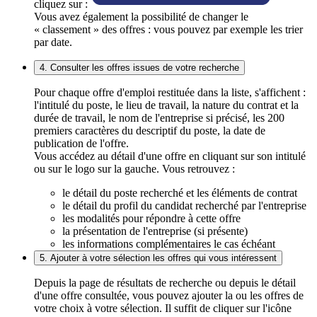
cliquez sur :
Vous avez également la possibilité de changer le
« classement » des offres : vous pouvez par exemple les trier
par date.
4. Consulter les offres issues de votre recherche
Pour chaque offre d'emploi restituée dans la liste, s'affichent :
l'intitulé du poste, le lieu de travail, la nature du contrat et la
durée de travail, le nom de l'entreprise si précisé, les 200
premiers caractères du descriptif du poste, la date de
publication de l'offre.
Vous accédez au détail d'une offre en cliquant sur son intitulé
ou sur le logo sur la gauche. Vous retrouvez :
le détail du poste recherché et les éléments de contrat
le détail du profil du candidat recherché par l'entreprise
les modalités pour répondre à cette offre
la présentation de l'entreprise (si présente)
les informations complémentaires le cas échéant
5. Ajouter à votre sélection les offres qui vous intéressent
Depuis la page de résultats de recherche ou depuis le détail
d'une offre consultée, vous pouvez ajouter la ou les offres de
votre choix à votre sélection. Il suffit de cliquer sur l'icône