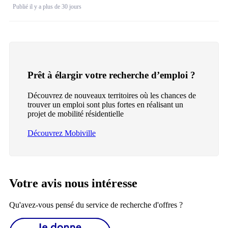
Publié il y a plus de 30 jours
Prêt à élargir votre recherche d’emploi ?
Découvrez de nouveaux territoires où les chances de
trouver un emploi sont plus fortes en réalisant un
projet de mobilité résidentielle
Découvrez Mobiville
Votre avis nous intéresse
Qu'avez-vous pensé du service de recherche d'offres ?