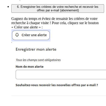
6. Enregistrer les critères de votre recherche et recevoir les
offres par e-mail (abonnement)
Gagnez du temps et évitez de ressaisir les critères de votre
recherche à chaque visite ! Pour cela, cliquez sur le bouton
« Créer une alerte » :