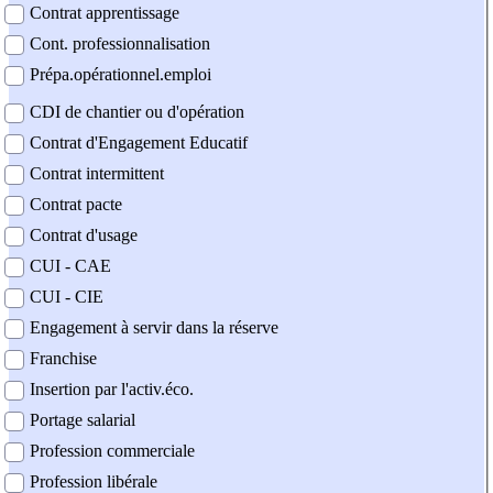
Contrat apprentissage
Cont. professionnalisation
Prépa.opérationnel.emploi
CDI de chantier ou d'opération
Contrat d'Engagement Educatif
Contrat intermittent
Contrat pacte
Contrat d'usage
CUI - CAE
CUI - CIE
Engagement à servir dans la réserve
Franchise
Insertion par l'activ.éco.
Portage salarial
Profession commerciale
Profession libérale