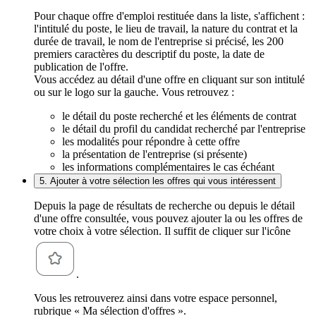
Pour chaque offre d'emploi restituée dans la liste, s'affichent :
l'intitulé du poste, le lieu de travail, la nature du contrat et la
durée de travail, le nom de l'entreprise si précisé, les 200
premiers caractères du descriptif du poste, la date de
publication de l'offre.
Vous accédez au détail d'une offre en cliquant sur son intitulé
ou sur le logo sur la gauche. Vous retrouvez :
le détail du poste recherché et les éléments de contrat
le détail du profil du candidat recherché par l'entreprise
les modalités pour répondre à cette offre
la présentation de l'entreprise (si présente)
les informations complémentaires le cas échéant
5. Ajouter à votre sélection les offres qui vous intéressent
Depuis la page de résultats de recherche ou depuis le détail
d'une offre consultée, vous pouvez ajouter la ou les offres de
votre choix à votre sélection. Il suffit de cliquer sur l'icône
.
Vous les retrouverez ainsi dans votre espace personnel,
rubrique « Ma sélection d'offres ».