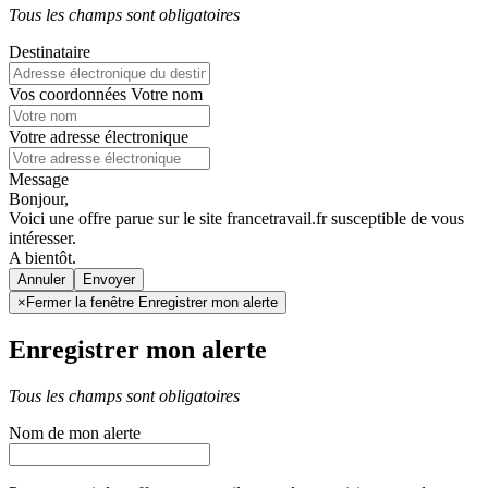
Tous les champs sont obligatoires
Destinataire
Vos coordonnées
Votre nom
Votre adresse électronique
Message
Bonjour,
Voici une offre parue sur le site francetravail.fr susceptible de vous
intéresser.
A bientôt.
Annuler
×
Fermer la fenêtre Enregistrer mon alerte
Enregistrer mon alerte
Tous les champs sont obligatoires
Nom de mon alerte