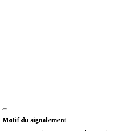
Motif du signalement