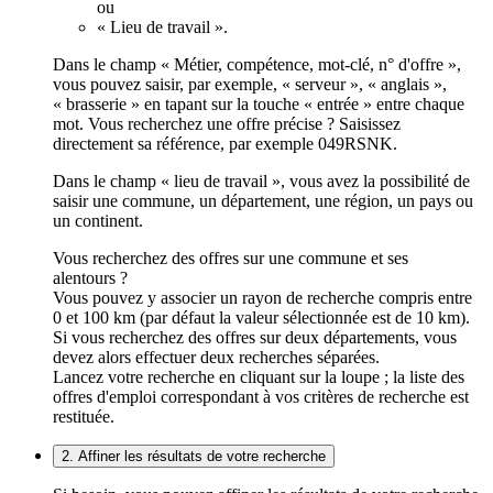
ou
« Lieu de travail ».
Dans le champ « Métier, compétence, mot-clé, n° d'offre »,
vous pouvez saisir, par exemple, « serveur », « anglais »,
« brasserie » en tapant sur la touche « entrée » entre chaque
mot. Vous recherchez une offre précise ? Saisissez
directement sa référence, par exemple 049RSNK.
Dans le champ « lieu de travail », vous avez la possibilité de
saisir une commune, un département, une région, un pays ou
un continent.
Vous recherchez des offres sur une commune et ses
alentours ?
Vous pouvez y associer un rayon de recherche compris entre
0 et 100 km (par défaut la valeur sélectionnée est de 10 km).
Si vous recherchez des offres sur deux départements, vous
devez alors effectuer deux recherches séparées.
Lancez votre recherche en cliquant sur la loupe ; la liste des
offres d'emploi correspondant à vos critères de recherche est
restituée.
2. Affiner les résultats de votre recherche