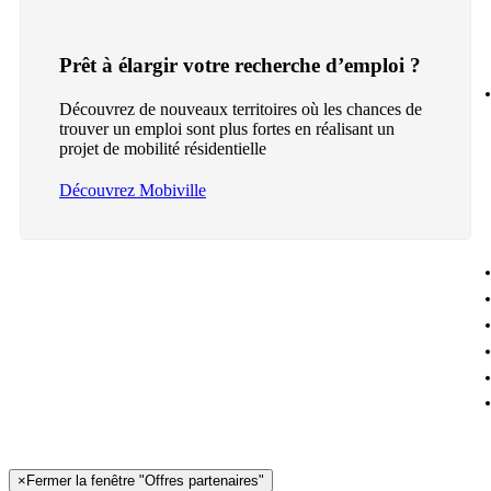
Prêt à élargir votre recherche d’emploi ?
Découvrez de nouveaux territoires où les chances de
trouver un emploi sont plus fortes en réalisant un
projet de mobilité résidentielle
Découvrez Mobiville
×
Fermer la fenêtre "Offres partenaires"