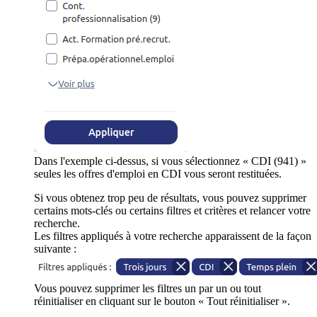
Dans l'exemple ci-dessus, si vous sélectionnez « CDI (941) »
seules les offres d'emploi en CDI vous seront restituées.
Si vous obtenez trop peu de résultats, vous pouvez supprimer
certains mots-clés ou certains filtres et critères et relancer votre
recherche.
Les filtres appliqués à votre recherche apparaissent de la façon
suivante :
Vous pouvez supprimer les filtres un par un ou tout
réinitialiser en cliquant sur le bouton « Tout réinitialiser ».