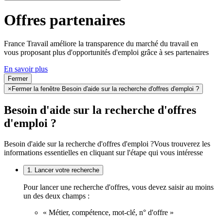
Offres partenaires
France Travail améliore la transparence du marché du travail en
vous proposant plus d'opportunités d'emploi grâce à ses partenaires
En savoir plus
Fermer
×
Fermer la fenêtre Besoin d'aide sur la recherche d'offres d'emploi ?
Besoin d'aide sur la recherche d'offres
d'emploi ?
Besoin d'aide sur la recherche d'offres d'emploi ?
Vous trouverez les
informations essentielles en cliquant sur l'étape qui vous intéresse
1. Lancer votre recherche
Pour lancer une recherche d'offres, vous devez saisir au moins
un des deux champs :
« Métier, compétence, mot-clé, n° d'offre »