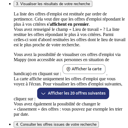
3. Visualiser les résultats de votre recherche
La liste des offres d'emploi est restituée par ordre de
pertinence. Cela veut dire que les offres d'emploi répondant le
plus à vos critères
s'affichent en premier
.
Vous avez renseigné le champ « Lieu de travail » ? La liste
restitue les offres répondant le plus à vos critères. Parmi
celles-ci sont d'abord restituées les offres dont le lieu de travail
est le plus proche de votre recherche.
Vous avez la possibilité de visualiser ces offres d'emploi via
Mappy (non accessible aux personnes en situation de
handicap) en cliquant sur :
.
La carte affiche uniquement les offres d'emploi que vous
voyez à l'écran. Pour visualiser les offres d'emploi suivantes,
cliquez sur :
Vous avez également la possibilité de changer le
« classement » des offres : vous pouvez par exemple les trier
par date.
4. Consulter les offres issues de votre recherche