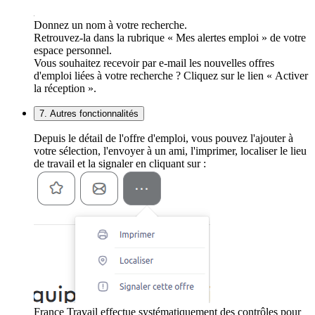
Donnez un nom à votre recherche.
Retrouvez-la dans la rubrique « Mes alertes emploi » de votre
espace personnel.
Vous souhaitez recevoir par e-mail les nouvelles offres
d'emploi liées à votre recherche ? Cliquez sur le lien « Activer
la réception ».
7. Autres fonctionnalités
Depuis le détail de l'offre d'emploi, vous pouvez l'ajouter à
votre sélection, l'envoyer à un ami, l'imprimer, localiser le lieu
de travail et la signaler en cliquant sur :
France Travail effectue systématiquement des contrôles pour