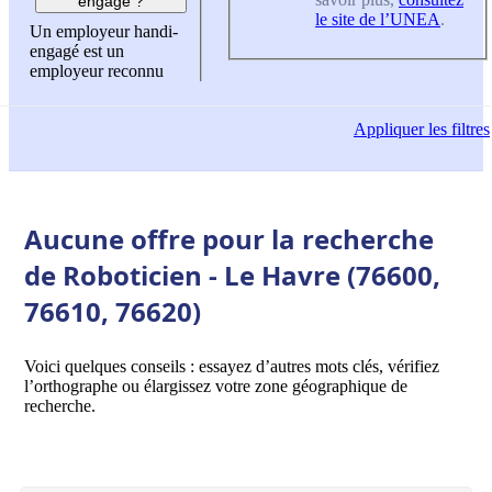
engagé ?
le site de l’UNEA
.
Un employeur handi-
engagé est un
employeur reconnu
Appliquer
les filtres
Aucune offre pour la recherche
de Roboticien - Le Havre (76600,
76610, 76620)
Voici quelques conseils : essayez d’autres mots clés, vérifiez
l’orthographe ou élargissez votre zone géographique de
recherche.