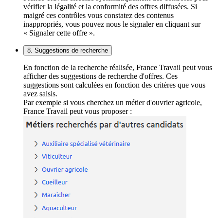
vérifier la légalité et la conformité des offres diffusées. Si
malgré ces contrôles vous constatez des contenus
inappropriés, vous pouvez nous le signaler en cliquant sur
« Signaler cette offre ».
8. Suggestions de recherche
En fonction de la recherche réalisée, France Travail peut vous
afficher des suggestions de recherche d'offres. Ces
suggestions sont calculées en fonction des critères que vous
avez saisis.
Par exemple si vous cherchez un métier d'ouvrier agricole,
France Travail peut vous proposer :