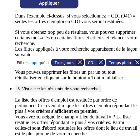
Dans l'exemple ci-dessus, si vous sélectionnez « CDI (941) »
seules les offres d'emploi en CDI vous seront restituées.
Si vous obtenez trop peu de résultats, vous pouvez supprimer
certains mots-clés ou certains filtres et critères et relancer votre
recherche.
Les filtres appliqués à votre recherche apparaissent de la façon
suivante :
Vous pouvez supprimer les filtres un par un ou tout
réinitialiser en cliquant sur le bouton « Tout réinitialiser ».
3. Visualiser les résultats de votre recherche
La liste des offres d'emploi est restituée par ordre de
pertinence. Cela veut dire que les offres d'emploi répondant le
plus à vos critères
s'affichent en premier
.
Vous avez renseigné le champ « Lieu de travail » ? La liste
restitue les offres répondant le plus à vos critères. Parmi
celles-ci sont d'abord restituées les offres dont le lieu de travail
est le plus proche de votre recherche.