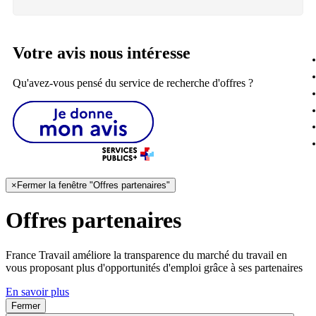
Votre avis nous intéresse
Qu'avez-vous pensé du service de recherche d'offres ?
×
Fermer la fenêtre "Offres partenaires"
Offres partenaires
France Travail améliore la transparence du marché du travail en
vous proposant plus d'opportunités d'emploi grâce à ses partenaires
En savoir plus
Fermer