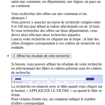
saisir une commune, un département, une région, un pays ou
un continent.
Vous recherchez des offres sur une commune et ses
alentours ?
Vous pouvez y associer un rayon de recherche compris entre
0 et 100 km (par défaut la valeur sélectionnée est de 10 km).
Si vous recherchez des offres sur deux départements, vous
devez alors effectuer deux recherches séparées.
Lancez votre recherche en cliquant sur la loupe ; la liste des
offres d'emploi correspondant à vos critères de recherche est
restituée.
2. Affiner les résultats de votre recherche
Si besoin, vous pouvez affiner les résultats de votre recherche
en sélectionnant des filtres et critères présents sous les critères
de recherche.
La recherche est relancée avec le filtre quand vous cliquez sur
le bouton « APPLIQUER LE FILTRE » ou quand le filtre se
ferme.
Pour certains d'entre eux, un compteur indique le nombre
d'offres correspondant.