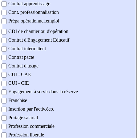
Contrat apprentissage
Cont. professionnalisation
Prépa.opérationnel.emploi
CDI de chantier ou d'opération
Contrat d'Engagement Educatif
Contrat intermittent
Contrat pacte
Contrat d'usage
CUI - CAE
CUI - CIE
Engagement à servir dans la réserve
Franchise
Insertion par l'activ.éco.
Portage salarial
Profession commerciale
Profession libérale