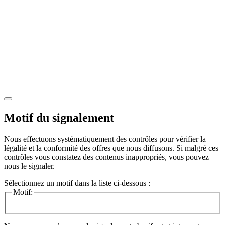
Motif du signalement
Nous effectuons systématiquement des contrôles pour vérifier la
légalité et la conformité des offres que nous diffusons. Si malgré ces
contrôles vous constatez des contenus inappropriés, vous pouvez
nous le signaler.
Sélectionnez un motif dans la liste ci-dessous :
Motif: