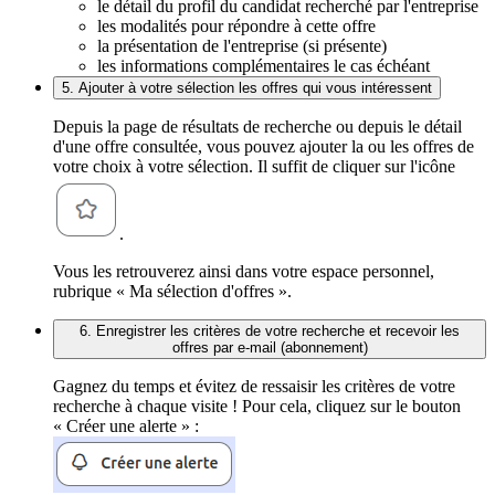
le détail du profil du candidat recherché par l'entreprise
les modalités pour répondre à cette offre
la présentation de l'entreprise (si présente)
les informations complémentaires le cas échéant
5. Ajouter à votre sélection les offres qui vous intéressent
Depuis la page de résultats de recherche ou depuis le détail
d'une offre consultée, vous pouvez ajouter la ou les offres de
votre choix à votre sélection. Il suffit de cliquer sur l'icône
.
Vous les retrouverez ainsi dans votre espace personnel,
rubrique « Ma sélection d'offres ».
6. Enregistrer les critères de votre recherche et recevoir les
offres par e-mail (abonnement)
Gagnez du temps et évitez de ressaisir les critères de votre
recherche à chaque visite ! Pour cela, cliquez sur le bouton
« Créer une alerte » :