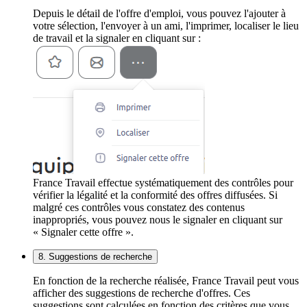
Depuis le détail de l'offre d'emploi, vous pouvez l'ajouter à
votre sélection, l'envoyer à un ami, l'imprimer, localiser le lieu
de travail et la signaler en cliquant sur :
France Travail effectue systématiquement des contrôles pour
vérifier la légalité et la conformité des offres diffusées. Si
malgré ces contrôles vous constatez des contenus
inappropriés, vous pouvez nous le signaler en cliquant sur
« Signaler cette offre ».
8. Suggestions de recherche
En fonction de la recherche réalisée, France Travail peut vous
afficher des suggestions de recherche d'offres. Ces
suggestions sont calculées en fonction des critères que vous