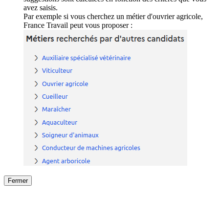
avez saisis.
Par exemple si vous cherchez un métier d'ouvrier agricole,
France Travail peut vous proposer :
Fermer
Fermer
le détail de l'offre
/