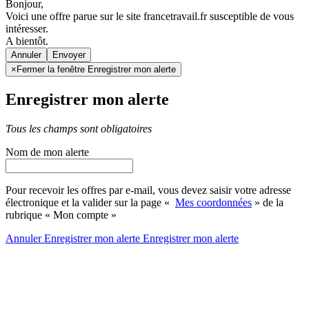
Bonjour,
Voici une offre parue sur le site francetravail.fr susceptible de vous
intéresser.
A bientôt.
Annuler
×
Fermer la fenêtre Enregistrer mon alerte
Enregistrer mon alerte
Tous les champs sont obligatoires
Nom de mon alerte
Pour recevoir les offres par e-mail, vous devez saisir votre adresse
électronique et la valider sur la page «
Mes coordonnées
» de la
rubrique « Mon compte »
Annuler
Enregistrer mon alerte
Enregistrer
mon alerte