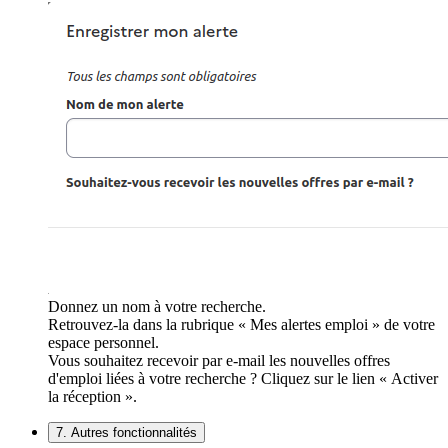
Donnez un nom à votre recherche.
Retrouvez-la dans la rubrique « Mes alertes emploi » de votre
espace personnel.
Vous souhaitez recevoir par e-mail les nouvelles offres
d'emploi liées à votre recherche ? Cliquez sur le lien « Activer
la réception ».
7. Autres fonctionnalités