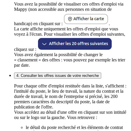
Vous avez la possibilité de visualiser ces offres d'emploi via
Mappy (non accessible aux personnes en situation de
handicap) en cliquant sur :
.
La carte affiche uniquement les offres d'emploi que vous
voyez à l'écran. Pour visualiser les offres d'emploi suivantes,
cliquez sur :
Vous avez également la possibilité de changer le
« classement » des offres : vous pouvez par exemple les trier
par date.
4. Consulter les offres issues de votre recherche
Pour chaque offre d'emploi restituée dans la liste, s'affichent :
l'intitulé du poste, le lieu de travail, la nature du contrat et la
durée de travail, le nom de l'entreprise si précisé, les 200
premiers caractères du descriptif du poste, la date de
publication de l'offre.
Vous accédez au détail d'une offre en cliquant sur son intitulé
ou sur le logo sur la gauche. Vous retrouvez :
le détail du poste recherché et les éléments de contrat