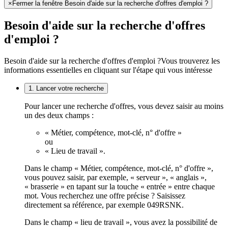
×
Fermer la fenêtre Besoin d'aide sur la recherche d'offres d'emploi ?
Besoin d'aide sur la recherche d'offres
d'emploi ?
Besoin d'aide sur la recherche d'offres d'emploi ?
Vous trouverez les
informations essentielles en cliquant sur l'étape qui vous intéresse
1. Lancer votre recherche
Pour lancer une recherche d'offres, vous devez saisir au moins
un des deux champs :
« Métier, compétence, mot-clé, n° d'offre »
ou
« Lieu de travail ».
Dans le champ « Métier, compétence, mot-clé, n° d'offre »,
vous pouvez saisir, par exemple, « serveur », « anglais »,
« brasserie » en tapant sur la touche « entrée » entre chaque
mot. Vous recherchez une offre précise ? Saisissez
directement sa référence, par exemple 049RSNK.
Dans le champ « lieu de travail », vous avez la possibilité de