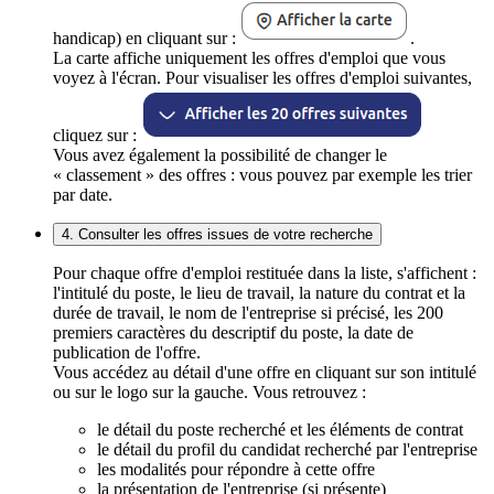
handicap) en cliquant sur :
.
La carte affiche uniquement les offres d'emploi que vous
voyez à l'écran. Pour visualiser les offres d'emploi suivantes,
cliquez sur :
Vous avez également la possibilité de changer le
« classement » des offres : vous pouvez par exemple les trier
par date.
4. Consulter les offres issues de votre recherche
Pour chaque offre d'emploi restituée dans la liste, s'affichent :
l'intitulé du poste, le lieu de travail, la nature du contrat et la
durée de travail, le nom de l'entreprise si précisé, les 200
premiers caractères du descriptif du poste, la date de
publication de l'offre.
Vous accédez au détail d'une offre en cliquant sur son intitulé
ou sur le logo sur la gauche. Vous retrouvez :
le détail du poste recherché et les éléments de contrat
le détail du profil du candidat recherché par l'entreprise
les modalités pour répondre à cette offre
la présentation de l'entreprise (si présente)