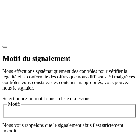
Motif du signalement
Nous effectuons systématiquement des contrôles pour vérifier la
légalité et la conformité des offres que nous diffusons. Si malgré ces
contrôles vous constatez des contenus inappropriés, vous pouvez
nous le signaler.
Sélectionnez un motif dans la liste ci-dessous :
Motif:
Nous vous rappelons que le signalement abusif est strictement
interdit.