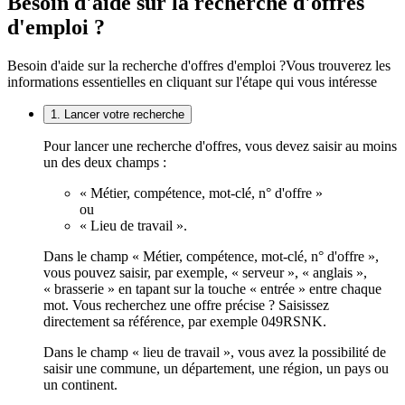
Besoin d'aide sur la recherche d'offres
d'emploi ?
Besoin d'aide sur la recherche d'offres d'emploi ?
Vous trouverez les
informations essentielles en cliquant sur l'étape qui vous intéresse
1. Lancer votre recherche
Pour lancer une recherche d'offres, vous devez saisir au moins
un des deux champs :
« Métier, compétence, mot-clé, n° d'offre »
ou
« Lieu de travail ».
Dans le champ « Métier, compétence, mot-clé, n° d'offre »,
vous pouvez saisir, par exemple, « serveur », « anglais »,
« brasserie » en tapant sur la touche « entrée » entre chaque
mot. Vous recherchez une offre précise ? Saisissez
directement sa référence, par exemple 049RSNK.
Dans le champ « lieu de travail », vous avez la possibilité de
saisir une commune, un département, une région, un pays ou
un continent.