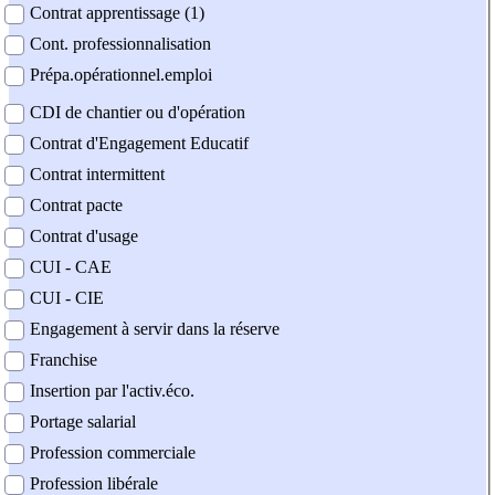
Contrat apprentissage (1)
Cont. professionnalisation
Prépa.opérationnel.emploi
CDI de chantier ou d'opération
Contrat d'Engagement Educatif
Contrat intermittent
Contrat pacte
Contrat d'usage
CUI - CAE
CUI - CIE
Engagement à servir dans la réserve
Franchise
Insertion par l'activ.éco.
Portage salarial
Profession commerciale
Profession libérale