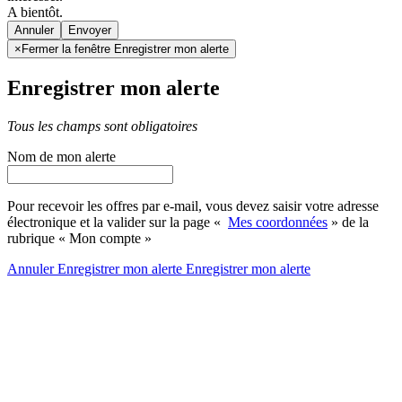
A bientôt.
Annuler
×
Fermer la fenêtre Enregistrer mon alerte
Enregistrer mon alerte
Tous les champs sont obligatoires
Nom de mon alerte
Pour recevoir les offres par e-mail, vous devez saisir votre adresse
électronique et la valider sur la page «
Mes coordonnées
» de la
rubrique « Mon compte »
Annuler
Enregistrer mon alerte
Enregistrer
mon alerte