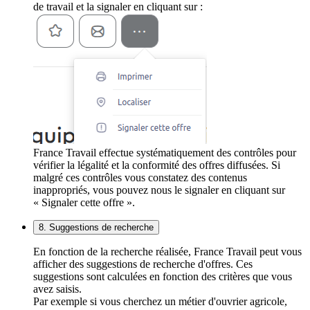
de travail et la signaler en cliquant sur :
France Travail effectue systématiquement des contrôles pour
vérifier la légalité et la conformité des offres diffusées. Si
malgré ces contrôles vous constatez des contenus
inappropriés, vous pouvez nous le signaler en cliquant sur
« Signaler cette offre ».
8. Suggestions de recherche
En fonction de la recherche réalisée, France Travail peut vous
afficher des suggestions de recherche d'offres. Ces
suggestions sont calculées en fonction des critères que vous
avez saisis.
Par exemple si vous cherchez un métier d'ouvrier agricole,