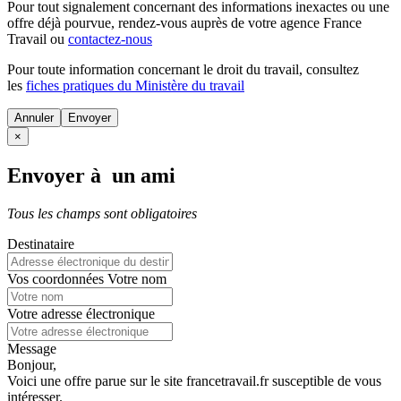
Pour tout signalement concernant des
informations inexactes
ou une
offre déjà pourvue
, rendez-vous auprès de votre agence France
Travail ou
contactez-nous
Pour toute information concernant le
droit du travail
, consultez
les
fiches pratiques du Ministère du travail
Annuler
×
Envoyer à un ami
Tous les champs sont obligatoires
Destinataire
Vos coordonnées
Votre nom
Votre adresse électronique
Message
Bonjour,
Voici une offre parue sur le site francetravail.fr susceptible de vous
intéresser.