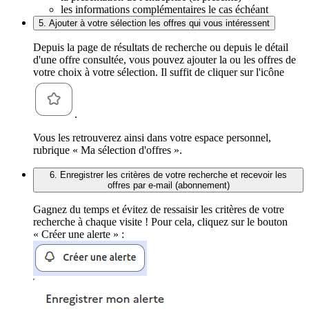
les informations complémentaires le cas échéant
5. Ajouter à votre sélection les offres qui vous intéressent
Depuis la page de résultats de recherche ou depuis le détail
d'une offre consultée, vous pouvez ajouter la ou les offres de
votre choix à votre sélection. Il suffit de cliquer sur l'icône
.
Vous les retrouverez ainsi dans votre espace personnel,
rubrique « Ma sélection d'offres ».
6. Enregistrer les critères de votre recherche et recevoir les
offres par e-mail (abonnement)
Gagnez du temps et évitez de ressaisir les critères de votre
recherche à chaque visite ! Pour cela, cliquez sur le bouton
« Créer une alerte » :