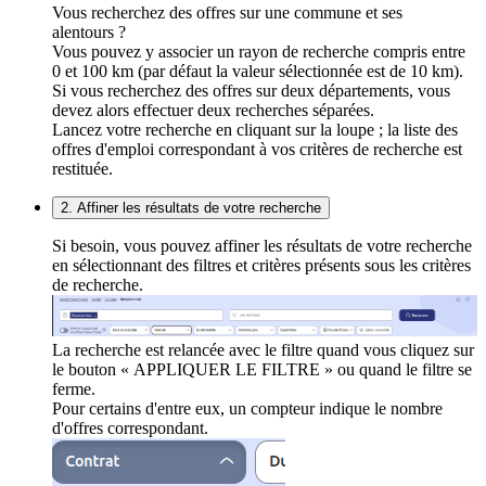
Vous recherchez des offres sur une commune et ses
alentours ?
Vous pouvez y associer un rayon de recherche compris entre
0 et 100 km (par défaut la valeur sélectionnée est de 10 km).
Si vous recherchez des offres sur deux départements, vous
devez alors effectuer deux recherches séparées.
Lancez votre recherche en cliquant sur la loupe ; la liste des
offres d'emploi correspondant à vos critères de recherche est
restituée.
2. Affiner les résultats de votre recherche
Si besoin, vous pouvez affiner les résultats de votre recherche
en sélectionnant des filtres et critères présents sous les critères
de recherche.
La recherche est relancée avec le filtre quand vous cliquez sur
le bouton « APPLIQUER LE FILTRE » ou quand le filtre se
ferme.
Pour certains d'entre eux, un compteur indique le nombre
d'offres correspondant.