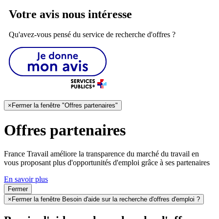
Votre avis nous intéresse
Qu'avez-vous pensé du service de recherche d'offres ?
×
Fermer la fenêtre "Offres partenaires"
Offres partenaires
France Travail améliore la transparence du marché du travail en
vous proposant plus d'opportunités d'emploi grâce à ses partenaires
En savoir plus
Fermer
×
Fermer la fenêtre Besoin d'aide sur la recherche d'offres d'emploi ?