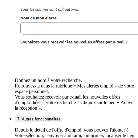
Donnez un nom à votre recherche.
Retrouvez-la dans la rubrique « Mes alertes emploi » de votre
espace personnel.
Vous souhaitez recevoir par e-mail les nouvelles offres
d'emploi liées à votre recherche ? Cliquez sur le lien « Activer
la réception ».
7. Autres fonctionnalités
Depuis le détail de l'offre d'emploi, vous pouvez l'ajouter à
votre sélection, l'envoyer à un ami, l'imprimer, localiser le lieu