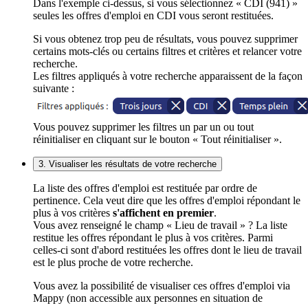
Dans l'exemple ci-dessus, si vous sélectionnez « CDI (941) »
seules les offres d'emploi en CDI vous seront restituées.
Si vous obtenez trop peu de résultats, vous pouvez supprimer
certains mots-clés ou certains filtres et critères et relancer votre
recherche.
Les filtres appliqués à votre recherche apparaissent de la façon
suivante :
Vous pouvez supprimer les filtres un par un ou tout
réinitialiser en cliquant sur le bouton « Tout réinitialiser ».
3. Visualiser les résultats de votre recherche
La liste des offres d'emploi est restituée par ordre de
pertinence. Cela veut dire que les offres d'emploi répondant le
plus à vos critères
s'affichent en premier
.
Vous avez renseigné le champ « Lieu de travail » ? La liste
restitue les offres répondant le plus à vos critères. Parmi
celles-ci sont d'abord restituées les offres dont le lieu de travail
est le plus proche de votre recherche.
Vous avez la possibilité de visualiser ces offres d'emploi via
Mappy (non accessible aux personnes en situation de