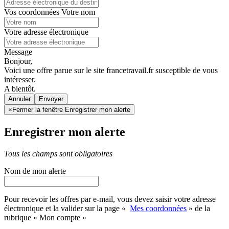
Vos coordonnées
Votre nom
Votre adresse électronique
Message
Bonjour,
Voici une offre parue sur le site francetravail.fr susceptible de vous
intéresser.
A bientôt.
Annuler
×
Fermer la fenêtre Enregistrer mon alerte
Enregistrer mon alerte
Tous les champs sont obligatoires
Nom de mon alerte
Pour recevoir les offres par e-mail, vous devez saisir votre adresse
électronique et la valider sur la page «
Mes coordonnées
» de la
rubrique « Mon compte »