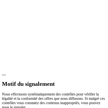
Motif du signalement
Nous effectuons systématiquement des contrôles pour vérifier la
légalité et la conformité des offres que nous diffusons. Si malgré ces
contrôles vous constatez des contenus inappropriés, vous pouvez
nous le signaler.