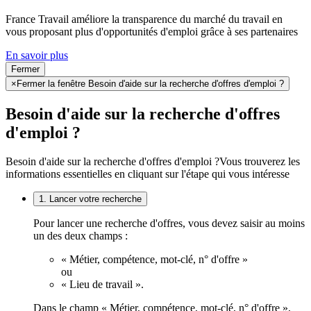
France Travail améliore la transparence du marché du travail en
vous proposant plus d'opportunités d'emploi grâce à ses partenaires
En savoir plus
Fermer
×
Fermer la fenêtre Besoin d'aide sur la recherche d'offres d'emploi ?
Besoin d'aide sur la recherche d'offres
d'emploi ?
Besoin d'aide sur la recherche d'offres d'emploi ?
Vous trouverez les
informations essentielles en cliquant sur l'étape qui vous intéresse
1. Lancer votre recherche
Pour lancer une recherche d'offres, vous devez saisir au moins
un des deux champs :
« Métier, compétence, mot-clé, n° d'offre »
ou
« Lieu de travail ».
Dans le champ « Métier, compétence, mot-clé, n° d'offre »,