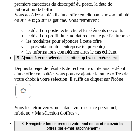
premiers caractères du descriptif du poste, la date de
publication de l'offre.
Vous accédez au détail d'une offre en cliquant sur son intitulé
ou sur le logo sur la gauche. Vous retrouvez :
le détail du poste recherché et les éléments de contrat
le détail du profil du candidat recherché par l'entreprise
les modalités pour répondre à cette offre
la présentation de l'entreprise (si présente)
les informations complémentaires le cas échéant
5. Ajouter à votre sélection les offres qui vous intéressent
Depuis la page de résultats de recherche ou depuis le détail
d'une offre consultée, vous pouvez ajouter la ou les offres de
votre choix à votre sélection. Il suffit de cliquer sur l'icône
.
Vous les retrouverez ainsi dans votre espace personnel,
rubrique « Ma sélection d'offres ».
6. Enregistrer les critères de votre recherche et recevoir les
offres par e-mail (abonnement)