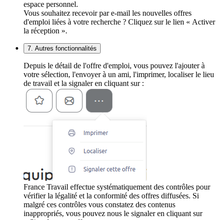
espace personnel.
Vous souhaitez recevoir par e-mail les nouvelles offres
d'emploi liées à votre recherche ? Cliquez sur le lien « Activer
la réception ».
7. Autres fonctionnalités
Depuis le détail de l'offre d'emploi, vous pouvez l'ajouter à
votre sélection, l'envoyer à un ami, l'imprimer, localiser le lieu
de travail et la signaler en cliquant sur :
France Travail effectue systématiquement des contrôles pour
vérifier la légalité et la conformité des offres diffusées. Si
malgré ces contrôles vous constatez des contenus
inappropriés, vous pouvez nous le signaler en cliquant sur