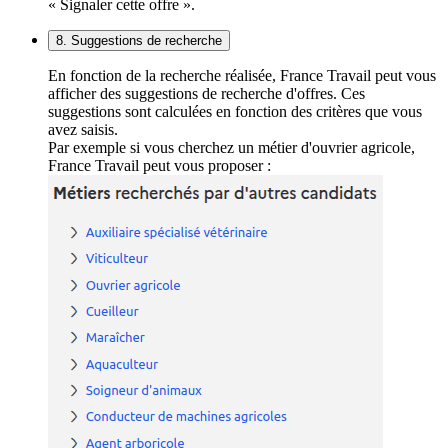
« Signaler cette offre ».
8. Suggestions de recherche
En fonction de la recherche réalisée, France Travail peut vous
afficher des suggestions de recherche d'offres. Ces
suggestions sont calculées en fonction des critères que vous
avez saisis.
Par exemple si vous cherchez un métier d'ouvrier agricole,
France Travail peut vous proposer :