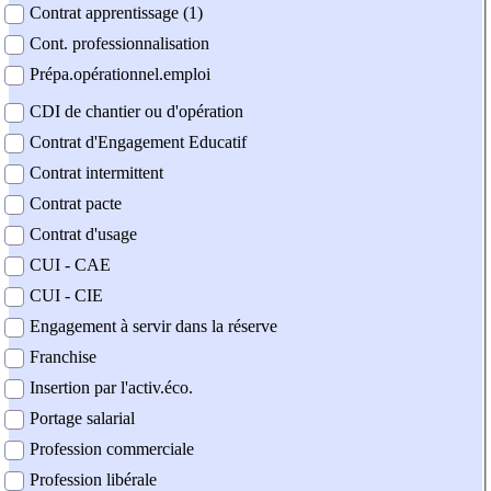
Contrat apprentissage (1)
Cont. professionnalisation
Prépa.opérationnel.emploi
CDI de chantier ou d'opération
Contrat d'Engagement Educatif
Contrat intermittent
Contrat pacte
Contrat d'usage
CUI - CAE
CUI - CIE
Engagement à servir dans la réserve
Franchise
Insertion par l'activ.éco.
Portage salarial
Profession commerciale
Profession libérale