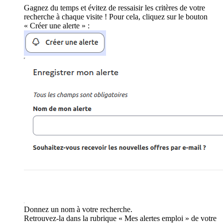
Gagnez du temps et évitez de ressaisir les critères de votre
recherche à chaque visite ! Pour cela, cliquez sur le bouton
« Créer une alerte » :
Donnez un nom à votre recherche.
Retrouvez-la dans la rubrique « Mes alertes emploi » de votre