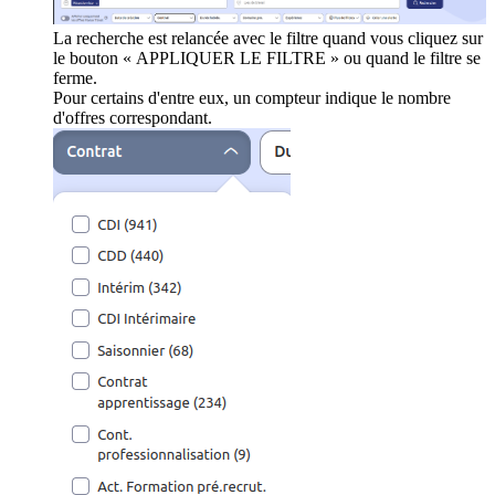
La recherche est relancée avec le filtre quand vous cliquez sur
le bouton « APPLIQUER LE FILTRE » ou quand le filtre se
ferme.
Pour certains d'entre eux, un compteur indique le nombre
d'offres correspondant.