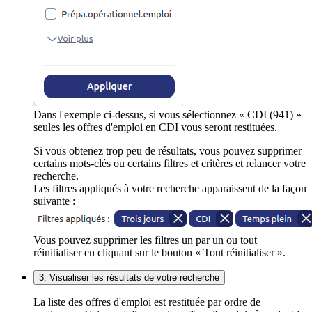
Dans l'exemple ci-dessus, si vous sélectionnez « CDI (941) »
seules les offres d'emploi en CDI vous seront restituées.
Si vous obtenez trop peu de résultats, vous pouvez supprimer
certains mots-clés ou certains filtres et critères et relancer votre
recherche.
Les filtres appliqués à votre recherche apparaissent de la façon
suivante :
Vous pouvez supprimer les filtres un par un ou tout
réinitialiser en cliquant sur le bouton « Tout réinitialiser ».
3. Visualiser les résultats de votre recherche
La liste des offres d'emploi est restituée par ordre de