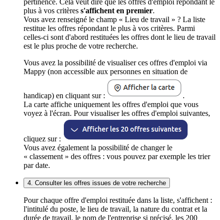
pertinence. Cela veut dire que les offres d'emploi répondant le
plus à vos critères
s'affichent en premier
.
Vous avez renseigné le champ « Lieu de travail » ? La liste
restitue les offres répondant le plus à vos critères. Parmi
celles-ci sont d'abord restituées les offres dont le lieu de travail
est le plus proche de votre recherche.
Vous avez la possibilité de visualiser ces offres d'emploi via
Mappy (non accessible aux personnes en situation de
handicap) en cliquant sur :
.
La carte affiche uniquement les offres d'emploi que vous
voyez à l'écran. Pour visualiser les offres d'emploi suivantes,
cliquez sur :
Vous avez également la possibilité de changer le
« classement » des offres : vous pouvez par exemple les trier
par date.
4. Consulter les offres issues de votre recherche
Pour chaque offre d'emploi restituée dans la liste, s'affichent :
l'intitulé du poste, le lieu de travail, la nature du contrat et la
durée de travail, le nom de l'entreprise si précisé, les 200