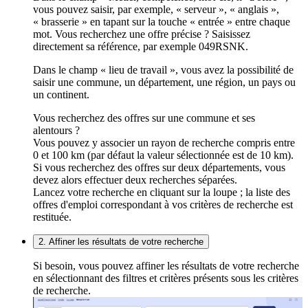
vous pouvez saisir, par exemple, « serveur », « anglais »,
« brasserie » en tapant sur la touche « entrée » entre chaque
mot. Vous recherchez une offre précise ? Saisissez
directement sa référence, par exemple 049RSNK.
Dans le champ « lieu de travail », vous avez la possibilité de
saisir une commune, un département, une région, un pays ou
un continent.
Vous recherchez des offres sur une commune et ses
alentours ?
Vous pouvez y associer un rayon de recherche compris entre
0 et 100 km (par défaut la valeur sélectionnée est de 10 km).
Si vous recherchez des offres sur deux départements, vous
devez alors effectuer deux recherches séparées.
Lancez votre recherche en cliquant sur la loupe ; la liste des
offres d'emploi correspondant à vos critères de recherche est
restituée.
2. Affiner les résultats de votre recherche
Si besoin, vous pouvez affiner les résultats de votre recherche
en sélectionnant des filtres et critères présents sous les critères
de recherche.