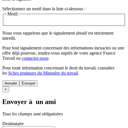
Sélectionnez un motif dans la liste ci-dessous :
Motif:
Nous vous rappelons que le signalement abusif est strictement
interdit.
Pour tout signalement concernant des
informations inexactes
ou une
offre déjà pourvue
, rendez-vous auprès de votre agence France
Travail ou
contactez-nous
Pour toute information concernant le
droit du travail
, consultez
les
fiches pratiques du Ministère du travail
Annuler
×
Envoyer à un ami
Tous les champs sont obligatoires
Destinataire