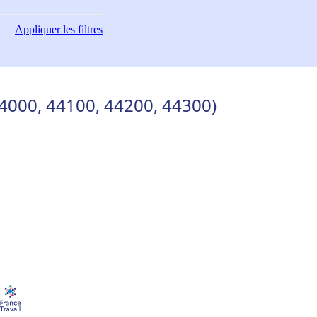
Appliquer
les filtres
44000, 44100, 44200, 44300)