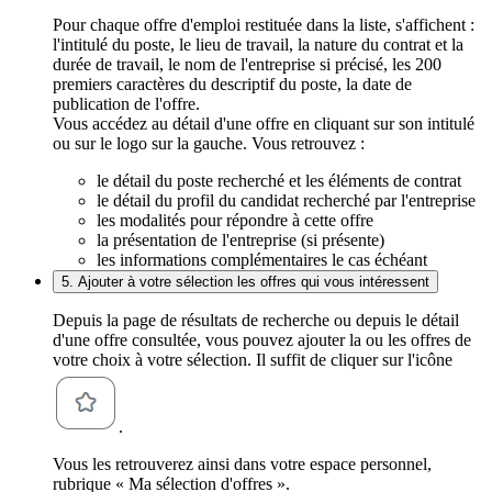
Pour chaque offre d'emploi restituée dans la liste, s'affichent :
l'intitulé du poste, le lieu de travail, la nature du contrat et la
durée de travail, le nom de l'entreprise si précisé, les 200
premiers caractères du descriptif du poste, la date de
publication de l'offre.
Vous accédez au détail d'une offre en cliquant sur son intitulé
ou sur le logo sur la gauche. Vous retrouvez :
le détail du poste recherché et les éléments de contrat
le détail du profil du candidat recherché par l'entreprise
les modalités pour répondre à cette offre
la présentation de l'entreprise (si présente)
les informations complémentaires le cas échéant
5. Ajouter à votre sélection les offres qui vous intéressent
Depuis la page de résultats de recherche ou depuis le détail
d'une offre consultée, vous pouvez ajouter la ou les offres de
votre choix à votre sélection. Il suffit de cliquer sur l'icône
.
Vous les retrouverez ainsi dans votre espace personnel,
rubrique « Ma sélection d'offres ».