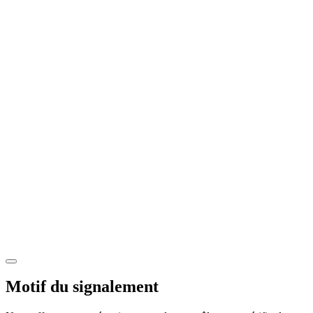
Motif du signalement