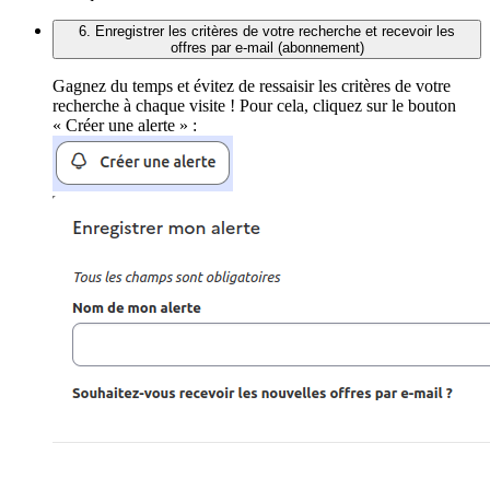
6. Enregistrer les critères de votre recherche et recevoir les
offres par e-mail (abonnement)
Gagnez du temps et évitez de ressaisir les critères de votre
recherche à chaque visite ! Pour cela, cliquez sur le bouton
« Créer une alerte » :