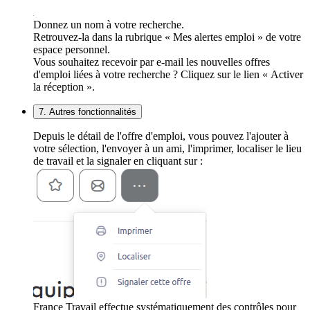
Donnez un nom à votre recherche.
Retrouvez-la dans la rubrique « Mes alertes emploi » de votre
espace personnel.
Vous souhaitez recevoir par e-mail les nouvelles offres
d'emploi liées à votre recherche ? Cliquez sur le lien « Activer
la réception ».
7. Autres fonctionnalités
Depuis le détail de l'offre d'emploi, vous pouvez l'ajouter à
votre sélection, l'envoyer à un ami, l'imprimer, localiser le lieu
de travail et la signaler en cliquant sur :
France Travail effectue systématiquement des contrôles pour