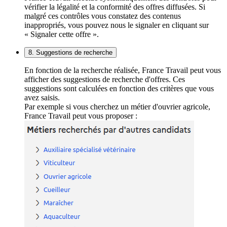
vérifier la légalité et la conformité des offres diffusées. Si
malgré ces contrôles vous constatez des contenus
inappropriés, vous pouvez nous le signaler en cliquant sur
« Signaler cette offre ».
8. Suggestions de recherche
En fonction de la recherche réalisée, France Travail peut vous
afficher des suggestions de recherche d'offres. Ces
suggestions sont calculées en fonction des critères que vous
avez saisis.
Par exemple si vous cherchez un métier d'ouvrier agricole,
France Travail peut vous proposer :