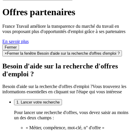
Offres partenaires
France Travail améliore la transparence du marché du travail en
vous proposant plus d'opportunités d'emploi grâce à ses partenaires
En savoir plus
Fermer
×
Fermer la fenêtre Besoin d'aide sur la recherche d'offres d'emploi ?
Besoin d'aide sur la recherche d'offres
d'emploi ?
Besoin d'aide sur la recherche d'offres d'emploi ?
Vous trouverez les
informations essentielles en cliquant sur l'étape qui vous intéresse
1. Lancer votre recherche
Pour lancer une recherche d'offres, vous devez saisir au moins
un des deux champs :
« Métier, compétence, mot-clé, n° d'offre »