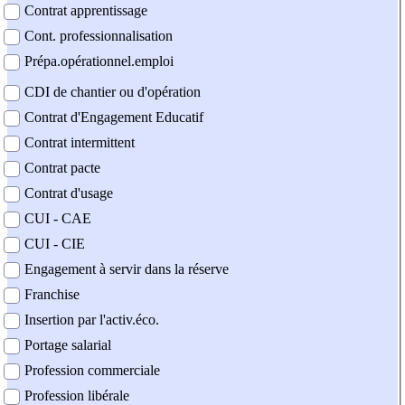
Contrat apprentissage
Cont. professionnalisation
Prépa.opérationnel.emploi
CDI de chantier ou d'opération
Contrat d'Engagement Educatif
Contrat intermittent
Contrat pacte
Contrat d'usage
CUI - CAE
CUI - CIE
Engagement à servir dans la réserve
Franchise
Insertion par l'activ.éco.
Portage salarial
Profession commerciale
Profession libérale