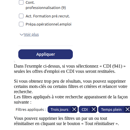
Dans l'exemple ci-dessus, si vous sélectionnez « CDI (941) »
seules les offres d'emploi en CDI vous seront restituées.
Si vous obtenez trop peu de résultats, vous pouvez supprimer
certains mots-clés ou certains filtres et critères et relancer votre
recherche.
Les filtres appliqués à votre recherche apparaissent de la façon
suivante :
Vous pouvez supprimer les filtres un par un ou tout
réinitialiser en cliquant sur le bouton « Tout réinitialiser ».