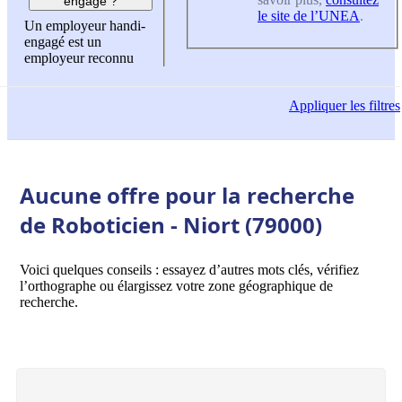
engagé ?
le site de l’UNEA
.
Un employeur handi-
engagé est un
employeur reconnu
Appliquer
les filtres
Aucune offre pour la recherche
de Roboticien - Niort (79000)
Voici quelques conseils : essayez d’autres mots clés, vérifiez
l’orthographe ou élargissez votre zone géographique de
recherche.