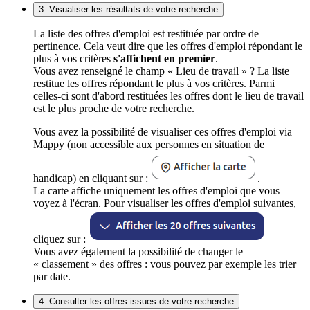
3. Visualiser les résultats de votre recherche
La liste des offres d'emploi est restituée par ordre de
pertinence. Cela veut dire que les offres d'emploi répondant le
plus à vos critères
s'affichent en premier
.
Vous avez renseigné le champ « Lieu de travail » ? La liste
restitue les offres répondant le plus à vos critères. Parmi
celles-ci sont d'abord restituées les offres dont le lieu de travail
est le plus proche de votre recherche.
Vous avez la possibilité de visualiser ces offres d'emploi via
Mappy (non accessible aux personnes en situation de
handicap) en cliquant sur :
.
La carte affiche uniquement les offres d'emploi que vous
voyez à l'écran. Pour visualiser les offres d'emploi suivantes,
cliquez sur :
Vous avez également la possibilité de changer le
« classement » des offres : vous pouvez par exemple les trier
par date.
4. Consulter les offres issues de votre recherche