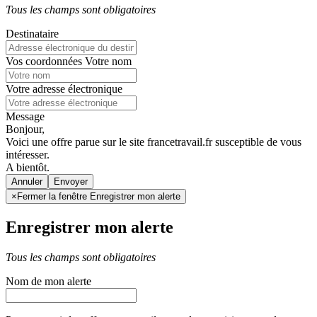
Tous les champs sont obligatoires
Destinataire
Vos coordonnées
Votre nom
Votre adresse électronique
Message
Bonjour,
Voici une offre parue sur le site francetravail.fr susceptible de vous
intéresser.
A bientôt.
Annuler
×
Fermer la fenêtre Enregistrer mon alerte
Enregistrer mon alerte
Tous les champs sont obligatoires
Nom de mon alerte