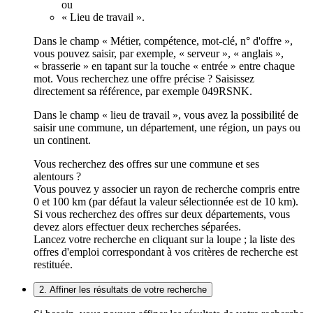
ou
« Lieu de travail ».
Dans le champ « Métier, compétence, mot-clé, n° d'offre »,
vous pouvez saisir, par exemple, « serveur », « anglais »,
« brasserie » en tapant sur la touche « entrée » entre chaque
mot. Vous recherchez une offre précise ? Saisissez
directement sa référence, par exemple 049RSNK.
Dans le champ « lieu de travail », vous avez la possibilité de
saisir une commune, un département, une région, un pays ou
un continent.
Vous recherchez des offres sur une commune et ses
alentours ?
Vous pouvez y associer un rayon de recherche compris entre
0 et 100 km (par défaut la valeur sélectionnée est de 10 km).
Si vous recherchez des offres sur deux départements, vous
devez alors effectuer deux recherches séparées.
Lancez votre recherche en cliquant sur la loupe ; la liste des
offres d'emploi correspondant à vos critères de recherche est
restituée.
2. Affiner les résultats de votre recherche