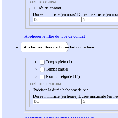
DURÉE DE CONTRAT
Durée de contrat
Durée minimale (en mois)
Durée maximale (en moi
Appliquer
le filtre du type de contrat
Afficher les filtres de
Durée hebdo
madaire
Durée hebdomadaire
Temps plein (1)
Temps partiel
Non renseignée (15)
DURÉE HEBDOMADAIRE
Précisez la durée hebdomadaire :
Durée minimale (en heure)
Durée maximale (en he