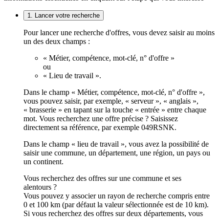
1. Lancer votre recherche
Pour lancer une recherche d'offres, vous devez saisir au moins
un des deux champs :
« Métier, compétence, mot-clé, n° d'offre »
ou
« Lieu de travail ».
Dans le champ « Métier, compétence, mot-clé, n° d'offre »,
vous pouvez saisir, par exemple, « serveur », « anglais »,
« brasserie » en tapant sur la touche « entrée » entre chaque
mot. Vous recherchez une offre précise ? Saisissez
directement sa référence, par exemple 049RSNK.
Dans le champ « lieu de travail », vous avez la possibilité de
saisir une commune, un département, une région, un pays ou
un continent.
Vous recherchez des offres sur une commune et ses
alentours ?
Vous pouvez y associer un rayon de recherche compris entre
0 et 100 km (par défaut la valeur sélectionnée est de 10 km).
Si vous recherchez des offres sur deux départements, vous