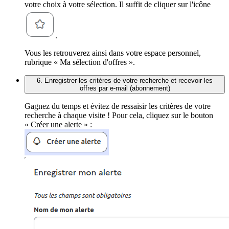
votre choix à votre sélection. Il suffit de cliquer sur l'icône
.
Vous les retrouverez ainsi dans votre espace personnel,
rubrique « Ma sélection d'offres ».
6. Enregistrer les critères de votre recherche et recevoir les
offres par e-mail (abonnement)
Gagnez du temps et évitez de ressaisir les critères de votre
recherche à chaque visite ! Pour cela, cliquez sur le bouton
« Créer une alerte » :