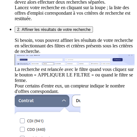
devez alors effectuer deux recherches séparées.
Lancez votre recherche en cliquant sur la loupe ; la liste des
offres d'emploi correspondant à vos critères de recherche est
restituée.
2. Affiner les résultats de votre recherche
Si besoin, vous pouvez affiner les résultats de votre recherche
en sélectionnant des filtres et critères présents sous les critères
de recherche.
La recherche est relancée avec le filtre quand vous cliquez sur
le bouton « APPLIQUER LE FILTRE » ou quand le filtre se
ferme.
Pour certains d'entre eux, un compteur indique le nombre
d'offres correspondant.