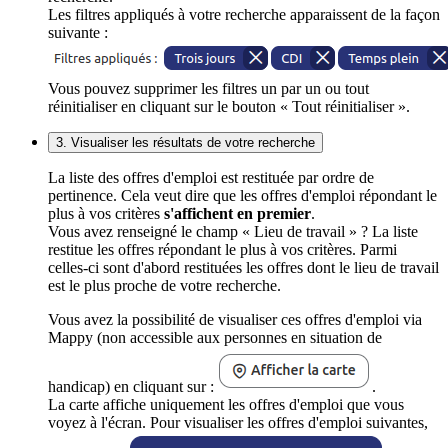
Les filtres appliqués à votre recherche apparaissent de la façon
suivante :
Vous pouvez supprimer les filtres un par un ou tout
réinitialiser en cliquant sur le bouton « Tout réinitialiser ».
3. Visualiser les résultats de votre recherche
La liste des offres d'emploi est restituée par ordre de
pertinence. Cela veut dire que les offres d'emploi répondant le
plus à vos critères
s'affichent en premier
.
Vous avez renseigné le champ « Lieu de travail » ? La liste
restitue les offres répondant le plus à vos critères. Parmi
celles-ci sont d'abord restituées les offres dont le lieu de travail
est le plus proche de votre recherche.
Vous avez la possibilité de visualiser ces offres d'emploi via
Mappy (non accessible aux personnes en situation de
handicap) en cliquant sur :
.
La carte affiche uniquement les offres d'emploi que vous
voyez à l'écran. Pour visualiser les offres d'emploi suivantes,