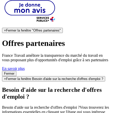
×
Fermer la fenêtre "Offres partenaires"
Offres partenaires
France Travail améliore la transparence du marché du travail en
vous proposant plus d'opportunités d'emploi grâce à ses partenaires
En savoir plus
Fermer
×
Fermer la fenêtre Besoin d'aide sur la recherche d'offres d'emploi ?
Besoin d'aide sur la recherche d'offres
d'emploi ?
Besoin d'aide sur la recherche d'offres d'emploi ?
Vous trouverez les
informations essentielles en cliquant sur l'étape qui vous intéresse