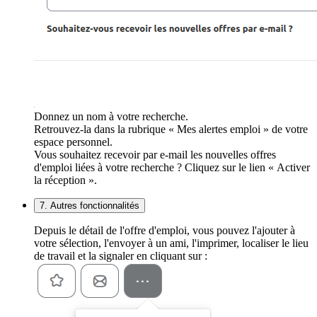
Donnez un nom à votre recherche.
Retrouvez-la dans la rubrique « Mes alertes emploi » de votre
espace personnel.
Vous souhaitez recevoir par e-mail les nouvelles offres
d'emploi liées à votre recherche ? Cliquez sur le lien « Activer
la réception ».
7. Autres fonctionnalités
Depuis le détail de l'offre d'emploi, vous pouvez l'ajouter à
votre sélection, l'envoyer à un ami, l'imprimer, localiser le lieu
de travail et la signaler en cliquant sur :