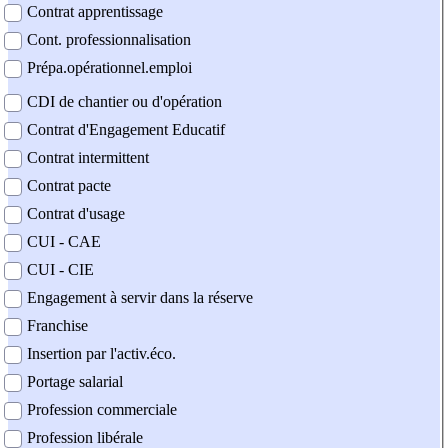
Contrat apprentissage
Cont. professionnalisation
Prépa.opérationnel.emploi
CDI de chantier ou d'opération
Contrat d'Engagement Educatif
Contrat intermittent
Contrat pacte
Contrat d'usage
CUI - CAE
CUI - CIE
Engagement à servir dans la réserve
Franchise
Insertion par l'activ.éco.
Portage salarial
Profession commerciale
Profession libérale