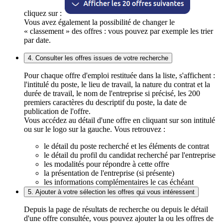
cliquez sur :
Vous avez également la possibilité de changer le
« classement » des offres : vous pouvez par exemple les trier
par date.
4. Consulter les offres issues de votre recherche
Pour chaque offre d'emploi restituée dans la liste, s'affichent :
l'intitulé du poste, le lieu de travail, la nature du contrat et la
durée de travail, le nom de l'entreprise si précisé, les 200
premiers caractères du descriptif du poste, la date de
publication de l'offre.
Vous accédez au détail d'une offre en cliquant sur son intitulé
ou sur le logo sur la gauche. Vous retrouvez :
le détail du poste recherché et les éléments de contrat
le détail du profil du candidat recherché par l'entreprise
les modalités pour répondre à cette offre
la présentation de l'entreprise (si présente)
les informations complémentaires le cas échéant
5. Ajouter à votre sélection les offres qui vous intéressent
Depuis la page de résultats de recherche ou depuis le détail
d'une offre consultée, vous pouvez ajouter la ou les offres de