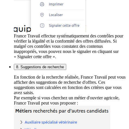
France Travail effectue systématiquement des contrôles pour
vérifier la légalité et la conformité des offres diffusées. Si
malgré ces contrôles vous constatez des contenus
inappropriés, vous pouvez nous le signaler en cliquant sur
« Signaler cette offre ».
8. Suggestions de recherche
En fonction de la recherche réalisée, France Travail peut vous
afficher des suggestions de recherche d'offres. Ces
suggestions sont calculées en fonction des critères que vous
avez saisis.
Par exemple si vous cherchez un métier d'ouvrier agricole,
France Travail peut vous proposer :