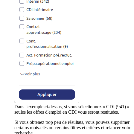
Dans l'exemple ci-dessus, si vous sélectionnez « CDI (941) »
seules les offres d'emploi en CDI vous seront restituées.
Si vous obtenez trop peu de résultats, vous pouvez supprimer
certains mots-clés ou certains filtres et critères et relancer votre
recherche.