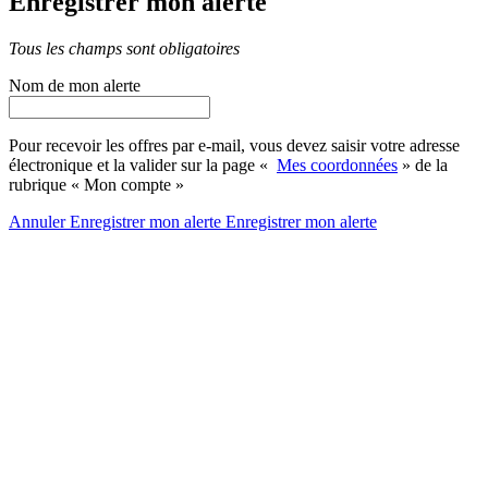
Enregistrer mon alerte
Tous les champs sont obligatoires
Nom de mon alerte
Pour recevoir les offres par e-mail, vous devez saisir votre adresse
électronique et la valider sur la page «
Mes coordonnées
» de la
rubrique « Mon compte »
Annuler
Enregistrer mon alerte
Enregistrer
mon alerte