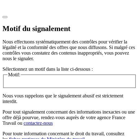
Motif du signalement
Nous effectuons systématiquement des contrôles pour vérifier la
légalité et la conformité des offres que nous diffusons. Si malgré ces
contrôles vous constatez des contenus inappropriés, vous pouvez
nous le signaler.
Sélectionnez un motif dans la liste ci-dessous :
Motif:
Nous vous rappelons que le signalement abusif est strictement
interdit.
Pour tout signalement concernant des
informations inexactes
ou une
offre déjà pourvue
, rendez-vous auprès de votre agence France
Travail ou
contactez-nous
Pour toute information concernant le
droit du travail
, consultez