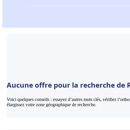
Aucune offre pour la recherche de R
Voici quelques conseils : essayez d’autres mots clés, vérifiez l’ort
élargissez votre zone géographique de recherche.