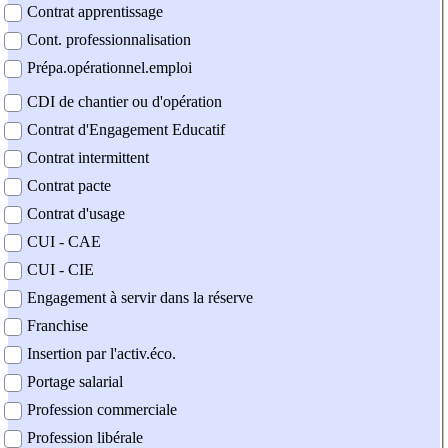
Contrat apprentissage
Cont. professionnalisation
Prépa.opérationnel.emploi
CDI de chantier ou d'opération
Contrat d'Engagement Educatif
Contrat intermittent
Contrat pacte
Contrat d'usage
CUI - CAE
CUI - CIE
Engagement à servir dans la réserve
Franchise
Insertion par l'activ.éco.
Portage salarial
Profession commerciale
Profession libérale