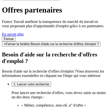
Offres partenaires
France Travail améliore la transparence du marché du travail en
vous proposant plus d'opportunités d'emploi grâce à ses partenaires
En savoir plus
Fermer
×
Fermer la fenêtre Besoin d'aide sur la recherche d'offres d'emploi ?
Besoin d'aide sur la recherche d'offres
d'emploi ?
Besoin d'aide sur la recherche d'offres d'emploi ?
Vous trouverez les
informations essentielles en cliquant sur l'étape qui vous intéresse
1. Lancer votre recherche
Pour lancer une recherche d'offres, vous devez saisir au moins
un des deux champs :
« Métier, compétence, mot-clé, n° d'offre »