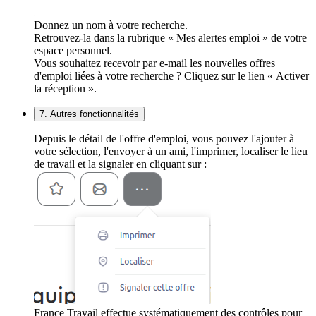
Donnez un nom à votre recherche.
Retrouvez-la dans la rubrique « Mes alertes emploi » de votre
espace personnel.
Vous souhaitez recevoir par e-mail les nouvelles offres
d'emploi liées à votre recherche ? Cliquez sur le lien « Activer
la réception ».
7. Autres fonctionnalités
Depuis le détail de l'offre d'emploi, vous pouvez l'ajouter à
votre sélection, l'envoyer à un ami, l'imprimer, localiser le lieu
de travail et la signaler en cliquant sur :
France Travail effectue systématiquement des contrôles pour