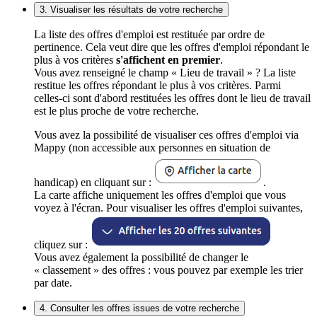
3. Visualiser les résultats de votre recherche
La liste des offres d'emploi est restituée par ordre de
pertinence. Cela veut dire que les offres d'emploi répondant le
plus à vos critères
s'affichent en premier
.
Vous avez renseigné le champ « Lieu de travail » ? La liste
restitue les offres répondant le plus à vos critères. Parmi
celles-ci sont d'abord restituées les offres dont le lieu de travail
est le plus proche de votre recherche.
Vous avez la possibilité de visualiser ces offres d'emploi via
Mappy (non accessible aux personnes en situation de
handicap) en cliquant sur :
.
La carte affiche uniquement les offres d'emploi que vous
voyez à l'écran. Pour visualiser les offres d'emploi suivantes,
cliquez sur :
Vous avez également la possibilité de changer le
« classement » des offres : vous pouvez par exemple les trier
par date.
4. Consulter les offres issues de votre recherche