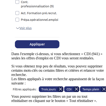
Dans l'exemple ci-dessus, si vous sélectionnez « CDI (941) »
seules les offres d'emploi en CDI vous seront restituées.
Si vous obtenez trop peu de résultats, vous pouvez supprimer
certains mots-clés ou certains filtres et critères et relancer votre
recherche.
Les filtres appliqués à votre recherche apparaissent de la façon
suivante :
Vous pouvez supprimer les filtres un par un ou tout
réinitialiser en cliquant sur le bouton « Tout réinitialiser ».