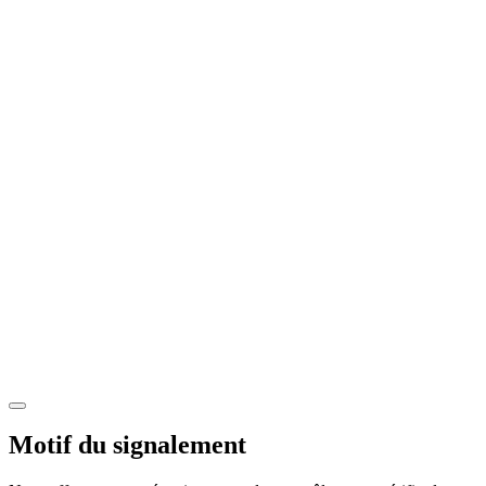
Motif du signalement