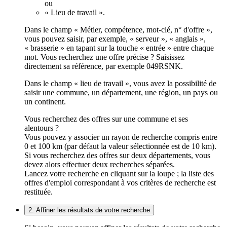
ou
« Lieu de travail ».
Dans le champ « Métier, compétence, mot-clé, n° d'offre »,
vous pouvez saisir, par exemple, « serveur », « anglais »,
« brasserie » en tapant sur la touche « entrée » entre chaque
mot. Vous recherchez une offre précise ? Saisissez
directement sa référence, par exemple 049RSNK.
Dans le champ « lieu de travail », vous avez la possibilité de
saisir une commune, un département, une région, un pays ou
un continent.
Vous recherchez des offres sur une commune et ses
alentours ?
Vous pouvez y associer un rayon de recherche compris entre
0 et 100 km (par défaut la valeur sélectionnée est de 10 km).
Si vous recherchez des offres sur deux départements, vous
devez alors effectuer deux recherches séparées.
Lancez votre recherche en cliquant sur la loupe ; la liste des
offres d'emploi correspondant à vos critères de recherche est
restituée.
2. Affiner les résultats de votre recherche