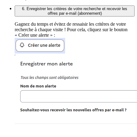
6. Enregistrer les critères de votre recherche et recevoir les
offres par e-mail (abonnement)
Gagnez du temps et évitez de ressaisir les critères de votre
recherche à chaque visite ! Pour cela, cliquez sur le bouton
« Créer une alerte » :