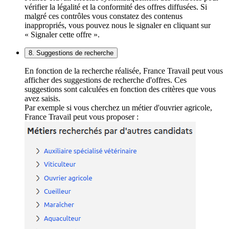
vérifier la légalité et la conformité des offres diffusées. Si
malgré ces contrôles vous constatez des contenus
inappropriés, vous pouvez nous le signaler en cliquant sur
« Signaler cette offre ».
8. Suggestions de recherche
En fonction de la recherche réalisée, France Travail peut vous
afficher des suggestions de recherche d'offres. Ces
suggestions sont calculées en fonction des critères que vous
avez saisis.
Par exemple si vous cherchez un métier d'ouvrier agricole,
France Travail peut vous proposer :