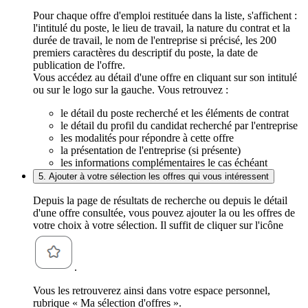
Pour chaque offre d'emploi restituée dans la liste, s'affichent :
l'intitulé du poste, le lieu de travail, la nature du contrat et la
durée de travail, le nom de l'entreprise si précisé, les 200
premiers caractères du descriptif du poste, la date de
publication de l'offre.
Vous accédez au détail d'une offre en cliquant sur son intitulé
ou sur le logo sur la gauche. Vous retrouvez :
le détail du poste recherché et les éléments de contrat
le détail du profil du candidat recherché par l'entreprise
les modalités pour répondre à cette offre
la présentation de l'entreprise (si présente)
les informations complémentaires le cas échéant
5. Ajouter à votre sélection les offres qui vous intéressent
Depuis la page de résultats de recherche ou depuis le détail
d'une offre consultée, vous pouvez ajouter la ou les offres de
votre choix à votre sélection. Il suffit de cliquer sur l'icône
.
Vous les retrouverez ainsi dans votre espace personnel,
rubrique « Ma sélection d'offres ».