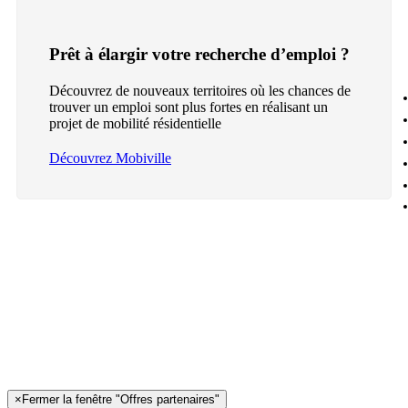
Prêt à élargir votre recherche d’emploi ?
Découvrez de nouveaux territoires où les chances de
trouver un emploi sont plus fortes en réalisant un
projet de mobilité résidentielle
Découvrez Mobiville
×
Fermer la fenêtre "Offres partenaires"