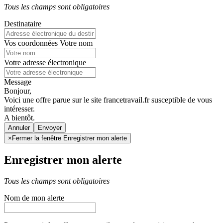
Tous les champs sont obligatoires
Destinataire
Vos coordonnées
Votre nom
Votre adresse électronique
Message
Bonjour,
Voici une offre parue sur le site francetravail.fr susceptible de vous
intéresser.
A bientôt.
Annuler
×
Fermer la fenêtre Enregistrer mon alerte
Enregistrer mon alerte
Tous les champs sont obligatoires
Nom de mon alerte