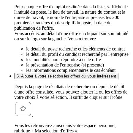
Pour chaque offre d'emploi restituée dans la liste, s'affichent :
l'intitulé du poste, le lieu de travail, la nature du contrat et la
durée de travail, le nom de l'entreprise si précisé, les 200
premiers caractères du descriptif du poste, la date de
publication de l'offre.
Vous accédez au détail d'une offre en cliquant sur son intitulé
ou sur le logo sur la gauche. Vous retrouvez :
le détail du poste recherché et les éléments de contrat
le détail du profil du candidat recherché par l'entreprise
les modalités pour répondre à cette offre
la présentation de l'entreprise (si présente)
les informations complémentaires le cas échéant
5. Ajouter à votre sélection les offres qui vous intéressent
Depuis la page de résultats de recherche ou depuis le détail
d'une offre consultée, vous pouvez ajouter la ou les offres de
votre choix à votre sélection. Il suffit de cliquer sur l'icône
.
Vous les retrouverez ainsi dans votre espace personnel,
rubrique « Ma sélection d'offres ».