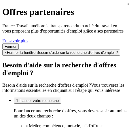
Offres partenaires
France Travail améliore la transparence du marché du travail en
vous proposant plus d'opportunités d'emploi grâce à ses partenaires
En savoir plus
Fermer
×
Fermer la fenêtre Besoin d'aide sur la recherche d'offres d'emploi ?
Besoin d'aide sur la recherche d'offres
d'emploi ?
Besoin d'aide sur la recherche d'offres d'emploi ?
Vous trouverez les
informations essentielles en cliquant sur l'étape qui vous intéresse
1. Lancer votre recherche
Pour lancer une recherche d'offres, vous devez saisir au moins
un des deux champs :
« Métier, compétence, mot-clé, n° d'offre »