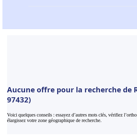
Aucune offre pour la recherche de R
97432)
Voici quelques conseils : essayez d’autres mots clés, vérifiez l’ort
élargissez votre zone géographique de recherche.