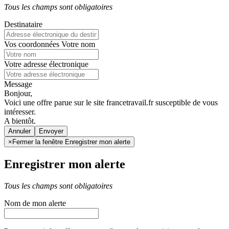
Tous les champs sont obligatoires
Destinataire
Vos coordonnées
Votre nom
Votre adresse électronique
Message
Bonjour,
Voici une offre parue sur le site francetravail.fr susceptible de vous
intéresser.
A bientôt.
Annuler
×
Fermer la fenêtre Enregistrer mon alerte
Enregistrer mon alerte
Tous les champs sont obligatoires
Nom de mon alerte