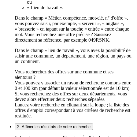
ou
« Lieu de travail ».
Dans le champ « Métier, compétence, mot-clé, n° d'offre »,
vous pouvez saisir, par exemple, « serveur », « anglais »,
« brasserie » en tapant sur la touche « entrée » entre chaque
mot. Vous recherchez une offre précise ? Saisissez
directement sa référence, par exemple 049RSNK.
Dans le champ « lieu de travail », vous avez la possibilité de
saisir une commune, un département, une région, un pays ou
un continent.
Vous recherchez des offres sur une commune et ses
alentours ?
Vous pouvez y associer un rayon de recherche compris entre
0 et 100 km (par défaut la valeur sélectionnée est de 10 km).
Si vous recherchez des offres sur deux départements, vous
devez alors effectuer deux recherches séparées.
Lancez votre recherche en cliquant sur la loupe ; la liste des
offres d'emploi correspondant à vos critères de recherche est
restituée.
2. Affiner les résultats de votre recherche