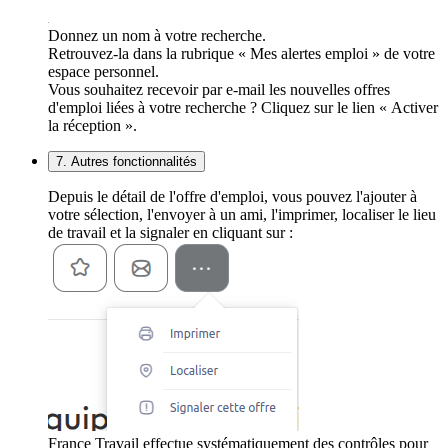
Donnez un nom à votre recherche.
Retrouvez-la dans la rubrique « Mes alertes emploi » de votre
espace personnel.
Vous souhaitez recevoir par e-mail les nouvelles offres
d'emploi liées à votre recherche ? Cliquez sur le lien « Activer
la réception ».
7. Autres fonctionnalités
Depuis le détail de l'offre d'emploi, vous pouvez l'ajouter à
votre sélection, l'envoyer à un ami, l'imprimer, localiser le lieu
de travail et la signaler en cliquant sur :
France Travail effectue systématiquement des contrôles pour