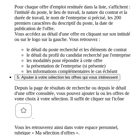
Pour chaque offre d'emploi restituée dans la liste, s'affichent :
l'intitulé du poste, le lieu de travail, la nature du contrat et la
durée de travail, le nom de l'entreprise si précisé, les 200
premiers caractères du descriptif du poste, la date de
publication de l'offre.
Vous accédez au détail d'une offre en cliquant sur son intitulé
ou sur le logo sur la gauche. Vous retrouvez :
le détail du poste recherché et les éléments de contrat
le détail du profil du candidat recherché par l'entreprise
les modalités pour répondre à cette offre
la présentation de l'entreprise (si présente)
les informations complémentaires le cas échéant
5. Ajouter à votre sélection les offres qui vous intéressent
Depuis la page de résultats de recherche ou depuis le détail
d'une offre consultée, vous pouvez ajouter la ou les offres de
votre choix à votre sélection. Il suffit de cliquer sur l'icône
.
Vous les retrouverez ainsi dans votre espace personnel,
rubrique « Ma sélection d'offres ».