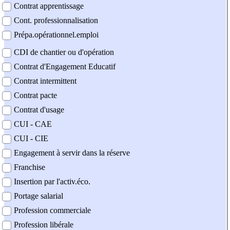
Contrat apprentissage
Cont. professionnalisation
Prépa.opérationnel.emploi
CDI de chantier ou d'opération
Contrat d'Engagement Educatif
Contrat intermittent
Contrat pacte
Contrat d'usage
CUI - CAE
CUI - CIE
Engagement à servir dans la réserve
Franchise
Insertion par l'activ.éco.
Portage salarial
Profession commerciale
Profession libérale