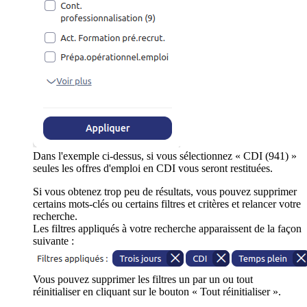
Dans l'exemple ci-dessus, si vous sélectionnez « CDI (941) »
seules les offres d'emploi en CDI vous seront restituées.
Si vous obtenez trop peu de résultats, vous pouvez supprimer
certains mots-clés ou certains filtres et critères et relancer votre
recherche.
Les filtres appliqués à votre recherche apparaissent de la façon
suivante :
Vous pouvez supprimer les filtres un par un ou tout
réinitialiser en cliquant sur le bouton « Tout réinitialiser ».