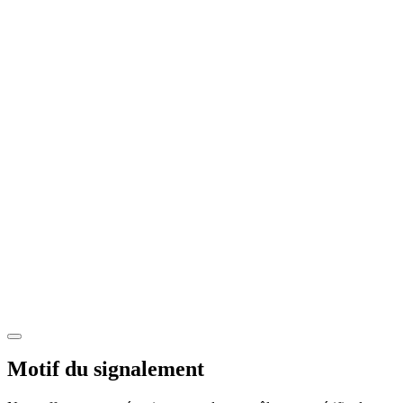
Motif du signalement