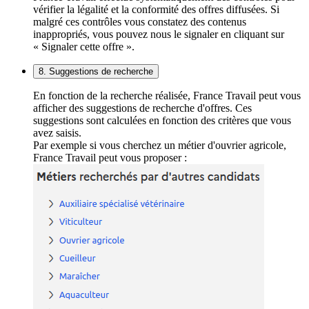
vérifier la légalité et la conformité des offres diffusées. Si
malgré ces contrôles vous constatez des contenus
inappropriés, vous pouvez nous le signaler en cliquant sur
« Signaler cette offre ».
8. Suggestions de recherche
En fonction de la recherche réalisée, France Travail peut vous
afficher des suggestions de recherche d'offres. Ces
suggestions sont calculées en fonction des critères que vous
avez saisis.
Par exemple si vous cherchez un métier d'ouvrier agricole,
France Travail peut vous proposer :