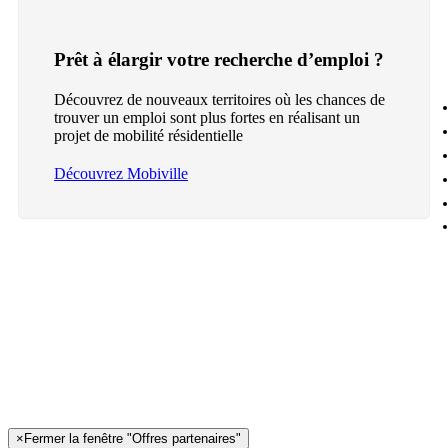
Prêt à élargir votre recherche d’emploi ?
Découvrez de nouveaux territoires où les chances de
trouver un emploi sont plus fortes en réalisant un
projet de mobilité résidentielle
Découvrez Mobiville
×
Fermer la fenêtre "Offres partenaires"