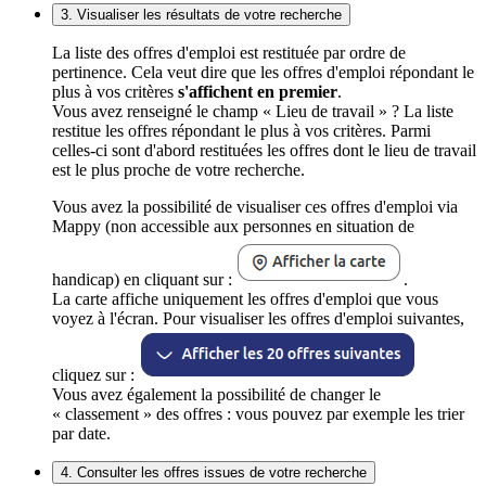
3. Visualiser les résultats de votre recherche
La liste des offres d'emploi est restituée par ordre de
pertinence. Cela veut dire que les offres d'emploi répondant le
plus à vos critères
s'affichent en premier
.
Vous avez renseigné le champ « Lieu de travail » ? La liste
restitue les offres répondant le plus à vos critères. Parmi
celles-ci sont d'abord restituées les offres dont le lieu de travail
est le plus proche de votre recherche.
Vous avez la possibilité de visualiser ces offres d'emploi via
Mappy (non accessible aux personnes en situation de
handicap) en cliquant sur :
.
La carte affiche uniquement les offres d'emploi que vous
voyez à l'écran. Pour visualiser les offres d'emploi suivantes,
cliquez sur :
Vous avez également la possibilité de changer le
« classement » des offres : vous pouvez par exemple les trier
par date.
4. Consulter les offres issues de votre recherche