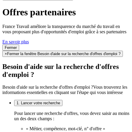
Offres partenaires
France Travail améliore la transparence du marché du travail en
vous proposant plus d'opportunités d'emploi grâce à ses partenaires
En savoir plus
Fermer
×
Fermer la fenêtre Besoin d'aide sur la recherche d'offres d'emploi ?
Besoin d'aide sur la recherche d'offres
d'emploi ?
Besoin d'aide sur la recherche d'offres d'emploi ?
Vous trouverez les
informations essentielles en cliquant sur l'étape qui vous intéresse
1. Lancer votre recherche
Pour lancer une recherche d'offres, vous devez saisir au moins
un des deux champs :
« Métier, compétence, mot-clé, n° d'offre »