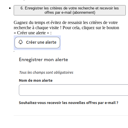
6. Enregistrer les critères de votre recherche et recevoir les
offres par e-mail (abonnement)
Gagnez du temps et évitez de ressaisir les critères de votre
recherche à chaque visite ! Pour cela, cliquez sur le bouton
« Créer une alerte » :