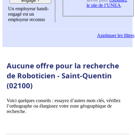
engagé ?
le site de l’UNEA
.
Un employeur handi-
engagé est un
employeur reconnu
Appliquer
les filtres
Aucune offre pour la recherche
de Roboticien - Saint-Quentin
(02100)
Voici quelques conseils : essayez d’autres mots clés, vérifiez
l’orthographe ou élargissez votre zone géographique de
recherche.