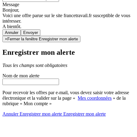
Message
Bonjour,
Voici une offre parue sur le site francetravail.fr susceptible de vous
intéresser.
A bientôt.
Annuler
×
Fermer la fenêtre Enregistrer mon alerte
Enregistrer mon alerte
Tous les champs sont obligatoires
Nom de mon alerte
Pour recevoir les offres par e-mail, vous devez saisir votre adresse
électronique et la valider sur la page «
Mes coordonnées
» de la
rubrique « Mon compte »
Annuler
Enregistrer mon alerte
Enregistrer
mon alerte