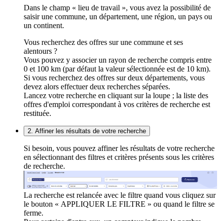
Dans le champ « lieu de travail », vous avez la possibilité de
saisir une commune, un département, une région, un pays ou
un continent.
Vous recherchez des offres sur une commune et ses
alentours ?
Vous pouvez y associer un rayon de recherche compris entre
0 et 100 km (par défaut la valeur sélectionnée est de 10 km).
Si vous recherchez des offres sur deux départements, vous
devez alors effectuer deux recherches séparées.
Lancez votre recherche en cliquant sur la loupe ; la liste des
offres d'emploi correspondant à vos critères de recherche est
restituée.
2. Affiner les résultats de votre recherche
Si besoin, vous pouvez affiner les résultats de votre recherche
en sélectionnant des filtres et critères présents sous les critères
de recherche.
La recherche est relancée avec le filtre quand vous cliquez sur
le bouton « APPLIQUER LE FILTRE » ou quand le filtre se
ferme.