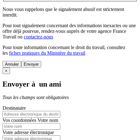
Nous vous rappelons que le signalement abusif est strictement
interdit.
Pour tout signalement concernant des
informations inexactes
ou une
offre déjà pourvue
, rendez-vous auprès de votre agence France
Travail ou
contactez-nous
Pour toute information concernant le
droit du travail
, consultez
les
fiches pratiques du Ministère du travail
Annuler
×
Envoyer à un ami
Tous les champs sont obligatoires
Destinataire
Vos coordonnées
Votre nom
Votre adresse électronique