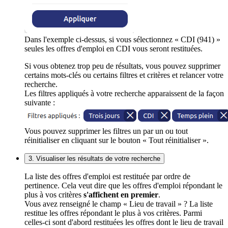
Dans l'exemple ci-dessus, si vous sélectionnez « CDI (941) »
seules les offres d'emploi en CDI vous seront restituées.
Si vous obtenez trop peu de résultats, vous pouvez supprimer
certains mots-clés ou certains filtres et critères et relancer votre
recherche.
Les filtres appliqués à votre recherche apparaissent de la façon
suivante :
Vous pouvez supprimer les filtres un par un ou tout
réinitialiser en cliquant sur le bouton « Tout réinitialiser ».
3. Visualiser les résultats de votre recherche
La liste des offres d'emploi est restituée par ordre de
pertinence. Cela veut dire que les offres d'emploi répondant le
plus à vos critères
s'affichent en premier
.
Vous avez renseigné le champ « Lieu de travail » ? La liste
restitue les offres répondant le plus à vos critères. Parmi
celles-ci sont d'abord restituées les offres dont le lieu de travail