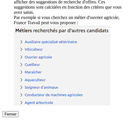
afficher des suggestions de recherche d'offres. Ces
suggestions sont calculées en fonction des critères que vous
avez saisis.
Par exemple si vous cherchez un métier d'ouvrier agricole,
France Travail peut vous proposer :
Fermer
Fermer
le détail de l'offre
/