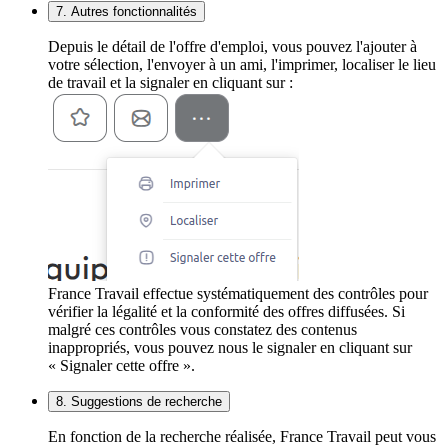
7. Autres fonctionnalités
Depuis le détail de l'offre d'emploi, vous pouvez l'ajouter à
votre sélection, l'envoyer à un ami, l'imprimer, localiser le lieu
de travail et la signaler en cliquant sur :
France Travail effectue systématiquement des contrôles pour
vérifier la légalité et la conformité des offres diffusées. Si
malgré ces contrôles vous constatez des contenus
inappropriés, vous pouvez nous le signaler en cliquant sur
« Signaler cette offre ».
8. Suggestions de recherche
En fonction de la recherche réalisée, France Travail peut vous