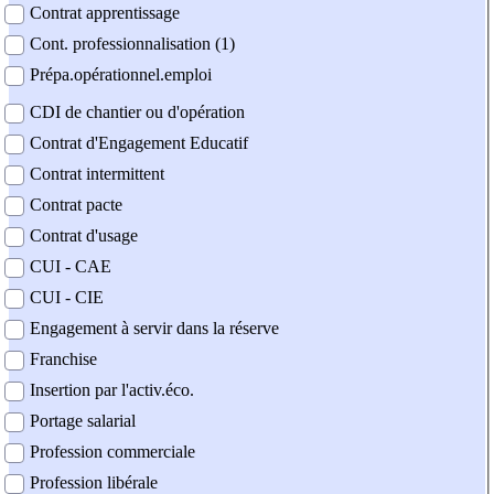
Contrat apprentissage
Cont. professionnalisation (1)
Prépa.opérationnel.emploi
CDI de chantier ou d'opération
Contrat d'Engagement Educatif
Contrat intermittent
Contrat pacte
Contrat d'usage
CUI - CAE
CUI - CIE
Engagement à servir dans la réserve
Franchise
Insertion par l'activ.éco.
Portage salarial
Profession commerciale
Profession libérale