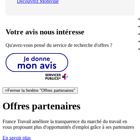
Découvrez Mobiville
Votre avis nous intéresse
Qu'avez-vous pensé du service de recherche d'offres ?
×
Fermer la fenêtre "Offres partenaires"
Offres partenaires
France Travail améliore la transparence du marché du travail en
vous proposant plus d'opportunités d'emploi grâce à ses partenaires
En savoir plus