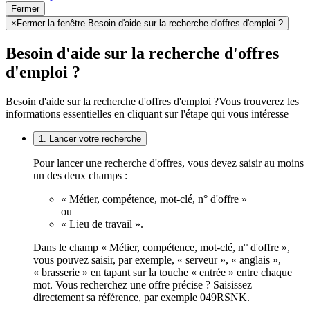
Fermer
×
Fermer la fenêtre Besoin d'aide sur la recherche d'offres d'emploi ?
Besoin d'aide sur la recherche d'offres
d'emploi ?
Besoin d'aide sur la recherche d'offres d'emploi ?
Vous trouverez les
informations essentielles en cliquant sur l'étape qui vous intéresse
1. Lancer votre recherche
Pour lancer une recherche d'offres, vous devez saisir au moins
un des deux champs :
« Métier, compétence, mot-clé, n° d'offre »
ou
« Lieu de travail ».
Dans le champ « Métier, compétence, mot-clé, n° d'offre »,
vous pouvez saisir, par exemple, « serveur », « anglais »,
« brasserie » en tapant sur la touche « entrée » entre chaque
mot. Vous recherchez une offre précise ? Saisissez
directement sa référence, par exemple 049RSNK.