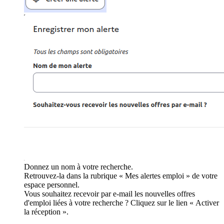
Donnez un nom à votre recherche.
Retrouvez-la dans la rubrique « Mes alertes emploi » de votre
espace personnel.
Vous souhaitez recevoir par e-mail les nouvelles offres
d'emploi liées à votre recherche ? Cliquez sur le lien « Activer
la réception ».