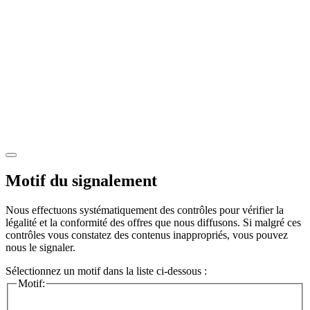
Motif du signalement
Nous effectuons systématiquement des contrôles pour vérifier la
légalité et la conformité des offres que nous diffusons. Si malgré ces
contrôles vous constatez des contenus inappropriés, vous pouvez
nous le signaler.
Sélectionnez un motif dans la liste ci-dessous :
Motif: