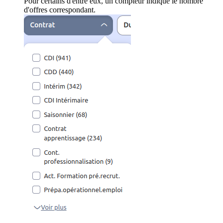
Pour certains d'entre eux, un compteur indique le nombre
d'offres correspondant.