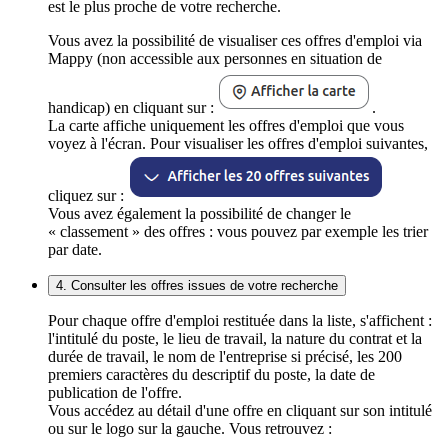
est le plus proche de votre recherche.
Vous avez la possibilité de visualiser ces offres d'emploi via
Mappy (non accessible aux personnes en situation de
handicap) en cliquant sur :
.
La carte affiche uniquement les offres d'emploi que vous
voyez à l'écran. Pour visualiser les offres d'emploi suivantes,
cliquez sur :
Vous avez également la possibilité de changer le
« classement » des offres : vous pouvez par exemple les trier
par date.
4. Consulter les offres issues de votre recherche
Pour chaque offre d'emploi restituée dans la liste, s'affichent :
l'intitulé du poste, le lieu de travail, la nature du contrat et la
durée de travail, le nom de l'entreprise si précisé, les 200
premiers caractères du descriptif du poste, la date de
publication de l'offre.
Vous accédez au détail d'une offre en cliquant sur son intitulé
ou sur le logo sur la gauche. Vous retrouvez :