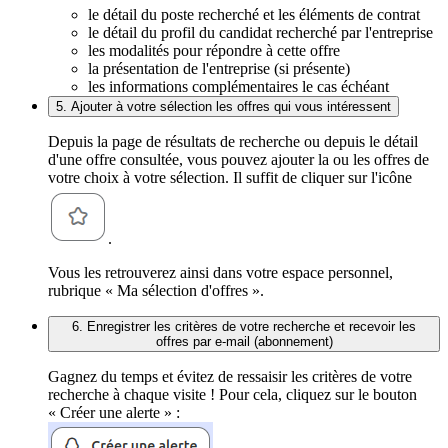
le détail du poste recherché et les éléments de contrat
le détail du profil du candidat recherché par l'entreprise
les modalités pour répondre à cette offre
la présentation de l'entreprise (si présente)
les informations complémentaires le cas échéant
5. Ajouter à votre sélection les offres qui vous intéressent
Depuis la page de résultats de recherche ou depuis le détail
d'une offre consultée, vous pouvez ajouter la ou les offres de
votre choix à votre sélection. Il suffit de cliquer sur l'icône
.
Vous les retrouverez ainsi dans votre espace personnel,
rubrique « Ma sélection d'offres ».
6. Enregistrer les critères de votre recherche et recevoir les
offres par e-mail (abonnement)
Gagnez du temps et évitez de ressaisir les critères de votre
recherche à chaque visite ! Pour cela, cliquez sur le bouton
« Créer une alerte » :