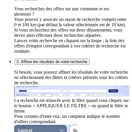
Vous recherchez des offres sur une commune et ses
alentours ?
Vous pouvez y associer un rayon de recherche compris entre
0 et 100 km (par défaut la valeur sélectionnée est de 10 km).
Si vous recherchez des offres sur deux départements, vous
devez alors effectuer deux recherches séparées.
Lancez votre recherche en cliquant sur la loupe ; la liste des
offres d'emploi correspondant à vos critères de recherche est
restituée.
2. Affiner les résultats de votre recherche
Si besoin, vous pouvez affiner les résultats de votre recherche
en sélectionnant des filtres et critères présents sous les critères
de recherche.
La recherche est relancée avec le filtre quand vous cliquez sur
le bouton « APPLIQUER LE FILTRE » ou quand le filtre se
ferme.
Pour certains d'entre eux, un compteur indique le nombre
d'offres correspondant.