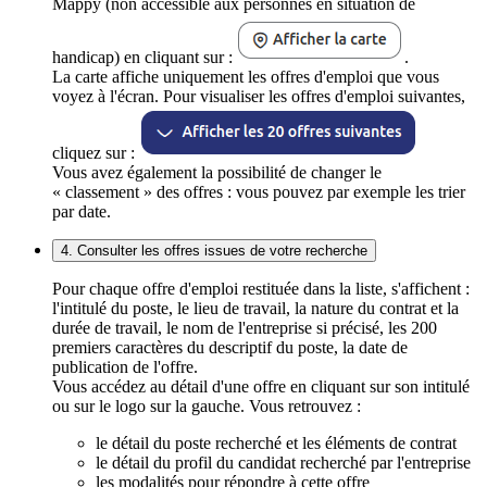
Mappy (non accessible aux personnes en situation de
handicap) en cliquant sur :
.
La carte affiche uniquement les offres d'emploi que vous
voyez à l'écran. Pour visualiser les offres d'emploi suivantes,
cliquez sur :
Vous avez également la possibilité de changer le
« classement » des offres : vous pouvez par exemple les trier
par date.
4. Consulter les offres issues de votre recherche
Pour chaque offre d'emploi restituée dans la liste, s'affichent :
l'intitulé du poste, le lieu de travail, la nature du contrat et la
durée de travail, le nom de l'entreprise si précisé, les 200
premiers caractères du descriptif du poste, la date de
publication de l'offre.
Vous accédez au détail d'une offre en cliquant sur son intitulé
ou sur le logo sur la gauche. Vous retrouvez :
le détail du poste recherché et les éléments de contrat
le détail du profil du candidat recherché par l'entreprise
les modalités pour répondre à cette offre