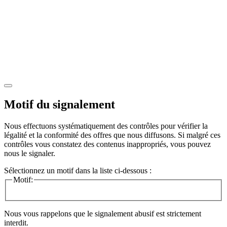
Motif du signalement
Nous effectuons systématiquement des contrôles pour vérifier la
légalité et la conformité des offres que nous diffusons. Si malgré ces
contrôles vous constatez des contenus inappropriés, vous pouvez
nous le signaler.
Sélectionnez un motif dans la liste ci-dessous :
Motif:
Nous vous rappelons que le signalement abusif est strictement
interdit.