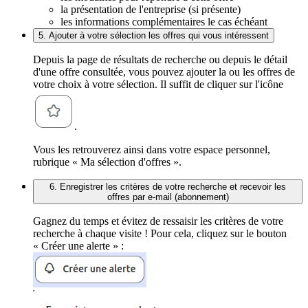
la présentation de l'entreprise (si présente)
les informations complémentaires le cas échéant
5. Ajouter à votre sélection les offres qui vous intéressent
Depuis la page de résultats de recherche ou depuis le détail
d'une offre consultée, vous pouvez ajouter la ou les offres de
votre choix à votre sélection. Il suffit de cliquer sur l'icône
.
Vous les retrouverez ainsi dans votre espace personnel,
rubrique « Ma sélection d'offres ».
6. Enregistrer les critères de votre recherche et recevoir les
offres par e-mail (abonnement)
Gagnez du temps et évitez de ressaisir les critères de votre
recherche à chaque visite ! Pour cela, cliquez sur le bouton
« Créer une alerte » :