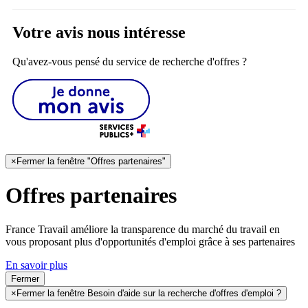
Votre avis nous intéresse
Qu'avez-vous pensé du service de recherche d'offres ?
×
Fermer la fenêtre "Offres partenaires"
Offres partenaires
France Travail améliore la transparence du marché du travail en
vous proposant plus d'opportunités d'emploi grâce à ses partenaires
En savoir plus
Fermer
×
Fermer la fenêtre Besoin d'aide sur la recherche d'offres d'emploi ?