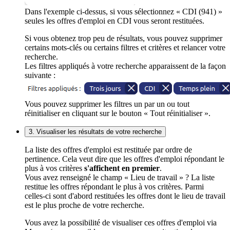
Dans l'exemple ci-dessus, si vous sélectionnez « CDI (941) »
seules les offres d'emploi en CDI vous seront restituées.
Si vous obtenez trop peu de résultats, vous pouvez supprimer
certains mots-clés ou certains filtres et critères et relancer votre
recherche.
Les filtres appliqués à votre recherche apparaissent de la façon
suivante :
Vous pouvez supprimer les filtres un par un ou tout
réinitialiser en cliquant sur le bouton « Tout réinitialiser ».
3. Visualiser les résultats de votre recherche
La liste des offres d'emploi est restituée par ordre de
pertinence. Cela veut dire que les offres d'emploi répondant le
plus à vos critères
s'affichent en premier
.
Vous avez renseigné le champ « Lieu de travail » ? La liste
restitue les offres répondant le plus à vos critères. Parmi
celles-ci sont d'abord restituées les offres dont le lieu de travail
est le plus proche de votre recherche.
Vous avez la possibilité de visualiser ces offres d'emploi via