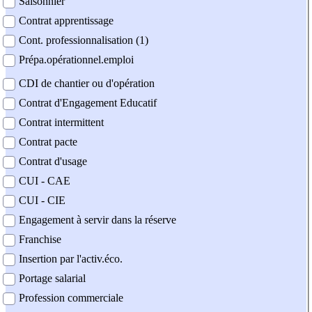
Saisonnier
Contrat apprentissage
Cont. professionnalisation (1)
Prépa.opérationnel.emploi
CDI de chantier ou d'opération
Contrat d'Engagement Educatif
Contrat intermittent
Contrat pacte
Contrat d'usage
CUI - CAE
CUI - CIE
Engagement à servir dans la réserve
Franchise
Insertion par l'activ.éco.
Portage salarial
Profession commerciale