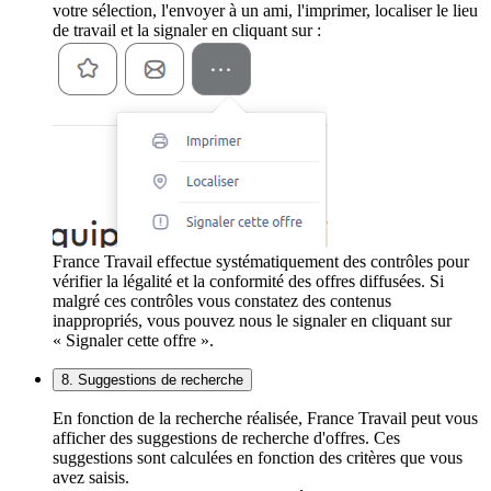
votre sélection, l'envoyer à un ami, l'imprimer, localiser le lieu
de travail et la signaler en cliquant sur :
France Travail effectue systématiquement des contrôles pour
vérifier la légalité et la conformité des offres diffusées. Si
malgré ces contrôles vous constatez des contenus
inappropriés, vous pouvez nous le signaler en cliquant sur
« Signaler cette offre ».
8. Suggestions de recherche
En fonction de la recherche réalisée, France Travail peut vous
afficher des suggestions de recherche d'offres. Ces
suggestions sont calculées en fonction des critères que vous
avez saisis.