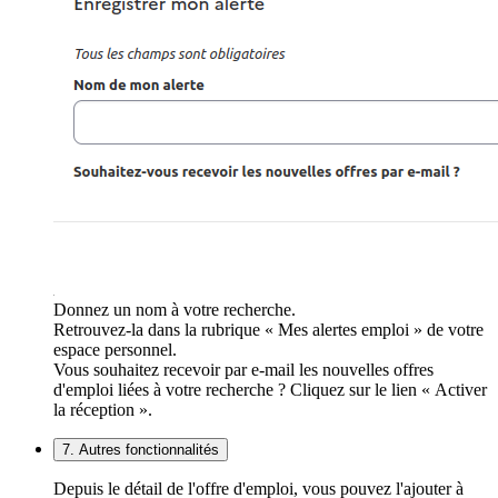
Donnez un nom à votre recherche.
Retrouvez-la dans la rubrique « Mes alertes emploi » de votre
espace personnel.
Vous souhaitez recevoir par e-mail les nouvelles offres
d'emploi liées à votre recherche ? Cliquez sur le lien « Activer
la réception ».
7. Autres fonctionnalités
Depuis le détail de l'offre d'emploi, vous pouvez l'ajouter à