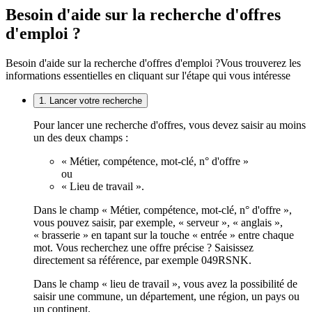
Besoin d'aide sur la recherche d'offres
d'emploi ?
Besoin d'aide sur la recherche d'offres d'emploi ?
Vous trouverez les
informations essentielles en cliquant sur l'étape qui vous intéresse
1. Lancer votre recherche
Pour lancer une recherche d'offres, vous devez saisir au moins
un des deux champs :
« Métier, compétence, mot-clé, n° d'offre »
ou
« Lieu de travail ».
Dans le champ « Métier, compétence, mot-clé, n° d'offre »,
vous pouvez saisir, par exemple, « serveur », « anglais »,
« brasserie » en tapant sur la touche « entrée » entre chaque
mot. Vous recherchez une offre précise ? Saisissez
directement sa référence, par exemple 049RSNK.
Dans le champ « lieu de travail », vous avez la possibilité de
saisir une commune, un département, une région, un pays ou
un continent.