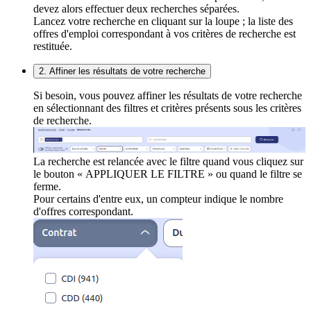
devez alors effectuer deux recherches séparées.
Lancez votre recherche en cliquant sur la loupe ; la liste des
offres d'emploi correspondant à vos critères de recherche est
restituée.
2. Affiner les résultats de votre recherche
Si besoin, vous pouvez affiner les résultats de votre recherche
en sélectionnant des filtres et critères présents sous les critères
de recherche.
La recherche est relancée avec le filtre quand vous cliquez sur
le bouton « APPLIQUER LE FILTRE » ou quand le filtre se
ferme.
Pour certains d'entre eux, un compteur indique le nombre
d'offres correspondant.