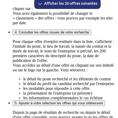
cliquez sur :
Vous avez également la possibilité de changer le
« classement » des offres : vous pouvez par exemple les trier
par date.
4. Consulter les offres issues de votre recherche
Pour chaque offre d'emploi restituée dans la liste, s'affichent :
l'intitulé du poste, le lieu de travail, la nature du contrat et la
durée de travail, le nom de l'entreprise si précisé, les 200
premiers caractères du descriptif du poste, la date de
publication de l'offre.
Vous accédez au détail d'une offre en cliquant sur son intitulé
ou sur le logo sur la gauche. Vous retrouvez :
le détail du poste recherché et les éléments de contrat
le détail du profil du candidat recherché par l'entreprise
les modalités pour répondre à cette offre
la présentation de l'entreprise (si présente)
les informations complémentaires le cas échéant
5. Ajouter à votre sélection les offres qui vous intéressent
Depuis la page de résultats de recherche ou depuis le détail
d'une offre consultée, vous pouvez ajouter la ou les offres de