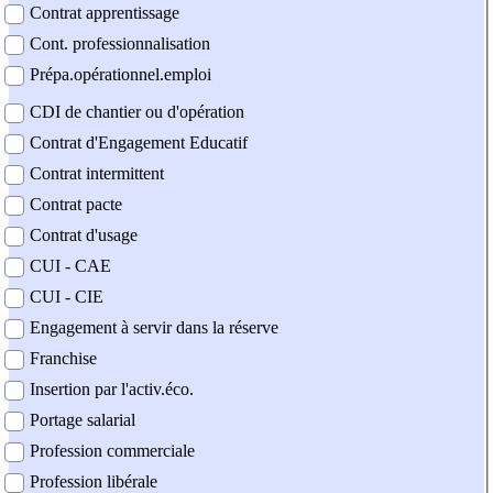
Contrat apprentissage
Cont. professionnalisation
Prépa.opérationnel.emploi
CDI de chantier ou d'opération
Contrat d'Engagement Educatif
Contrat intermittent
Contrat pacte
Contrat d'usage
CUI - CAE
CUI - CIE
Engagement à servir dans la réserve
Franchise
Insertion par l'activ.éco.
Portage salarial
Profession commerciale
Profession libérale