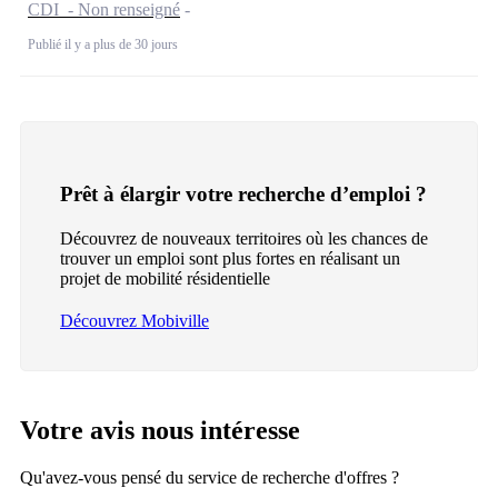
CDI - Non renseigné
Publié il y a plus de 30 jours
Prêt à élargir votre recherche d’emploi ?
Découvrez de nouveaux territoires où les chances de
trouver un emploi sont plus fortes en réalisant un
projet de mobilité résidentielle
Découvrez Mobiville
Votre avis nous intéresse
Qu'avez-vous pensé du service de recherche d'offres ?