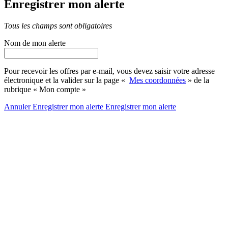
Enregistrer mon alerte
Tous les champs sont obligatoires
Nom de mon alerte
Pour recevoir les offres par e-mail, vous devez saisir votre adresse
électronique et la valider sur la page «
Mes coordonnées
» de la
rubrique « Mon compte »
Annuler
Enregistrer mon alerte
Enregistrer
mon alerte