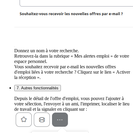
Donnez un nom à votre recherche.
Retrouvez-la dans la rubrique « Mes alertes emploi » de votre
espace personnel.
Vous souhaitez recevoir par e-mail les nouvelles offres
d'emploi liées à votre recherche ? Cliquez sur le lien « Activer
la réception ».
7. Autres fonctionnalités
Depuis le détail de l'offre d'emploi, vous pouvez l'ajouter à
votre sélection, l'envoyer à un ami, l'imprimer, localiser le lieu
de travail et la signaler en cliquant sur :