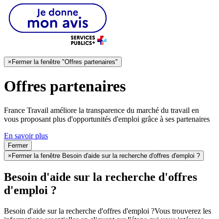
×
Fermer la fenêtre "Offres partenaires"
Offres partenaires
France Travail améliore la transparence du marché du travail en
vous proposant plus d'opportunités d'emploi grâce à ses partenaires
En savoir plus
Fermer
×
Fermer la fenêtre Besoin d'aide sur la recherche d'offres d'emploi ?
Besoin d'aide sur la recherche d'offres
d'emploi ?
Besoin d'aide sur la recherche d'offres d'emploi ?
Vous trouverez les