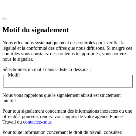
Motif du signalement
Nous effectuons systématiquement des contrôles pour vérifier la
légalité et la conformité des offres que nous diffusons. Si malgré ces
contrôles vous constatez des contenus inappropriés, vous pouvez
nous le signaler.
Sélectionnez un motif dans la liste ci-dessous :
Motif:
Nous vous rappelons que le signalement abusif est strictement
interdit.
Pour tout signalement concernant des
informations inexactes
ou une
offre déjà pourvue
, rendez-vous auprès de votre agence France
Travail ou
contactez-nous
Pour toute information concernant le
droit du travail
, consultez