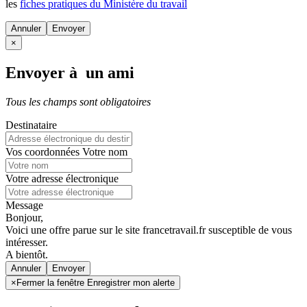
les
fiches pratiques du Ministère du travail
Annuler
×
Envoyer à un ami
Tous les champs sont obligatoires
Destinataire
Vos coordonnées
Votre nom
Votre adresse électronique
Message
Bonjour,
Voici une offre parue sur le site francetravail.fr susceptible de vous
intéresser.
A bientôt.
Annuler
×
Fermer la fenêtre Enregistrer mon alerte