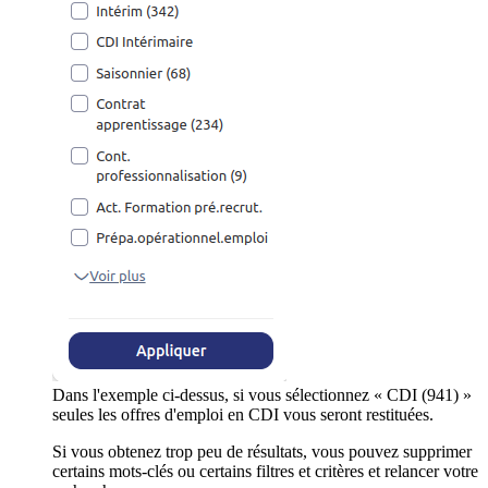
Dans l'exemple ci-dessus, si vous sélectionnez « CDI (941) »
seules les offres d'emploi en CDI vous seront restituées.
Si vous obtenez trop peu de résultats, vous pouvez supprimer
certains mots-clés ou certains filtres et critères et relancer votre