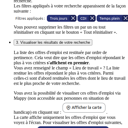
recherche.
Les filtres appliqués à votre recherche apparaissent de la façon
suivante :
Vous pouvez supprimer les filtres un par un ou tout
réinitialiser en cliquant sur le bouton « Tout réinitialiser ».
3. Visualiser les résultats de votre recherche
La liste des offres d'emploi est restituée par ordre de
pertinence. Cela veut dire que les offres d'emploi répondant le
plus à vos critères
s'affichent en premier
.
Vous avez renseigné le champ « Lieu de travail » ? La liste
restitue les offres répondant le plus à vos critères. Parmi
celles-ci sont d'abord restituées les offres dont le lieu de travail
est le plus proche de votre recherche.
Vous avez la possibilité de visualiser ces offres d'emploi via
Mappy (non accessible aux personnes en situation de
handicap) en cliquant sur :
.
La carte affiche uniquement les offres d'emploi que vous
voyez à l'écran. Pour visualiser les offres d'emploi suivantes,