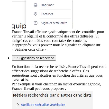
France Travail effectue systématiquement des contrôles pour
vérifier la légalité et la conformité des offres diffusées. Si
malgré ces contrôles vous constatez des contenus
inappropriés, vous pouvez nous le signaler en cliquant sur
« Signaler cette offre ».
8. Suggestions de recherche
En fonction de la recherche réalisée, France Travail peut vous
afficher des suggestions de recherche d'offres. Ces
suggestions sont calculées en fonction des critères que vous
avez saisis.
Par exemple si vous cherchez un métier d'ouvrier agricole,
France Travail peut vous proposer :