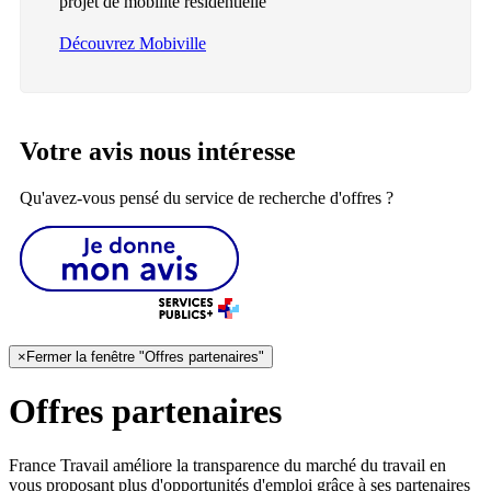
projet de mobilité résidentielle
Découvrez Mobiville
Votre avis nous intéresse
Qu'avez-vous pensé du service de recherche d'offres ?
×
Fermer la fenêtre "Offres partenaires"
Offres partenaires
France Travail améliore la transparence du marché du travail en
vous proposant plus d'opportunités d'emploi grâce à ses partenaires