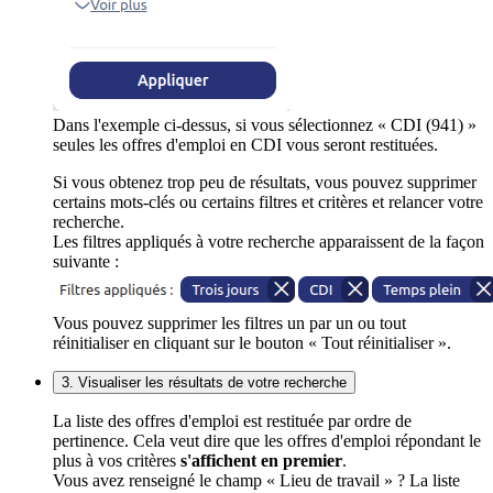
Dans l'exemple ci-dessus, si vous sélectionnez « CDI (941) »
seules les offres d'emploi en CDI vous seront restituées.
Si vous obtenez trop peu de résultats, vous pouvez supprimer
certains mots-clés ou certains filtres et critères et relancer votre
recherche.
Les filtres appliqués à votre recherche apparaissent de la façon
suivante :
Vous pouvez supprimer les filtres un par un ou tout
réinitialiser en cliquant sur le bouton « Tout réinitialiser ».
3. Visualiser les résultats de votre recherche
La liste des offres d'emploi est restituée par ordre de
pertinence. Cela veut dire que les offres d'emploi répondant le
plus à vos critères
s'affichent en premier
.
Vous avez renseigné le champ « Lieu de travail » ? La liste