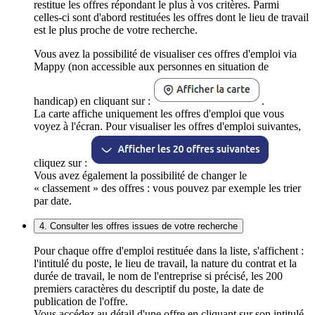
restitue les offres répondant le plus à vos critères. Parmi
celles-ci sont d'abord restituées les offres dont le lieu de travail
est le plus proche de votre recherche.
Vous avez la possibilité de visualiser ces offres d'emploi via
Mappy (non accessible aux personnes en situation de
handicap) en cliquant sur :
.
La carte affiche uniquement les offres d'emploi que vous
voyez à l'écran. Pour visualiser les offres d'emploi suivantes,
cliquez sur :
Vous avez également la possibilité de changer le
« classement » des offres : vous pouvez par exemple les trier
par date.
4. Consulter les offres issues de votre recherche
Pour chaque offre d'emploi restituée dans la liste, s'affichent :
l'intitulé du poste, le lieu de travail, la nature du contrat et la
durée de travail, le nom de l'entreprise si précisé, les 200
premiers caractères du descriptif du poste, la date de
publication de l'offre.
Vous accédez au détail d'une offre en cliquant sur son intitulé