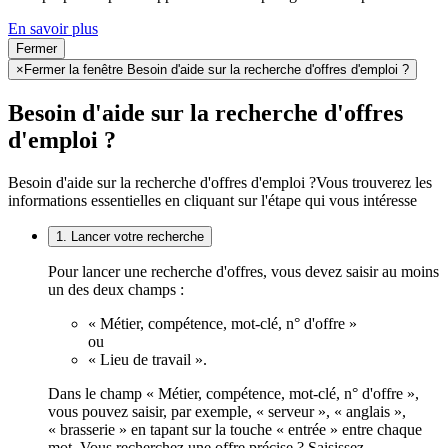
En savoir plus
Fermer
×
Fermer la fenêtre Besoin d'aide sur la recherche d'offres d'emploi ?
Besoin d'aide sur la recherche d'offres
d'emploi ?
Besoin d'aide sur la recherche d'offres d'emploi ?
Vous trouverez les
informations essentielles en cliquant sur l'étape qui vous intéresse
1. Lancer votre recherche
Pour lancer une recherche d'offres, vous devez saisir au moins
un des deux champs :
« Métier, compétence, mot-clé, n° d'offre »
ou
« Lieu de travail ».
Dans le champ « Métier, compétence, mot-clé, n° d'offre »,
vous pouvez saisir, par exemple, « serveur », « anglais »,
« brasserie » en tapant sur la touche « entrée » entre chaque
mot. Vous recherchez une offre précise ? Saisissez