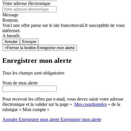
Votre adresse électronique
Message
Bonjour,
Voici une offre parue sur le site francetravail.fr susceptible de vous
intéresser.
A bientôt.
Annuler
×
Fermer la fenêtre Enregistrer mon alerte
Enregistrer mon alerte
Tous les champs sont obligatoires
Nom de mon alerte
Pour recevoir les offres par e-mail, vous devez saisir votre adresse
électronique et la valider sur la page «
Mes coordonnées
» de la
rubrique « Mon compte »
Annuler
Enregistrer mon alerte
Enregistrer
mon alerte