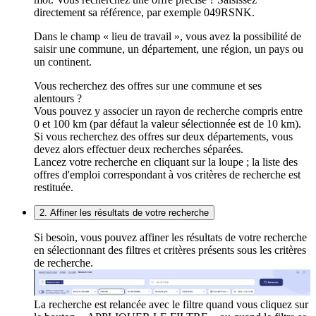
directement sa référence, par exemple 049RSNK.
Dans le champ « lieu de travail », vous avez la possibilité de
saisir une commune, un département, une région, un pays ou
un continent.
Vous recherchez des offres sur une commune et ses
alentours ?
Vous pouvez y associer un rayon de recherche compris entre
0 et 100 km (par défaut la valeur sélectionnée est de 10 km).
Si vous recherchez des offres sur deux départements, vous
devez alors effectuer deux recherches séparées.
Lancez votre recherche en cliquant sur la loupe ; la liste des
offres d'emploi correspondant à vos critères de recherche est
restituée.
2. Affiner les résultats de votre recherche
Si besoin, vous pouvez affiner les résultats de votre recherche
en sélectionnant des filtres et critères présents sous les critères
de recherche.
La recherche est relancée avec le filtre quand vous cliquez sur