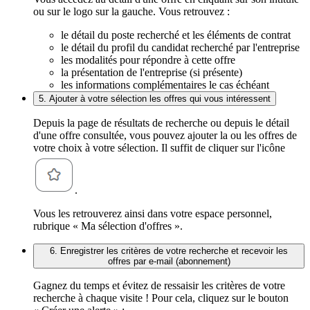
ou sur le logo sur la gauche. Vous retrouvez :
le détail du poste recherché et les éléments de contrat
le détail du profil du candidat recherché par l'entreprise
les modalités pour répondre à cette offre
la présentation de l'entreprise (si présente)
les informations complémentaires le cas échéant
5. Ajouter à votre sélection les offres qui vous intéressent
Depuis la page de résultats de recherche ou depuis le détail
d'une offre consultée, vous pouvez ajouter la ou les offres de
votre choix à votre sélection. Il suffit de cliquer sur l'icône
.
Vous les retrouverez ainsi dans votre espace personnel,
rubrique « Ma sélection d'offres ».
6. Enregistrer les critères de votre recherche et recevoir les
offres par e-mail (abonnement)
Gagnez du temps et évitez de ressaisir les critères de votre
recherche à chaque visite ! Pour cela, cliquez sur le bouton