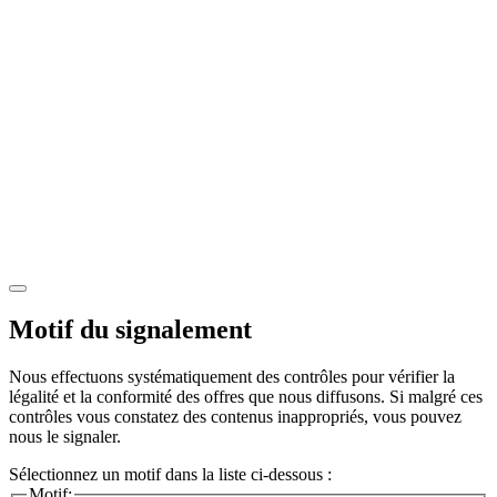
Motif du signalement
Nous effectuons systématiquement des contrôles pour vérifier la
légalité et la conformité des offres que nous diffusons. Si malgré ces
contrôles vous constatez des contenus inappropriés, vous pouvez
nous le signaler.
Sélectionnez un motif dans la liste ci-dessous :
Motif: