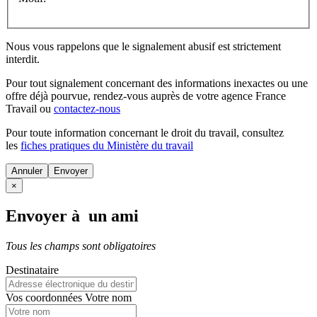
Nous vous rappelons que le signalement abusif est strictement
interdit.
Pour tout signalement concernant des
informations inexactes
ou une
offre déjà pourvue
, rendez-vous auprès de votre agence France
Travail ou
contactez-nous
Pour toute information concernant le
droit du travail
, consultez
les
fiches pratiques du Ministère du travail
Annuler
×
Envoyer à un ami
Tous les champs sont obligatoires
Destinataire
Vos coordonnées
Votre nom