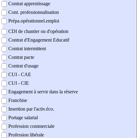
Contrat apprentissage
Cont. professionnalisation
Prépa.opérationnel.emploi
CDI de chantier ou d'opération
Contrat d'Engagement Educatif
Contrat intermittent
Contrat pacte
Contrat d'usage
CUI - CAE
CUI - CIE
Engagement à servir dans la réserve
Franchise
Insertion par l'activ.éco.
Portage salarial
Profession commerciale
Profession libérale