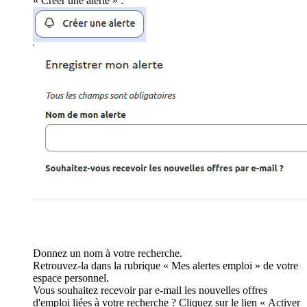
« Créer une alerte » :
Donnez un nom à votre recherche.
Retrouvez-la dans la rubrique « Mes alertes emploi » de votre
espace personnel.
Vous souhaitez recevoir par e-mail les nouvelles offres
d'emploi liées à votre recherche ? Cliquez sur le lien « Activer