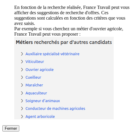
En fonction de la recherche réalisée, France Travail peut vous
afficher des suggestions de recherche d'offres. Ces
suggestions sont calculées en fonction des critères que vous
avez saisis.
Par exemple si vous cherchez un métier d'ouvrier agricole,
France Travail peut vous proposer :
Fermer