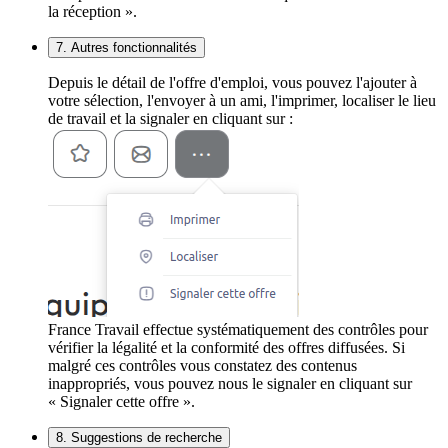
la réception ».
7. Autres fonctionnalités
Depuis le détail de l'offre d'emploi, vous pouvez l'ajouter à
votre sélection, l'envoyer à un ami, l'imprimer, localiser le lieu
de travail et la signaler en cliquant sur :
France Travail effectue systématiquement des contrôles pour
vérifier la légalité et la conformité des offres diffusées. Si
malgré ces contrôles vous constatez des contenus
inappropriés, vous pouvez nous le signaler en cliquant sur
« Signaler cette offre ».
8. Suggestions de recherche