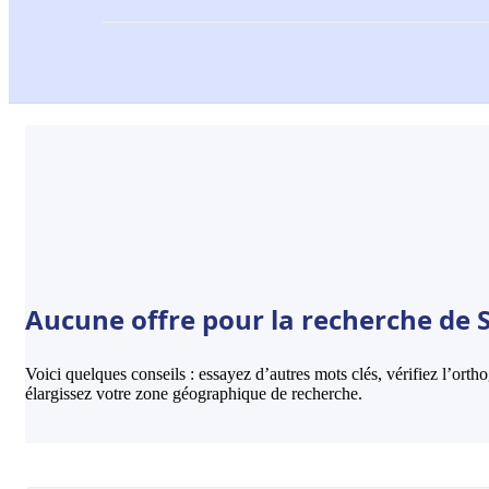
Aucune offre pour la recherche de
Voici quelques conseils : essayez d’autres mots clés, vérifiez l’ort
élargissez votre zone géographique de recherche.