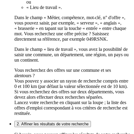
ou
« Lieu de travail ».
Dans le champ « Métier, compétence, mot-clé, n° d'offre »,
vous pouvez saisir, par exemple, « serveur », « anglais »,
« brasserie » en tapant sur la touche « entrée » entre chaque
mot. Vous recherchez une offre précise ? Saisissez
directement sa référence, par exemple 049RSNK.
Dans le champ « lieu de travail », vous avez la possibilité de
saisir une commune, un département, une région, un pays ou
un continent.
Vous recherchez des offres sur une commune et ses
alentours ?
Vous pouvez y associer un rayon de recherche compris entre
0 et 100 km (par défaut la valeur sélectionnée est de 10 km).
Si vous recherchez des offres sur deux départements, vous
devez alors effectuer deux recherches séparées.
Lancez votre recherche en cliquant sur la loupe ; la liste des
offres d'emploi correspondant à vos critères de recherche est
restituée.
2. Affiner les résultats de votre recherche