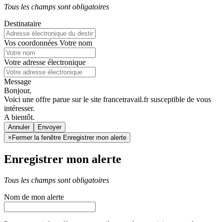
Tous les champs sont obligatoires
Destinataire
Vos coordonnées
Votre nom
Votre adresse électronique
Message
Bonjour,
Voici une offre parue sur le site francetravail.fr susceptible de vous
intéresser.
A bientôt.
Annuler
×
Fermer la fenêtre Enregistrer mon alerte
Enregistrer mon alerte
Tous les champs sont obligatoires
Nom de mon alerte