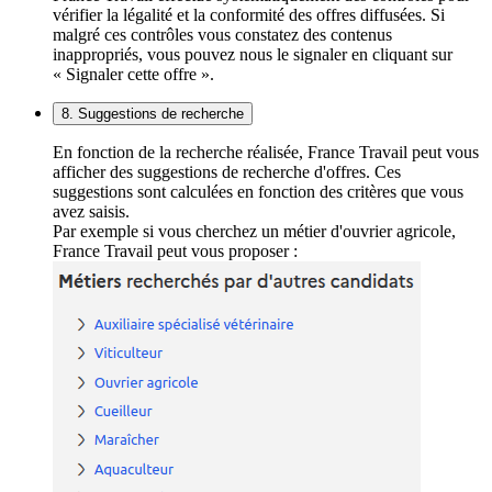
vérifier la légalité et la conformité des offres diffusées. Si
malgré ces contrôles vous constatez des contenus
inappropriés, vous pouvez nous le signaler en cliquant sur
« Signaler cette offre ».
8. Suggestions de recherche
En fonction de la recherche réalisée, France Travail peut vous
afficher des suggestions de recherche d'offres. Ces
suggestions sont calculées en fonction des critères que vous
avez saisis.
Par exemple si vous cherchez un métier d'ouvrier agricole,
France Travail peut vous proposer :