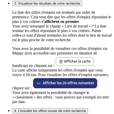
3. Visualiser les résultats de votre recherche
La liste des offres d'emploi est restituée par ordre de
pertinence. Cela veut dire que les offres d'emploi répondant le
plus à vos critères
s'affichent en premier
.
Vous avez renseigné le champ « Lieu de travail » ? La liste
restitue les offres répondant le plus à vos critères. Parmi
celles-ci sont d'abord restituées les offres dont le lieu de travail
est le plus proche de votre recherche.
Vous avez la possibilité de visualiser ces offres d'emploi via
Mappy (non accessible aux personnes en situation de
handicap) en cliquant sur :
.
La carte affiche uniquement les offres d'emploi que vous
voyez à l'écran. Pour visualiser les offres d'emploi suivantes,
cliquez sur :
Vous avez également la possibilité de changer le
« classement » des offres : vous pouvez par exemple les trier
par date.
4. Consulter les offres issues de votre recherche