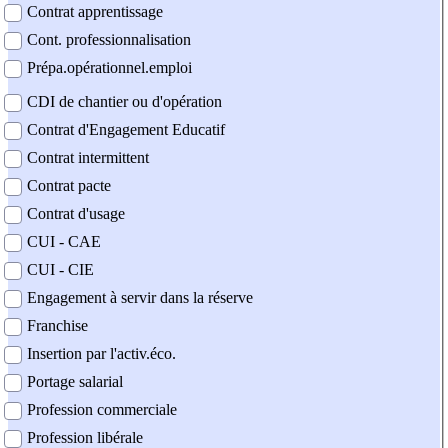
Contrat apprentissage
Cont. professionnalisation
Prépa.opérationnel.emploi
CDI de chantier ou d'opération
Contrat d'Engagement Educatif
Contrat intermittent
Contrat pacte
Contrat d'usage
CUI - CAE
CUI - CIE
Engagement à servir dans la réserve
Franchise
Insertion par l'activ.éco.
Portage salarial
Profession commerciale
Profession libérale