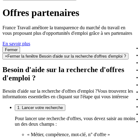
Offres partenaires
France Travail améliore la transparence du marché du travail en
vous proposant plus d'opportunités d'emploi grâce à ses partenaires
En savoir plus
Fermer
×
Fermer la fenêtre Besoin d'aide sur la recherche d'offres d'emploi ?
Besoin d'aide sur la recherche d'offres
d'emploi ?
Besoin d'aide sur la recherche d'offres d'emploi ?
Vous trouverez les
informations essentielles en cliquant sur l'étape qui vous intéresse
1. Lancer votre recherche
Pour lancer une recherche d'offres, vous devez saisir au moins
un des deux champs :
« Métier, compétence, mot-clé, n° d'offre »