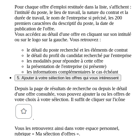
Pour chaque offre d'emploi restituée dans la liste, s'affichent :
l'intitulé du poste, le lieu de travail, la nature du contrat et la
durée de travail, le nom de l'entreprise si précisé, les 200
premiers caractères du descriptif du poste, la date de
publication de l'offre.
Vous accédez au détail d'une offre en cliquant sur son intitulé
ou sur le logo sur la gauche. Vous retrouvez :
le détail du poste recherché et les éléments de contrat
le détail du profil du candidat recherché par l'entreprise
les modalités pour répondre à cette offre
la présentation de l'entreprise (si présente)
les informations complémentaires le cas échéant
5. Ajouter à votre sélection les offres qui vous intéressent
Depuis la page de résultats de recherche ou depuis le détail
d'une offre consultée, vous pouvez ajouter la ou les offres de
votre choix à votre sélection. Il suffit de cliquer sur l'icône
.
Vous les retrouverez ainsi dans votre espace personnel,
rubrique « Ma sélection d'offres ».