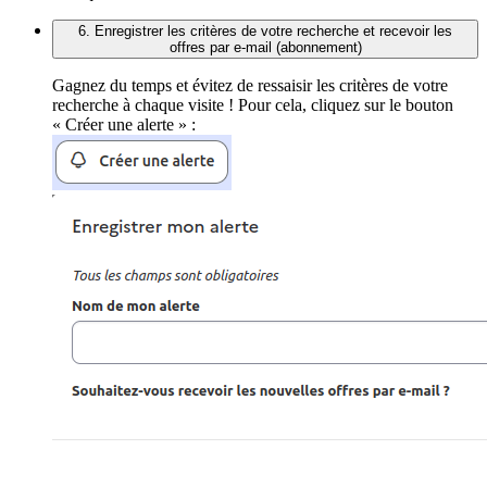
6. Enregistrer les critères de votre recherche et recevoir les
offres par e-mail (abonnement)
Gagnez du temps et évitez de ressaisir les critères de votre
recherche à chaque visite ! Pour cela, cliquez sur le bouton
« Créer une alerte » :