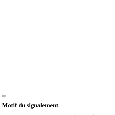
Motif du signalement