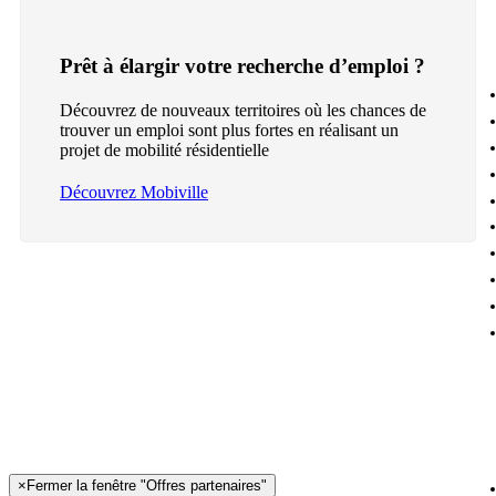
Prêt à élargir votre recherche d’emploi ?
Découvrez de nouveaux territoires où les chances de
trouver un emploi sont plus fortes en réalisant un
projet de mobilité résidentielle
Découvrez Mobiville
×
Fermer la fenêtre "Offres partenaires"