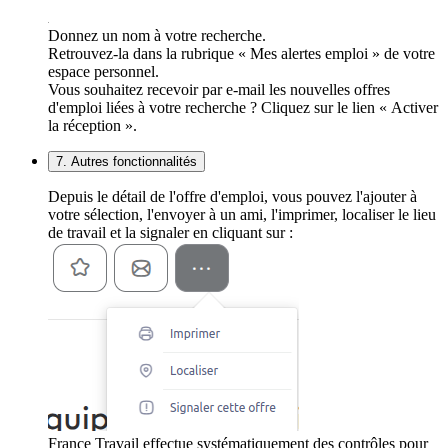
Donnez un nom à votre recherche.
Retrouvez-la dans la rubrique « Mes alertes emploi » de votre
espace personnel.
Vous souhaitez recevoir par e-mail les nouvelles offres
d'emploi liées à votre recherche ? Cliquez sur le lien « Activer
la réception ».
7. Autres fonctionnalités
Depuis le détail de l'offre d'emploi, vous pouvez l'ajouter à
votre sélection, l'envoyer à un ami, l'imprimer, localiser le lieu
de travail et la signaler en cliquant sur :
France Travail effectue systématiquement des contrôles pour