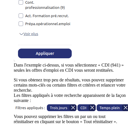
Dans l'exemple ci-dessus, si vous sélectionnez « CDI (941) »
seules les offres d'emploi en CDI vous seront restituées.
Si vous obtenez trop peu de résultats, vous pouvez supprimer
certains mots-clés ou certains filtres et critères et relancer votre
recherche.
Les filtres appliqués à votre recherche apparaissent de la façon
suivante :
Vous pouvez supprimer les filtres un par un ou tout
réinitialiser en cliquant sur le bouton « Tout réinitialiser ».