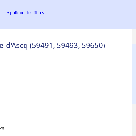
Appliquer
les filtres
e-d'Ascq (59491, 59493, 59650)