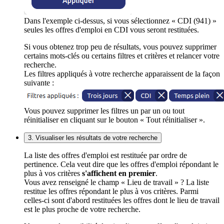
Dans l'exemple ci-dessus, si vous sélectionnez « CDI (941) »
seules les offres d'emploi en CDI vous seront restituées.
Si vous obtenez trop peu de résultats, vous pouvez supprimer
certains mots-clés ou certains filtres et critères et relancer votre
recherche.
Les filtres appliqués à votre recherche apparaissent de la façon
suivante :
Vous pouvez supprimer les filtres un par un ou tout
réinitialiser en cliquant sur le bouton « Tout réinitialiser ».
3. Visualiser les résultats de votre recherche
La liste des offres d'emploi est restituée par ordre de
pertinence. Cela veut dire que les offres d'emploi répondant le
plus à vos critères
s'affichent en premier
.
Vous avez renseigné le champ « Lieu de travail » ? La liste
restitue les offres répondant le plus à vos critères. Parmi
celles-ci sont d'abord restituées les offres dont le lieu de travail
est le plus proche de votre recherche.