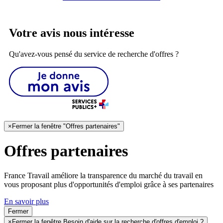
Votre avis nous intéresse
Qu'avez-vous pensé du service de recherche d'offres ?
×
Fermer la fenêtre "Offres partenaires"
Offres partenaires
France Travail améliore la transparence du marché du travail en
vous proposant plus d'opportunités d'emploi grâce à ses partenaires
En savoir plus
Fermer
×
Fermer la fenêtre Besoin d'aide sur la recherche d'offres d'emploi ?