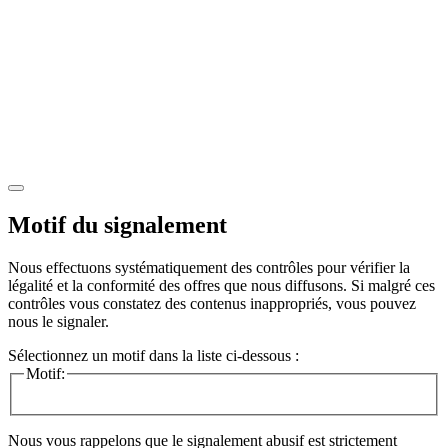
Motif du signalement
Nous effectuons systématiquement des contrôles pour vérifier la
légalité et la conformité des offres que nous diffusons. Si malgré ces
contrôles vous constatez des contenus inappropriés, vous pouvez
nous le signaler.
Sélectionnez un motif dans la liste ci-dessous :
Motif:
Nous vous rappelons que le signalement abusif est strictement