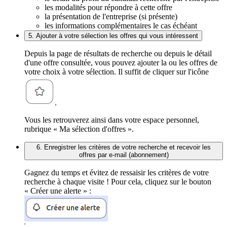
les modalités pour répondre à cette offre
la présentation de l'entreprise (si présente)
les informations complémentaires le cas échéant
5. Ajouter à votre sélection les offres qui vous intéressent
Depuis la page de résultats de recherche ou depuis le détail
d'une offre consultée, vous pouvez ajouter la ou les offres de
votre choix à votre sélection. Il suffit de cliquer sur l'icône
.
Vous les retrouverez ainsi dans votre espace personnel,
rubrique « Ma sélection d'offres ».
6. Enregistrer les critères de votre recherche et recevoir les
offres par e-mail (abonnement)
Gagnez du temps et évitez de ressaisir les critères de votre
recherche à chaque visite ! Pour cela, cliquez sur le bouton
« Créer une alerte » :