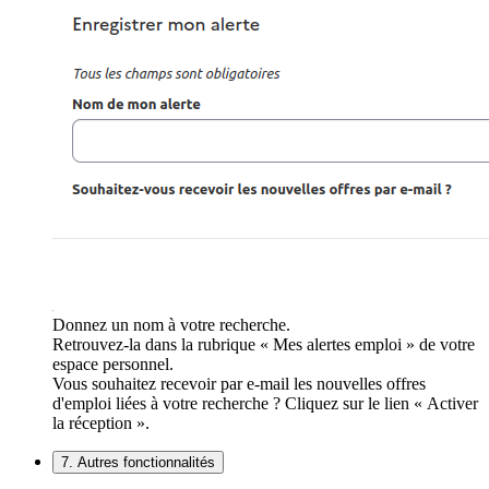
Donnez un nom à votre recherche.
Retrouvez-la dans la rubrique « Mes alertes emploi » de votre
espace personnel.
Vous souhaitez recevoir par e-mail les nouvelles offres
d'emploi liées à votre recherche ? Cliquez sur le lien « Activer
la réception ».
7. Autres fonctionnalités