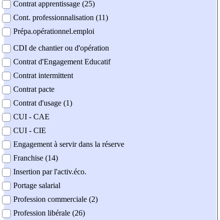
Contrat apprentissage (25)
Cont. professionnalisation (11)
Prépa.opérationnel.emploi
CDI de chantier ou d'opération
Contrat d'Engagement Educatif
Contrat intermittent
Contrat pacte
Contrat d'usage (1)
CUI - CAE
CUI - CIE
Engagement à servir dans la réserve
Franchise (14)
Insertion par l'activ.éco.
Portage salarial
Profession commerciale (2)
Profession libérale (26)