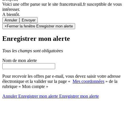
Voici une offre parue sur le site francetravail.fr susceptible de vous
intéresser.
A bientôt.
Annuler
×
Fermer la fenêtre Enregistrer mon alerte
Enregistrer mon alerte
Tous les champs sont obligatoires
Nom de mon alerte
Pour recevoir les offres par e-mail, vous devez saisir votre adresse
électronique et la valider sur la page «
Mes coordonnées
» de la
rubrique « Mon compte »
Annuler
Enregistrer mon alerte
Enregistrer
mon alerte