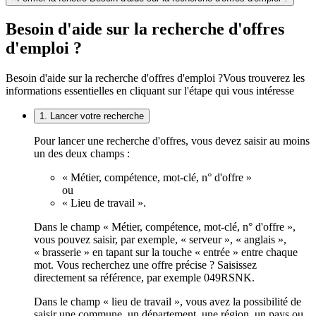
Besoin d'aide sur la recherche d'offres
d'emploi ?
Besoin d'aide sur la recherche d'offres d'emploi ?
Vous trouverez les
informations essentielles en cliquant sur l'étape qui vous intéresse
1. Lancer votre recherche
Pour lancer une recherche d'offres, vous devez saisir au moins
un des deux champs :
« Métier, compétence, mot-clé, n° d'offre »
ou
« Lieu de travail ».
Dans le champ « Métier, compétence, mot-clé, n° d'offre »,
vous pouvez saisir, par exemple, « serveur », « anglais »,
« brasserie » en tapant sur la touche « entrée » entre chaque
mot. Vous recherchez une offre précise ? Saisissez
directement sa référence, par exemple 049RSNK.
Dans le champ « lieu de travail », vous avez la possibilité de
saisir une commune, un département, une région, un pays ou