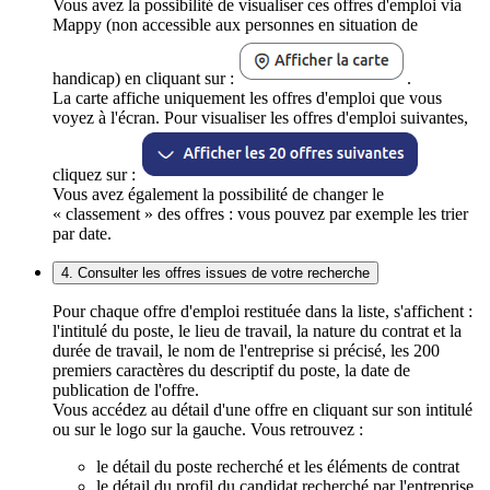
Vous avez la possibilité de visualiser ces offres d'emploi via
Mappy (non accessible aux personnes en situation de
handicap) en cliquant sur :
.
La carte affiche uniquement les offres d'emploi que vous
voyez à l'écran. Pour visualiser les offres d'emploi suivantes,
cliquez sur :
Vous avez également la possibilité de changer le
« classement » des offres : vous pouvez par exemple les trier
par date.
4. Consulter les offres issues de votre recherche
Pour chaque offre d'emploi restituée dans la liste, s'affichent :
l'intitulé du poste, le lieu de travail, la nature du contrat et la
durée de travail, le nom de l'entreprise si précisé, les 200
premiers caractères du descriptif du poste, la date de
publication de l'offre.
Vous accédez au détail d'une offre en cliquant sur son intitulé
ou sur le logo sur la gauche. Vous retrouvez :
le détail du poste recherché et les éléments de contrat
le détail du profil du candidat recherché par l'entreprise