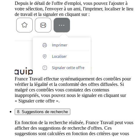
Depuis le détail de l'offre d'emploi, vous pouvez l'ajouter à
votre sélection, l'envoyer à un ami, l'imprimer, localiser le lieu
de travail et la signaler en cliquant sur :
France Travail effectue systématiquement des contrôles pour
vérifier la légalité et la conformité des offres diffusées. Si
malgré ces contrôles vous constatez des contenus
inappropriés, vous pouvez nous le signaler en cliquant sur
« Signaler cette offre ».
8. Suggestions de recherche
En fonction de la recherche réalisée, France Travail peut vous
afficher des suggestions de recherche d'offres. Ces
suggestions sont calculées en fonction des critères que vous