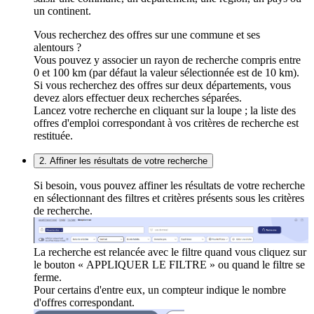
un continent.
Vous recherchez des offres sur une commune et ses
alentours ?
Vous pouvez y associer un rayon de recherche compris entre
0 et 100 km (par défaut la valeur sélectionnée est de 10 km).
Si vous recherchez des offres sur deux départements, vous
devez alors effectuer deux recherches séparées.
Lancez votre recherche en cliquant sur la loupe ; la liste des
offres d'emploi correspondant à vos critères de recherche est
restituée.
2. Affiner les résultats de votre recherche
Si besoin, vous pouvez affiner les résultats de votre recherche
en sélectionnant des filtres et critères présents sous les critères
de recherche.
La recherche est relancée avec le filtre quand vous cliquez sur
le bouton « APPLIQUER LE FILTRE » ou quand le filtre se
ferme.
Pour certains d'entre eux, un compteur indique le nombre
d'offres correspondant.