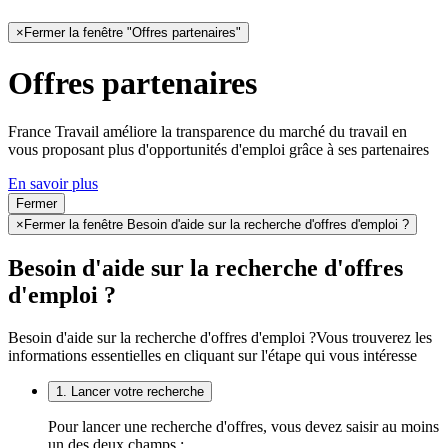
×
Fermer la fenêtre "Offres partenaires"
Offres partenaires
France Travail améliore la transparence du marché du travail en
vous proposant plus d'opportunités d'emploi grâce à ses partenaires
En savoir plus
Fermer
×
Fermer la fenêtre Besoin d'aide sur la recherche d'offres d'emploi ?
Besoin d'aide sur la recherche d'offres
d'emploi ?
Besoin d'aide sur la recherche d'offres d'emploi ?
Vous trouverez les
informations essentielles en cliquant sur l'étape qui vous intéresse
1. Lancer votre recherche
Pour lancer une recherche d'offres, vous devez saisir au moins
un des deux champs :