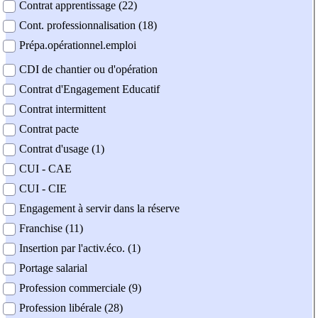
Contrat apprentissage (22)
Cont. professionnalisation (18)
Prépa.opérationnel.emploi
CDI de chantier ou d'opération
Contrat d'Engagement Educatif
Contrat intermittent
Contrat pacte
Contrat d'usage (1)
CUI - CAE
CUI - CIE
Engagement à servir dans la réserve
Franchise (11)
Insertion par l'activ.éco. (1)
Portage salarial
Profession commerciale (9)
Profession libérale (28)