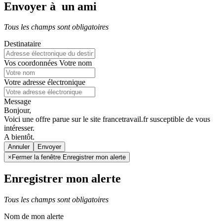
Envoyer à un ami
Tous les champs sont obligatoires
Destinataire
Vos coordonnées
Votre nom
Votre adresse électronique
Message
Bonjour,
Voici une offre parue sur le site francetravail.fr susceptible de vous
intéresser.
A bientôt.
Annuler
×
Fermer la fenêtre Enregistrer mon alerte
Enregistrer mon alerte
Tous les champs sont obligatoires
Nom de mon alerte