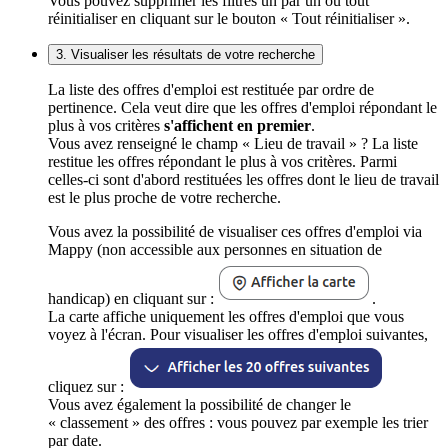
Vous pouvez supprimer les filtres un par un ou tout
réinitialiser en cliquant sur le bouton « Tout réinitialiser ».
3. Visualiser les résultats de votre recherche
La liste des offres d'emploi est restituée par ordre de
pertinence. Cela veut dire que les offres d'emploi répondant le
plus à vos critères
s'affichent en premier
.
Vous avez renseigné le champ « Lieu de travail » ? La liste
restitue les offres répondant le plus à vos critères. Parmi
celles-ci sont d'abord restituées les offres dont le lieu de travail
est le plus proche de votre recherche.
Vous avez la possibilité de visualiser ces offres d'emploi via
Mappy (non accessible aux personnes en situation de
handicap) en cliquant sur :
.
La carte affiche uniquement les offres d'emploi que vous
voyez à l'écran. Pour visualiser les offres d'emploi suivantes,
cliquez sur :
Vous avez également la possibilité de changer le
« classement » des offres : vous pouvez par exemple les trier
par date.