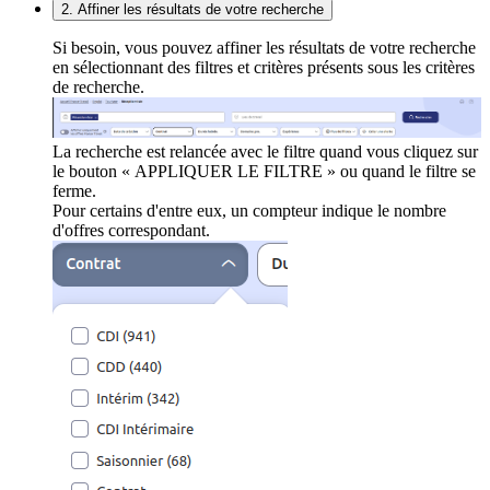
2. Affiner les résultats de votre recherche
Si besoin, vous pouvez affiner les résultats de votre recherche
en sélectionnant des filtres et critères présents sous les critères
de recherche.
La recherche est relancée avec le filtre quand vous cliquez sur
le bouton « APPLIQUER LE FILTRE » ou quand le filtre se
ferme.
Pour certains d'entre eux, un compteur indique le nombre
d'offres correspondant.