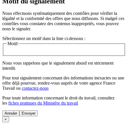
Motif du signalement
Nous effectuons systématiquement des contrôles pour vérifier la
légalité et la conformité des offres que nous diffusons. Si malgré ces
contrôles vous constatez des contenus inappropriés, vous pouvez
nous le signaler.
Sélectionnez un motif dans la liste ci-dessous :
Motif:
Nous vous rappelons que le signalement abusif est strictement
interdit.
Pour tout signalement concernant des
informations inexactes
ou une
offre déjà pourvue
, rendez-vous auprès de votre agence France
Travail ou
contactez-nous
Pour toute information concernant le
droit du travail
, consultez
les
fiches pratiques du Ministère du travail
Annuler
×