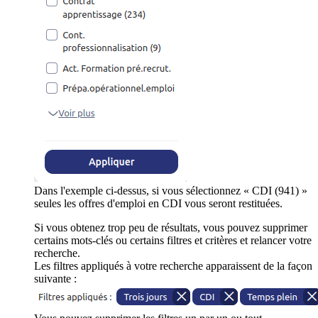
Dans l'exemple ci-dessus, si vous sélectionnez « CDI (941) »
seules les offres d'emploi en CDI vous seront restituées.
Si vous obtenez trop peu de résultats, vous pouvez supprimer
certains mots-clés ou certains filtres et critères et relancer votre
recherche.
Les filtres appliqués à votre recherche apparaissent de la façon
suivante :