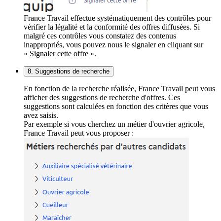
France Travail effectue systématiquement des contrôles pour
vérifier la légalité et la conformité des offres diffusées. Si
malgré ces contrôles vous constatez des contenus
inappropriés, vous pouvez nous le signaler en cliquant sur
« Signaler cette offre ».
8. Suggestions de recherche
En fonction de la recherche réalisée, France Travail peut vous
afficher des suggestions de recherche d'offres. Ces
suggestions sont calculées en fonction des critères que vous
avez saisis.
Par exemple si vous cherchez un métier d'ouvrier agricole,
France Travail peut vous proposer :