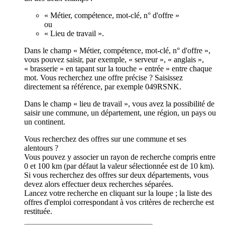
« Métier, compétence, mot-clé, n° d'offre »
ou
« Lieu de travail ».
Dans le champ « Métier, compétence, mot-clé, n° d'offre »,
vous pouvez saisir, par exemple, « serveur », « anglais »,
« brasserie » en tapant sur la touche « entrée » entre chaque
mot. Vous recherchez une offre précise ? Saisissez
directement sa référence, par exemple 049RSNK.
Dans le champ « lieu de travail », vous avez la possibilité de
saisir une commune, un département, une région, un pays ou
un continent.
Vous recherchez des offres sur une commune et ses
alentours ?
Vous pouvez y associer un rayon de recherche compris entre
0 et 100 km (par défaut la valeur sélectionnée est de 10 km).
Si vous recherchez des offres sur deux départements, vous
devez alors effectuer deux recherches séparées.
Lancez votre recherche en cliquant sur la loupe ; la liste des
offres d'emploi correspondant à vos critères de recherche est
restituée.