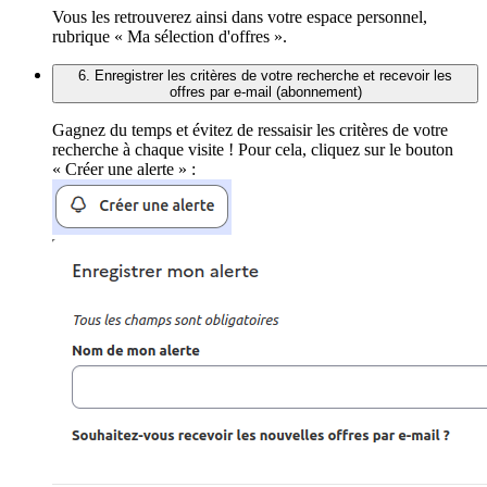
Vous les retrouverez ainsi dans votre espace personnel,
rubrique « Ma sélection d'offres ».
6. Enregistrer les critères de votre recherche et recevoir les
offres par e-mail (abonnement)
Gagnez du temps et évitez de ressaisir les critères de votre
recherche à chaque visite ! Pour cela, cliquez sur le bouton
« Créer une alerte » :