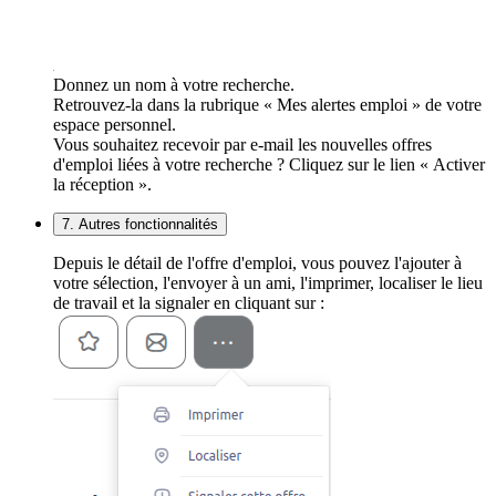
Donnez un nom à votre recherche.
Retrouvez-la dans la rubrique « Mes alertes emploi » de votre
espace personnel.
Vous souhaitez recevoir par e-mail les nouvelles offres
d'emploi liées à votre recherche ? Cliquez sur le lien « Activer
la réception ».
7. Autres fonctionnalités
Depuis le détail de l'offre d'emploi, vous pouvez l'ajouter à
votre sélection, l'envoyer à un ami, l'imprimer, localiser le lieu
de travail et la signaler en cliquant sur :