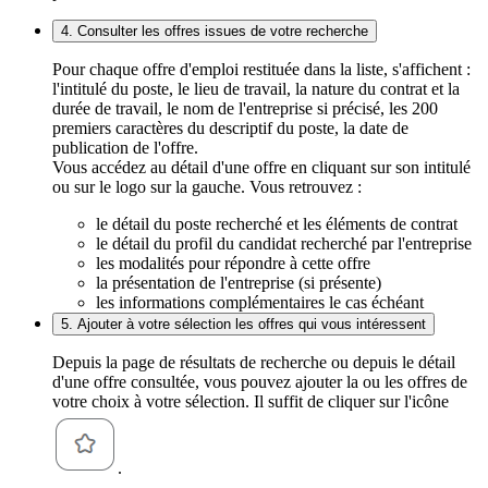
4. Consulter les offres issues de votre recherche
Pour chaque offre d'emploi restituée dans la liste, s'affichent :
l'intitulé du poste, le lieu de travail, la nature du contrat et la
durée de travail, le nom de l'entreprise si précisé, les 200
premiers caractères du descriptif du poste, la date de
publication de l'offre.
Vous accédez au détail d'une offre en cliquant sur son intitulé
ou sur le logo sur la gauche. Vous retrouvez :
le détail du poste recherché et les éléments de contrat
le détail du profil du candidat recherché par l'entreprise
les modalités pour répondre à cette offre
la présentation de l'entreprise (si présente)
les informations complémentaires le cas échéant
5. Ajouter à votre sélection les offres qui vous intéressent
Depuis la page de résultats de recherche ou depuis le détail
d'une offre consultée, vous pouvez ajouter la ou les offres de
votre choix à votre sélection. Il suffit de cliquer sur l'icône
.