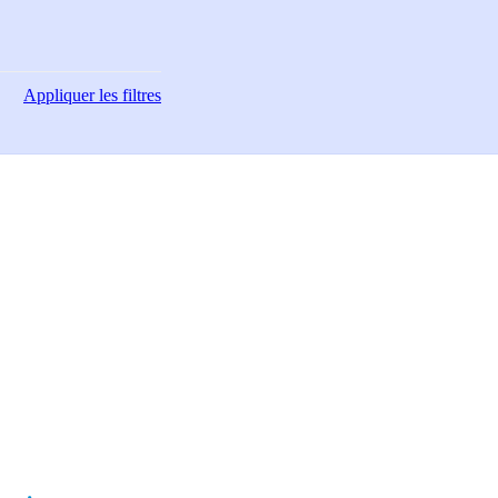
Appliquer
les filtres