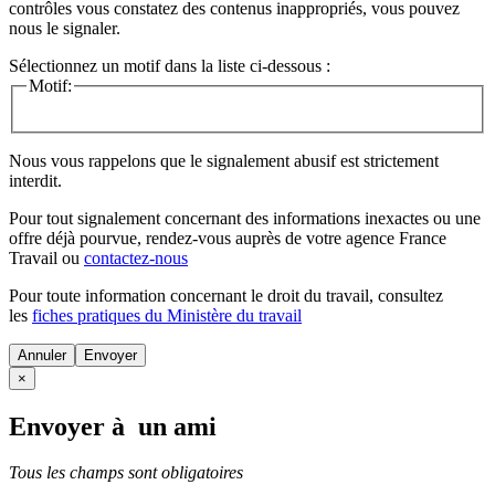
contrôles vous constatez des contenus inappropriés, vous pouvez
nous le signaler.
Sélectionnez un motif dans la liste ci-dessous :
Motif:
Nous vous rappelons que le signalement abusif est strictement
interdit.
Pour tout signalement concernant des
informations inexactes
ou une
offre déjà pourvue
, rendez-vous auprès de votre agence France
Travail ou
contactez-nous
Pour toute information concernant le
droit du travail
, consultez
les
fiches pratiques du Ministère du travail
Annuler
×
Envoyer à un ami
Tous les champs sont obligatoires