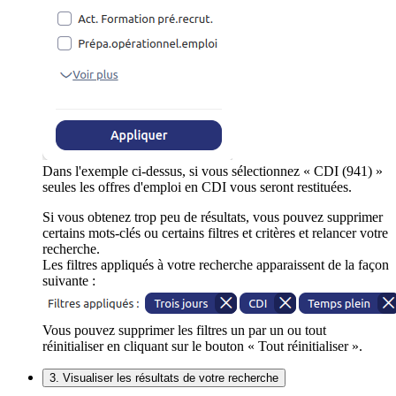
Dans l'exemple ci-dessus, si vous sélectionnez « CDI (941) »
seules les offres d'emploi en CDI vous seront restituées.
Si vous obtenez trop peu de résultats, vous pouvez supprimer
certains mots-clés ou certains filtres et critères et relancer votre
recherche.
Les filtres appliqués à votre recherche apparaissent de la façon
suivante :
Vous pouvez supprimer les filtres un par un ou tout
réinitialiser en cliquant sur le bouton « Tout réinitialiser ».
3. Visualiser les résultats de votre recherche