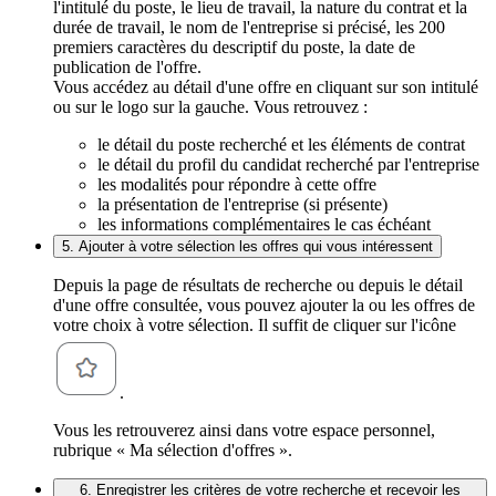
l'intitulé du poste, le lieu de travail, la nature du contrat et la
durée de travail, le nom de l'entreprise si précisé, les 200
premiers caractères du descriptif du poste, la date de
publication de l'offre.
Vous accédez au détail d'une offre en cliquant sur son intitulé
ou sur le logo sur la gauche. Vous retrouvez :
le détail du poste recherché et les éléments de contrat
le détail du profil du candidat recherché par l'entreprise
les modalités pour répondre à cette offre
la présentation de l'entreprise (si présente)
les informations complémentaires le cas échéant
5. Ajouter à votre sélection les offres qui vous intéressent
Depuis la page de résultats de recherche ou depuis le détail
d'une offre consultée, vous pouvez ajouter la ou les offres de
votre choix à votre sélection. Il suffit de cliquer sur l'icône
.
Vous les retrouverez ainsi dans votre espace personnel,
rubrique « Ma sélection d'offres ».
6. Enregistrer les critères de votre recherche et recevoir les