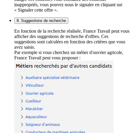
inappropriés, vous pouvez nous le signaler en cliquant sur
« Signaler cette offre ».
8. Suggestions de recherche
En fonction de la recherche réalisée, France Travail peut vous
afficher des suggestions de recherche d'offres. Ces
suggestions sont calculées en fonction des critères que vous
avez saisis.
Par exemple si vous cherchez un métier d'ouvrier agricole,
France Travail peut vous proposer :