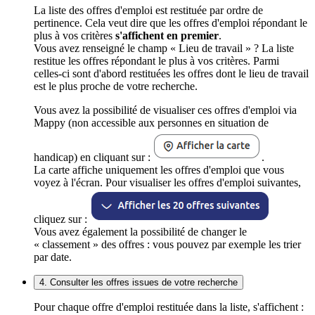
La liste des offres d'emploi est restituée par ordre de
pertinence. Cela veut dire que les offres d'emploi répondant le
plus à vos critères
s'affichent en premier
.
Vous avez renseigné le champ « Lieu de travail » ? La liste
restitue les offres répondant le plus à vos critères. Parmi
celles-ci sont d'abord restituées les offres dont le lieu de travail
est le plus proche de votre recherche.
Vous avez la possibilité de visualiser ces offres d'emploi via
Mappy (non accessible aux personnes en situation de
handicap) en cliquant sur :
.
La carte affiche uniquement les offres d'emploi que vous
voyez à l'écran. Pour visualiser les offres d'emploi suivantes,
cliquez sur :
Vous avez également la possibilité de changer le
« classement » des offres : vous pouvez par exemple les trier
par date.
4. Consulter les offres issues de votre recherche
Pour chaque offre d'emploi restituée dans la liste, s'affichent :