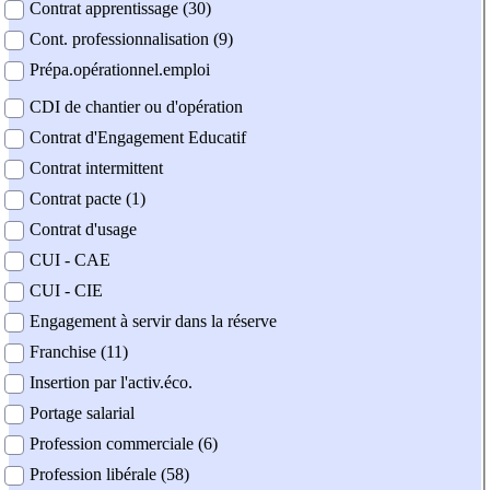
Contrat apprentissage (30)
Cont. professionnalisation (9)
Prépa.opérationnel.emploi
CDI de chantier ou d'opération
Contrat d'Engagement Educatif
Contrat intermittent
Contrat pacte (1)
Contrat d'usage
CUI - CAE
CUI - CIE
Engagement à servir dans la réserve
Franchise (11)
Insertion par l'activ.éco.
Portage salarial
Profession commerciale (6)
Profession libérale (58)