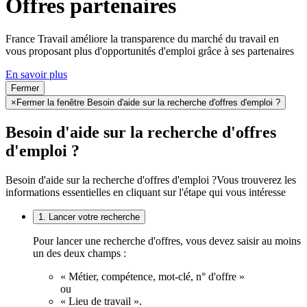
Offres partenaires
France Travail améliore la transparence du marché du travail en
vous proposant plus d'opportunités d'emploi grâce à ses partenaires
En savoir plus
Fermer
×
Fermer la fenêtre Besoin d'aide sur la recherche d'offres d'emploi ?
Besoin d'aide sur la recherche d'offres
d'emploi ?
Besoin d'aide sur la recherche d'offres d'emploi ?
Vous trouverez les
informations essentielles en cliquant sur l'étape qui vous intéresse
1. Lancer votre recherche
Pour lancer une recherche d'offres, vous devez saisir au moins
un des deux champs :
« Métier, compétence, mot-clé, n° d'offre »
ou
« Lieu de travail ».