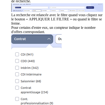
de recherche.
La recherche est relancée avec le filtre quand vous cliquez sur
le bouton « APPLIQUER LE FILTRE » ou quand le filtre se
ferme.
Pour certains d'entre eux, un compteur indique le nombre
d'offres correspondant.