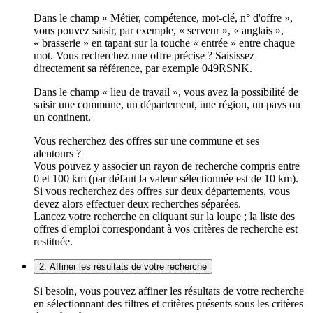
Dans le champ « Métier, compétence, mot-clé, n° d'offre »,
vous pouvez saisir, par exemple, « serveur », « anglais »,
« brasserie » en tapant sur la touche « entrée » entre chaque
mot. Vous recherchez une offre précise ? Saisissez
directement sa référence, par exemple 049RSNK.
Dans le champ « lieu de travail », vous avez la possibilité de
saisir une commune, un département, une région, un pays ou
un continent.
Vous recherchez des offres sur une commune et ses
alentours ?
Vous pouvez y associer un rayon de recherche compris entre
0 et 100 km (par défaut la valeur sélectionnée est de 10 km).
Si vous recherchez des offres sur deux départements, vous
devez alors effectuer deux recherches séparées.
Lancez votre recherche en cliquant sur la loupe ; la liste des
offres d'emploi correspondant à vos critères de recherche est
restituée.
2. Affiner les résultats de votre recherche
Si besoin, vous pouvez affiner les résultats de votre recherche
en sélectionnant des filtres et critères présents sous les critères