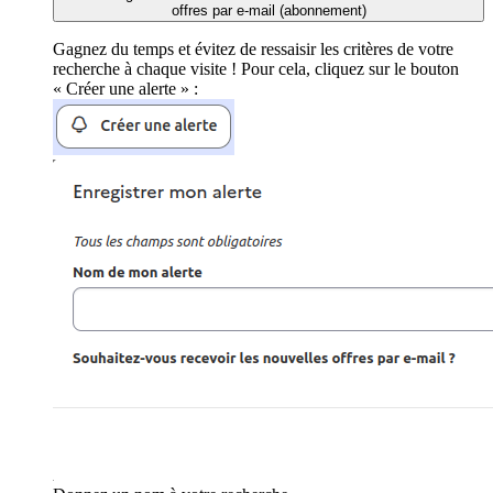
offres par e-mail (abonnement)
Gagnez du temps et évitez de ressaisir les critères de votre
recherche à chaque visite ! Pour cela, cliquez sur le bouton
« Créer une alerte » :