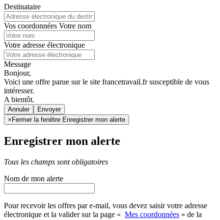
Destinataire
Vos coordonnées
Votre nom
Votre adresse électronique
Message
Bonjour,
Voici une offre parue sur le site francetravail.fr susceptible de vous
intéresser.
A bientôt.
Annuler
×
Fermer la fenêtre Enregistrer mon alerte
Enregistrer mon alerte
Tous les champs sont obligatoires
Nom de mon alerte
Pour recevoir les offres par e-mail, vous devez saisir votre adresse
électronique et la valider sur la page «
Mes coordonnées
» de la