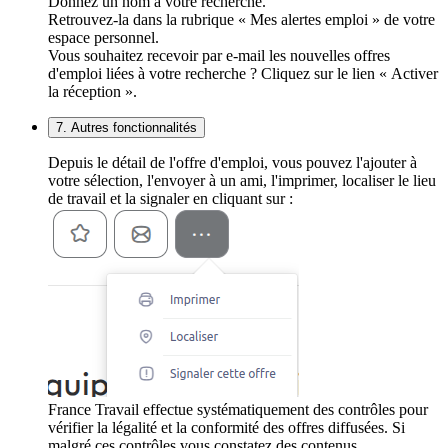
Donnez un nom à votre recherche.
Retrouvez-la dans la rubrique « Mes alertes emploi » de votre
espace personnel.
Vous souhaitez recevoir par e-mail les nouvelles offres
d'emploi liées à votre recherche ? Cliquez sur le lien « Activer
la réception ».
7. Autres fonctionnalités
Depuis le détail de l'offre d'emploi, vous pouvez l'ajouter à
votre sélection, l'envoyer à un ami, l'imprimer, localiser le lieu
de travail et la signaler en cliquant sur :
France Travail effectue systématiquement des contrôles pour
vérifier la légalité et la conformité des offres diffusées. Si
malgré ces contrôles vous constatez des contenus