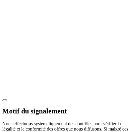
Motif du signalement
Nous effectuons systématiquement des contrôles pour vérifier la
légalité et la conformité des offres que nous diffusons. Si malgré ces